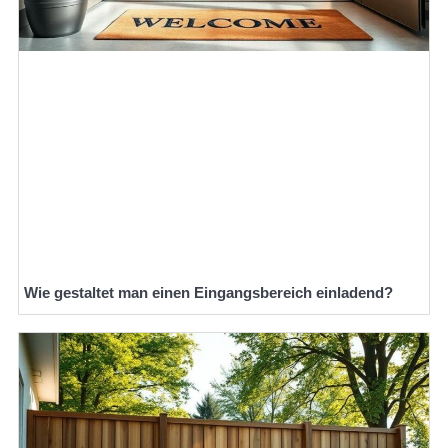
Wie gestaltet man einen Eingangsbereich einladend?