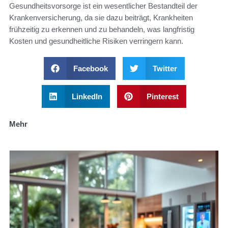
Gesundheitsvorsorge ist ein wesentlicher Bestandteil der
Krankenversicherung, da sie dazu beiträgt, Krankheiten
frühzeitig zu erkennen und zu behandeln, was langfristig
Kosten und gesundheitliche Risiken verringern kann.
Facebook
Twitter
LinkedIn
Pinterest
Mehr