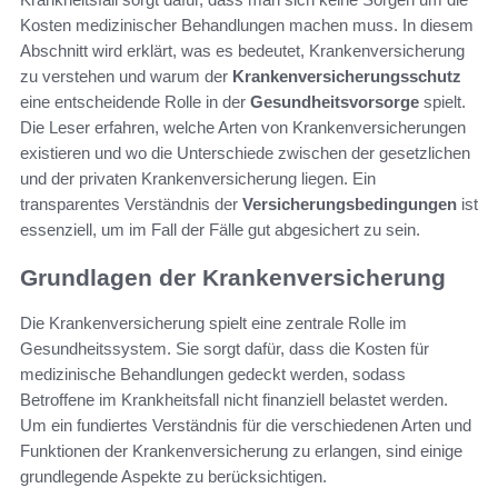
Kosten medizinischer Behandlungen machen muss. In diesem
Abschnitt wird erklärt, was es bedeutet, Krankenversicherung
zu verstehen und warum der
Krankenversicherungsschutz
eine entscheidende Rolle in der
Gesundheitsvorsorge
spielt.
Die Leser erfahren, welche Arten von Krankenversicherungen
existieren und wo die Unterschiede zwischen der gesetzlichen
und der privaten Krankenversicherung liegen. Ein
transparentes Verständnis der
Versicherungsbedingungen
ist
essenziell, um im Fall der Fälle gut abgesichert zu sein.
Grundlagen der Krankenversicherung
Die Krankenversicherung spielt eine zentrale Rolle im
Gesundheitssystem. Sie sorgt dafür, dass die Kosten für
medizinische Behandlungen gedeckt werden, sodass
Betroffene im Krankheitsfall nicht finanziell belastet werden.
Um ein fundiertes Verständnis für die verschiedenen Arten und
Funktionen der Krankenversicherung zu erlangen, sind einige
grundlegende Aspekte zu berücksichtigen.