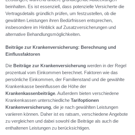
beinhalten. Es ist essenziell, dass potenzielle Versicherte die
Vertragsdetails gründlich prüfen, um festzustellen, ob die
gewählten Leistungen ihren Bedürfnissen entsprechen,
insbesondere im Hinblick auf Zusatzversicherungen und
alternative Behandlungsmöglichkeiten.
Beiträge zur Krankenversicherung: Berechnung und
Einflussfaktoren
Die
Beiträge zur Krankenversicherung
werden in der Regel
prozentual vom Einkommen berechnet. Faktoren wie das
persönliche Einkommen, der Familienstand und die gewählte
Krankenkasse beeinflussen die Höhe der
Krankenkassenbeiträge
. Außerdem bieten verschiedene
Krankenkassen unterschiedliche
Tarifoptionen
Krankenversicherung
, die je nach gewählten Leistungen
variieren können. Daher ist es ratsam, verschiedene Angebote
zu vergleichen und dabei sowohl die Beiträge als auch die
enthaltenen Leistungen zu berücksichtigen.