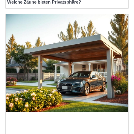
Welche Zäune bieten Privatsphäre?