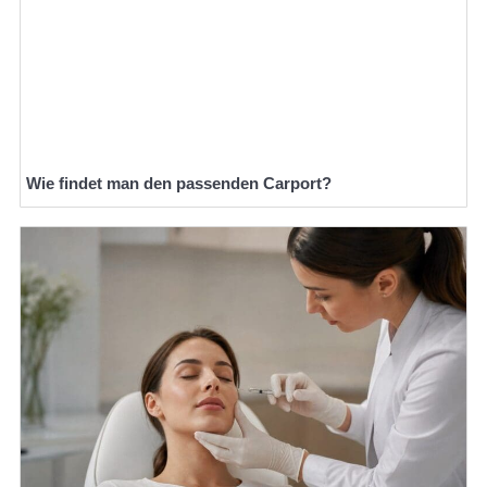
Wie findet man den passenden Carport?