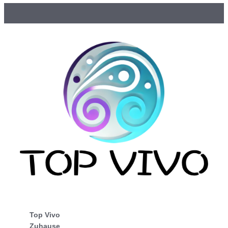
Top Vivo
Zuhause