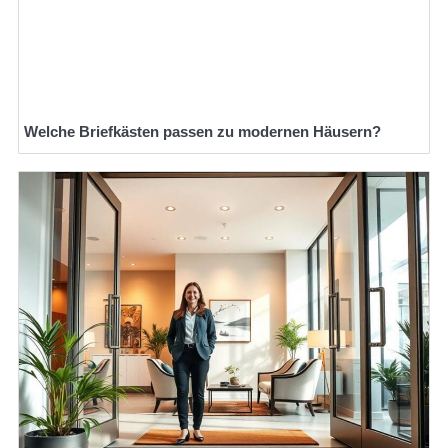
Welche Briefkästen passen zu modernen Häusern?