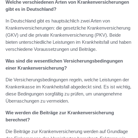
Welche verschiedenen Arten von Krankenversicherungen
gibt es in Deutschland?
In Deutschland gibt es hauptsächlich zwei Arten von
Krankenversicherungen: die gesetzliche Krankenversicherung
(GKV) und die private Krankenversicherung (PKV). Beide
bieten unterschiedliche Leistungen im Krankheitsfall und haben
verschiedene Voraussetzungen und Beiträge.
Was sind die wesentlichen Versicherungsbedingungen
einer Krankenversicherung?
Die Versicherungsbedingungen regeln, welche Leistungen der
Krankenkasse im Krankheitsfall abgedeckt sind. Es ist wichtig,
diese Bedingungen sorgfältig zu prüfen, um unangenehme
Überraschungen zu vermeiden.
Wie werden die Beiträge zur Krankenversicherung
berechnet?
Die Beiträge zur Krankenversicherung werden auf Grundlage