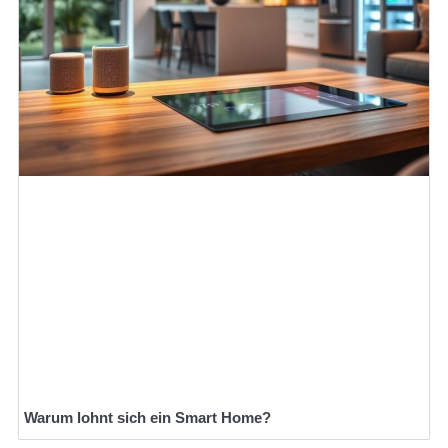
Warum lohnt sich ein Smart Home?