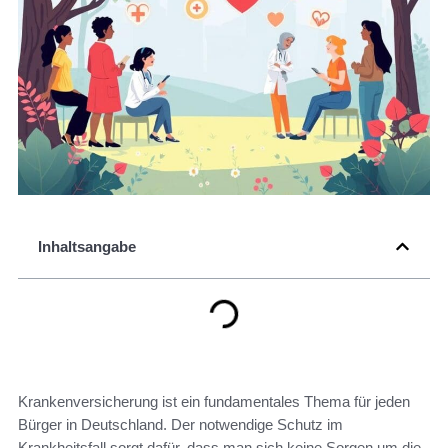
Inhaltsangabe
Krankenversicherung ist ein fundamentales Thema für jeden
Bürger in Deutschland. Der notwendige Schutz im
Krankheitsfall sorgt dafür, dass man sich keine Sorgen um die