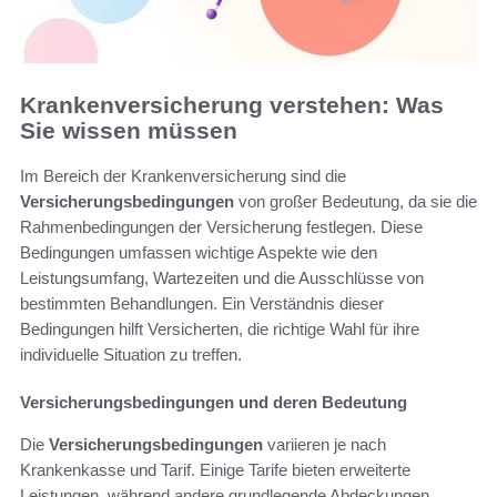
Krankenversicherung verstehen: Was
Sie wissen müssen
Im Bereich der Krankenversicherung sind die
Versicherungsbedingungen
von großer Bedeutung, da sie die
Rahmenbedingungen der Versicherung festlegen. Diese
Bedingungen umfassen wichtige Aspekte wie den
Leistungsumfang, Wartezeiten und die Ausschlüsse von
bestimmten Behandlungen. Ein Verständnis dieser
Bedingungen hilft Versicherten, die richtige Wahl für ihre
individuelle Situation zu treffen.
Versicherungsbedingungen und deren Bedeutung
Die
Versicherungsbedingungen
variieren je nach
Krankenkasse und Tarif. Einige Tarife bieten erweiterte
Leistungen, während andere grundlegende Abdeckungen