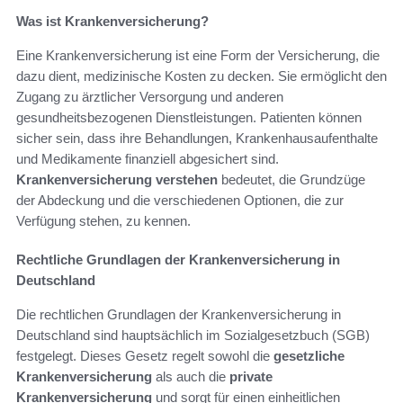
Was ist Krankenversicherung?
Eine Krankenversicherung ist eine Form der Versicherung, die
dazu dient, medizinische Kosten zu decken. Sie ermöglicht den
Zugang zu ärztlicher Versorgung und anderen
gesundheitsbezogenen Dienstleistungen. Patienten können
sicher sein, dass ihre Behandlungen, Krankenhausaufenthalte
und Medikamente finanziell abgesichert sind.
Krankenversicherung verstehen
bedeutet, die Grundzüge
der Abdeckung und die verschiedenen Optionen, die zur
Verfügung stehen, zu kennen.
Rechtliche Grundlagen der Krankenversicherung in
Deutschland
Die rechtlichen Grundlagen der Krankenversicherung in
Deutschland sind hauptsächlich im Sozialgesetzbuch (SGB)
festgelegt. Dieses Gesetz regelt sowohl die
gesetzliche
Krankenversicherung
als auch die
private
Krankenversicherung
und sorgt für einen einheitlichen