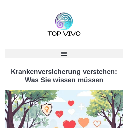
Krankenversicherung verstehen:
Was Sie wissen müssen