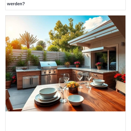
werden?