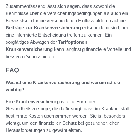
Zusammenfassend lässt sich sagen, dass sowohl die
Kenntnisse über die Versicherungsbedingungen als auch ein
Bewusstsein für die verschiedenen Einflussfaktoren auf die
Beiträge zur Krankenversicherung
entscheidend sind, um
eine informierte Entscheidung treffen zu können. Ein
sorgfältiges Abwägen der
Tarifoptionen
Krankenversicherung
kann langfristig finanzielle Vorteile und
besseren Schutz bieten.
FAQ
Was ist eine Krankenversicherung und warum ist sie
wichtig?
Eine Krankenversicherung ist eine Form der
Gesundheitsvorsorge, die dafür sorgt, dass im Krankheitsfall
bestimmte Kosten übernommen werden. Sie ist besonders
wichtig, um den finanziellen Schutz bei gesundheitlichen
Herausforderungen zu gewährleisten.