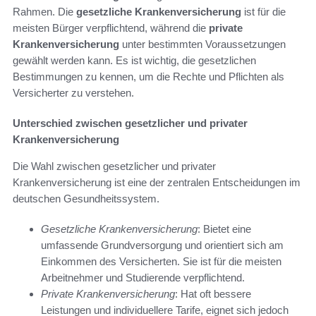
Rahmen. Die
gesetzliche Krankenversicherung
ist für die
meisten Bürger verpflichtend, während die
private
Krankenversicherung
unter bestimmten Voraussetzungen
gewählt werden kann. Es ist wichtig, die gesetzlichen
Bestimmungen zu kennen, um die Rechte und Pflichten als
Versicherter zu verstehen.
Unterschied zwischen gesetzlicher und privater
Krankenversicherung
Die Wahl zwischen gesetzlicher und privater
Krankenversicherung ist eine der zentralen Entscheidungen im
deutschen Gesundheitssystem.
Gesetzliche Krankenversicherung
: Bietet eine
umfassende Grundversorgung und orientiert sich am
Einkommen des Versicherten. Sie ist für die meisten
Arbeitnehmer und Studierende verpflichtend.
Private Krankenversicherung
: Hat oft bessere
Leistungen und individuellere Tarife, eignet sich jedoch