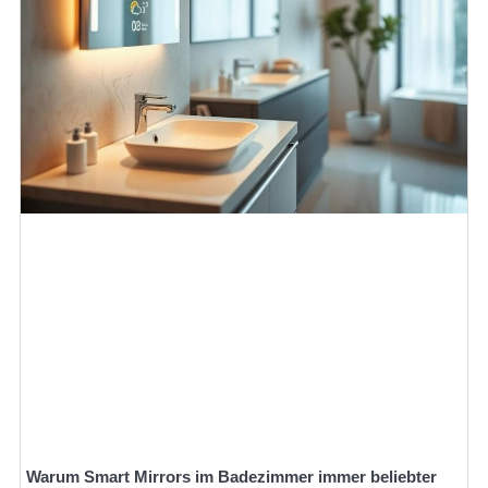
Warum Smart Mirrors im Badezimmer immer beliebter