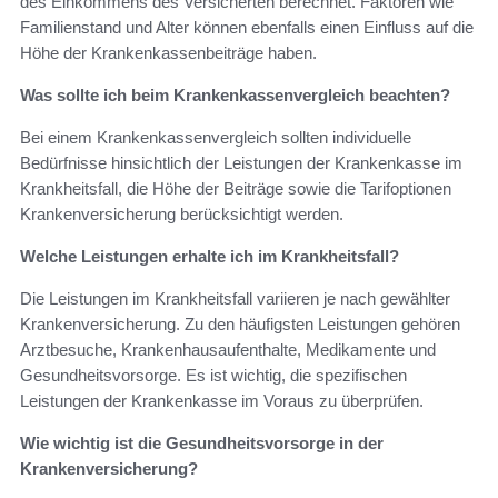
des Einkommens des Versicherten berechnet. Faktoren wie
Familienstand und Alter können ebenfalls einen Einfluss auf die
Höhe der Krankenkassenbeiträge haben.
Was sollte ich beim Krankenkassenvergleich beachten?
Bei einem Krankenkassenvergleich sollten individuelle
Bedürfnisse hinsichtlich der Leistungen der Krankenkasse im
Krankheitsfall, die Höhe der Beiträge sowie die Tarifoptionen
Krankenversicherung berücksichtigt werden.
Welche Leistungen erhalte ich im Krankheitsfall?
Die Leistungen im Krankheitsfall variieren je nach gewählter
Krankenversicherung. Zu den häufigsten Leistungen gehören
Arztbesuche, Krankenhausaufenthalte, Medikamente und
Gesundheitsvorsorge. Es ist wichtig, die spezifischen
Leistungen der Krankenkasse im Voraus zu überprüfen.
Wie wichtig ist die Gesundheitsvorsorge in der
Krankenversicherung?