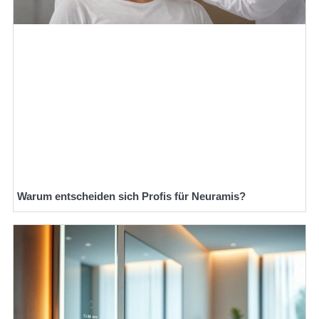
Warum entscheiden sich Profis für Neuramis?