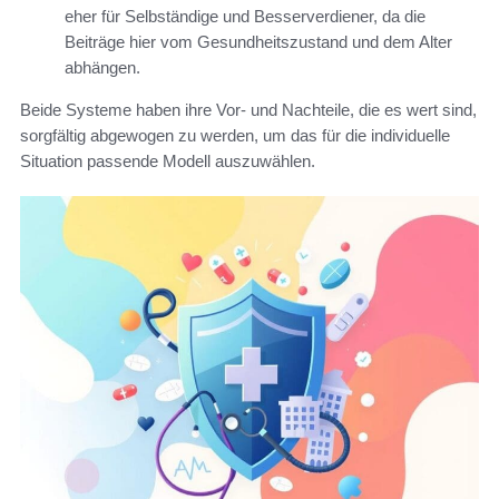
eher für Selbständige und Besserverdiener, da die
Beiträge hier vom Gesundheitszustand und dem Alter
abhängen.
Beide Systeme haben ihre Vor- und Nachteile, die es wert sind,
sorgfältig abgewogen zu werden, um das für die individuelle
Situation passende Modell auszuwählen.