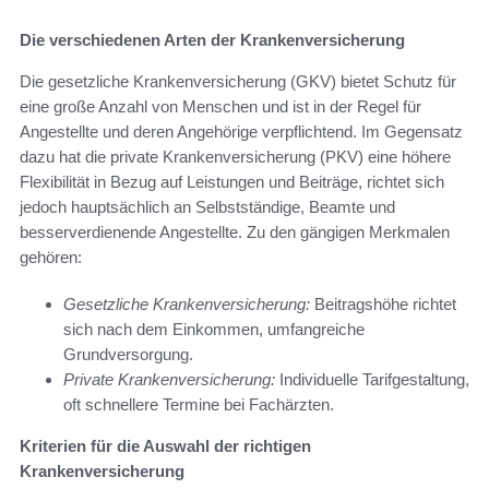
Die verschiedenen Arten der Krankenversicherung
Die gesetzliche Krankenversicherung (GKV) bietet Schutz für
eine große Anzahl von Menschen und ist in der Regel für
Angestellte und deren Angehörige verpflichtend. Im Gegensatz
dazu hat die private Krankenversicherung (PKV) eine höhere
Flexibilität in Bezug auf Leistungen und Beiträge, richtet sich
jedoch hauptsächlich an Selbstständige, Beamte und
besserverdienende Angestellte. Zu den gängigen Merkmalen
gehören:
Gesetzliche Krankenversicherung:
Beitragshöhe richtet
sich nach dem Einkommen, umfangreiche
Grundversorgung.
Private Krankenversicherung:
Individuelle Tarifgestaltung,
oft schnellere Termine bei Fachärzten.
Kriterien für die Auswahl der richtigen
Krankenversicherung