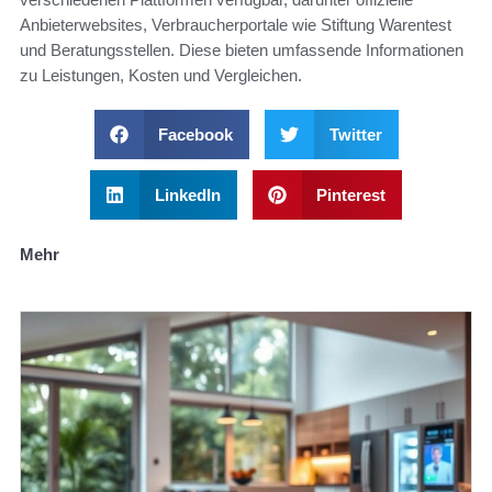
Anbieterwebsites, Verbraucherportale wie Stiftung Warentest
und Beratungsstellen. Diese bieten umfassende Informationen
zu Leistungen, Kosten und Vergleichen.
Facebook
Twitter
LinkedIn
Pinterest
Mehr