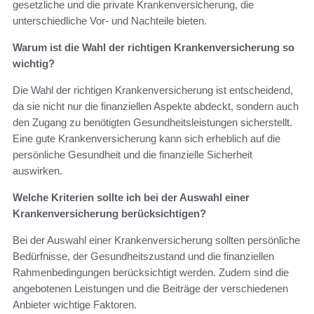
gesetzliche und die private Krankenversicherung, die
unterschiedliche Vor- und Nachteile bieten.
Warum ist die Wahl der richtigen Krankenversicherung so
wichtig?
Die Wahl der richtigen Krankenversicherung ist entscheidend,
da sie nicht nur die finanziellen Aspekte abdeckt, sondern auch
den Zugang zu benötigten Gesundheitsleistungen sicherstellt.
Eine gute Krankenversicherung kann sich erheblich auf die
persönliche Gesundheit und die finanzielle Sicherheit
auswirken.
Welche Kriterien sollte ich bei der Auswahl einer
Krankenversicherung berücksichtigen?
Bei der Auswahl einer Krankenversicherung sollten persönliche
Bedürfnisse, der Gesundheitszustand und die finanziellen
Rahmenbedingungen berücksichtigt werden. Zudem sind die
angebotenen Leistungen und die Beiträge der verschiedenen
Anbieter wichtige Faktoren.