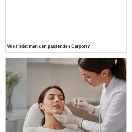
Wie findet man den passenden Carport?