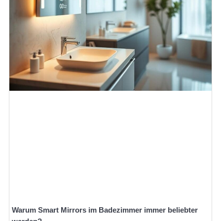
Warum Smart Mirrors im Badezimmer immer beliebter