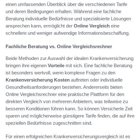
einen umfassenden Überblick über die verschiedenen Tarife
und deren Bedingungen erhalten. Während eine fachliche
Beratung individuelle Bedürfnisse und spezialisierte Lösungen
ansprechen kann, ermöglicht der
Online Vergleich
eine
schnellere und weniger aufwendige Informationsbeschaffung.
Fachliche Beratung vs. Online Vergleichsrechner
Beide Methoden zur Auswahl der idealen Krankenversicherung
bringen ihre eigenen
Vorteile
mit sich. Eine fachliche Beratung
ist besonders wertvoll, wenn komplexe Fragen zu den
Krankenversicherung Kosten
auftreten oder individuelle
Gesundheitsanforderungen bestehen. Andererseits bieten
Online Vergleichsrechner eine praktische Plattform für den
direkten Vergleich von mehreren Anbietern, was teilweise zu
besseren Konditionen führen kann. So können Versicherte Zeit
sparen und möglicherweise günstigere Tarife finden, die auf ihre
speziellen Bedürfnisse zugeschnitten sind.
Für einen erfolgreichen Krankenversicherungsvergleich ist es