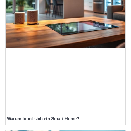
Warum lohnt sich ein Smart Home?