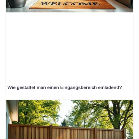
Wie gestaltet man einen Eingangsbereich einladend?