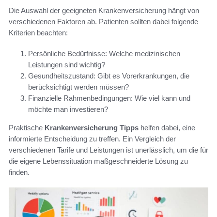
Die Auswahl der geeigneten Krankenversicherung hängt von
verschiedenen Faktoren ab. Patienten sollten dabei folgende
Kriterien beachten:
Persönliche Bedürfnisse: Welche medizinischen
Leistungen sind wichtig?
Gesundheitszustand: Gibt es Vorerkrankungen, die
berücksichtigt werden müssen?
Finanzielle Rahmenbedingungen: Wie viel kann und
möchte man investieren?
Praktische
Krankenversicherung Tipps
helfen dabei, eine
informierte Entscheidung zu treffen. Ein Vergleich der
verschiedenen Tarife und Leistungen ist unerlässlich, um die für
die eigene Lebenssituation maßgeschneiderte Lösung zu
finden.