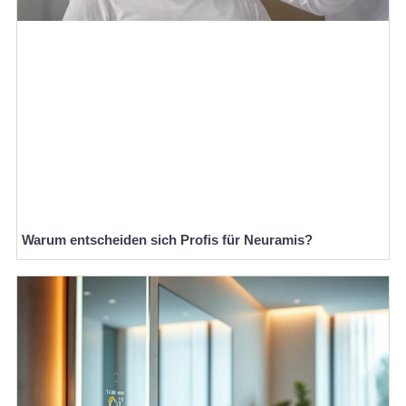
Warum entscheiden sich Profis für Neuramis?