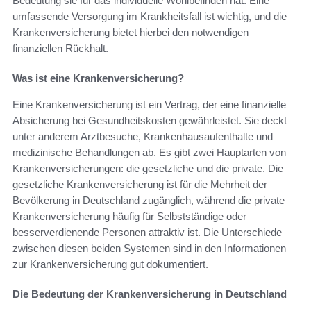
Bedeutung sie für das individuelle Wohlbefinden hat. Eine
umfassende Versorgung im Krankheitsfall ist wichtig, und die
Krankenversicherung bietet hierbei den notwendigen
finanziellen Rückhalt.
Was ist eine Krankenversicherung?
Eine Krankenversicherung ist ein Vertrag, der eine finanzielle
Absicherung bei Gesundheitskosten gewährleistet. Sie deckt
unter anderem Arztbesuche, Krankenhausaufenthalte und
medizinische Behandlungen ab. Es gibt zwei Hauptarten von
Krankenversicherungen: die gesetzliche und die private. Die
gesetzliche Krankenversicherung ist für die Mehrheit der
Bevölkerung in Deutschland zugänglich, während die private
Krankenversicherung häufig für Selbstständige oder
besserverdienende Personen attraktiv ist. Die Unterschiede
zwischen diesen beiden Systemen sind in den Informationen
zur Krankenversicherung gut dokumentiert.
Die Bedeutung der Krankenversicherung in Deutschland