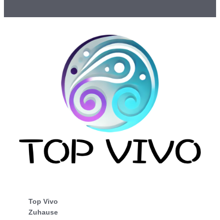
Top Vivo
Zuhause