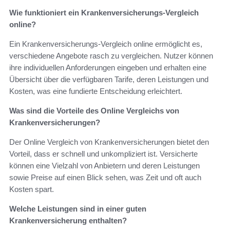
Wie funktioniert ein Krankenversicherungs-Vergleich
online?
Ein Krankenversicherungs-Vergleich online ermöglicht es,
verschiedene Angebote rasch zu vergleichen. Nutzer können
ihre individuellen Anforderungen eingeben und erhalten eine
Übersicht über die verfügbaren Tarife, deren Leistungen und
Kosten, was eine fundierte Entscheidung erleichtert.
Was sind die Vorteile des Online Vergleichs von
Krankenversicherungen?
Der Online Vergleich von Krankenversicherungen bietet den
Vorteil, dass er schnell und unkompliziert ist. Versicherte
können eine Vielzahl von Anbietern und deren Leistungen
sowie Preise auf einen Blick sehen, was Zeit und oft auch
Kosten spart.
Welche Leistungen sind in einer guten
Krankenversicherung enthalten?