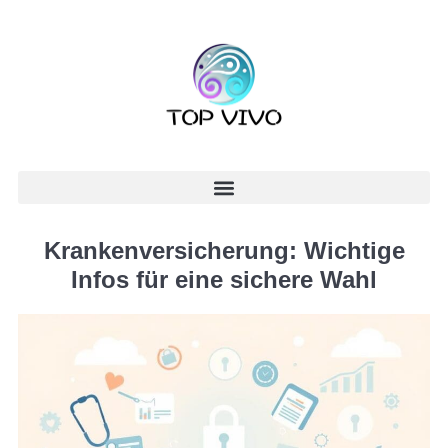
Krankenversicherung: Wichtige
Infos für eine sichere Wahl