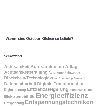
Warum sind Outdoor-Küchen so beliebt?
Schlagwörter
Achtsamkeit
Achtsamkeit im Alltag
Achtsamkeitstraining
Autonome Fahrzeuge
Blockchain-Technologie
Cloud-Computing
Datenschutz
Datensicherheit
Digitale Transformation
Effizienzsteigerung
Digitalisierung
Einrichtungstipps
Energieeffizienz
Elektromobilität
Entspannungstechniken
Entspannung