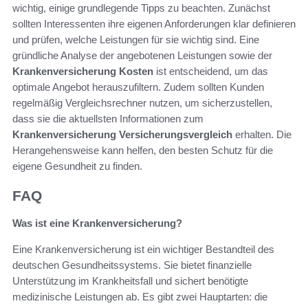
wichtig, einige grundlegende Tipps zu beachten. Zunächst
sollten Interessenten ihre eigenen Anforderungen klar definieren
und prüfen, welche Leistungen für sie wichtig sind. Eine
gründliche Analyse der angebotenen Leistungen sowie der
Krankenversicherung Kosten
ist entscheidend, um das
optimale Angebot herauszufiltern. Zudem sollten Kunden
regelmäßig Vergleichsrechner nutzen, um sicherzustellen,
dass sie die aktuellsten Informationen zum
Krankenversicherung Versicherungsvergleich
erhalten. Die
Herangehensweise kann helfen, den besten Schutz für die
eigene Gesundheit zu finden.
FAQ
Was ist eine Krankenversicherung?
Eine Krankenversicherung ist ein wichtiger Bestandteil des
deutschen Gesundheitssystems. Sie bietet finanzielle
Unterstützung im Krankheitsfall und sichert benötigte
medizinische Leistungen ab. Es gibt zwei Hauptarten: die