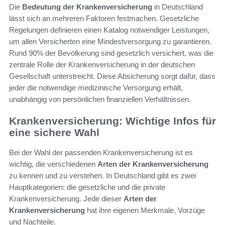
Die
Bedeutung der Krankenversicherung
in Deutschland
lässt sich an mehreren Faktoren festmachen. Gesetzliche
Regelungen definieren einen Katalog notwendiger Leistungen,
um allen Versicherten eine Mindestversorgung zu garantieren.
Rund 90% der Bevölkerung sind gesetzlich versichert, was die
zentrale Rolle der Krankenversicherung in der deutschen
Gesellschaft unterstreicht. Diese Absicherung sorgt dafür, dass
jeder die notwendige medizinische Versorgung erhält,
unabhängig von persönlichen finanziellen Verhältnissen.
Krankenversicherung: Wichtige Infos für
eine sichere Wahl
Bei der Wahl der passenden Krankenversicherung ist es
wichtig, die verschiedenen
Arten der Krankenversicherung
zu kennen und zu verstehen. In Deutschland gibt es zwei
Hauptkategorien: die gesetzliche und die private
Krankenversicherung. Jede dieser
Arten der
Krankenversicherung
hat ihre eigenen Merkmale, Vorzüge
und Nachteile.