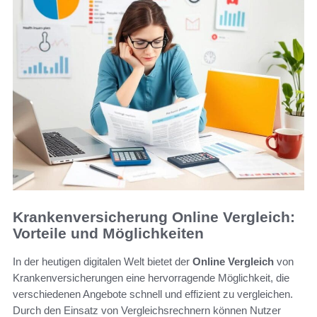
Krankenversicherung Online Vergleich:
Vorteile und Möglichkeiten
In der heutigen digitalen Welt bietet der
Online Vergleich
von
Krankenversicherungen eine hervorragende Möglichkeit, die
verschiedenen Angebote schnell und effizient zu vergleichen.
Durch den Einsatz von Vergleichsrechnern können Nutzer