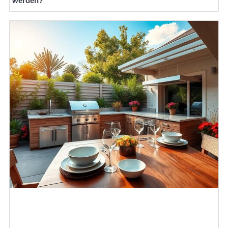
werden?