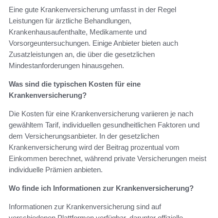
Eine gute Krankenversicherung umfasst in der Regel
Leistungen für ärztliche Behandlungen,
Krankenhausaufenthalte, Medikamente und
Vorsorgeuntersuchungen. Einige Anbieter bieten auch
Zusatzleistungen an, die über die gesetzlichen
Mindestanforderungen hinausgehen.
Was sind die typischen Kosten für eine
Krankenversicherung?
Die Kosten für eine Krankenversicherung variieren je nach
gewähltem Tarif, individuellen gesundheitlichen Faktoren und
dem Versicherungsanbieter. In der gesetzlichen
Krankenversicherung wird der Beitrag prozentual vom
Einkommen berechnet, während private Versicherungen meist
individuelle Prämien anbieten.
Wo finde ich Informationen zur Krankenversicherung?
Informationen zur Krankenversicherung sind auf
verschiedenen Plattformen verfügbar, darunter offizielle