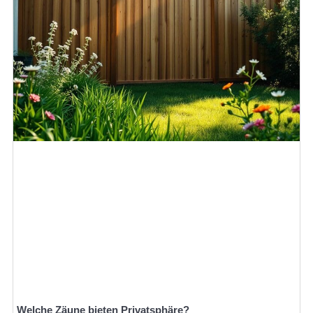
Welche Zäune bieten Privatsphäre?