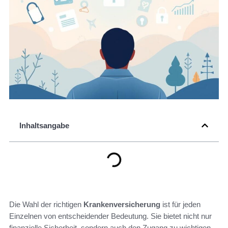
Inhaltsangabe
Die Wahl der richtigen
Krankenversicherung
ist für jeden
Einzelnen von entscheidender Bedeutung. Sie bietet nicht nur
finanzielle Sicherheit, sondern auch den Zugang zu wichtigen