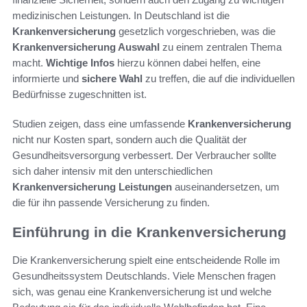
medizinischen Leistungen. In Deutschland ist die
Krankenversicherung
gesetzlich vorgeschrieben, was die
Krankenversicherung Auswahl
zu einem zentralen Thema
macht.
Wichtige Infos
hierzu können dabei helfen, eine
informierte und
sichere Wahl
zu treffen, die auf die individuellen
Bedürfnisse zugeschnitten ist.
Studien zeigen, dass eine umfassende
Krankenversicherung
nicht nur Kosten spart, sondern auch die Qualität der
Gesundheitsversorgung verbessert. Der Verbraucher sollte
sich daher intensiv mit den unterschiedlichen
Krankenversicherung Leistungen
auseinandersetzen, um
die für ihn passende Versicherung zu finden.
Einführung in die Krankenversicherung
Die Krankenversicherung spielt eine entscheidende Rolle im
Gesundheitssystem Deutschlands. Viele Menschen fragen
sich, was genau eine Krankenversicherung ist und welche