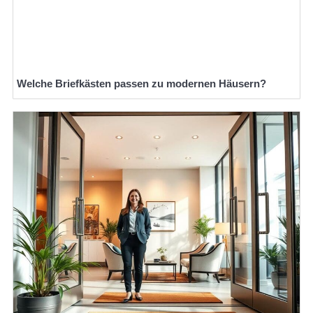
Welche Briefkästen passen zu modernen Häusern?