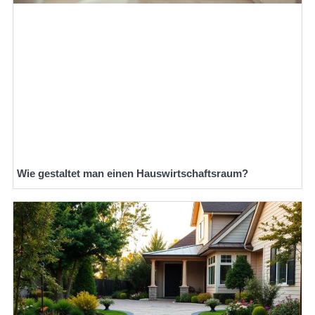
Wie gestaltet man einen Hauswirtschaftsraum?