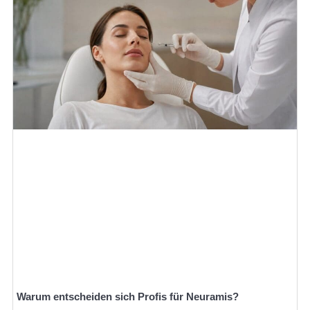
Warum entscheiden sich Profis für Neuramis?