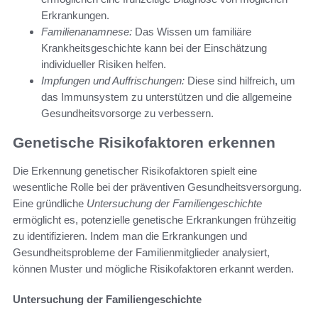
Erkrankungen.
Familienanamnese:
Das Wissen um familiäre
Krankheitsgeschichte kann bei der Einschätzung
individueller Risiken helfen.
Impfungen und Auffrischungen:
Diese sind hilfreich, um
das Immunsystem zu unterstützen und die allgemeine
Gesundheitsvorsorge zu verbessern.
Genetische Risikofaktoren erkennen
Die Erkennung genetischer Risikofaktoren spielt eine
wesentliche Rolle bei der präventiven Gesundheitsversorgung.
Eine gründliche
Untersuchung der Familiengeschichte
ermöglicht es, potenzielle genetische Erkrankungen frühzeitig
zu identifizieren. Indem man die Erkrankungen und
Gesundheitsprobleme der Familienmitglieder analysiert,
können Muster und mögliche Risikofaktoren erkannt werden.
Untersuchung der Familiengeschichte