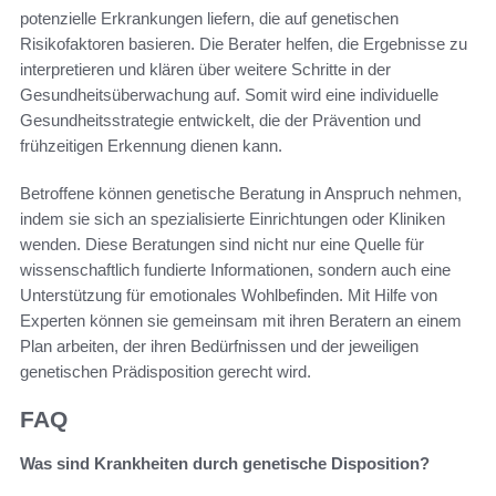
potenzielle Erkrankungen liefern, die auf genetischen
Risikofaktoren basieren. Die Berater helfen, die Ergebnisse zu
interpretieren und klären über weitere Schritte in der
Gesundheitsüberwachung auf. Somit wird eine individuelle
Gesundheitsstrategie entwickelt, die der Prävention und
frühzeitigen Erkennung dienen kann.
Betroffene können genetische Beratung in Anspruch nehmen,
indem sie sich an spezialisierte Einrichtungen oder Kliniken
wenden. Diese Beratungen sind nicht nur eine Quelle für
wissenschaftlich fundierte Informationen, sondern auch eine
Unterstützung für emotionales Wohlbefinden. Mit Hilfe von
Experten können sie gemeinsam mit ihren Beratern an einem
Plan arbeiten, der ihren Bedürfnissen und der jeweiligen
genetischen Prädisposition gerecht wird.
FAQ
Was sind Krankheiten durch genetische Disposition?