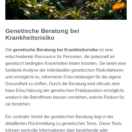
Genetische Beratung bei
Krankheitsrisiko
Die
genetische Beratung bei Krankheitsrisiko
ist eine
entscheidende Ressource für Personen, die potenziell an
genetisch bedingten Krankheiten leiden könnten. Sie bietet eine
fundierte Analyse der individuellen genetischen Risikofaktoren
und ermöglicht es, informierte Entscheidungen für die eigene
Gesundheit zu treffen. Durch die Beratung wird oftmals eine
klare Einschätzung der genetischen Prädisposition ermöglicht,
wodurch die Betroffenen besser verstehen, welche Risiken für
sie bestehen.
Ein zentraler Vorteil der genetischen Beratung liegt in der
detaillierten Rückmeldung zu genetischen Tests. Diese Tests
können wertvolle Informationen über bestehende oder