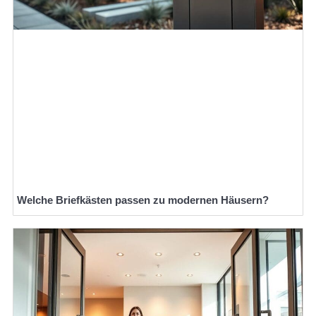
Welche Briefkästen passen zu modernen Häusern?