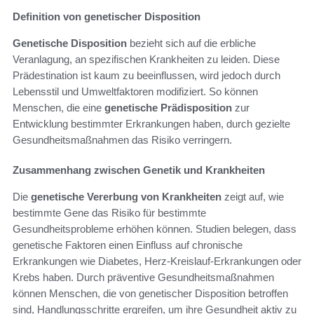
Definition von genetischer Disposition
Genetische Disposition
bezieht sich auf die erbliche
Veranlagung, an spezifischen Krankheiten zu leiden. Diese
Prädestination ist kaum zu beeinflussen, wird jedoch durch
Lebensstil und Umweltfaktoren modifiziert. So können
Menschen, die eine
genetische Prädisposition
zur
Entwicklung bestimmter Erkrankungen haben, durch gezielte
Gesundheitsmaßnahmen das Risiko verringern.
Zusammenhang zwischen Genetik und Krankheiten
Die
genetische Vererbung von Krankheiten
zeigt auf, wie
bestimmte Gene das Risiko für bestimmte
Gesundheitsprobleme erhöhen können. Studien belegen, dass
genetische Faktoren einen Einfluss auf chronische
Erkrankungen wie Diabetes, Herz-Kreislauf-Erkrankungen oder
Krebs haben. Durch präventive Gesundheitsmaßnahmen
können Menschen, die von genetischer Disposition betroffen
sind, Handlungsschritte ergreifen, um ihre Gesundheit aktiv zu