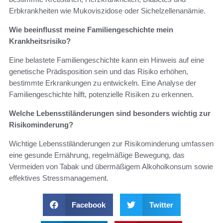
Erbkrankheiten wie Mukoviszidose oder Sichelzellenanämie.
Wie beeinflusst meine Familiengeschichte mein
Krankheitsrisiko?
Eine belastete Familiengeschichte kann ein Hinweis auf eine
genetische Prädisposition sein und das Risiko erhöhen,
bestimmte Erkrankungen zu entwickeln. Eine Analyse der
Familiengeschichte hilft, potenzielle Risiken zu erkennen.
Welche Lebensstiländerungen sind besonders wichtig zur
Risikominderung?
Wichtige Lebensstiländerungen zur Risikominderung umfassen
eine gesunde Ernährung, regelmäßige Bewegung, das
Vermeiden von Tabak und übermäßigem Alkoholkonsum sowie
effektives Stressmanagement.
Facebook
Twitter