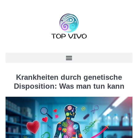
Krankheiten durch genetische
Disposition: Was man tun kann