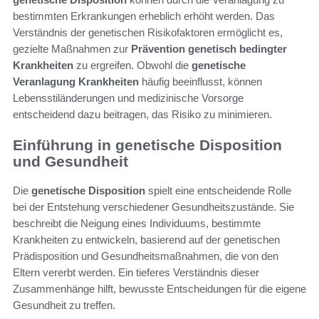
bestimmten Erkrankungen erheblich erhöht werden. Das
Verständnis der genetischen Risikofaktoren ermöglicht es,
gezielte Maßnahmen zur
Prävention genetisch bedingter
Krankheiten
zu ergreifen. Obwohl die
genetische
Veranlagung Krankheiten
häufig beeinflusst, können
Lebensstiländerungen und medizinische Vorsorge
entscheidend dazu beitragen, das Risiko zu minimieren.
Einführung in genetische Disposition
und Gesundheit
Die
genetische Disposition
spielt eine entscheidende Rolle
bei der Entstehung verschiedener Gesundheitszustände. Sie
beschreibt die Neigung eines Individuums, bestimmte
Krankheiten zu entwickeln, basierend auf der genetischen
Prädisposition und Gesundheitsmaßnahmen, die von den
Eltern vererbt werden. Ein tieferes Verständnis dieser
Zusammenhänge hilft, bewusste Entscheidungen für die eigene
Gesundheit zu treffen.