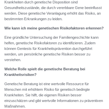
Krankheiten durch genetische Disposition sind
Gesundheitszustände, die durch vererbbare Gene beeinflusst
werden. Diese genetische Veranlagung erhöht das Risiko, an
bestimmten Erkrankungen zu leiden.
Wie kann ich meine genetischen Risikofaktoren erkennen?
Eine gründliche Untersuchung der Familiengeschichte kann
helfen, genetische Risikofaktoren zu identifizieren. Zudem
können Gentests für Krankheitsprävention durchgeführt
werden, um persönliche genetische Risiken besser zu
verstehen.
Welche Rolle spielt die genetische Beratung bei
Krankheitsrisiken?
Genetische Beratung ist eine wertvolle Ressource für
Menschen mit erhöhtem Risiko für genetisch bedingte
Krankheiten. Sie hilft, die eigenen Risiken besser
einzuschätzen und gibt wertvolle Informationen zu präventiven
Maßnahmen.