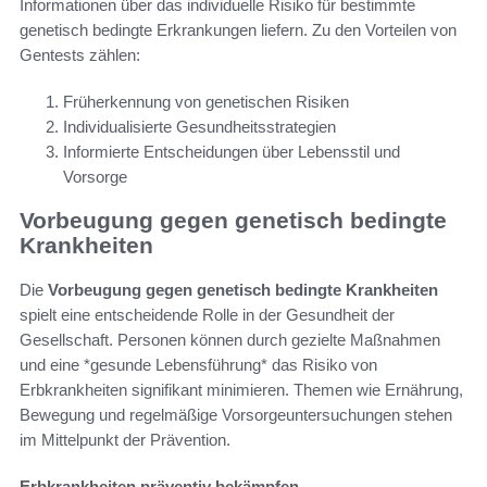
Informationen über das individuelle Risiko für bestimmte
genetisch bedingte Erkrankungen liefern. Zu den Vorteilen von
Gentests zählen:
Früherkennung von genetischen Risiken
Individualisierte Gesundheitsstrategien
Informierte Entscheidungen über Lebensstil und
Vorsorge
Vorbeugung gegen genetisch bedingte
Krankheiten
Die
Vorbeugung gegen genetisch bedingte Krankheiten
spielt eine entscheidende Rolle in der Gesundheit der
Gesellschaft. Personen können durch gezielte Maßnahmen
und eine *gesunde Lebensführung* das Risiko von
Erbkrankheiten signifikant minimieren. Themen wie Ernährung,
Bewegung und regelmäßige Vorsorgeuntersuchungen stehen
im Mittelpunkt der Prävention.
Erbkrankheiten präventiv bekämpfen