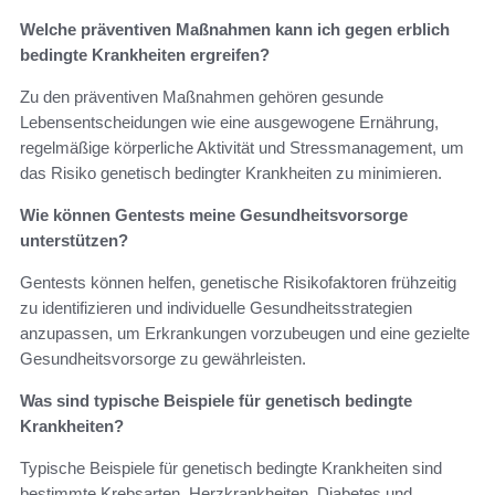
Welche präventiven Maßnahmen kann ich gegen erblich
bedingte Krankheiten ergreifen?
Zu den präventiven Maßnahmen gehören gesunde
Lebensentscheidungen wie eine ausgewogene Ernährung,
regelmäßige körperliche Aktivität und Stressmanagement, um
das Risiko genetisch bedingter Krankheiten zu minimieren.
Wie können Gentests meine Gesundheitsvorsorge
unterstützen?
Gentests können helfen, genetische Risikofaktoren frühzeitig
zu identifizieren und individuelle Gesundheitsstrategien
anzupassen, um Erkrankungen vorzubeugen und eine gezielte
Gesundheitsvorsorge zu gewährleisten.
Was sind typische Beispiele für genetisch bedingte
Krankheiten?
Typische Beispiele für genetisch bedingte Krankheiten sind
bestimmte Krebsarten, Herzkrankheiten, Diabetes und