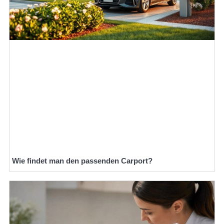
Wie findet man den passenden Carport?