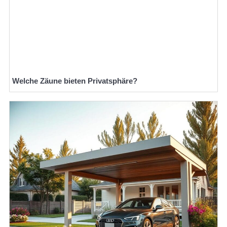
Welche Zäune bieten Privatsphäre?