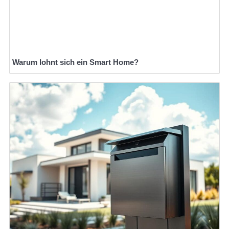
Warum lohnt sich ein Smart Home?