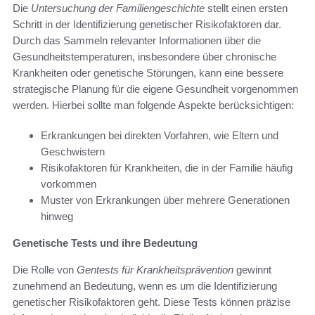
Die
Untersuchung der Familiengeschichte
stellt einen ersten
Schritt in der Identifizierung genetischer Risikofaktoren dar.
Durch das Sammeln relevanter Informationen über die
Gesundheitstemperaturen, insbesondere über chronische
Krankheiten oder genetische Störungen, kann eine bessere
strategische Planung für die eigene Gesundheit vorgenommen
werden. Hierbei sollte man folgende Aspekte berücksichtigen:
Erkrankungen bei direkten Vorfahren, wie Eltern und
Geschwistern
Risikofaktoren für Krankheiten, die in der Familie häufig
vorkommen
Muster von Erkrankungen über mehrere Generationen
hinweg
Genetische Tests und ihre Bedeutung
Die Rolle von
Gentests für Krankheitsprävention
gewinnt
zunehmend an Bedeutung, wenn es um die Identifizierung
genetischer Risikofaktoren geht. Diese Tests können präzise