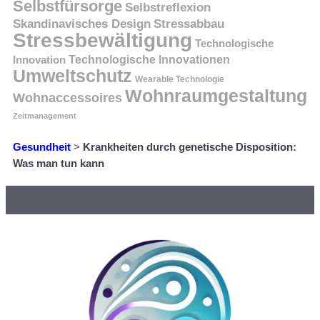
Selbstfürsorge
Selbstreflexion
Skandinavisches Design
Stressabbau
Stressbewältigung
Technologische
Innovation
Technologische Innovationen
Umweltschutz
Wearable Technologie
Wohnraumgestaltung
Wohnaccessoires
Zeitmanagement
Gesundheit
>
Krankheiten durch genetische Disposition:
Was man tun kann