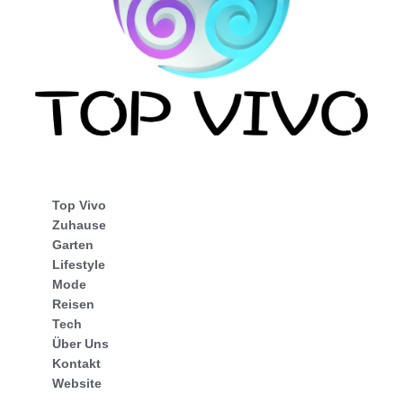
Top Vivo
Zuhause
Garten
Lifestyle
Mode
Reisen
Tech
Über Uns
Kontakt
Website