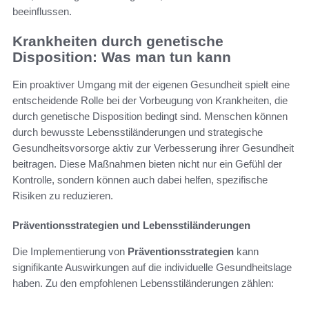
beeinflussen.
Krankheiten durch genetische
Disposition: Was man tun kann
Ein proaktiver Umgang mit der eigenen Gesundheit spielt eine
entscheidende Rolle bei der Vorbeugung von Krankheiten, die
durch genetische Disposition bedingt sind. Menschen können
durch bewusste Lebensstiländerungen und strategische
Gesundheitsvorsorge aktiv zur Verbesserung ihrer Gesundheit
beitragen. Diese Maßnahmen bieten nicht nur ein Gefühl der
Kontrolle, sondern können auch dabei helfen, spezifische
Risiken zu reduzieren.
Präventionsstrategien und Lebensstiländerungen
Die Implementierung von
Präventionsstrategien
kann
signifikante Auswirkungen auf die individuelle Gesundheitslage
haben. Zu den empfohlenen Lebensstiländerungen zählen: