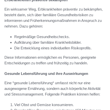
Ein wirksamer Weg, Erbkrankheiten präventiv zu bekämpfen,
besteht darin, sich über familiäre Gesundheitsrisiken zu
informieren und Früherkennungsmaßnahmen in Anspruch zu
nehmen. Dazu gehören:
Regelmäßige Gesundheitschecks.
Aufklärung über familiäre Krankheitsbilder.
Die Entwicklung eines individuellen Risikoprofils.
Diese Informationen ermöglichen es Personen, geeignete
Entscheidungen zu treffen und frühzeitig zu handeln.
Gesunde Lebensführung und ihre Auswirkungen
Eine *gesunde Lebensführung* umfasst nicht nur eine
ausgewogene Ernährung, sondern auch körperliche Aktivität
und Stressmanagement. Folgende Praktiken können helfen:
Viel Obst und Gemüse konsumieren.