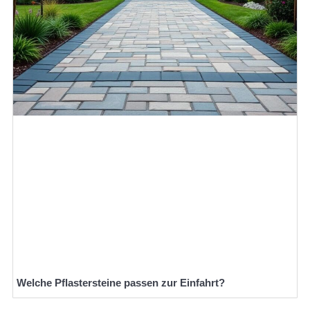
Welche Pflastersteine passen zur Einfahrt?