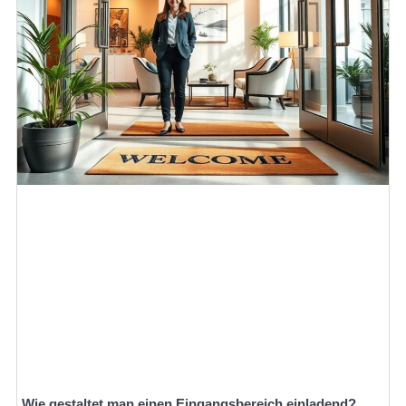
Wie gestaltet man einen Eingangsbereich einladend?