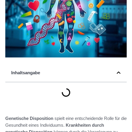
Inhaltsangabe
Genetische Disposition
spielt eine entscheidende Rolle für die
Gesundheit eines Individuums.
Krankheiten durch
genetische Disposition
können durch die Veranlagung zu