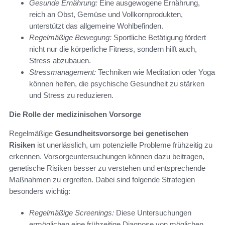
Gesunde Ernährung:
Eine ausgewogene Ernährung,
reich an Obst, Gemüse und Vollkornprodukten,
unterstützt das allgemeine Wohlbefinden.
Regelmäßige Bewegung:
Sportliche Betätigung fördert
nicht nur die körperliche Fitness, sondern hilft auch,
Stress abzubauen.
Stressmanagement:
Techniken wie Meditation oder Yoga
können helfen, die psychische Gesundheit zu stärken
und Stress zu reduzieren.
Die Rolle der medizinischen Vorsorge
Regelmäßige
Gesundheitsvorsorge bei genetischen
Risiken
ist unerlässlich, um potenzielle Probleme frühzeitig zu
erkennen. Vorsorgeuntersuchungen können dazu beitragen,
genetische Risiken besser zu verstehen und entsprechende
Maßnahmen zu ergreifen. Dabei sind folgende Strategien
besonders wichtig:
Regelmäßige Screenings:
Diese Untersuchungen
ermöglichen eine frühzeitige Diagnose von möglichen