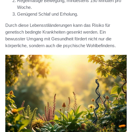
Regelmäßige Bewegung, mindestens 150 Minuten pro
Woche.
Genügend Schlaf und Erholung.
Durch diese Lebensstiländerungen kann das Risiko für
genetisch bedingte Krankheiten gesenkt werden. Ein
bewusster Umgang mit Gesundheit fördert nicht nur die
körperliche, sondern auch die psychische Wohlbefindens.