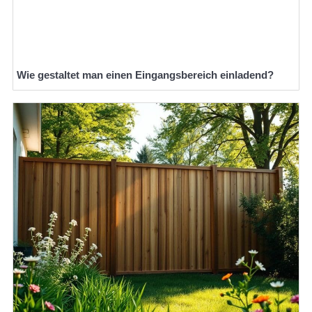
Wie gestaltet man einen Eingangsbereich einladend?