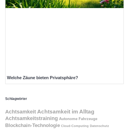
Welche Zäune bieten Privatsphäre?
Schlagwörter
Achtsamkeit
Achtsamkeit im Alltag
Achtsamkeitstraining
Autonome Fahrzeuge
Blockchain-Technologie
Cloud-Computing
Datenschutz