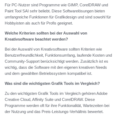
Für PC-Nutzer sind Programme wie GIMP, CorelDRAW und
Paint Tool SAI sehr beliebt. Diese Softwarelösungen bieten
umfangreiche Funktionen für Grafikdesign und sind sowohl für
Hobbyisten als auch für Profis geeignet.
Welche Kriterien sollten bei der Auswahl von
Kreativsoftware beachtet werden?
Bei der Auswahl von Kreativsoftware sollten Kriterien wie
Benutzerfreundlichkeit, Funktionsumfang, laufende Kosten und
Community-Support berücksichtigt werden. Zusätzlich ist es
wichtig, dass die Software mit den eigenen kreativen Needs
und dem gewählten Betriebssystem kompatibel ist.
Was sind die wichtigsten Grafik Tools im Vergleich?
Zu den wichtigsten Grafik Tools im Vergleich gehören Adobe
Creative Cloud, Affinity Suite und CorelDRAW. Diese
Programme werden oft für ihre Funktionalität, Wartezeiten bei
der Nutzung und das Preis-Leistungs-Verhältnis bewertet.