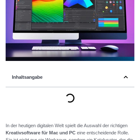
Inhaltsangabe
In der heutigen digitalen Welt spielt die Auswahl der richtigen
Kreativsoftware für Mac und PC
eine entscheidende Rolle.
Sie ist nicht nur ein Werkzeug, sondern ein Katalysator, der die