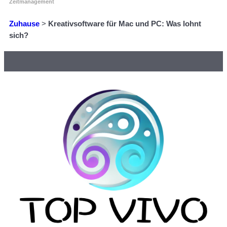
Zeitmanagement
Zuhause
>
Kreativsoftware für Mac und PC: Was lohnt
sich?