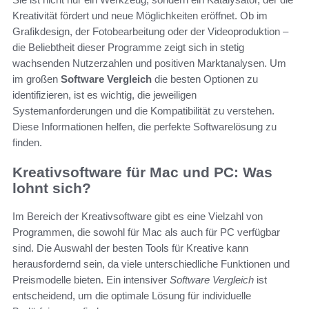
Kreativität fördert und neue Möglichkeiten eröffnet. Ob im
Grafikdesign, der Fotobearbeitung oder der Videoproduktion –
die Beliebtheit dieser Programme zeigt sich in stetig
wachsenden Nutzerzahlen und positiven Marktanalysen. Um
im großen
Software Vergleich
die besten Optionen zu
identifizieren, ist es wichtig, die jeweiligen
Systemanforderungen und die Kompatibilität zu verstehen.
Diese Informationen helfen, die perfekte Softwarelösung zu
finden.
Kreativsoftware für Mac und PC: Was
lohnt sich?
Im Bereich der Kreativsoftware gibt es eine Vielzahl von
Programmen, die sowohl für Mac als auch für PC verfügbar
sind. Die Auswahl der besten Tools für Kreative kann
herausfordernd sein, da viele unterschiedliche Funktionen und
Preismodelle bieten. Ein intensiver
Software Vergleich
ist
entscheidend, um die optimale Lösung für individuelle