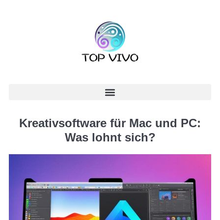
Kreativsoftware für Mac und PC:
Was lohnt sich?