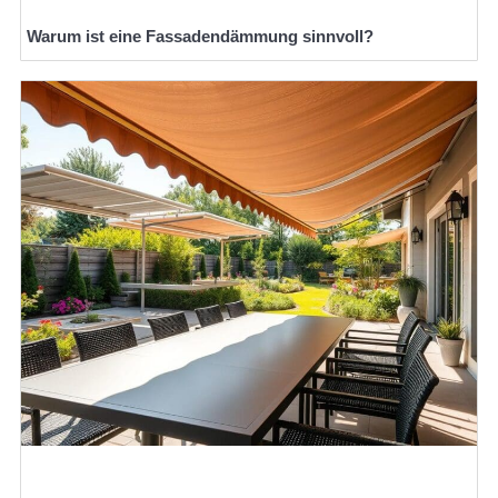
Warum ist eine Fassadendämmung sinnvoll?