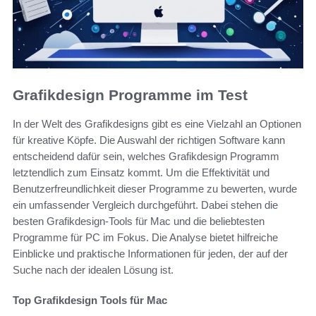
Grafikdesign Programme im Test
In der Welt des Grafikdesigns gibt es eine Vielzahl an Optionen
für kreative Köpfe. Die Auswahl der richtigen Software kann
entscheidend dafür sein, welches Grafikdesign Programm
letztendlich zum Einsatz kommt. Um die Effektivität und
Benutzerfreundlichkeit dieser Programme zu bewerten, wurde
ein umfassender Vergleich durchgeführt. Dabei stehen die
besten Grafikdesign-Tools für Mac und die beliebtesten
Programme für PC im Fokus. Die Analyse bietet hilfreiche
Einblicke und praktische Informationen für jeden, der auf der
Suche nach der idealen Lösung ist.
Top Grafikdesign Tools für Mac