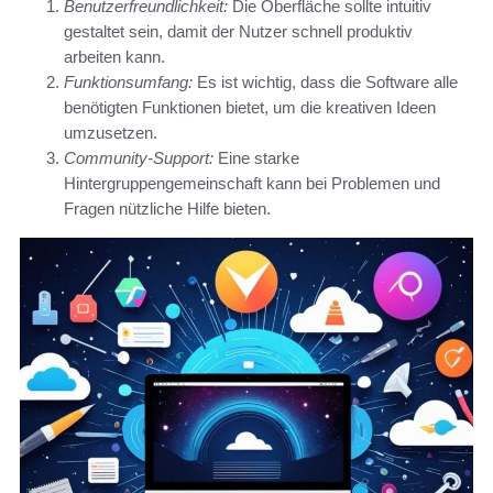
Benutzerfreundlichkeit:
Die Oberfläche sollte intuitiv
gestaltet sein, damit der Nutzer schnell produktiv
arbeiten kann.
Funktionsumfang:
Es ist wichtig, dass die Software alle
benötigten Funktionen bietet, um die kreativen Ideen
umzusetzen.
Community-Support:
Eine starke
Hintergruppengemeinschaft kann bei Problemen und
Fragen nützliche Hilfe bieten.