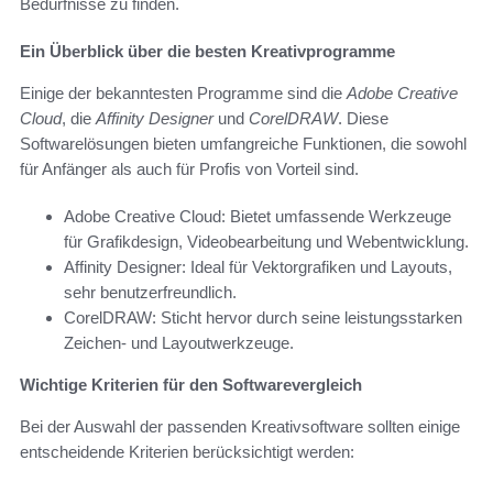
Bedürfnisse zu finden.
Ein Überblick über die besten Kreativprogramme
Einige der bekanntesten Programme sind die
Adobe Creative
Cloud
, die
Affinity Designer
und
CorelDRAW
. Diese
Softwarelösungen bieten umfangreiche Funktionen, die sowohl
für Anfänger als auch für Profis von Vorteil sind.
Adobe Creative Cloud: Bietet umfassende Werkzeuge
für Grafikdesign, Videobearbeitung und Webentwicklung.
Affinity Designer: Ideal für Vektorgrafiken und Layouts,
sehr benutzerfreundlich.
CorelDRAW: Sticht hervor durch seine leistungsstarken
Zeichen- und Layoutwerkzeuge.
Wichtige Kriterien für den Softwarevergleich
Bei der Auswahl der passenden Kreativsoftware sollten einige
entscheidende Kriterien berücksichtigt werden: