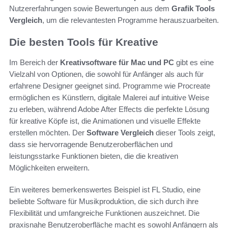
Nutzererfahrungen sowie Bewertungen aus dem
Grafik Tools
Vergleich
, um die relevantesten Programme herauszuarbeiten.
Die besten Tools für Kreative
Im Bereich der
Kreativsoftware für Mac und PC
gibt es eine
Vielzahl von Optionen, die sowohl für Anfänger als auch für
erfahrene Designer geeignet sind. Programme wie Procreate
ermöglichen es Künstlern, digitale Malerei auf intuitive Weise
zu erleben, während Adobe After Effects die perfekte Lösung
für kreative Köpfe ist, die Animationen und visuelle Effekte
erstellen möchten. Der
Software Vergleich
dieser Tools zeigt,
dass sie hervorragende Benutzeroberflächen und
leistungsstarke Funktionen bieten, die die kreativen
Möglichkeiten erweitern.
Ein weiteres bemerkenswertes Beispiel ist FL Studio, eine
beliebte Software für Musikproduktion, die sich durch ihre
Flexibilität und umfangreiche Funktionen auszeichnet. Die
praxisnahe Benutzeroberfläche macht es sowohl Anfängern als