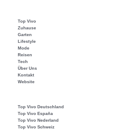
Top Vivo
Zuhause
Garten
Lifestyle
Mode
Reisen
Tech
Über Uns
Kontakt
Website
Top Vivo Deutschland
Top Vivo España
Top Vivo Nederland
Top Vivo Schweiz