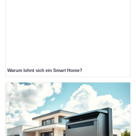
Warum lohnt sich ein Smart Home?