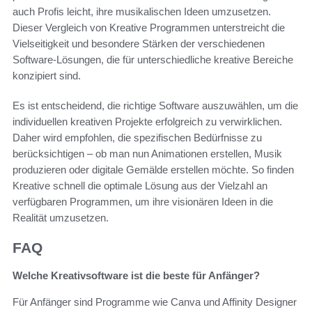
auch Profis leicht, ihre musikalischen Ideen umzusetzen.
Dieser Vergleich von Kreative Programmen unterstreicht die
Vielseitigkeit und besondere Stärken der verschiedenen
Software-Lösungen, die für unterschiedliche kreative Bereiche
konzipiert sind.
Es ist entscheidend, die richtige Software auszuwählen, um die
individuellen kreativen Projekte erfolgreich zu verwirklichen.
Daher wird empfohlen, die spezifischen Bedürfnisse zu
berücksichtigen – ob man nun Animationen erstellen, Musik
produzieren oder digitale Gemälde erstellen möchte. So finden
Kreative schnell die optimale Lösung aus der Vielzahl an
verfügbaren Programmen, um ihre visionären Ideen in die
Realität umzusetzen.
FAQ
Welche Kreativsoftware ist die beste für Anfänger?
Für Anfänger sind Programme wie Canva und Affinity Designer