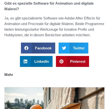
Gibt es spezielle Software für Animation und digitale
Malerei?
Ja, es gibt spezialisierte Software wie Adobe After Effects für
Animation und Procreate für digitale Malerei. Beide Programme
bieten leistungsstarke Werkzeuge für kreative Profis und
Hobbyisten, die in diesen Bereichen arbeiten möchten.
Facebook
Twitter
LinkedIn
Pinterest
Mehr