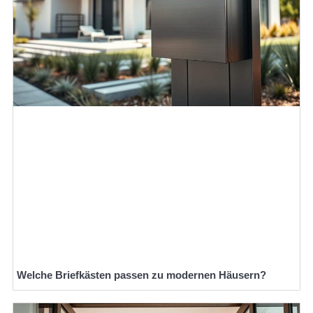
Welche Briefkästen passen zu modernen Häusern?