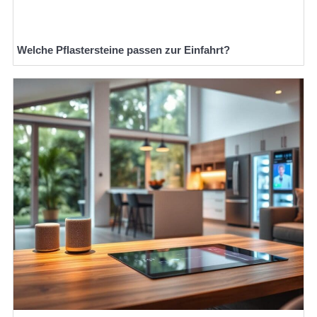
Welche Pflastersteine passen zur Einfahrt?