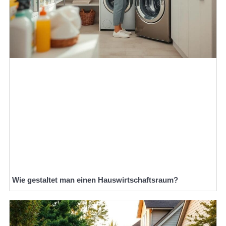
Wie gestaltet man einen Hauswirtschaftsraum?