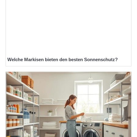
Welche Markisen bieten den besten Sonnenschutz?