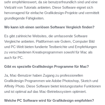
sehr empfehlenswert, da sie benutzerfreundlich sind und eine
Vielzahl von Tutorials anbieten. Diese Software eignet sich
hervorragend für einfache Grafikdesign-Projekte und vermittelt
grundlegende Fähigkeiten.
Wo kann ich einen seriösen Software Vergleich finden?
Es gibt zahlreiche Websites, die umfassende Software
Vergleiche anbieten. Plattformen wie Golem, Computer Bild
und PC-Welt bieten fundierte Testberichte und Empfehlungen
zu verschiedenen Kreativprogrammen sowohl für Mac als
auch für PC.
Gibt es spezielle Grafikdesign Programme für Mac?
Ja, Mac-Benutzer haben Zugang zu professionellen
Grafikdesign Programmen wie Adobe Photoshop, Sketch und
Affinity Photo. Diese Software bietet leistungsstarke Funktionen
und ist optimal auf das Mac-Betriebssystem optimiert.
Welche PC Software wird für Grafikdesign empfohlen?