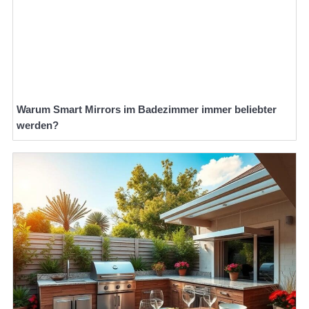
Warum Smart Mirrors im Badezimmer immer beliebter
werden?