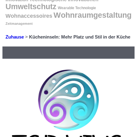
Umweltschutz
Wearable Technologie
Wohnraumgestaltung
Wohnaccessoires
Zeitmanagement
Zuhause
>
Kücheninseln: Mehr Platz und Stil in der Küche