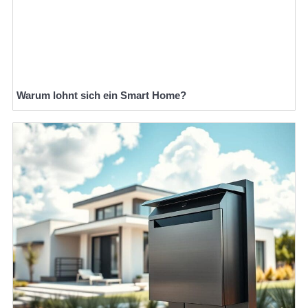
Warum lohnt sich ein Smart Home?