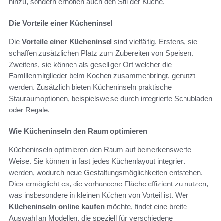
hinzu, sondern erhöhen auch den Stil der Küche.
Die Vorteile einer Kücheninsel
Die
Vorteile einer Kücheninsel
sind vielfältig. Erstens, sie
schaffen zusätzlichen Platz zum Zubereiten von Speisen.
Zweitens, sie können als geselliger Ort welcher die
Familienmitglieder beim Kochen zusammenbringt, genutzt
werden. Zusätzlich bieten Kücheninseln praktische
Stauraumoptionen, beispielsweise durch integrierte Schubladen
oder Regale.
Wie Kücheninseln den Raum optimieren
Kücheninseln optimieren den Raum auf bemerkenswerte
Weise. Sie können in fast jedes Küchenlayout integriert
werden, wodurch neue Gestaltungsmöglichkeiten entstehen.
Dies ermöglicht es, die vorhandene Fläche effizient zu nutzen,
was insbesondere in kleinen Küchen von Vorteil ist. Wer
Kücheninseln online kaufen
möchte, findet eine breite
Auswahl an Modellen, die speziell für verschiedene