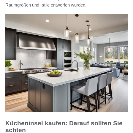
Raumgrößen und -stile entworfen wurden.
Kücheninsel kaufen: Darauf sollten Sie
achten