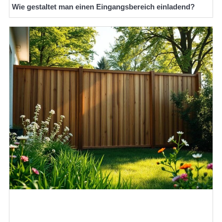
Wie gestaltet man einen Eingangsbereich einladend?