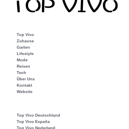
Top Vivo
Zuhause
Garten
Lifestyle
Mode
Reisen
Tech
Über Uns
Kontakt
Website
Top Vivo Deutschland
Top Vivo España
Top Vivo Nederland