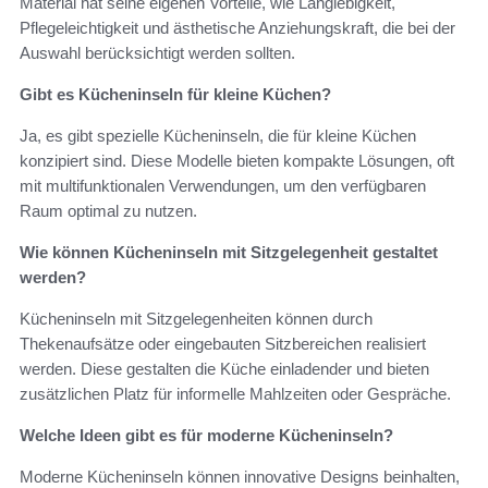
Material hat seine eigenen Vorteile, wie Langlebigkeit,
Pflegeleichtigkeit und ästhetische Anziehungskraft, die bei der
Auswahl berücksichtigt werden sollten.
Gibt es Kücheninseln für kleine Küchen?
Ja, es gibt spezielle Kücheninseln, die für kleine Küchen
konzipiert sind. Diese Modelle bieten kompakte Lösungen, oft
mit multifunktionalen Verwendungen, um den verfügbaren
Raum optimal zu nutzen.
Wie können Kücheninseln mit Sitzgelegenheit gestaltet
werden?
Kücheninseln mit Sitzgelegenheiten können durch
Thekenaufsätze oder eingebauten Sitzbereichen realisiert
werden. Diese gestalten die Küche einladender und bieten
zusätzlichen Platz für informelle Mahlzeiten oder Gespräche.
Welche Ideen gibt es für moderne Kücheninseln?
Moderne Kücheninseln können innovative Designs beinhalten,