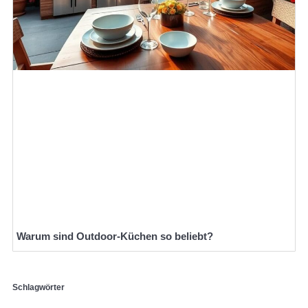
Warum sind Outdoor-Küchen so beliebt?
Schlagwörter