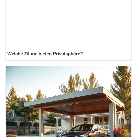
Welche Zäune bieten Privatsphäre?