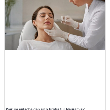
Warum entscheiden sich Profis für Neuramis?