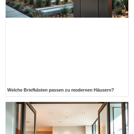
Welche Briefkästen passen zu modernen Häusern?