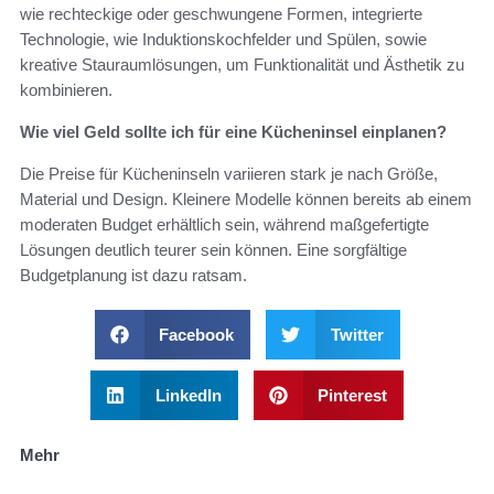
wie rechteckige oder geschwungene Formen, integrierte
Technologie, wie Induktionskochfelder und Spülen, sowie
kreative Stauraumlösungen, um Funktionalität und Ästhetik zu
kombinieren.
Wie viel Geld sollte ich für eine Kücheninsel einplanen?
Die Preise für Kücheninseln variieren stark je nach Größe,
Material und Design. Kleinere Modelle können bereits ab einem
moderaten Budget erhältlich sein, während maßgefertigte
Lösungen deutlich teurer sein können. Eine sorgfältige
Budgetplanung ist dazu ratsam.
Facebook
Twitter
LinkedIn
Pinterest
Mehr