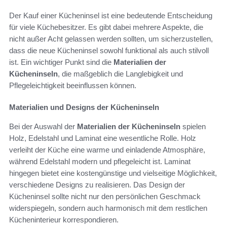
Der Kauf einer Kücheninsel ist eine bedeutende Entscheidung
für viele Küchebesitzer. Es gibt dabei mehrere Aspekte, die
nicht außer Acht gelassen werden sollten, um sicherzustellen,
dass die neue Kücheninsel sowohl funktional als auch stilvoll
ist. Ein wichtiger Punkt sind die
Materialien der
Kücheninseln
, die maßgeblich die Langlebigkeit und
Pflegeleichtigkeit beeinflussen können.
Materialien und Designs der Kücheninseln
Bei der Auswahl der
Materialien der Kücheninseln
spielen
Holz, Edelstahl und Laminat eine wesentliche Rolle. Holz
verleiht der Küche eine warme und einladende Atmosphäre,
während Edelstahl modern und pflegeleicht ist. Laminat
hingegen bietet eine kostengünstige und vielseitige Möglichkeit,
verschiedene Designs zu realisieren. Das Design der
Kücheninsel sollte nicht nur den persönlichen Geschmack
widerspiegeln, sondern auch harmonisch mit dem restlichen
Kücheninterieur korrespondieren.