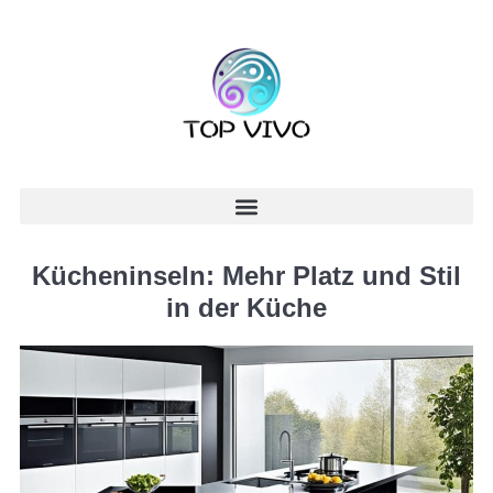
Kücheninseln: Mehr Platz und Stil
in der Küche