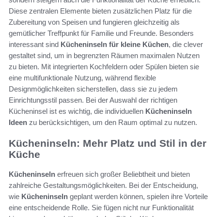
Diese zentralen Elemente bieten zusätzlichen Platz für die
Zubereitung von Speisen und fungieren gleichzeitig als
gemütlicher Treffpunkt für Familie und Freunde. Besonders
interessant sind
Kücheninseln für kleine Küchen
, die clever
gestaltet sind, um in begrenzten Räumen maximalen Nutzen
zu bieten. Mit integrierten Kochfeldern oder Spülen bieten sie
eine multifunktionale Nutzung, während flexible
Designmöglichkeiten sicherstellen, dass sie zu jedem
Einrichtungsstil passen. Bei der Auswahl der richtigen
Kücheninsel ist es wichtig, die individuellen
Kücheninseln
Ideen
zu berücksichtigen, um den Raum optimal zu nutzen.
Kücheninseln: Mehr Platz und Stil in der
Küche
Kücheninseln
erfreuen sich großer Beliebtheit und bieten
zahlreiche Gestaltungsmöglichkeiten. Bei der Entscheidung,
wie
Kücheninseln
geplant werden können, spielen ihre Vorteile
eine entscheidende Rolle. Sie fügen nicht nur Funktionalität