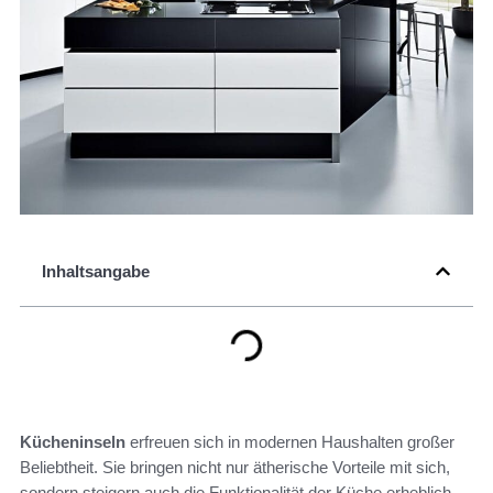
Inhaltsangabe
Kücheninseln
erfreuen sich in modernen Haushalten großer
Beliebtheit. Sie bringen nicht nur ätherische Vorteile mit sich,
sondern steigern auch die Funktionalität der Küche erheblich.