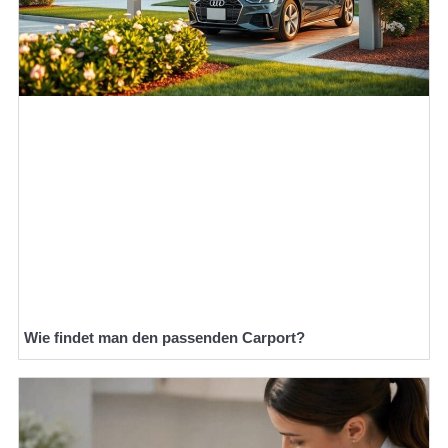
Wie findet man den passenden Carport?