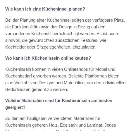
Wie kann ich eine Kücheninsel planen?
Bei der Planung einer Kücheninsel sollten der verfügbare Platz,
die Funktionalität sowie das Design in Bezug auf den
vorhandenen Küchenstil berücksichtigt werden. Es ist auch
sinnvoll, die gewünschten zusätzlichen Features, wie
Kochfelder oder Sitzgelegenheiten, einzuplanen.
Wo kann ich Kücheninseln online kaufen?
Kücheninseln können in vielen Onlineshops für Möbel und
Küchenbedarf erworben werden. Beliebte Plattformen bieten
eine Vielzahl von Designs und Materialien, um den individuellen
Bedürfnissen gerecht zu werden.
Welche Materialien sind für Kücheninseln am besten
geeignet?
Zu den am häufigsten verwendeten Materialien für
Kücheninseln gehören Holz, Edelstahl und Laminat. Jedes