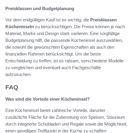
Preisklassen und Budgetplanung
Vor dem endgültigen Kauf ist es wichtig, die
Preisklassen
Kücheninseln
zu berücksichtigen. Die Preise können je nach
Material, Marke und Design stark variieren. Eine sorgfältige
Budgetplanung hilft, die passende Kücheninsel auszuwählen,
die sowohl die gewünschten Eigenschaften als auch den
finanziellen Rahmen berücksichtigt. Um die beste
Entscheidung zu treffen, ist es ratsam, verschiedene Modelle
zu vergleichen und eventuell auch Fachgeschäfte
aufzusuchen.
FAQ
Was sind die Vorteile einer Kücheninsel?
Eine Kücheninsel bietet zahlreiche Vorteile, darunter
zusätzliche Fläche für die Zubereitung von Speisen, Stauraum
durch integrierte Schubladen und Regale sowie die Möglichkeit,
einen geselligen Treffpunkt in der Küche zu schaffen.