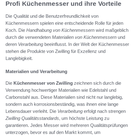
Profi Küchenmesser und ihre Vorteile
Die Qualität und die Benutzerfreundlichkeit von
Küchenmessern spielen eine entscheidende Rolle für jeden
Koch. Die
Handhabung von Küchenmessern
wird maßgeblich
durch die verwendeten
Materialien von Küchenmessern
und
deren
Verarbeitung
beeinflusst. In der Welt der Küchenmesser
stehen die Produkte von Zwilling für Exzellenz und
Langlebigkeit.
Materialien und Verarbeitung
Die
Küchenmesser von Zwilling
zeichnen sich durch die
Verwendung hochwertiger Materialien wie Edelstahl und
Carbonstahl aus. Diese Materialien sind nicht nur langlebig,
sondern auch korrosionsbeständig, was ihnen eine lange
Lebensdauer verleiht. Die
Verarbeitung
erfolgt nach strengen
Zwilling Qualitätsstandards
, um höchste Leistung zu
garantieren. Jedes Messer wird mehreren Qualitätsprüfungen
unterzogen, bevor es auf den Markt kommt, um