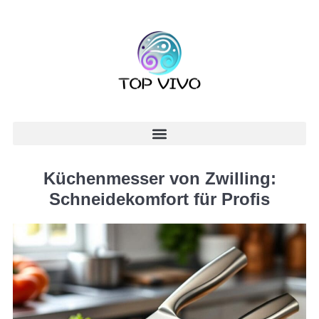
Küchenmesser von Zwilling:
Schneidekomfort für Profis