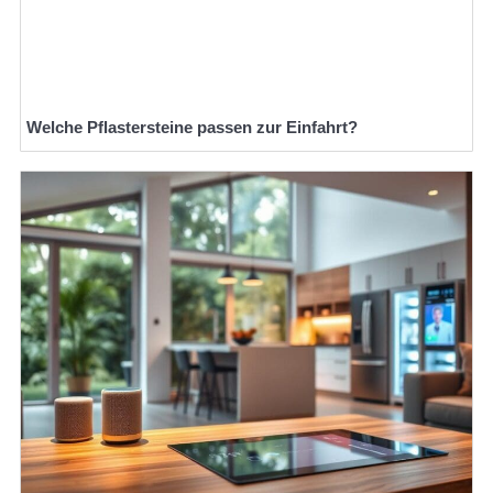
Welche Pflastersteine passen zur Einfahrt?