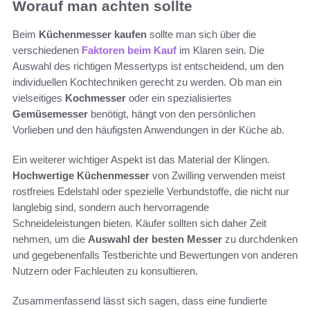
Worauf man achten sollte
Beim
Küchenmesser kaufen
sollte man sich über die
verschiedenen
Faktoren beim Kauf
im Klaren sein. Die
Auswahl des richtigen Messertyps ist entscheidend, um den
individuellen Kochtechniken gerecht zu werden. Ob man ein
vielseitiges
Kochmesser
oder ein spezialisiertes
Gemüsemesser
benötigt, hängt von den persönlichen
Vorlieben und den häufigsten Anwendungen in der Küche ab.
Ein weiterer wichtiger Aspekt ist das Material der Klingen.
Hochwertige Küchenmesser
von Zwilling verwenden meist
rostfreies Edelstahl oder spezielle Verbundstoffe, die nicht nur
langlebig sind, sondern auch hervorragende
Schneideleistungen bieten. Käufer sollten sich daher Zeit
nehmen, um die
Auswahl der besten Messer
zu durchdenken
und gegebenenfalls Testberichte und Bewertungen von anderen
Nutzern oder Fachleuten zu konsultieren.
Zusammenfassend lässt sich sagen, dass eine fundierte