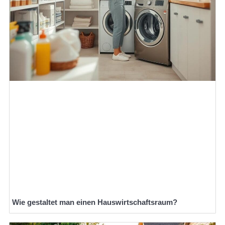
Wie gestaltet man einen Hauswirtschaftsraum?