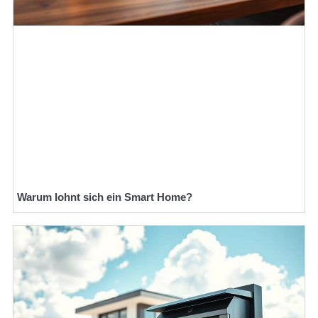
Warum lohnt sich ein Smart Home?