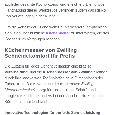
auch der gesamte Kochprozess wird erleichtert. Die richtige
Handhabung dieser Werkzeuge verringert zudem das Risiko
von Verletzungen in der Küche.
Um die Vorteile der Küche weiter zu verbessern, empfiehlt es
sich, sich über nützliche
Küchenhelfer
zu informieren, die das
Kochen zum Vergnügen machen.
Küchenmesser von Zwilling:
Schneidekomfort für Profis
Die Zutaten für jedes Gericht verlangen eine präzise
Verarbeitung
, und die
Küchenmesser von Zwilling
eröffnen
durch ihre
innovativen Technologien
neue Dimensionen der
Zubereitung. Die Anwendung der modernsten
Zwilling
Messertechnologie
sorgt für eine optimale Schärfe und
Langlebigkeit, die besonders bei der täglichen Nutzung in der
Küche entscheidend sind.
Innovative Technologien für perfekte Schneidleistung