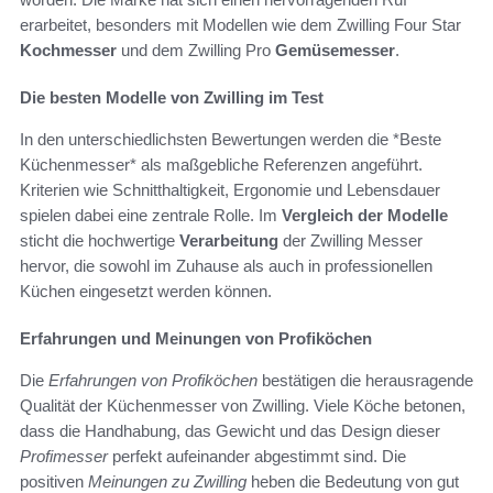
erarbeitet, besonders mit Modellen wie dem Zwilling Four Star
Kochmesser
und dem Zwilling Pro
Gemüsemesser
.
Die besten Modelle von Zwilling im Test
In den unterschiedlichsten Bewertungen werden die *Beste
Küchenmesser* als maßgebliche Referenzen angeführt.
Kriterien wie Schnitthaltigkeit, Ergonomie und Lebensdauer
spielen dabei eine zentrale Rolle. Im
Vergleich der Modelle
sticht die hochwertige
Verarbeitung
der Zwilling Messer
hervor, die sowohl im Zuhause als auch in professionellen
Küchen eingesetzt werden können.
Erfahrungen und Meinungen von Profiköchen
Die
Erfahrungen von Profiköchen
bestätigen die herausragende
Qualität der Küchenmesser von Zwilling. Viele Köche betonen,
dass die Handhabung, das Gewicht und das Design dieser
Profimesser
perfekt aufeinander abgestimmt sind. Die
positiven
Meinungen zu Zwilling
heben die Bedeutung von gut