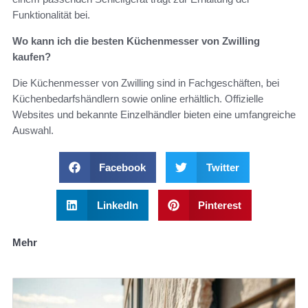
Funktionalität bei.
Wo kann ich die besten Küchenmesser von Zwilling
kaufen?
Die Küchenmesser von Zwilling sind in Fachgeschäften, bei
Küchenbedarfshändlern sowie online erhältlich. Offizielle
Websites und bekannte Einzelhändler bieten eine umfangreiche
Auswahl.
Facebook
Twitter
LinkedIn
Pinterest
Mehr