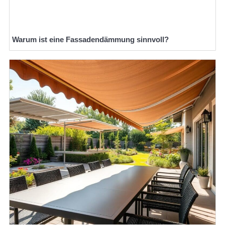
Warum ist eine Fassadendämmung sinnvoll?