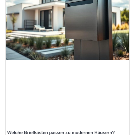
Welche Briefkästen passen zu modernen Häusern?