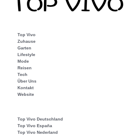
Top Vivo
Zuhause
Garten
Lifestyle
Mode
Reisen
Tech
Über Uns
Kontakt
Website
Top Vivo Deutschland
Top Vivo España
Top Vivo Nederland