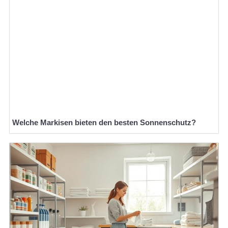
Welche Markisen bieten den besten Sonnenschutz?