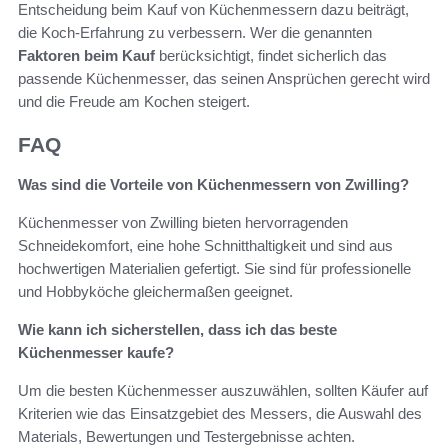
Entscheidung beim Kauf von Küchenmessern dazu beiträgt,
die Koch-Erfahrung zu verbessern. Wer die genannten
Faktoren beim Kauf
berücksichtigt, findet sicherlich das
passende Küchenmesser, das seinen Ansprüchen gerecht wird
und die Freude am Kochen steigert.
FAQ
Was sind die Vorteile von Küchenmessern von Zwilling?
Küchenmesser von Zwilling bieten hervorragenden
Schneidekomfort, eine hohe Schnitthaltigkeit und sind aus
hochwertigen Materialien gefertigt. Sie sind für professionelle
und Hobbyköche gleichermaßen geeignet.
Wie kann ich sicherstellen, dass ich das beste
Küchenmesser kaufe?
Um die besten Küchenmesser auszuwählen, sollten Käufer auf
Kriterien wie das Einsatzgebiet des Messers, die Auswahl des
Materials, Bewertungen und Testergebnisse achten.