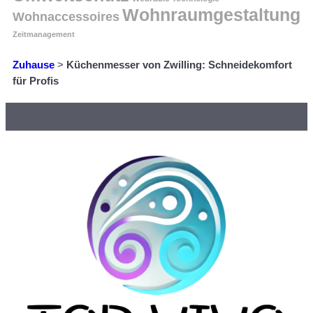
Wohnraumgestaltung
Wohnaccessoires
Zeitmanagement
Zuhause
>
Küchenmesser von Zwilling: Schneidekomfort
für Profis