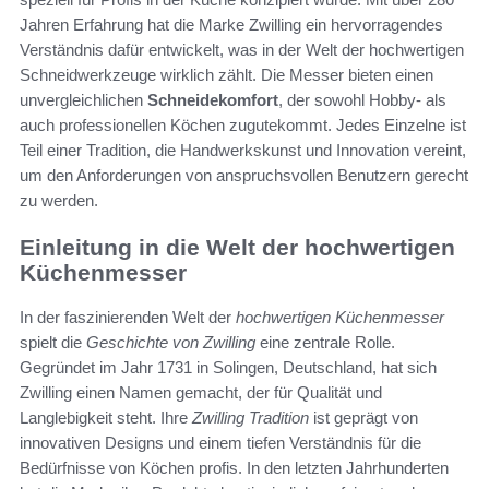
Jahren Erfahrung hat die Marke Zwilling ein hervorragendes
Verständnis dafür entwickelt, was in der Welt der hochwertigen
Schneidwerkzeuge wirklich zählt. Die Messer bieten einen
unvergleichlichen
Schneidekomfort
, der sowohl Hobby- als
auch professionellen Köchen zugutekommt. Jedes Einzelne ist
Teil einer Tradition, die Handwerkskunst und Innovation vereint,
um den Anforderungen von anspruchsvollen Benutzern gerecht
zu werden.
Einleitung in die Welt der hochwertigen
Küchenmesser
In der faszinierenden Welt der
hochwertigen Küchenmesser
spielt die
Geschichte von Zwilling
eine zentrale Rolle.
Gegründet im Jahr 1731 in Solingen, Deutschland, hat sich
Zwilling einen Namen gemacht, der für Qualität und
Langlebigkeit steht. Ihre
Zwilling Tradition
ist geprägt von
innovativen Designs und einem tiefen Verständnis für die
Bedürfnisse von Köchen profis. In den letzten Jahrhunderten