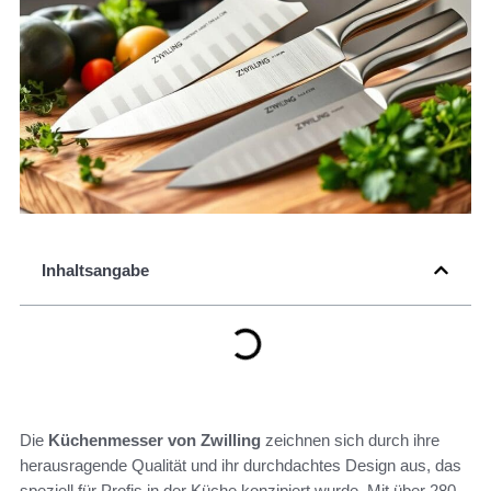
Inhaltsangabe
Die
Küchenmesser von Zwilling
zeichnen sich durch ihre
herausragende Qualität und ihr durchdachtes Design aus, das
speziell für Profis in der Küche konzipiert wurde. Mit über 280