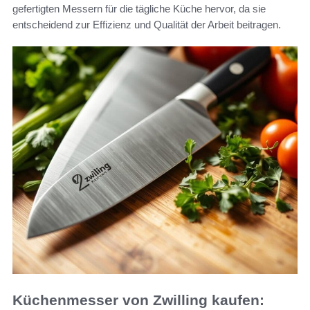
gefertigten Messern für die tägliche Küche hervor, da sie
entscheidend zur Effizienz und Qualität der Arbeit beitragen.
Küchenmesser von Zwilling kaufen: