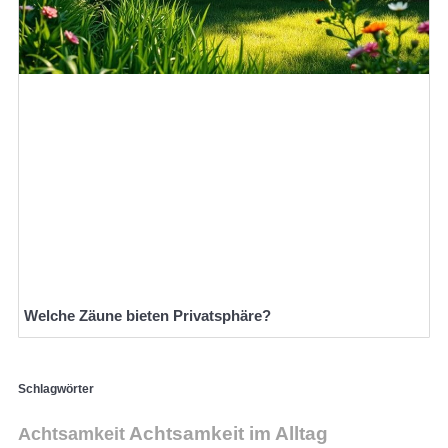
Welche Zäune bieten Privatsphäre?
Schlagwörter
Achtsamkeit
Achtsamkeit im Alltag