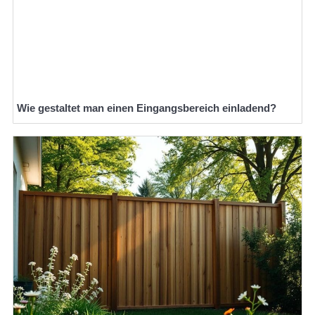
Wie gestaltet man einen Eingangsbereich einladend?