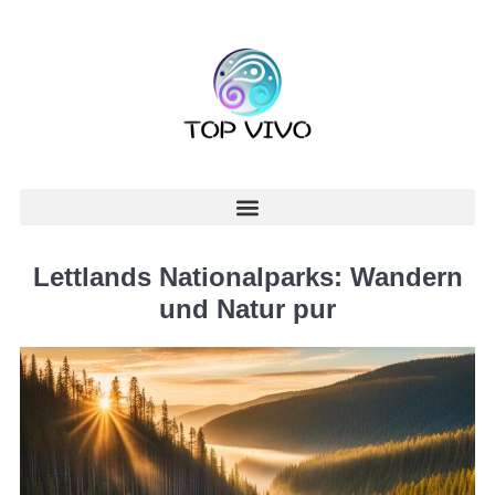
Lettlands Nationalparks: Wandern
und Natur pur