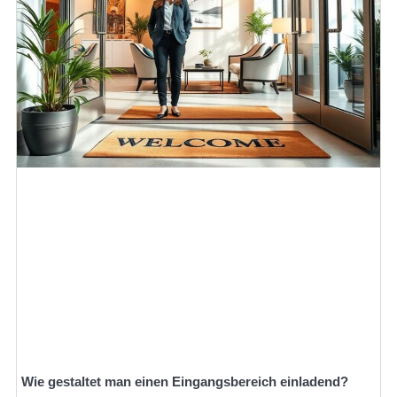
Wie gestaltet man einen Eingangsbereich einladend?