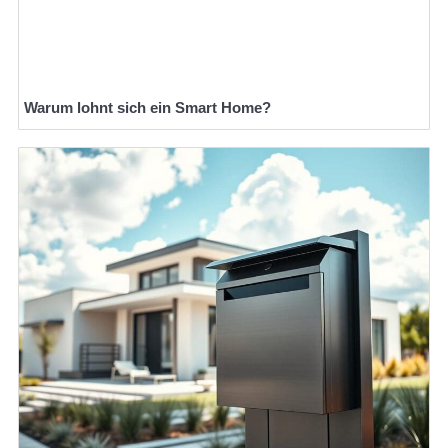
Warum lohnt sich ein Smart Home?