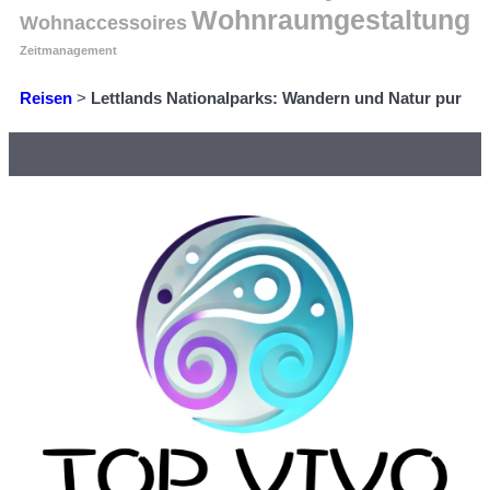
Wohnraumgestaltung
Wohnaccessoires
Zeitmanagement
Reisen
>
Lettlands Nationalparks: Wandern und Natur pur