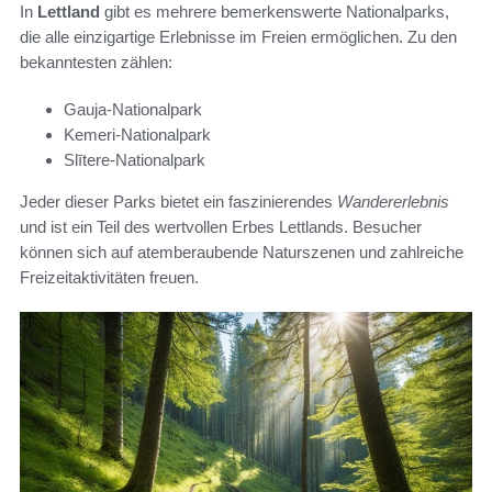
In
Lettland
gibt es mehrere bemerkenswerte Nationalparks,
die alle einzigartige Erlebnisse im Freien ermöglichen. Zu den
bekanntesten zählen:
Gauja-Nationalpark
Kemeri-Nationalpark
Slītere-Nationalpark
Jeder dieser Parks bietet ein faszinierendes
Wandererlebnis
und ist ein Teil des wertvollen Erbes Lettlands. Besucher
können sich auf atemberaubende Naturszenen und zahlreiche
Freizeitaktivitäten freuen.