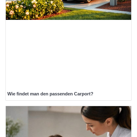
Wie findet man den passenden Carport?