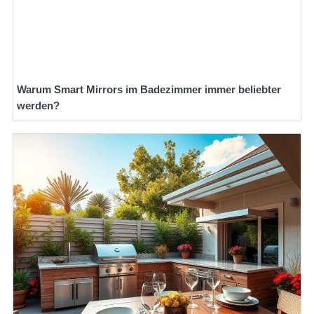
Warum Smart Mirrors im Badezimmer immer beliebter
werden?