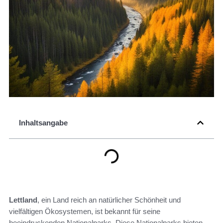
Inhaltsangabe
Lettland
, ein Land reich an natürlicher Schönheit und
vielfältigen Ökosystemen, ist bekannt für seine
beeindruckenden Nationalparks. Diese Nationalparks bieten