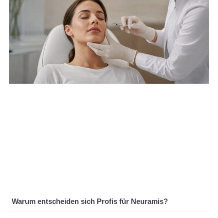
Warum entscheiden sich Profis für Neuramis?