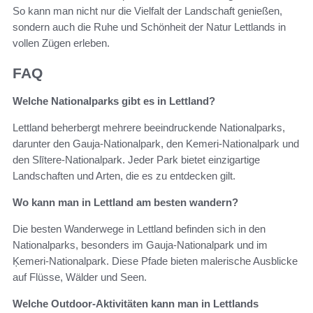
So kann man nicht nur die Vielfalt der Landschaft genießen,
sondern auch die Ruhe und Schönheit der Natur Lettlands in
vollen Zügen erleben.
FAQ
Welche Nationalparks gibt es in Lettland?
Lettland beherbergt mehrere beeindruckende Nationalparks,
darunter den Gauja-Nationalpark, den Kemeri-Nationalpark und
den Slītere-Nationalpark. Jeder Park bietet einzigartige
Landschaften und Arten, die es zu entdecken gilt.
Wo kann man in Lettland am besten wandern?
Die besten Wanderwege in Lettland befinden sich in den
Nationalparks, besonders im Gauja-Nationalpark und im
Ķemeri-Nationalpark. Diese Pfade bieten malerische Ausblicke
auf Flüsse, Wälder und Seen.
Welche Outdoor-Aktivitäten kann man in Lettlands