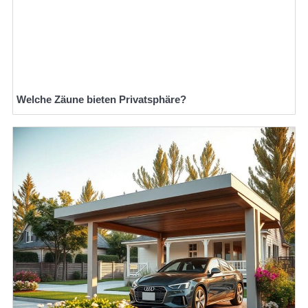
Welche Zäune bieten Privatsphäre?