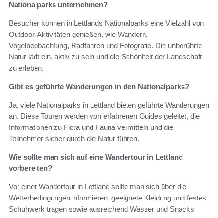
Nationalparks unternehmen?
Besucher können in Lettlands Nationalparks eine Vielzahl von
Outdoor-Aktivitäten genießen, wie Wandern,
Vogelbeobachtung, Radfahren und Fotografie. Die unberührte
Natur lädt ein, aktiv zu sein und die Schönheit der Landschaft
zu erleben.
Gibt es geführte Wanderungen in den Nationalparks?
Ja, viele Nationalparks in Lettland bieten geführte Wanderungen
an. Diese Touren werden von erfahrenen Guides geleitet, die
Informationen zu Flora und Fauna vermitteln und die
Teilnehmer sicher durch die Natur führen.
Wie sollte man sich auf eine Wandertour in Lettland
vorbereiten?
Vor einer Wandertour in Lettland sollte man sich über die
Wetterbedingungen informieren, geeignete Kleidung und festes
Schuhwerk tragen sowie ausreichend Wasser und Snacks