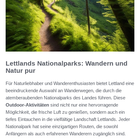
Lettlands Nationalparks: Wandern und
Natur pur
Für Naturliebhaber und Wanderenthusiasten bietet Lettland eine
beeindruckende Auswahl an Wanderwegen, die durch die
atemberaubenden Nationalparks des Landes führen. Diese
Outdoor-Aktivitäten
sind nicht nur eine hervorragende
Möglichkeit, die frische Luft zu genießen, sondern auch ein
tiefes Eintauchen in die vielfältige Landschaft Lettlands. Jeder
Nationalpark hat seine einzigartigen Routen, die sowohl
Anfängern als auch erfahrenen Wanderern zugänglich sind.