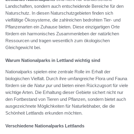
Landschaften, sondern auch entscheidende Bereiche für den
Naturschutz. In diesen Naturschutzgebieten finden sich
vielfältige Ökosysteme, die zahlreichen bedrohten Tier- und
Pflanzenarten ein Zuhause bieten. Diese einzigartigen Orte
fördern ein harmonisches Zusammenleben der natürlichen
Ressourcen und tragen wesentlich zum ökologischen
Gleichgewicht bei.
Warum Nationalparks in Lettland wichtig sind
Nationalparks spielen eine zentrale Rolle im Erhalt der
biologischen Vielfalt. Durch ihre umfangreiche Flora und Fauna
fördern sie die
Natur pur
und bieten einen Rückzugsort für viele
wichtige Arten. Die Erhaltung dieser Gebiete sichert nicht nur
den Fortbestand von Tieren und Pflanzen, sondern bietet auch
ausgezeichnete Möglichkeiten für Naturliebhaber, die die
Schönheit Lettlands erkunden möchten.
Verschiedene Nationalparks Lettlands