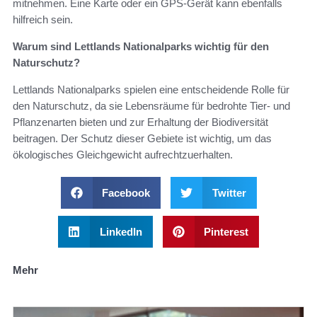
mitnehmen. Eine Karte oder ein GPS-Gerät kann ebenfalls
hilfreich sein.
Warum sind Lettlands Nationalparks wichtig für den
Naturschutz?
Lettlands Nationalparks spielen eine entscheidende Rolle für
den Naturschutz, da sie Lebensräume für bedrohte Tier- und
Pflanzenarten bieten und zur Erhaltung der Biodiversität
beitragen. Der Schutz dieser Gebiete ist wichtig, um das
ökologisches Gleichgewicht aufrechtzuerhalten.
Facebook
Twitter
LinkedIn
Pinterest
Mehr