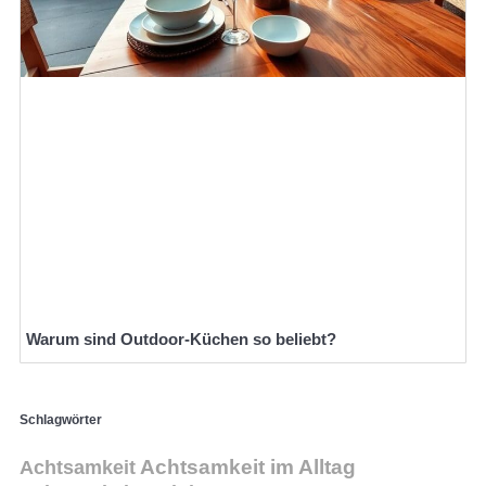
Warum sind Outdoor-Küchen so beliebt?
Schlagwörter
Achtsamkeit
Achtsamkeit im Alltag