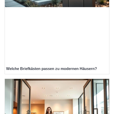
Welche Briefkästen passen zu modernen Häusern?