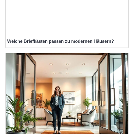
Welche Briefkästen passen zu modernen Häusern?