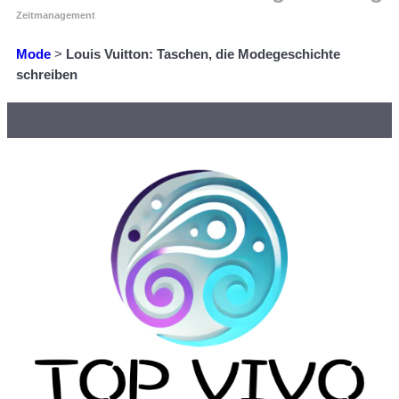
Zeitmanagement
Mode
>
Louis Vuitton: Taschen, die Modegeschichte
schreiben