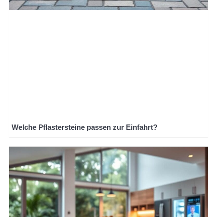
Welche Pflastersteine passen zur Einfahrt?