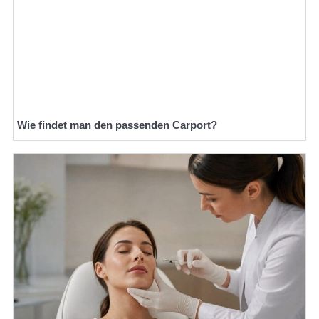
Wie findet man den passenden Carport?