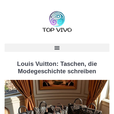
Louis Vuitton: Taschen, die
Modegeschichte schreiben