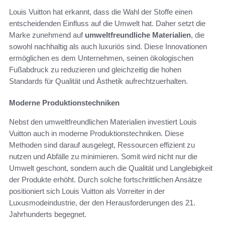
Louis Vuitton hat erkannt, dass die Wahl der Stoffe einen
entscheidenden Einfluss auf die Umwelt hat. Daher setzt die
Marke zunehmend auf
umweltfreundliche Materialien
, die
sowohl nachhaltig als auch luxuriös sind. Diese Innovationen
ermöglichen es dem Unternehmen, seinen ökologischen
Fußabdruck zu reduzieren und gleichzeitig die hohen
Standards für Qualität und Ästhetik aufrechtzuerhalten.
Moderne Produktionstechniken
Nebst den umweltfreundlichen Materialien investiert Louis
Vuitton auch in moderne Produktionstechniken. Diese
Methoden sind darauf ausgelegt, Ressourcen effizient zu
nutzen und Abfälle zu minimieren. Somit wird nicht nur die
Umwelt geschont, sondern auch die Qualität und Langlebigkeit
der Produkte erhöht. Durch solche fortschrittlichen Ansätze
positioniert sich Louis Vuitton als Vorreiter in der
Luxusmodeindustrie, der den Herausforderungen des 21.
Jahrhunderts begegnet.