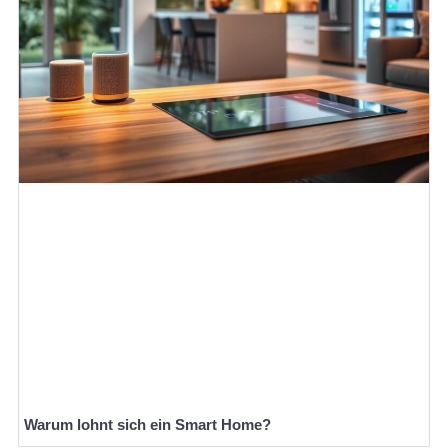
Warum lohnt sich ein Smart Home?