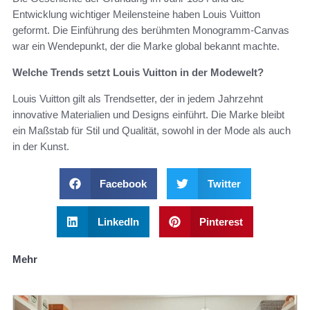
Entwicklung wichtiger Meilensteine haben Louis Vuitton
geformt. Die Einführung des berühmten Monogramm-Canvas
war ein Wendepunkt, der die Marke global bekannt machte.
Welche Trends setzt Louis Vuitton in der Modewelt?
Louis Vuitton gilt als Trendsetter, der in jedem Jahrzehnt
innovative Materialien und Designs einführt. Die Marke bleibt
ein Maßstab für Stil und Qualität, sowohl in der Mode als auch
in der Kunst.
Facebook
Twitter
LinkedIn
Pinterest
Mehr