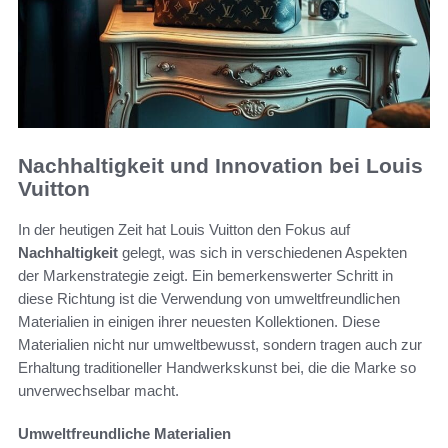
Nachhaltigkeit und Innovation bei Louis
Vuitton
In der heutigen Zeit hat Louis Vuitton den Fokus auf
Nachhaltigkeit
gelegt, was sich in verschiedenen Aspekten
der Markenstrategie zeigt. Ein bemerkenswerter Schritt in
diese Richtung ist die Verwendung von umweltfreundlichen
Materialien in einigen ihrer neuesten Kollektionen. Diese
Materialien nicht nur umweltbewusst, sondern tragen auch zur
Erhaltung traditioneller Handwerkskunst bei, die die Marke so
unverwechselbar macht.
Umweltfreundliche Materialien