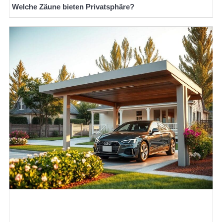
Welche Zäune bieten Privatsphäre?