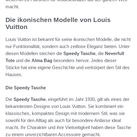
macht.
Die ikonischen Modelle von Louis
Vuitton
Louis Vuitton ist bekannt für seine ikonischen Modelle, die nicht
nur Funktionalität, sondern auch zeitlose Eleganz bieten. Unter
diesen Modellen stechen die
Speedy Tasche
, die
Neverfull
Tote
und die
Alma Bag
besonders hervor. Jedes dieser
Stücke hat eine eigene Geschichte und verkörpert den Stil des
Hauses.
Die Speedy Tasche
Die
Speedy Tasche
, eingeführt im Jahr 1930, gilt als eines der
bekanntesten Designs von Louis Vuitton. Sie kombiniert ein
klassisches, kompaktes Design mit modernem Stil, was sie
sowohl für den Alltag als auch für besondere Anlässe ideal
macht. Ihr Charakter und ihre Vielseitigkeit haben diese Tasche
zu einem unverzichtbaren Accessoire gemacht.