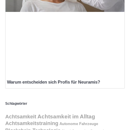
Warum entscheiden sich Profis für Neuramis?
Schlagwörter
Achtsamkeit
Achtsamkeit im Alltag
Achtsamkeitstraining
Autonome Fahrzeuge