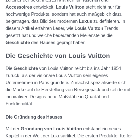
Accessoires
entwickelt.
Louis Vuitton
steht nicht nur für
hochwertige Produkte, sondern hat auch maßgeblich dazu
beigetragen, das Bild des modernen
Luxus
zu definieren. In
diesem Artikel erfahren Leser, wie
Louis Vuitton
Trends
gesetzt hat und welche bedeutenden Meilensteine die
Geschichte
des Hauses geprägt haben.
Die Geschichte von Louis Vuitton
Die
Geschichte
von Louis Vuitton reicht bis ins Jahr 1854
zurück, als der visionäre Louis Vuitton sein eigenes
Unternehmen in Paris gründete. Zunächst spezialisierte sich
die Marke auf die Herstellung von Reisegepäck und setzte mit
innovativen Designs neue Maßstäbe in Qualität und
Funktionalität.
Die Gründung des Hauses
Mit der
Gründung von Louis Vuitton
entstand ein neues
Kapitel in der Welt der Luxusartikel. Die ersten Produkte, Koffer