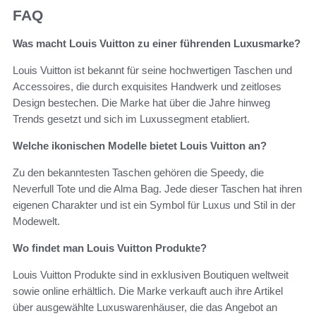
FAQ
Was macht Louis Vuitton zu einer führenden Luxusmarke?
Louis Vuitton ist bekannt für seine hochwertigen Taschen und
Accessoires, die durch exquisites Handwerk und zeitloses
Design bestechen. Die Marke hat über die Jahre hinweg
Trends gesetzt und sich im Luxussegment etabliert.
Welche ikonischen Modelle bietet Louis Vuitton an?
Zu den bekanntesten Taschen gehören die Speedy, die
Neverfull Tote und die Alma Bag. Jede dieser Taschen hat ihren
eigenen Charakter und ist ein Symbol für Luxus und Stil in der
Modewelt.
Wo findet man Louis Vuitton Produkte?
Louis Vuitton Produkte sind in exklusiven Boutiquen weltweit
sowie online erhältlich. Die Marke verkauft auch ihre Artikel
über ausgewählte Luxuswarenhäuser, die das Angebot an