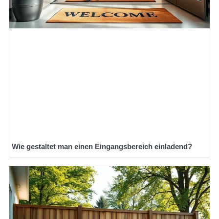
Wie gestaltet man einen Eingangsbereich einladend?