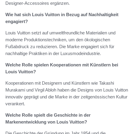
Designer-Accessoires ergänzen.
Wie hat sich Louis Vuitton in Bezug auf Nachhaltigkeit
engagiert?
Louis Vuitton setzt auf umweltfreundliche Materialien und
moderne Produktionstechniken, um den ökologischen
Fußabdruck zu reduzieren. Die Marke engagiert sich für
nachhaltige Praktiken in der Luxusmodeindustrie.
Welche Rolle spielen Kooperationen mit Künstlern bei
Louis Vuitton?
Kooperationen mit Designern und Künstlern wie Takashi
Murakami und Virgil Abloh haben die Designs von Louis Vuitton
innovativ geprägt und die Marke in der zeitgenössischen Kultur
verankert.
Welche Rolle spielt die Geschichte in der
Markenentwicklung von Louis Vuitton?
Die Geschichte der Gründung im Jahr 1854 und die