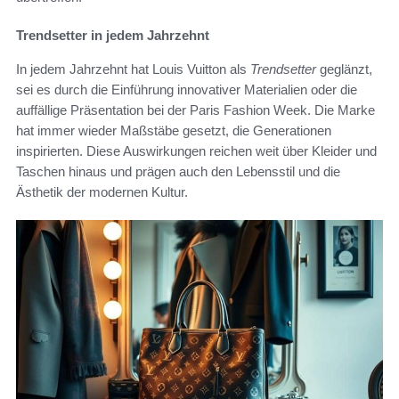
Trendsetter in jedem Jahrzehnt
In jedem Jahrzehnt hat Louis Vuitton als
Trendsetter
geglänzt,
sei es durch die Einführung innovativer Materialien oder die
auffällige Präsentation bei der Paris Fashion Week. Die Marke
hat immer wieder Maßstäbe gesetzt, die Generationen
inspirierten. Diese Auswirkungen reichen weit über Kleider und
Taschen hinaus und prägen auch den Lebensstil und die
Ästhetik der modernen Kultur.