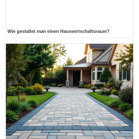
Wie gestaltet man einen Hauswirtschaftsraum?