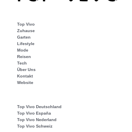
Top Vivo
Zuhause
Garten
Lifestyle
Mode
Reisen
Tech
Über Uns
Kontakt
Website
Top Vivo Deutschland
Top Vivo España
Top Vivo Nederland
Top Vivo Schweiz