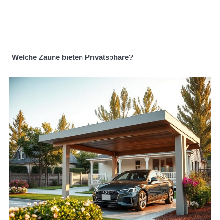
Welche Zäune bieten Privatsphäre?