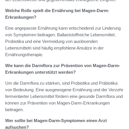
Welche Rolle spielt die Ernährung bei Magen-Darm-
Erkrankungen?
Eine angepasste Ernährung kann entscheidend zur Linderung
von Symptomen beitragen. Ballaststoffreiche Lebensmittel,
Probiotika und eine Vermeidung von auslösenden
Lebensmitteln sind häufig empfohlene Ansätze in der
Ernährungstherapie.
Wie kann die Darmflora zur Prävention von Magen-Darm-
Erkrankungen unterstützt werden?
Um die Darmflora zu stärken, sind Probiotika und Präbiotika
von Bedeutung. Eine ausgewogene Ernährung und der Verzehr
fermentierter Lebensmittel fördern eine gesunde Darmflora und
können zur Prävention von Magen-Darm-Erkrankungen
beitragen.
Wer sollte bei Magen-Darm-Symptomen einen Arzt
aufsuchen?