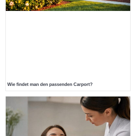
Wie findet man den passenden Carport?