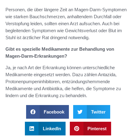
Personen, die über längere Zeit an Magen-Darm-Symptomen
wie starken Bauchschmerzen, anhaltendem Durchfall oder
Verstopfung leiden, sollten einen Arzt aufsuchen. Auch bei
begleitenden Symptomen wie Gewichtsverlust oder Blut im
Stuhl ist ärztlicher Rat dringend notwendig.
Gibt es spezielle Medikamente zur Behandlung von
Magen-Darm-Erkrankungen?
Ja, je nach Art der Erkrankung können unterschiedliche
Medikamente eingesetzt werden. Dazu zählen Antazida,
Protonenpumpeninhibitoren, entzündungshemmende
Medikamente und Antibiotika, die helfen, die Symptome zu
lindern und die Erkrankung zu behandeln.
Facebook
Twitter
LinkedIn
Pinterest