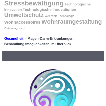
Stressbewältigung
Technologische
Innovation
Technologische Innovationen
Umweltschutz
Wearable Technologie
Wohnraumgestaltung
Wohnaccessoires
Zeitmanagement
Gesundheit
>
Magen-Darm-Erkrankungen:
Behandlungsmöglichkeiten im Überblick