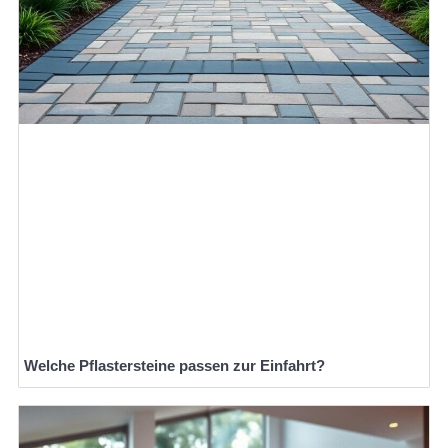
Welche Pflastersteine passen zur Einfahrt?