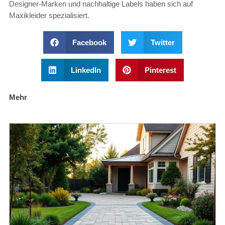
Designer-Marken und nachhaltige Labels haben sich auf
Maxikleider spezialisiert.
Facebook
Twitter
LinkedIn
Pinterest
Mehr