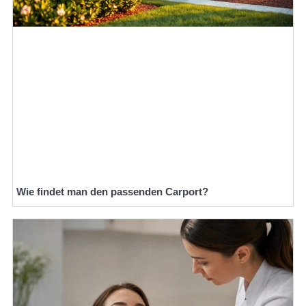
Wie findet man den passenden Carport?