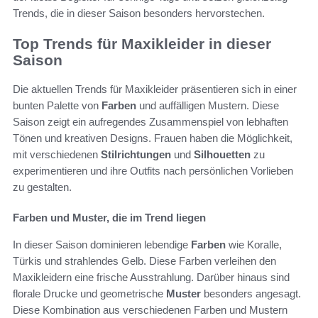
Trends, die in dieser Saison besonders hervorstechen.
Top Trends für Maxikleider in dieser
Saison
Die aktuellen Trends für Maxikleider präsentieren sich in einer
bunten Palette von
Farben
und auffälligen Mustern. Diese
Saison zeigt ein aufregendes Zusammenspiel von lebhaften
Tönen und kreativen Designs. Frauen haben die Möglichkeit,
mit verschiedenen
Stilrichtungen
und
Silhouetten
zu
experimentieren und ihre Outfits nach persönlichen Vorlieben
zu gestalten.
Farben und Muster, die im Trend liegen
In dieser Saison dominieren lebendige
Farben
wie Koralle,
Türkis und strahlendes Gelb. Diese Farben verleihen den
Maxikleidern eine frische Ausstrahlung. Darüber hinaus sind
florale Drucke und geometrische
Muster
besonders angesagt.
Diese Kombination aus verschiedenen Farben und Mustern