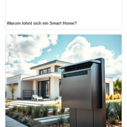
Warum lohnt sich ein Smart Home?