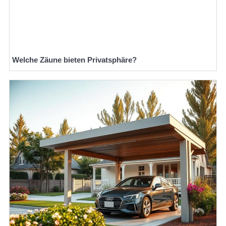
Welche Zäune bieten Privatsphäre?