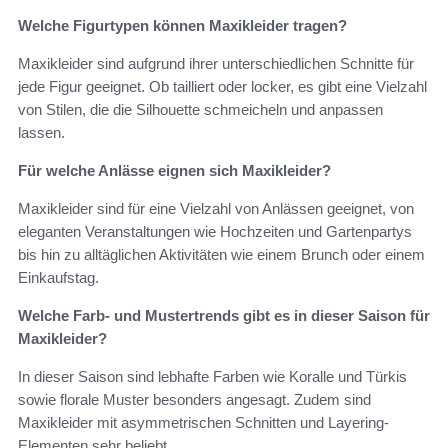
Welche Figurtypen können Maxikleider tragen?
Maxikleider sind aufgrund ihrer unterschiedlichen Schnitte für
jede Figur geeignet. Ob tailliert oder locker, es gibt eine Vielzahl
von Stilen, die die Silhouette schmeicheln und anpassen
lassen.
Für welche Anlässe eignen sich Maxikleider?
Maxikleider sind für eine Vielzahl von Anlässen geeignet, von
eleganten Veranstaltungen wie Hochzeiten und Gartenpartys
bis hin zu alltäglichen Aktivitäten wie einem Brunch oder einem
Einkaufstag.
Welche Farb- und Mustertrends gibt es in dieser Saison für
Maxikleider?
In dieser Saison sind lebhafte Farben wie Koralle und Türkis
sowie florale Muster besonders angesagt. Zudem sind
Maxikleider mit asymmetrischen Schnitten und Layering-
Elementen sehr beliebt.