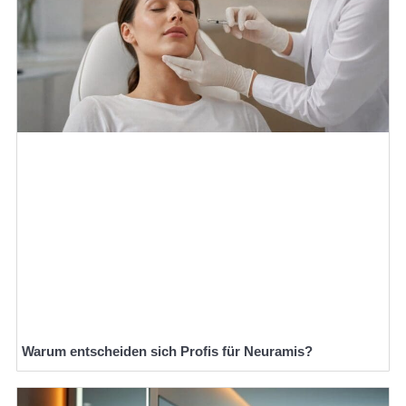
Warum entscheiden sich Profis für Neuramis?