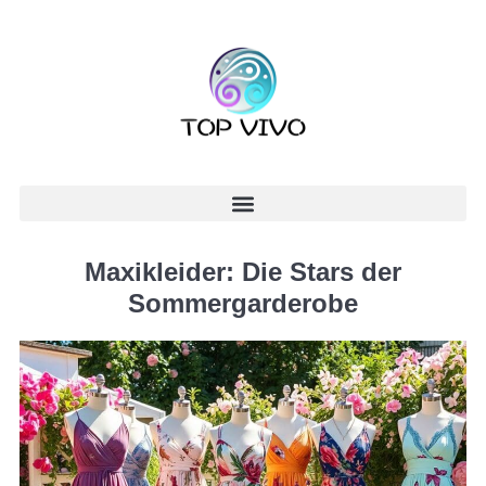
Maxikleider: Die Stars der
Sommergarderobe