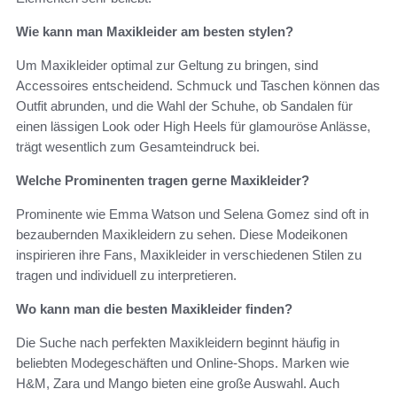
Wie kann man Maxikleider am besten stylen?
Um Maxikleider optimal zur Geltung zu bringen, sind
Accessoires entscheidend. Schmuck und Taschen können das
Outfit abrunden, und die Wahl der Schuhe, ob Sandalen für
einen lässigen Look oder High Heels für glamouröse Anlässe,
trägt wesentlich zum Gesamteindruck bei.
Welche Prominenten tragen gerne Maxikleider?
Prominente wie Emma Watson und Selena Gomez sind oft in
bezaubernden Maxikleidern zu sehen. Diese Modeikonen
inspirieren ihre Fans, Maxikleider in verschiedenen Stilen zu
tragen und individuell zu interpretieren.
Wo kann man die besten Maxikleider finden?
Die Suche nach perfekten Maxikleidern beginnt häufig in
beliebten Modegeschäften und Online-Shops. Marken wie
H&M, Zara und Mango bieten eine große Auswahl. Auch