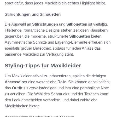
sorgt dafür, dass jedes Maxikleid ein echtes Highlight bleibt.
Stilrichtungen und Silhouetten
Die Auswahl an
Stilrichtungen
und
Silhouetten
ist vielfältig.
Fließende, romantische Designs stehen zeitlosen Klassikern
gegenüber, die moderne, strukturierte
Silhouetten
bieten.
Asymmetrische Schnitte und Layering-Elemente erfreuen sich
ebenfalls großer Beliebtheit, sodass für jeden Anlass das
passende Maxikleid zur Verfügung steht.
Styling-Tipps für Maxikleider
Um Maxikleider stilvoll zu präsentieren, spielen die richtigen
Accessoires
eine wesentliche Rolle. Sie können dabei helfen,
das
Outfit
zu vervollständigen und ihm eine persönliche Note
zu verleihen. Die Wahl des Schmucks und der Taschen kann
den Look entscheiden verändern, und dabei zahlreiche
Möglichkeiten bieten.