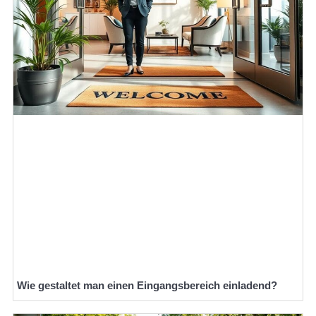
Wie gestaltet man einen Eingangsbereich einladend?