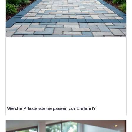
Welche Pflastersteine passen zur Einfahrt?