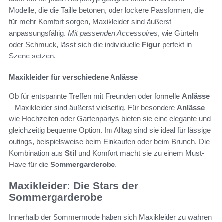
Modelle, die die Taille betonen, oder lockere Passformen, die
für mehr Komfort sorgen, Maxikleider sind äußerst
anpassungsfähig.
Mit passenden Accessoires
, wie Gürteln
oder Schmuck, lässt sich die individuelle
Figur
perfekt in
Szene setzen.
Maxikleider für verschiedene Anlässe
Ob für entspannte Treffen mit Freunden oder formelle
Anlässe
– Maxikleider sind äußerst vielseitig. Für besondere
Anlässe
wie Hochzeiten oder Gartenpartys bieten sie eine elegante und
gleichzeitig bequeme Option. Im Alltag sind sie ideal für lässige
outings, beispielsweise beim Einkaufen oder beim Brunch. Die
Kombination aus
Stil
und Komfort macht sie zu einem Must-
Have für die
Sommergarderobe
.
Maxikleider: Die Stars der
Sommergarderobe
Innerhalb der Sommermode haben sich Maxikleider zu wahren