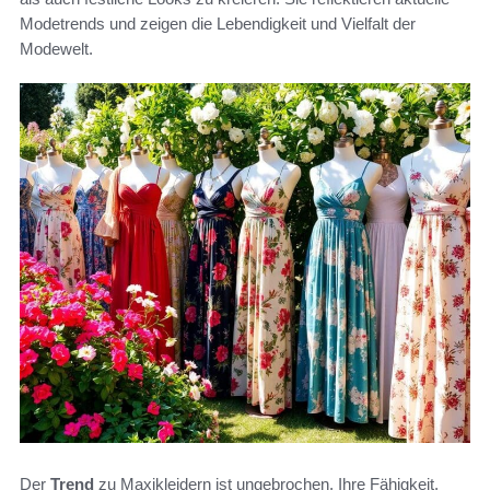
Modetrends und zeigen die Lebendigkeit und Vielfalt der
Modewelt.
Der
Trend
zu Maxikleidern ist ungebrochen. Ihre Fähigkeit,