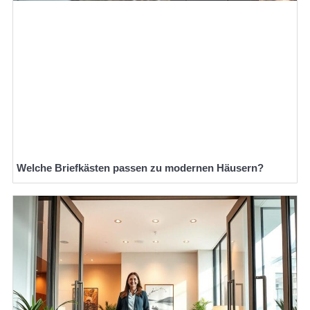
Welche Briefkästen passen zu modernen Häusern?