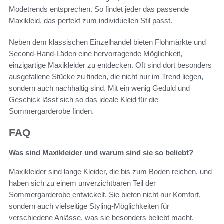
Modetrends entsprechen. So findet jeder das passende
Maxikleid, das perfekt zum individuellen Stil passt.
Neben dem klassischen Einzelhandel bieten Flohmärkte und
Second-Hand-Läden eine hervorragende Möglichkeit,
einzigartige Maxikleider zu entdecken. Oft sind dort besonders
ausgefallene Stücke zu finden, die nicht nur im Trend liegen,
sondern auch nachhaltig sind. Mit ein wenig Geduld und
Geschick lässt sich so das ideale Kleid für die
Sommergarderobe finden.
FAQ
Was sind Maxikleider und warum sind sie so beliebt?
Maxikleider sind lange Kleider, die bis zum Boden reichen, und
haben sich zu einem unverzichtbaren Teil der
Sommergarderobe entwickelt. Sie bieten nicht nur Komfort,
sondern auch vielseitige Styling-Möglichkeiten für
verschiedene Anlässe, was sie besonders beliebt macht.