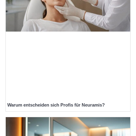
Warum entscheiden sich Profis für Neuramis?