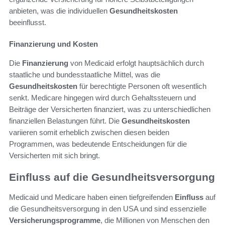
anbieten, was die individuellen
Gesundheitskosten
beeinflusst.
Finanzierung und Kosten
Die
Finanzierung
von Medicaid erfolgt hauptsächlich durch
staatliche und bundesstaatliche Mittel, was die
Gesundheitskosten
für berechtigte Personen oft wesentlich
senkt. Medicare hingegen wird durch Gehaltssteuern und
Beiträge der Versicherten finanziert, was zu unterschiedlichen
finanziellen Belastungen führt. Die
Gesundheitskosten
variieren somit erheblich zwischen diesen beiden
Programmen, was bedeutende Entscheidungen für die
Versicherten mit sich bringt.
Einfluss auf die Gesundheitsversorgung
Medicaid und Medicare haben einen tiefgreifenden
Einfluss
auf
die Gesundheitsversorgung in den USA und sind essenzielle
Versicherungsprogramme
, die Millionen von Menschen den