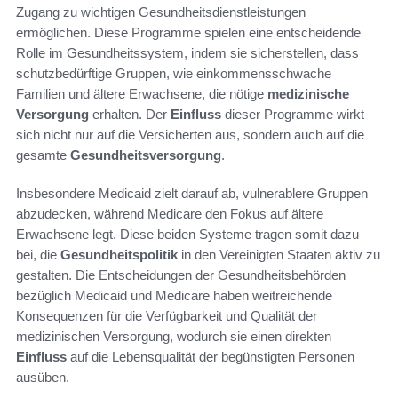
Zugang zu wichtigen Gesundheitsdienstleistungen
ermöglichen. Diese Programme spielen eine entscheidende
Rolle im Gesundheitssystem, indem sie sicherstellen, dass
schutzbedürftige Gruppen, wie einkommensschwache
Familien und ältere Erwachsene, die nötige
medizinische
Versorgung
erhalten. Der
Einfluss
dieser Programme wirkt
sich nicht nur auf die Versicherten aus, sondern auch auf die
gesamte
Gesundheitsversorgung
.
Insbesondere Medicaid zielt darauf ab, vulnerablere Gruppen
abzudecken, während Medicare den Fokus auf ältere
Erwachsene legt. Diese beiden Systeme tragen somit dazu
bei, die
Gesundheitspolitik
in den Vereinigten Staaten aktiv zu
gestalten. Die Entscheidungen der Gesundheitsbehörden
bezüglich Medicaid und Medicare haben weitreichende
Konsequenzen für die Verfügbarkeit und Qualität der
medizinischen Versorgung, wodurch sie einen direkten
Einfluss
auf die Lebensqualität der begünstigten Personen
ausüben.