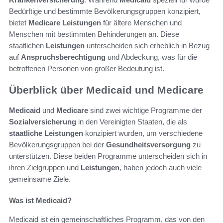
Bedürftige und bestimmte Bevölkerungsgruppen konzipiert,
bietet
Medicare
Leistungen
für ältere Menschen und
Menschen mit bestimmten Behinderungen an. Diese
staatlichen
Leistungen
unterscheiden sich erheblich in Bezug
auf
Anspruchsberechtigung
und Abdeckung, was für die
betroffenen Personen von großer Bedeutung ist.
Überblick über Medicaid und Medicare
Medicaid
und
Medicare
sind zwei wichtige Programme der
Sozialversicherung
in den Vereinigten Staaten, die als
staatliche Leistungen
konzipiert wurden, um verschiedene
Bevölkerungsgruppen bei der
Gesundheitsversorgung
zu
unterstützen. Diese beiden Programme unterscheiden sich in
ihren Zielgruppen und
Leistungen
, haben jedoch auch viele
gemeinsame Ziele.
Was ist Medicaid?
Medicaid ist ein gemeinschaftliches Programm, das von den