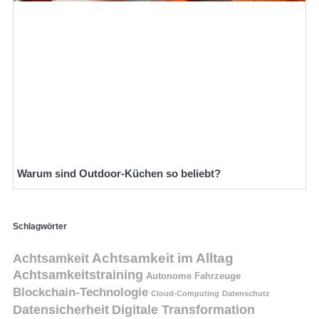
Warum sind Outdoor-Küchen so beliebt?
Schlagwörter
Achtsamkeit
Achtsamkeit im Alltag
Achtsamkeitstraining
Autonome Fahrzeuge
Blockchain-Technologie
Cloud-Computing
Datenschutz
Datensicherheit
Digitale Transformation