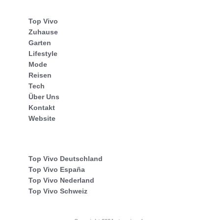
Top Vivo
Zuhause
Garten
Lifestyle
Mode
Reisen
Tech
Über Uns
Kontakt
Website
Top Vivo Deutschland
Top Vivo España
Top Vivo Nederland
Top Vivo Schweiz