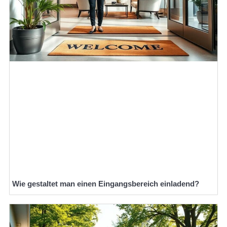
Wie gestaltet man einen Eingangsbereich einladend?