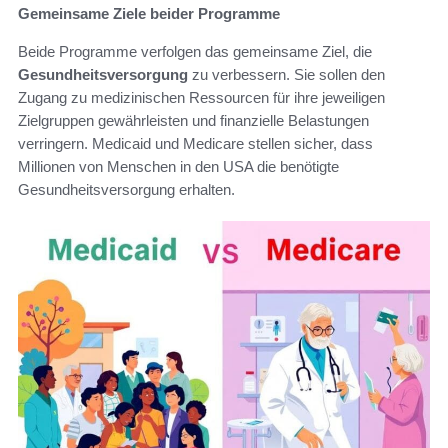
Gemeinsame Ziele beider Programme
Beide Programme verfolgen das gemeinsame Ziel, die
Gesundheitsversorgung
zu verbessern. Sie sollen den
Zugang zu medizinischen Ressourcen für ihre jeweiligen
Zielgruppen gewährleisten und finanzielle Belastungen
verringern. Medicaid und Medicare stellen sicher, dass
Millionen von Menschen in den USA die benötigte
Gesundheitsversorgung erhalten.