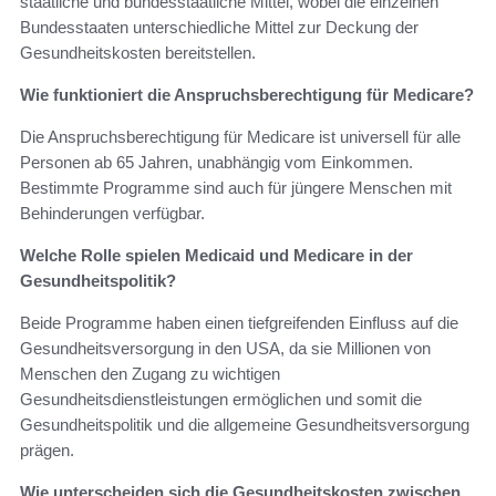
staatliche und bundesstaatliche Mittel, wobei die einzelnen
Bundesstaaten unterschiedliche Mittel zur Deckung der
Gesundheitskosten bereitstellen.
Wie funktioniert die Anspruchsberechtigung für Medicare?
Die Anspruchsberechtigung für Medicare ist universell für alle
Personen ab 65 Jahren, unabhängig vom Einkommen.
Bestimmte Programme sind auch für jüngere Menschen mit
Behinderungen verfügbar.
Welche Rolle spielen Medicaid und Medicare in der
Gesundheitspolitik?
Beide Programme haben einen tiefgreifenden Einfluss auf die
Gesundheitsversorgung in den USA, da sie Millionen von
Menschen den Zugang zu wichtigen
Gesundheitsdienstleistungen ermöglichen und somit die
Gesundheitspolitik und die allgemeine Gesundheitsversorgung
prägen.
Wie unterscheiden sich die Gesundheitskosten zwischen