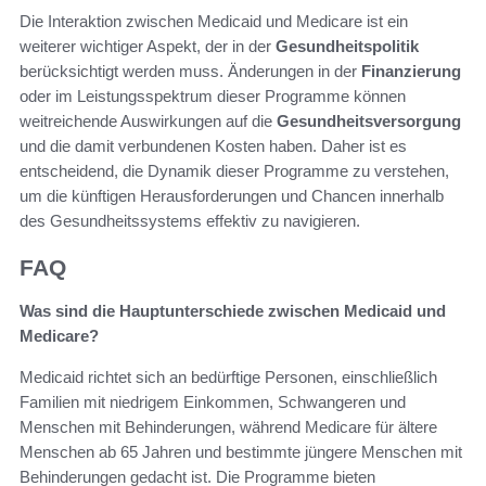
Die Interaktion zwischen Medicaid und Medicare ist ein
weiterer wichtiger Aspekt, der in der
Gesundheitspolitik
berücksichtigt werden muss. Änderungen in der
Finanzierung
oder im Leistungsspektrum dieser Programme können
weitreichende Auswirkungen auf die
Gesundheitsversorgung
und die damit verbundenen Kosten haben. Daher ist es
entscheidend, die Dynamik dieser Programme zu verstehen,
um die künftigen Herausforderungen und Chancen innerhalb
des Gesundheitssystems effektiv zu navigieren.
FAQ
Was sind die Hauptunterschiede zwischen Medicaid und
Medicare?
Medicaid richtet sich an bedürftige Personen, einschließlich
Familien mit niedrigem Einkommen, Schwangeren und
Menschen mit Behinderungen, während Medicare für ältere
Menschen ab 65 Jahren und bestimmte jüngere Menschen mit
Behinderungen gedacht ist. Die Programme bieten