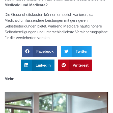
Medicaid und Medicare?
Die Gesundheitskosten können erheblich variieren, da
Medicaid umfassendere Leistungen mit geringeren
Selbstbeteiligungen bietet, während Medicare häufig höhere
Selbstbeteiligungen und unterschiedlichste Versicherungspläne
für die Versicherten vorsieht.
Facebook
Twitter
LinkedIn
Pinterest
Mehr