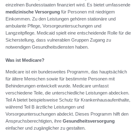
einzelnen Bundesstaaten finanziert wird. Es bietet umfassende
medizinische Versorgung
für Personen mit niedrigem
Einkommen. Zu den Leistungen gehören stationäre und
ambulante Pflege, Vorsorgeuntersuchungen und
Langzeitpflege. Medicaid spielt eine entscheidende Rolle für die
Sicherstellung, dass vulnerablen Gruppen Zugang zu
notwendigen Gesundheitsdiensten haben.
Was ist Medicare?
Medicare ist ein bundesweites Programm, das hauptsächlich
für ältere Menschen sowie für bestimmte Personen mit
Behinderungen entwickelt wurde. Medicare umfasst
verschiedene Teile, die unterschiedliche Leistungen abdecken.
Teil A bietet beispielsweise Schutz für Krankenhausaufenthalte,
während Teil B ärztliche Leistungen und
Vorsorgeuntersuchungen abdeckt. Dieses Programm hilft den
Anspruchsberechtigten, ihre
Gesundheitsversorgung
einfacher und zugänglicher zu gestalten.