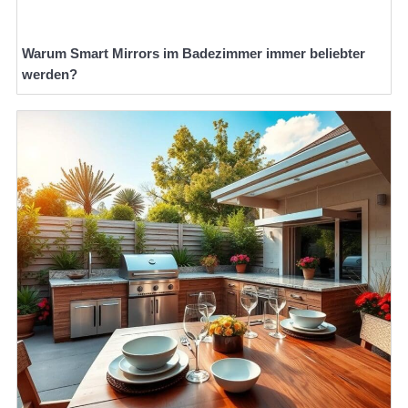
Warum Smart Mirrors im Badezimmer immer beliebter
werden?