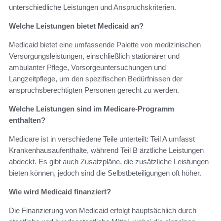
unterschiedliche Leistungen und Anspruchskriterien.
Welche Leistungen bietet Medicaid an?
Medicaid bietet eine umfassende Palette von medizinischen
Versorgungsleistungen, einschließlich stationärer und
ambulanter Pflege, Vorsorgeuntersuchungen und
Langzeitpflege, um den spezifischen Bedürfnissen der
anspruchsberechtigten Personen gerecht zu werden.
Welche Leistungen sind im Medicare-Programm
enthalten?
Medicare ist in verschiedene Teile unterteilt: Teil A umfasst
Krankenhausaufenthalte, während Teil B ärztliche Leistungen
abdeckt. Es gibt auch Zusatzpläne, die zusätzliche Leistungen
bieten können, jedoch sind die Selbstbeteiligungen oft höher.
Wie wird Medicaid finanziert?
Die Finanzierung von Medicaid erfolgt hauptsächlich durch