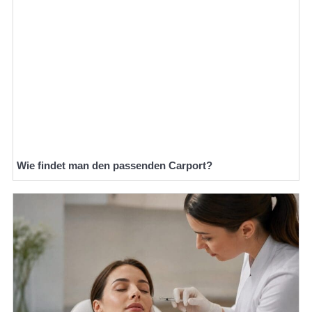
Wie findet man den passenden Carport?