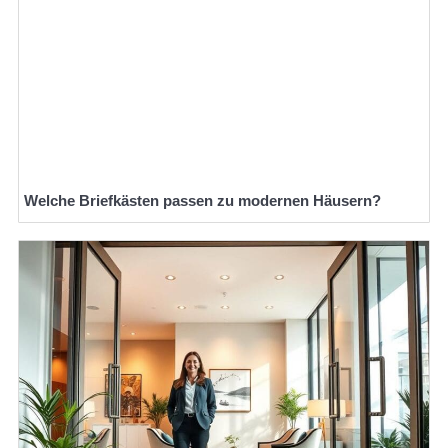
Welche Briefkästen passen zu modernen Häusern?