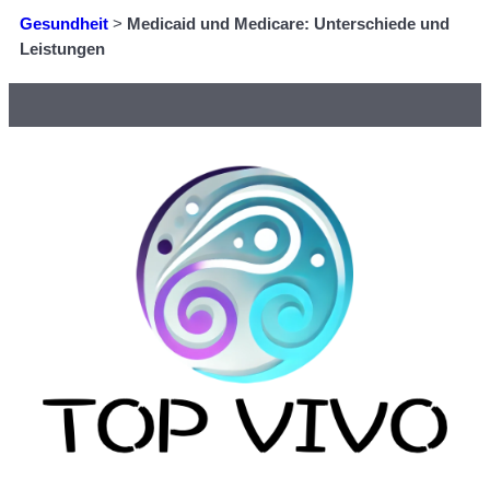
Gesundheit
>
Medicaid und Medicare: Unterschiede und
Leistungen