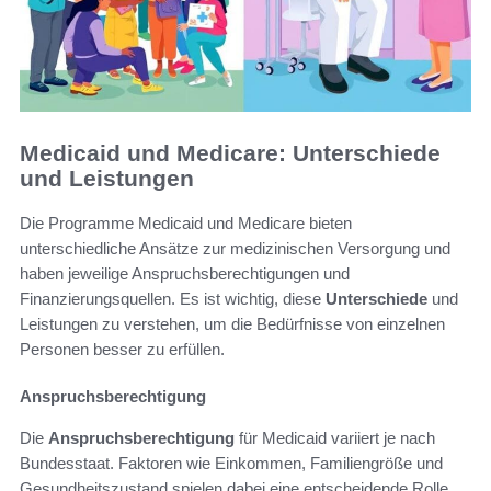
Medicaid und Medicare: Unterschiede
und Leistungen
Die Programme Medicaid und Medicare bieten
unterschiedliche Ansätze zur medizinischen Versorgung und
haben jeweilige Anspruchsberechtigungen und
Finanzierungsquellen. Es ist wichtig, diese
Unterschiede
und
Leistungen zu verstehen, um die Bedürfnisse von einzelnen
Personen besser zu erfüllen.
Anspruchsberechtigung
Die
Anspruchsberechtigung
für Medicaid variiert je nach
Bundesstaat. Faktoren wie Einkommen, Familiengröße und
Gesundheitszustand spielen dabei eine entscheidende Rolle.