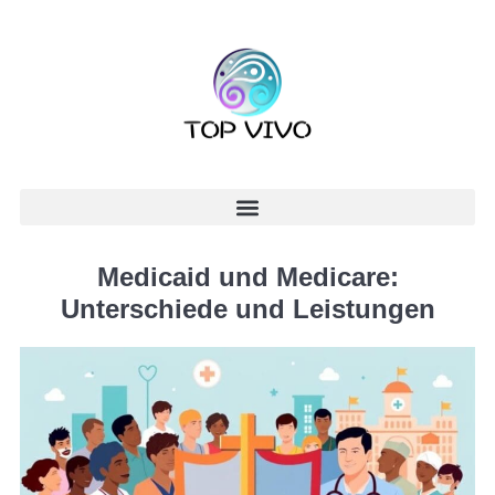
Medicaid und Medicare:
Unterschiede und Leistungen