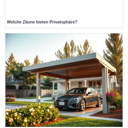
Welche Zäune bieten Privatsphäre?