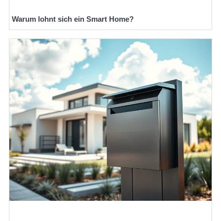
Warum lohnt sich ein Smart Home?