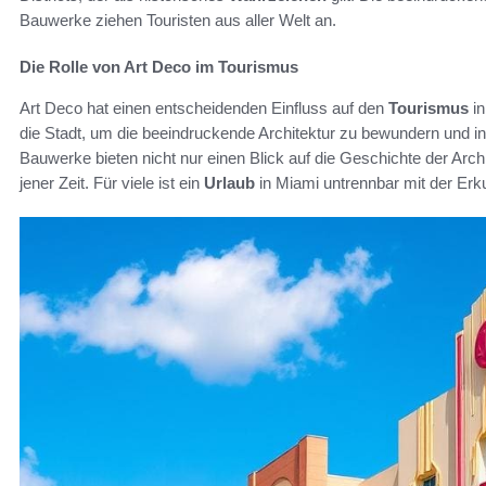
Bauwerke ziehen Touristen aus aller Welt an.
Die Rolle von Art Deco im Tourismus
Art Deco hat einen entscheidenden Einfluss auf den
Tourismus
in
die Stadt, um die beeindruckende Architektur zu bewundern und in
Bauwerke bieten nicht nur einen Blick auf die Geschichte der Arch
jener Zeit. Für viele ist ein
Urlaub
in Miami untrennbar mit der Er