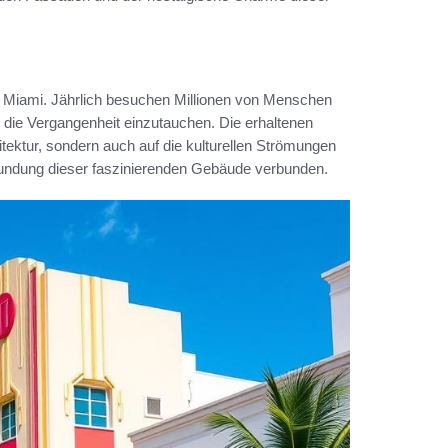
 Miami. Jährlich besuchen Millionen von Menschen
 die Vergangenheit einzutauchen. Die erhaltenen
itektur, sondern auch auf die kulturellen Strömungen
kundung dieser faszinierenden Gebäude verbunden.