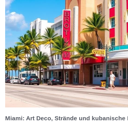
Miami: Art Deco, Strände und kubanische 