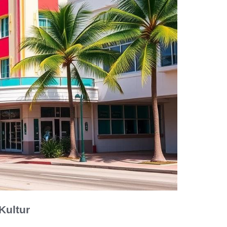
Kultur