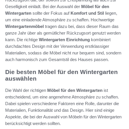
Geselligkeit einlädt. Bei der Auswahl der
Möbel für den
Wintergarten
sollte der Fokus auf
Komfort und Stil
liegen,
um eine einladende Atmosphäre zu schaffen. Hochwertige
Wintergartenmöbel
tragen dazu bei, dass dieser Raum das
ganze Jahr über als gemütlicher Rückzugsort genutzt werden
kann. Die richtige
Wintergarten Einrichtung
kombiniert
durchdachtes Design mit der Verwendung erstklassiger
Materialien, sodass die Möbel nicht nur bequem sind, sondern
auch harmonisch zum Gesamtstil des Hauses passen.
Die besten Möbel für den Wintergarten
auswählen
Die Wahl der richtigen
Möbel für den Wintergarten
ist
entscheidend, um eine angenehme Atmosphäre zu schaffen.
Dabei spielen verschiedene Faktoren eine Rolle, darunter die
Materialien, Funktionalität und das Design. Hier sind einige
Aspekte, die bei der Auswahl von Möbeln für den Wintergarten
berücksichtigt werden sollten.