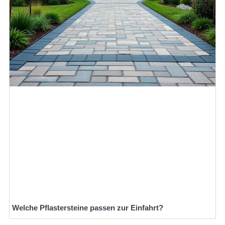
Welche Pflastersteine passen zur Einfahrt?