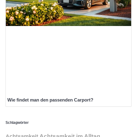
Wie findet man den passenden Carport?
Schlagwörter
Achtsamkeit
Achtsamkeit im Alltag