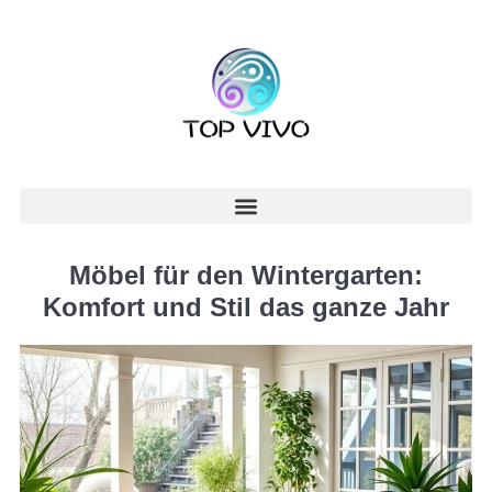
Möbel für den Wintergarten:
Komfort und Stil das ganze Jahr