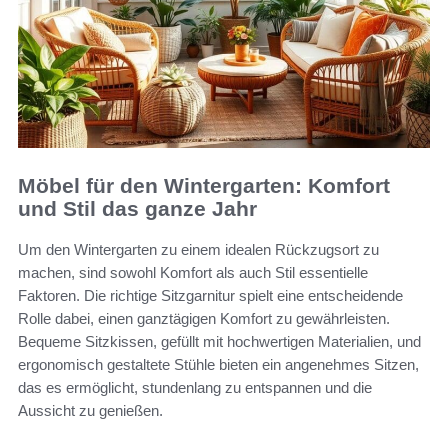
Möbel für den Wintergarten: Komfort
und Stil das ganze Jahr
Um den Wintergarten zu einem idealen Rückzugsort zu
machen, sind sowohl Komfort als auch Stil essentielle
Faktoren. Die richtige Sitzgarnitur spielt eine entscheidende
Rolle dabei, einen ganztägigen Komfort zu gewährleisten.
Bequeme Sitzkissen, gefüllt mit hochwertigen Materialien, und
ergonomisch gestaltete Stühle bieten ein angenehmes Sitzen,
das es ermöglicht, stundenlang zu entspannen und die
Aussicht zu genießen.