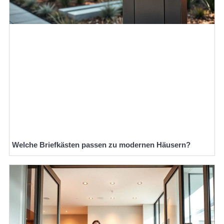
Welche Briefkästen passen zu modernen Häusern?