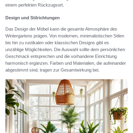
einem perfekten Rückzugsort.
Design und Stilrichtungen
Das Design der Möbel kann die gesamte Atmosphäre des
Wintergartens prägen. Von modernen, minimalistischen Stilen
bis hin zu rustikalen oder klassischen Designs gibt es
unzählige Möglichkeiten. Die Auswahl sollte dem persönlichen
Geschmack entsprechen und die vorhandene Einrichtung
harmonisch ergänzen. Farben und Materialien, die aufeinander
abgestimmt sind, tragen zur Gesamtwirkung bei.