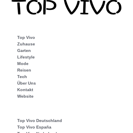
Top Vivo
Zuhause
Garten
Lifestyle
Mode
Reisen
Tech
Über Uns
Kontakt
Website
Top Vivo Deutschland
Top Vivo España