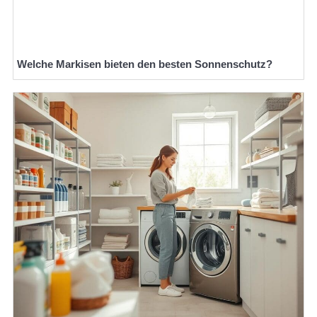
Welche Markisen bieten den besten Sonnenschutz?