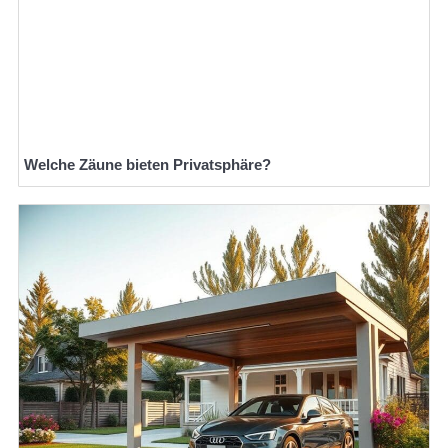
Welche Zäune bieten Privatsphäre?