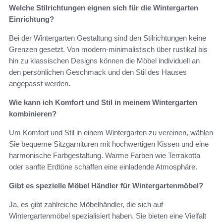
Welche Stilrichtungen eignen sich für die Wintergarten
Einrichtung?
Bei der Wintergarten Gestaltung sind den Stilrichtungen keine
Grenzen gesetzt. Von modern-minimalistisch über rustikal bis
hin zu klassischen Designs können die Möbel individuell an
den persönlichen Geschmack und den Stil des Hauses
angepasst werden.
Wie kann ich Komfort und Stil in meinem Wintergarten
kombinieren?
Um Komfort und Stil in einem Wintergarten zu vereinen, wählen
Sie bequeme Sitzgarnituren mit hochwertigen Kissen und eine
harmonische Farbgestaltung. Warme Farben wie Terrakotta
oder sanfte Erdtöne schaffen eine einladende Atmosphäre.
Gibt es spezielle Möbel Händler für Wintergartenmöbel?
Ja, es gibt zahlreiche Möbelhändler, die sich auf
Wintergartenmöbel spezialisiert haben. Sie bieten eine Vielfalt