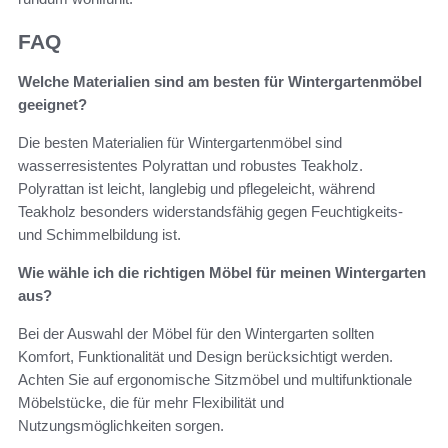
FAQ
Welche Materialien sind am besten für Wintergartenmöbel
geeignet?
Die besten Materialien für Wintergartenmöbel sind
wasserresistentes Polyrattan und robustes Teakholz.
Polyrattan ist leicht, langlebig und pflegeleicht, während
Teakholz besonders widerstandsfähig gegen Feuchtigkeits-
und Schimmelbildung ist.
Wie wähle ich die richtigen Möbel für meinen Wintergarten
aus?
Bei der Auswahl der Möbel für den Wintergarten sollten
Komfort, Funktionalität und Design berücksichtigt werden.
Achten Sie auf ergonomische Sitzmöbel und multifunktionale
Möbelstücke, die für mehr Flexibilität und
Nutzungsmöglichkeiten sorgen.