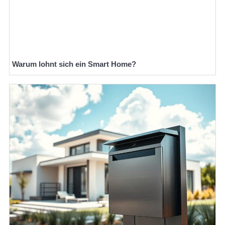
Warum lohnt sich ein Smart Home?