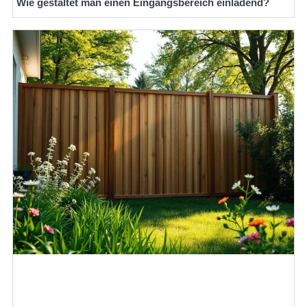
Wie gestaltet man einen Eingangsbereich einladend?