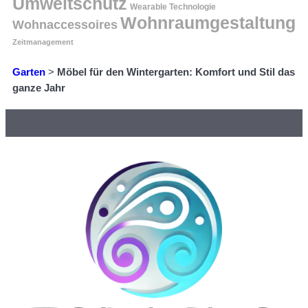
Umweltschutz
Wearable Technologie
Wohnraumgestaltung
Wohnaccessoires
Zeitmanagement
Garten
>
Möbel für den Wintergarten: Komfort und Stil das
ganze Jahr