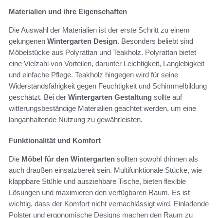
Materialien und ihre Eigenschaften
Die Auswahl der Materialien ist der erste Schritt zu einem
gelungenen
Wintergarten Design
. Besonders beliebt sind
Möbelstücke aus Polyrattan und Teakholz. Polyrattan bietet
eine Vielzahl von Vorteilen, darunter Leichtigkeit, Langlebigkeit
und einfache Pflege. Teakholz hingegen wird für seine
Widerstandsfähigkeit gegen Feuchtigkeit und Schimmelbildung
geschätzt. Bei der
Wintergarten Gestaltung
sollte auf
witterungsbeständige Materialien geachtet werden, um eine
langanhaltende Nutzung zu gewährleisten.
Funktionalität und Komfort
Die
Möbel für den Wintergarten
sollten sowohl drinnen als
auch draußen einsatzbereit sein. Multifunktionale Stücke, wie
klappbare Stühle und ausziehbare Tische, bieten flexible
Lösungen und maximieren den verfügbaren Raum. Es ist
wichtig, dass der Komfort nicht vernachlässigt wird. Einladende
Polster und ergonomische Designs machen den Raum zu