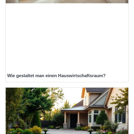
Wie gestaltet man einen Hauswirtschaftsraum?