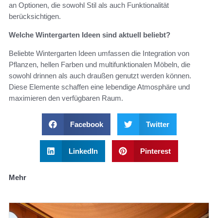
an Optionen, die sowohl Stil als auch Funktionalität
berücksichtigen.
Welche Wintergarten Ideen sind aktuell beliebt?
Beliebte Wintergarten Ideen umfassen die Integration von
Pflanzen, hellen Farben und multifunktionalen Möbeln, die
sowohl drinnen als auch draußen genutzt werden können.
Diese Elemente schaffen eine lebendige Atmosphäre und
maximieren den verfügbaren Raum.
Facebook
Twitter
LinkedIn
Pinterest
Mehr