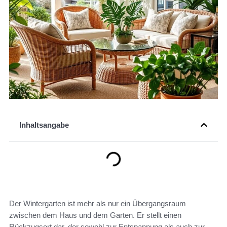
Inhaltsangabe
Der Wintergarten ist mehr als nur ein Übergangsraum
zwischen dem Haus und dem Garten. Er stellt einen
Rückzugsort dar, der sowohl zur Entspannung als auch zur