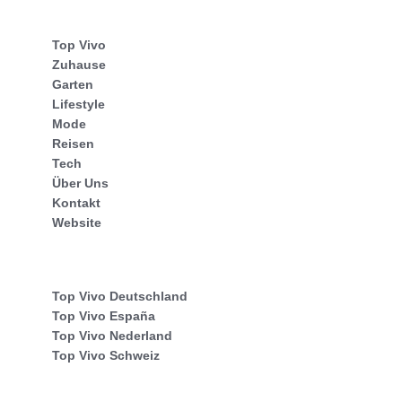
Top Vivo
Zuhause
Garten
Lifestyle
Mode
Reisen
Tech
Über Uns
Kontakt
Website
Top Vivo Deutschland
Top Vivo España
Top Vivo Nederland
Top Vivo Schweiz