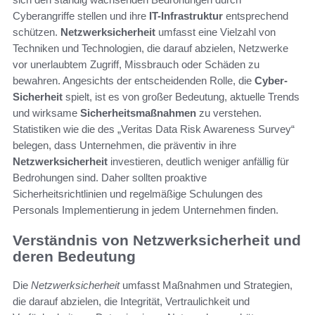
Cyberangriffe stellen und ihre
IT-Infrastruktur
entsprechend
schützen.
Netzwerksicherheit
umfasst eine Vielzahl von
Techniken und Technologien, die darauf abzielen, Netzwerke
vor unerlaubtem Zugriff, Missbrauch oder Schäden zu
bewahren. Angesichts der entscheidenden Rolle, die
Cyber-
Sicherheit
spielt, ist es von großer Bedeutung, aktuelle Trends
und wirksame
Sicherheitsmaßnahmen
zu verstehen.
Statistiken wie die des „Veritas Data Risk Awareness Survey“
belegen, dass Unternehmen, die präventiv in ihre
Netzwerksicherheit
investieren, deutlich weniger anfällig für
Bedrohungen sind. Daher sollten proaktive
Sicherheitsrichtlinien und regelmäßige Schulungen des
Personals Implementierung in jedem Unternehmen finden.
Verständnis von Netzwerksicherheit und
deren Bedeutung
Die
Netzwerksicherheit
umfasst Maßnahmen und Strategien,
die darauf abzielen, die Integrität, Vertraulichkeit und