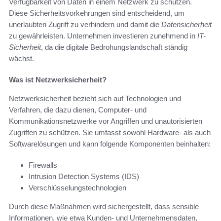
Verfügbarkeit von Daten in einem Netzwerk zu schützen.
Diese Sicherheitsvorkehrungen sind entscheidend, um
unerlaubten Zugriff zu verhindern und damit die
Datensicherheit
zu gewährleisten. Unternehmen investieren zunehmend in
IT-
Sicherheit
, da die digitale Bedrohungslandschaft ständig
wächst.
Was ist Netzwerksicherheit?
Netzwerksicherheit bezieht sich auf Technologien und
Verfahren, die dazu dienen, Computer- und
Kommunikationsnetzwerke vor Angriffen und unautorisierten
Zugriffen zu schützen. Sie umfasst sowohl Hardware- als auch
Softwarelösungen und kann folgende Komponenten beinhalten:
Firewalls
Intrusion Detection Systems (IDS)
Verschlüsselungstechnologien
Durch diese Maßnahmen wird sichergestellt, dass sensible
Informationen, wie etwa Kunden- und Unternehmensdaten,