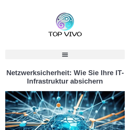
Netzwerksicherheit: Wie Sie Ihre IT-
Infrastruktur absichern