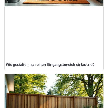
Wie gestaltet man einen Eingangsbereich einladend?