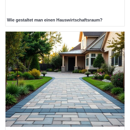
Wie gestaltet man einen Hauswirtschaftsraum?