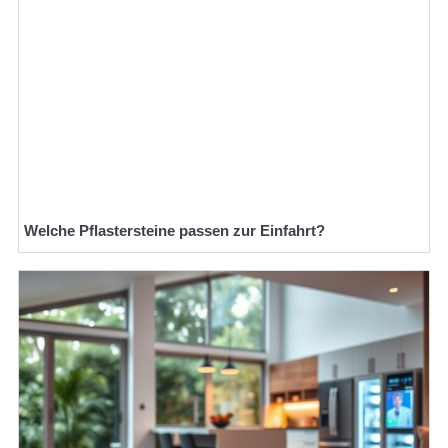
Welche Pflastersteine passen zur Einfahrt?