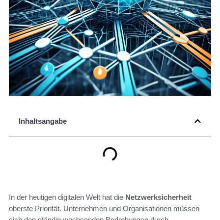
Inhaltsangabe
In der heutigen digitalen Welt hat die
Netzwerksicherheit
oberste Priorität. Unternehmen und Organisationen müssen
sich den ständig wachsenden Bedrohungen durch