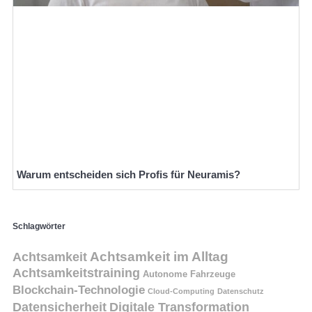
Warum entscheiden sich Profis für Neuramis?
Schlagwörter
Achtsamkeit
Achtsamkeit im Alltag
Achtsamkeitstraining
Autonome Fahrzeuge
Blockchain-Technologie
Cloud-Computing
Datenschutz
Datensicherheit
Digitale Transformation