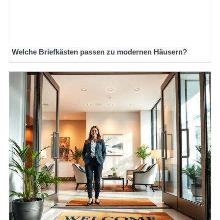
Welche Briefkästen passen zu modernen Häusern?