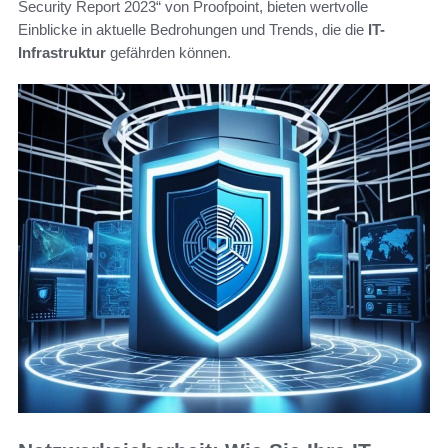
Security Report 2023“ von Proofpoint, bieten wertvolle
Einblicke in aktuelle Bedrohungen und Trends, die die
IT-
Infrastruktur
gefährden können.