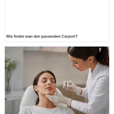
Wie findet man den passenden Carport?