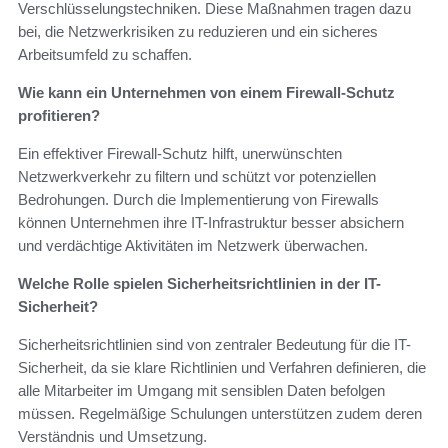
Verschlüsselungstechniken. Diese Maßnahmen tragen dazu
bei, die Netzwerkrisiken zu reduzieren und ein sicheres
Arbeitsumfeld zu schaffen.
Wie kann ein Unternehmen von einem Firewall-Schutz
profitieren?
Ein effektiver Firewall-Schutz hilft, unerwünschten
Netzwerkverkehr zu filtern und schützt vor potenziellen
Bedrohungen. Durch die Implementierung von Firewalls
können Unternehmen ihre IT-Infrastruktur besser absichern
und verdächtige Aktivitäten im Netzwerk überwachen.
Welche Rolle spielen Sicherheitsrichtlinien in der IT-
Sicherheit?
Sicherheitsrichtlinien sind von zentraler Bedeutung für die IT-
Sicherheit, da sie klare Richtlinien und Verfahren definieren, die
alle Mitarbeiter im Umgang mit sensiblen Daten befolgen
müssen. Regelmäßige Schulungen unterstützen zudem deren
Verständnis und Umsetzung.