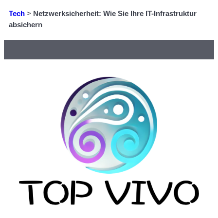
Tech
>
Netzwerksicherheit: Wie Sie Ihre IT-Infrastruktur
absichern