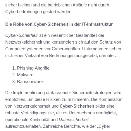
sicher bleiben und die betrieblichen Abläufe nicht durch
Cyberbedrohungen gestört werden.
Die Rolle von Cyber-Sicherheit in der IT-Infrastruktur
Cyber-Sicherheit
ist ein wesentlicher Bestandteil der
Netzwerksicherheit und konzentriert sich auf den Schutz von
Computersystemen vor Cyberangriffen. Unternehmen sehen
sich einer Vielzahl von Bedrohungen ausgesetzt, darunter:
Phishing-Angriffe
Malware
Ransomware
Die Implementierung umfassender Sicherheitsstrategien wird
empfohlen, um diese Risiken zu minimieren. Die Kombination
von Netzwerksicherheit und
Cyber-Sicherheit
bildet eine
robuste Verteidigungslinie, die es Unternehmen ermöglicht,
operationale Kontinuität und
Datensicherheit
aufrechtzuerhalten. Zahlreiche Berichte, wie der „Cyber