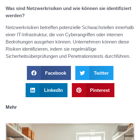
Was sind Netzwerkrisiken und wie können sie identifiziert
werden?
Netzwerkrisiken betreffen potenzielle Schwachstellen innerhalb
einer IT-Infrastruktur, die von Cyberangriffen oder internen
Bedrohungen ausgehen können. Unternehmen können diese
Risiken identifizieren, indem sie regelmäßige
Sicherheitsüberprüfungen und Penetrationstests durchführen.
Facebook
Twitter
LinkedIn
Pinterest
Mehr