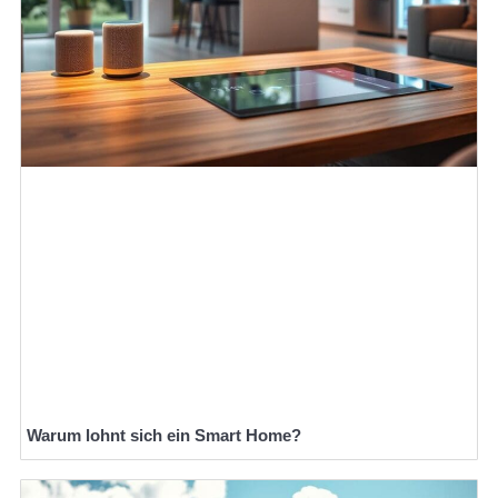
Warum lohnt sich ein Smart Home?