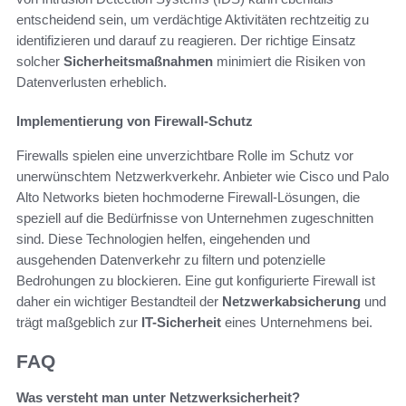
entscheidend sein, um verdächtige Aktivitäten rechtzeitig zu
identifizieren und darauf zu reagieren. Der richtige Einsatz
solcher
Sicherheitsmaßnahmen
minimiert die Risiken von
Datenverlusten erheblich.
Implementierung von Firewall-Schutz
Firewalls spielen eine unverzichtbare Rolle im Schutz vor
unerwünschtem Netzwerkverkehr. Anbieter wie Cisco und Palo
Alto Networks bieten hochmoderne Firewall-Lösungen, die
speziell auf die Bedürfnisse von Unternehmen zugeschnitten
sind. Diese Technologien helfen, eingehenden und
ausgehenden Datenverkehr zu filtern und potenzielle
Bedrohungen zu blockieren. Eine gut konfigurierte Firewall ist
daher ein wichtiger Bestandteil der
Netzwerkabsicherung
und
trägt maßgeblich zur
IT-Sicherheit
eines Unternehmens bei.
FAQ
Was versteht man unter Netzwerksicherheit?