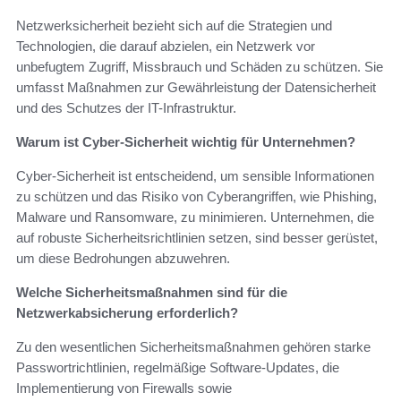
Netzwerksicherheit bezieht sich auf die Strategien und
Technologien, die darauf abzielen, ein Netzwerk vor
unbefugtem Zugriff, Missbrauch und Schäden zu schützen. Sie
umfasst Maßnahmen zur Gewährleistung der Datensicherheit
und des Schutzes der IT-Infrastruktur.
Warum ist Cyber-Sicherheit wichtig für Unternehmen?
Cyber-Sicherheit ist entscheidend, um sensible Informationen
zu schützen und das Risiko von Cyberangriffen, wie Phishing,
Malware und Ransomware, zu minimieren. Unternehmen, die
auf robuste Sicherheitsrichtlinien setzen, sind besser gerüstet,
um diese Bedrohungen abzuwehren.
Welche Sicherheitsmaßnahmen sind für die
Netzwerkabsicherung erforderlich?
Zu den wesentlichen Sicherheitsmaßnahmen gehören starke
Passwortrichtlinien, regelmäßige Software-Updates, die
Implementierung von Firewalls sowie