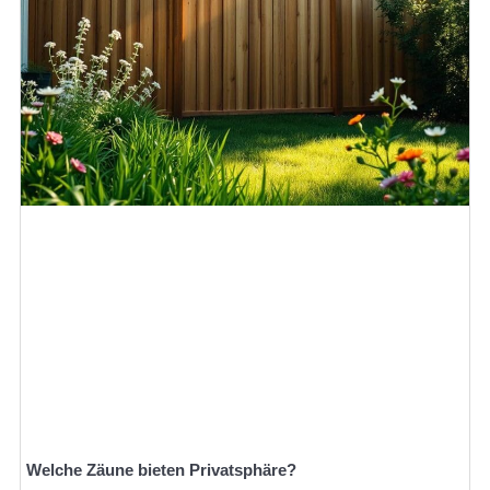
Welche Zäune bieten Privatsphäre?