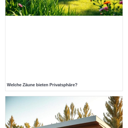
Welche Zäune bieten Privatsphäre?