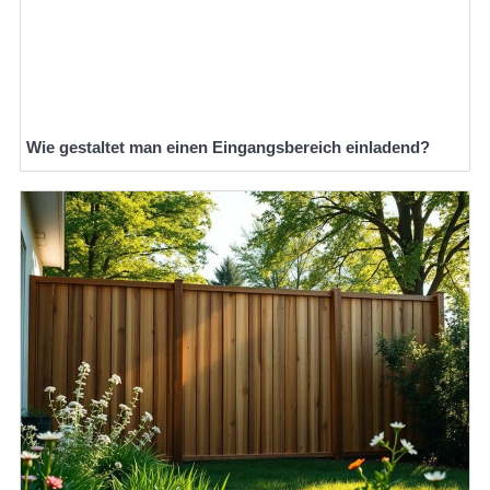
Wie gestaltet man einen Eingangsbereich einladend?