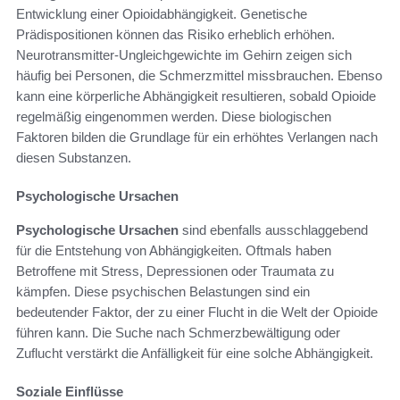
Entwicklung einer Opioidabhängigkeit. Genetische
Prädispositionen können das Risiko erheblich erhöhen.
Neurotransmitter-Ungleichgewichte im Gehirn zeigen sich
häufig bei Personen, die Schmerzmittel missbrauchen. Ebenso
kann eine körperliche Abhängigkeit resultieren, sobald Opioide
regelmäßig eingenommen werden. Diese biologischen
Faktoren bilden die Grundlage für ein erhöhtes Verlangen nach
diesen Substanzen.
Psychologische Ursachen
Psychologische Ursachen
sind ebenfalls ausschlaggebend
für die Entstehung von Abhängigkeiten. Oftmals haben
Betroffene mit Stress, Depressionen oder Traumata zu
kämpfen. Diese psychischen Belastungen sind ein
bedeutender Faktor, der zu einer Flucht in die Welt der Opioide
führen kann. Die Suche nach Schmerzbewältigung oder
Zuflucht verstärkt die Anfälligkeit für eine solche Abhängigkeit.
Soziale Einflüsse