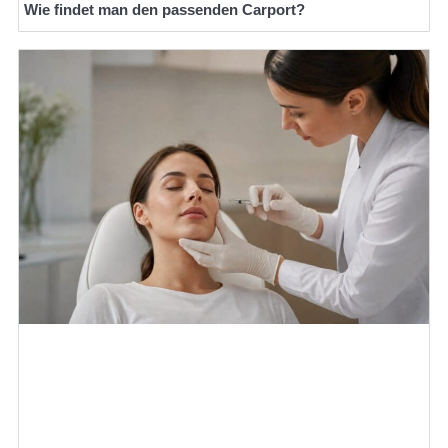
Wie findet man den passenden Carport?