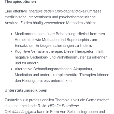
Therapieoptionen
Eine effektive
Therapie gegen Opioidabhängigkeit
umfasst
medizinische Interventionen und psychotherapeutische
Ansätze. Zu den häufig verwendeten Methoden zählen:
Medikamentengestützte Behandlung: Hierbei kommen
Arzneimittel wie Methadon und Buprenorphin zum
Einsatz, um Entzugserscheinungen zu lindern.
Kognitive Verhaltenstherapie: Diese Therapieform hilft,
negative Gedanken- und Verhaltensmuster zu erkennen
und zu ändern.
Alternative Behandlungsmethoden: Akupunktur,
Meditation und andere komplementäre Therapien können
den Heilungsprozess unterstützen.
Unterstützungsgruppen
Zusätzlich zur professionellen Therapie spielt die Gemeinschaft
eine entscheidende Rolle.
Hilfe für Betroffene
Opioidabhängigkeit
kann in Form von Selbsthilfegruppen und