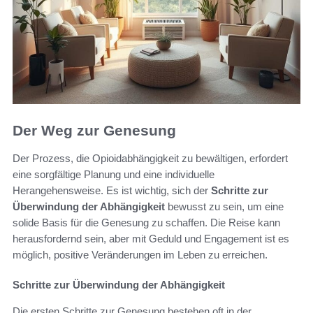
Der Weg zur Genesung
Der Prozess, die Opioidabhängigkeit zu bewältigen, erfordert
eine sorgfältige Planung und eine individuelle
Herangehensweise. Es ist wichtig, sich der
Schritte zur
Überwindung der Abhängigkeit
bewusst zu sein, um eine
solide Basis für die Genesung zu schaffen. Die Reise kann
herausfordernd sein, aber mit Geduld und Engagement ist es
möglich, positive Veränderungen im Leben zu erreichen.
Schritte zur Überwindung der Abhängigkeit
Die ersten Schritte zur Genesung bestehen oft in der