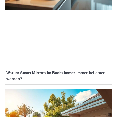
Warum Smart Mirrors im Badezimmer immer beliebter
werden?