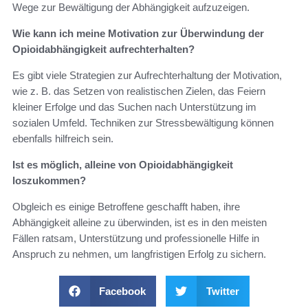
Wege zur Bewältigung der Abhängigkeit aufzuzeigen.
Wie kann ich meine Motivation zur Überwindung der
Opioidabhängigkeit aufrechterhalten?
Es gibt viele Strategien zur Aufrechterhaltung der Motivation,
wie z. B. das Setzen von realistischen Zielen, das Feiern
kleiner Erfolge und das Suchen nach Unterstützung im
sozialen Umfeld. Techniken zur Stressbewältigung können
ebenfalls hilfreich sein.
Ist es möglich, alleine von Opioidabhängigkeit
loszukommen?
Obgleich es einige Betroffene geschafft haben, ihre
Abhängigkeit alleine zu überwinden, ist es in den meisten
Fällen ratsam, Unterstützung und professionelle Hilfe in
Anspruch zu nehmen, um langfristigen Erfolg zu sichern.
Facebook
Twitter