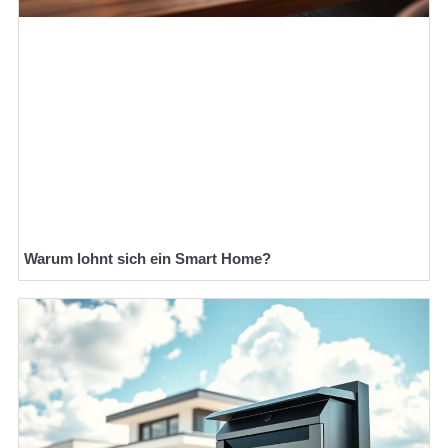
Warum lohnt sich ein Smart Home?