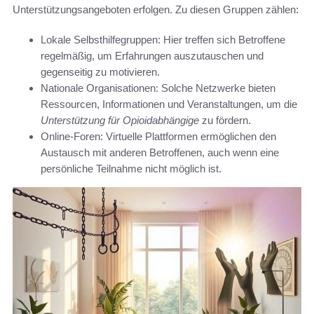
Unterstützungsangeboten erfolgen. Zu diesen Gruppen zählen:
Lokale Selbsthilfegruppen: Hier treffen sich Betroffene
regelmäßig, um Erfahrungen auszutauschen und
gegenseitig zu motivieren.
Nationale Organisationen: Solche Netzwerke bieten
Ressourcen, Informationen und Veranstaltungen, um die
Unterstützung für Opioidabhängige
zu fördern.
Online-Foren: Virtuelle Plattformen ermöglichen den
Austausch mit anderen Betroffenen, auch wenn eine
persönliche Teilnahme nicht möglich ist.