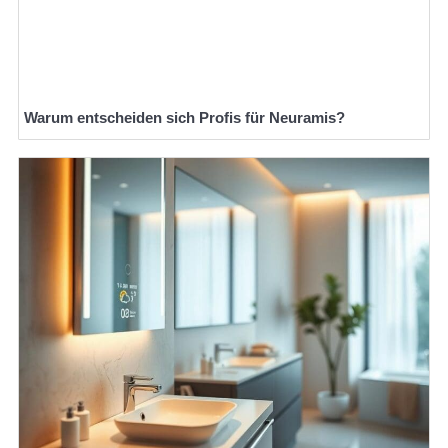
Warum entscheiden sich Profis für Neuramis?