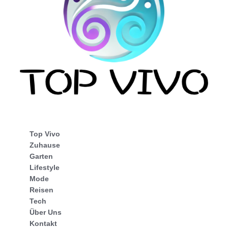
Top Vivo
Zuhause
Garten
Lifestyle
Mode
Reisen
Tech
Über Uns
Kontakt