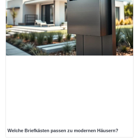
Welche Briefkästen passen zu modernen Häusern?