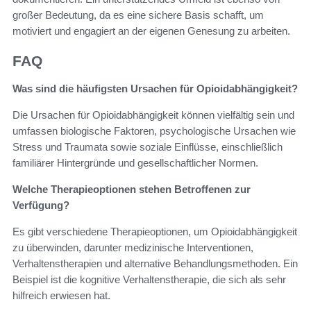
großer Bedeutung, da es eine sichere Basis schafft, um
motiviert und engagiert an der eigenen Genesung zu arbeiten.
FAQ
Was sind die häufigsten Ursachen für Opioidabhängigkeit?
Die Ursachen für Opioidabhängigkeit können vielfältig sein und
umfassen biologische Faktoren, psychologische Ursachen wie
Stress und Traumata sowie soziale Einflüsse, einschließlich
familiärer Hintergründe und gesellschaftlicher Normen.
Welche Therapieoptionen stehen Betroffenen zur
Verfügung?
Es gibt verschiedene Therapieoptionen, um Opioidabhängigkeit
zu überwinden, darunter medizinische Interventionen,
Verhaltenstherapien und alternative Behandlungsmethoden. Ein
Beispiel ist die kognitive Verhaltenstherapie, die sich als sehr
hilfreich erwiesen hat.