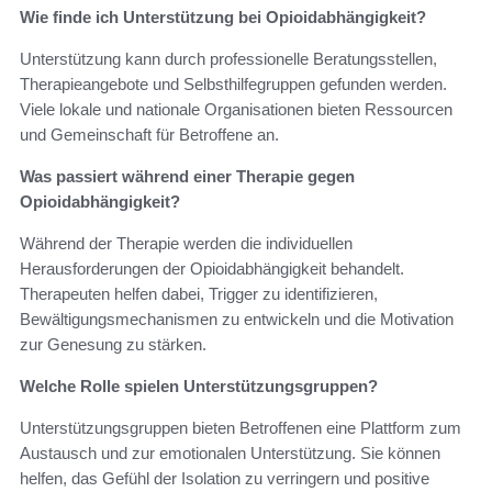
Wie finde ich Unterstützung bei Opioidabhängigkeit?
Unterstützung kann durch professionelle Beratungsstellen,
Therapieangebote und Selbsthilfegruppen gefunden werden.
Viele lokale und nationale Organisationen bieten Ressourcen
und Gemeinschaft für Betroffene an.
Was passiert während einer Therapie gegen
Opioidabhängigkeit?
Während der Therapie werden die individuellen
Herausforderungen der Opioidabhängigkeit behandelt.
Therapeuten helfen dabei, Trigger zu identifizieren,
Bewältigungsmechanismen zu entwickeln und die Motivation
zur Genesung zu stärken.
Welche Rolle spielen Unterstützungsgruppen?
Unterstützungsgruppen bieten Betroffenen eine Plattform zum
Austausch und zur emotionalen Unterstützung. Sie können
helfen, das Gefühl der Isolation zu verringern und positive