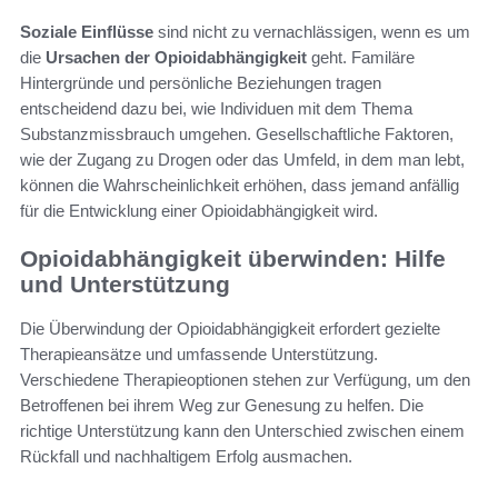
Soziale Einflüsse
sind nicht zu vernachlässigen, wenn es um
die
Ursachen der Opioidabhängigkeit
geht. Familäre
Hintergründe und persönliche Beziehungen tragen
entscheidend dazu bei, wie Individuen mit dem Thema
Substanzmissbrauch umgehen. Gesellschaftliche Faktoren,
wie der Zugang zu Drogen oder das Umfeld, in dem man lebt,
können die Wahrscheinlichkeit erhöhen, dass jemand anfällig
für die Entwicklung einer Opioidabhängigkeit wird.
Opioidabhängigkeit überwinden: Hilfe
und Unterstützung
Die Überwindung der Opioidabhängigkeit erfordert gezielte
Therapieansätze und umfassende Unterstützung.
Verschiedene Therapieoptionen stehen zur Verfügung, um den
Betroffenen bei ihrem Weg zur Genesung zu helfen. Die
richtige Unterstützung kann den Unterschied zwischen einem
Rückfall und nachhaltigem Erfolg ausmachen.