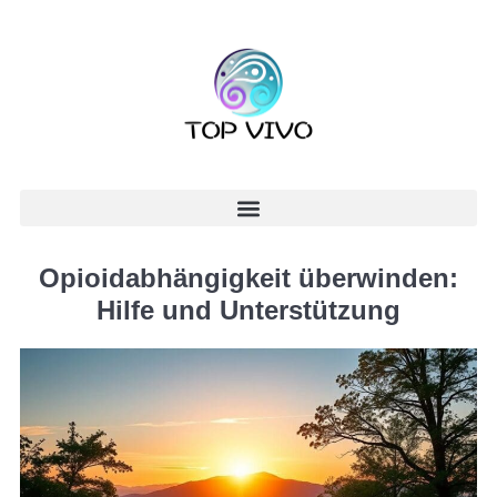
Opioidabhängigkeit überwinden:
Hilfe und Unterstützung