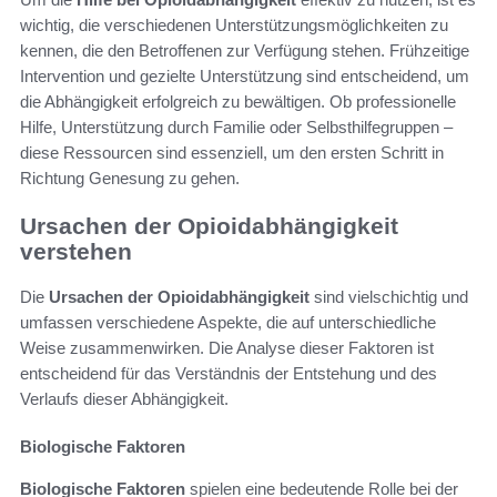
wichtig, die verschiedenen Unterstützungsmöglichkeiten zu
kennen, die den Betroffenen zur Verfügung stehen. Frühzeitige
Intervention und gezielte Unterstützung sind entscheidend, um
die Abhängigkeit erfolgreich zu bewältigen. Ob professionelle
Hilfe, Unterstützung durch Familie oder Selbsthilfegruppen –
diese Ressourcen sind essenziell, um den ersten Schritt in
Richtung Genesung zu gehen.
Ursachen der Opioidabhängigkeit
verstehen
Die
Ursachen der Opioidabhängigkeit
sind vielschichtig und
umfassen verschiedene Aspekte, die auf unterschiedliche
Weise zusammenwirken. Die Analyse dieser Faktoren ist
entscheidend für das Verständnis der Entstehung und des
Verlaufs dieser Abhängigkeit.
Biologische Faktoren
Biologische Faktoren
spielen eine bedeutende Rolle bei der