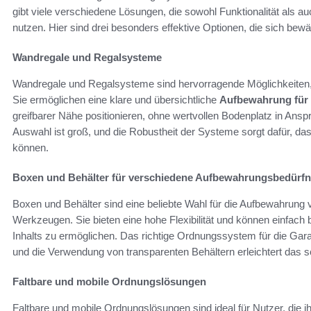
gibt viele verschiedene Lösungen, die sowohl Funktionalität als auch
nutzen. Hier sind drei besonders effektive Optionen, die sich bewä
Wandregale und Regalsysteme
Wandregale und Regalsysteme sind hervorragende Möglichkeiten,
Sie ermöglichen eine klare und übersichtliche
Aufbewahrung für 
greifbarer Nähe positionieren, ohne wertvollen Bodenplatz in Ans
Auswahl ist groß, und die Robustheit der Systeme sorgt dafür, 
können.
Boxen und Behälter für verschiedene Aufbewahrungsbedürfn
Boxen und Behälter sind eine beliebte Wahl für die Aufbewahrung 
Werkzeugen. Sie bieten eine hohe Flexibilität und können einfach b
Inhalts zu ermöglichen. Das richtige Ordnungssystem für die Gara
und die Verwendung von transparenten Behältern erleichtert das 
Faltbare und mobile Ordnungslösungen
Faltbare und mobile Ordnungslösungen sind ideal für Nutzer, die 