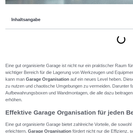
Inhaltsangabe
Eine gut organisierte Garage ist nicht nur ein praktischer Raum 
wichtiger Bereich für die Lagerung von Werkzeugen und Equipmen
kann man
Garage Organisation
auf ein neues Level heben. Dies
zu nutzen und chaotische Umgebungen zu vermeiden. Darunter f
Aufbewahrungsboxen und Wandmontagen, die alle dazu beitragen, d
erhöhen.
Effektive Garage Organisation für jeden B
Eine gut organisierte Garage bietet zahlreiche Vorteile, die sowoh
erleichtern.
Garage Organisation
fördert nicht nur die Effizienz, 