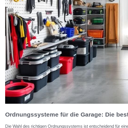
Ordnungssysteme für die Garage: Die bes
Die Wahl des richtigen Ordnungssystems ist entscheidend für eine