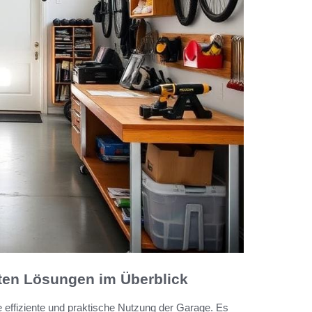
ten Lösungen im Überblick
 effiziente und praktische Nutzung der Garage. Es