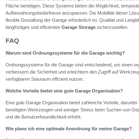
Fläche benötigen. Diese Systeme bieten die Möglichkeit, temporär
Aufbewahrungsbedürfnisse anzupassen. Die Mobilität dieser Lösu
flexible Gestaltung der Garage erforderlich ist. Qualität und Langl
langfristiges und effizientes
Garage Storage
sicherzustellen.
FAQ
Warum sind Ordnungssysteme für die Garage wichtig?
Ordnungssysteme für die Garage sind entscheidend, um einen org
verbessern die Sicherheit und erleichtern den Zugriff auf Werkze
verfügbaren Stauraum effizient nutzen.
Welche Vorteile bietet eine gute Garage Organisation?
Eine gute Garage Organisation bietet zahlreiche Vorteile, darunter
benötigten Werkzeugen und weniger Stress beim Suchen von Geg
und die Benutzerfreundlichkeit erhöht.
Wie plane ich eine optimale Anordnung für meine Garage?