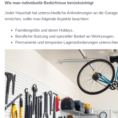
Wie man individuelle Bedürfnisse berücksichtigt
Jeder Haushalt hat unterschiedliche Anforderungen an die Garage
erreichen, sollte man folgende Aspekte beachten:
Familiengröße und deren Hobbys.
Berufliche Nutzung und spezieller Bedarf an Werkzeugen.
Permanente und temporäre Lageranforderungen unterschie