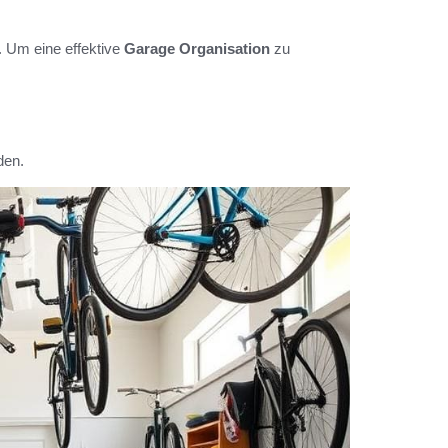
. Um eine effektive
Garage Organisation
zu
den.