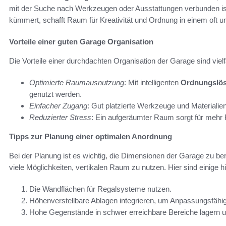
mit der Suche nach Werkzeugen oder Ausstattungen verbunden i
kümmert, schafft Raum für Kreativität und Ordnung in einem oft u
Vorteile einer guten Garage Organisation
Die Vorteile einer durchdachten Organisation der Garage sind vielf
Optimierte Raumausnutzung
: Mit intelligenten
Ordnungslö
genutzt werden.
Einfacher Zugang
: Gut platzierte Werkzeuge und Materialien
Reduzierter Stress
: Ein aufgeräumter Raum sorgt für mehr 
Tipps zur Planung einer optimalen Anordnung
Bei der Planung ist es wichtig, die Dimensionen der Garage zu be
viele Möglichkeiten, vertikalen Raum zu nutzen. Hier sind einige hi
Die Wandflächen für Regalsysteme nutzen.
Höhenverstellbare Ablagen integrieren, um Anpassungsfähig
Hohe Gegenstände in schwer erreichbare Bereiche lagern und