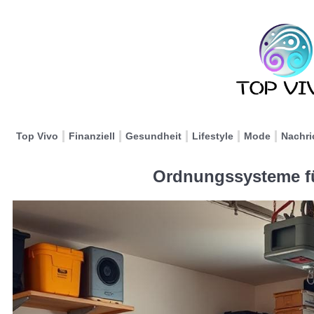
Top Vivo
Finanziell
Gesundheit
Lifestyle
Mode
Nachri
Ordnungssysteme fü