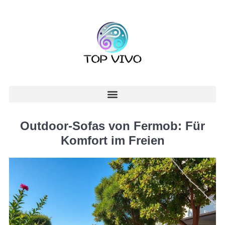
Outdoor-Sofas von Fermob: Für
Komfort im Freien