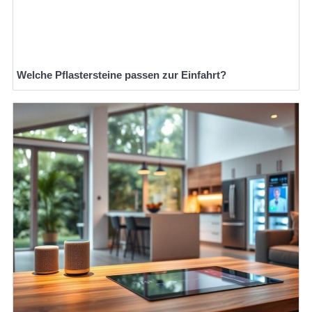
Welche Pflastersteine passen zur Einfahrt?