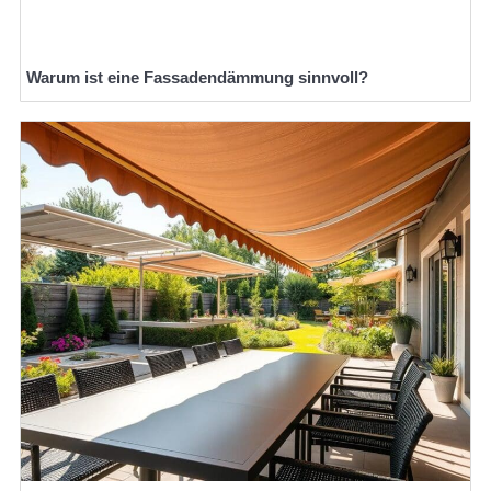
Warum ist eine Fassadendämmung sinnvoll?