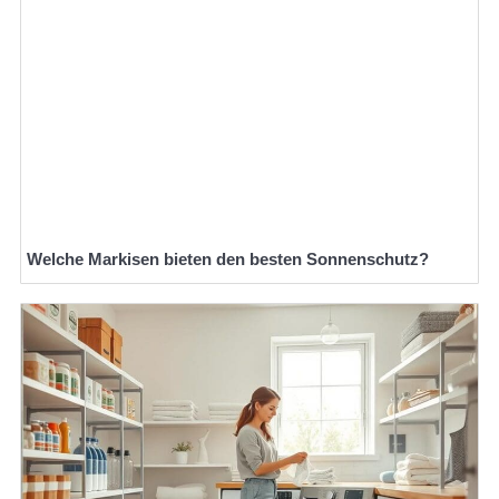
Welche Markisen bieten den besten Sonnenschutz?