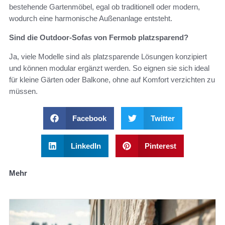
bestehende Gartenmöbel, egal ob traditionell oder modern,
wodurch eine harmonische Außenanlage entsteht.
Sind die Outdoor-Sofas von Fermob platzsparend?
Ja, viele Modelle sind als platzsparende Lösungen konzipiert
und können modular ergänzt werden. So eignen sie sich ideal
für kleine Gärten oder Balkone, ohne auf Komfort verzichten zu
müssen.
Facebook
Twitter
LinkedIn
Pinterest
Mehr