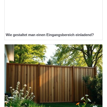
Wie gestaltet man einen Eingangsbereich einladend?