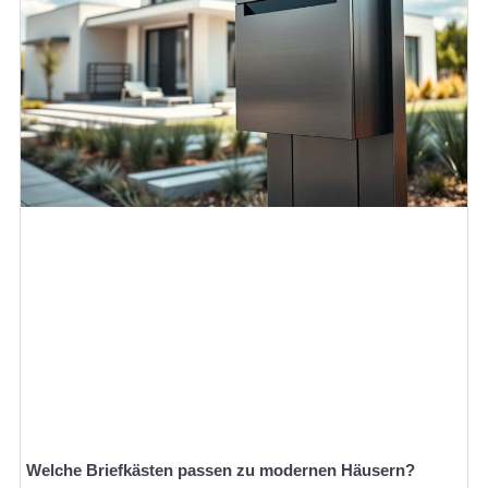
Welche Briefkästen passen zu modernen Häusern?