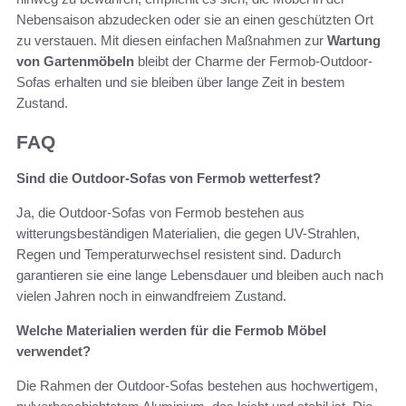
Nebensaison abzudecken oder sie an einen geschützten Ort
zu verstauen. Mit diesen einfachen Maßnahmen zur
Wartung
von Gartenmöbeln
bleibt der Charme der Fermob-Outdoor-
Sofas erhalten und sie bleiben über lange Zeit in bestem
Zustand.
FAQ
Sind die Outdoor-Sofas von Fermob wetterfest?
Ja, die Outdoor-Sofas von Fermob bestehen aus
witterungsbeständigen Materialien, die gegen UV-Strahlen,
Regen und Temperaturwechsel resistent sind. Dadurch
garantieren sie eine lange Lebensdauer und bleiben auch nach
vielen Jahren noch in einwandfreiem Zustand.
Welche Materialien werden für die Fermob Möbel
verwendet?
Die Rahmen der Outdoor-Sofas bestehen aus hochwertigem,