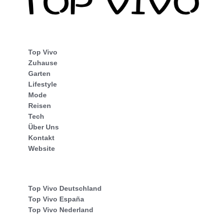
Top Vivo
Zuhause
Garten
Lifestyle
Mode
Reisen
Tech
Über Uns
Kontakt
Website
Top Vivo Deutschland
Top Vivo España
Top Vivo Nederland