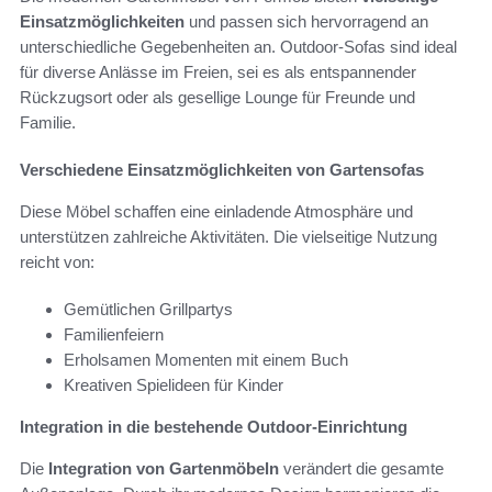
Einsatzmöglichkeiten
und passen sich hervorragend an
unterschiedliche Gegebenheiten an. Outdoor-Sofas sind ideal
für diverse Anlässe im Freien, sei es als entspannender
Rückzugsort oder als gesellige Lounge für Freunde und
Familie.
Verschiedene Einsatzmöglichkeiten von Gartensofas
Diese Möbel schaffen eine einladende Atmosphäre und
unterstützen zahlreiche Aktivitäten. Die vielseitige Nutzung
reicht von:
Gemütlichen Grillpartys
Familienfeiern
Erholsamen Momenten mit einem Buch
Kreativen Spielideen für Kinder
Integration in die bestehende Outdoor-Einrichtung
Die
Integration von Gartenmöbeln
verändert die gesamte