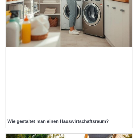
Wie gestaltet man einen Hauswirtschaftsraum?