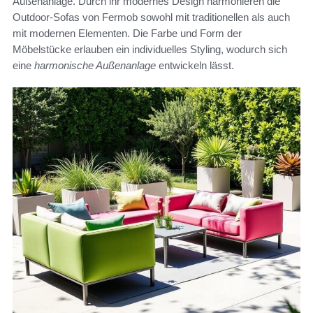
Außenanlage. Durch ihr modernes Design harmonieren die
Outdoor-Sofas von Fermob sowohl mit traditionellen als auch
mit modernen Elementen. Die Farbe und Form der
Möbelstücke erlauben ein individuelles Styling, wodurch sich
eine
harmonische Außenanlage
entwickeln lässt.