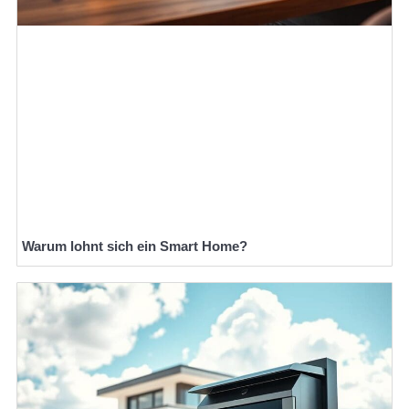
Warum lohnt sich ein Smart Home?