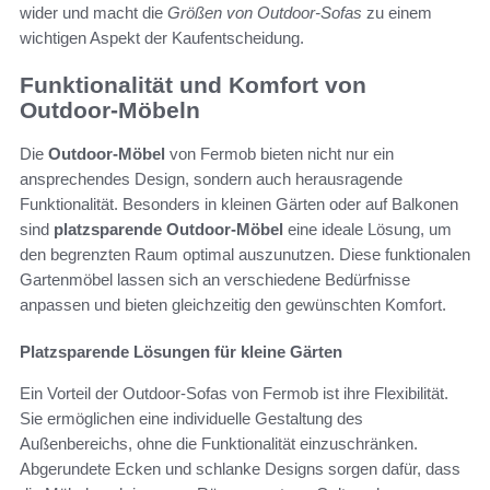
wider und macht die
Größen von Outdoor-Sofas
zu einem
wichtigen Aspekt der Kaufentscheidung.
Funktionalität und Komfort von
Outdoor-Möbeln
Die
Outdoor-Möbel
von Fermob bieten nicht nur ein
ansprechendes Design, sondern auch herausragende
Funktionalität. Besonders in kleinen Gärten oder auf Balkonen
sind
platzsparende Outdoor-Möbel
eine ideale Lösung, um
den begrenzten Raum optimal auszunutzen. Diese funktionalen
Gartenmöbel lassen sich an verschiedene Bedürfnisse
anpassen und bieten gleichzeitig den gewünschten Komfort.
Platzsparende Lösungen für kleine Gärten
Ein Vorteil der Outdoor-Sofas von Fermob ist ihre Flexibilität.
Sie ermöglichen eine individuelle Gestaltung des
Außenbereichs, ohne die Funktionalität einzuschränken.
Abgerundete Ecken und schlanke Designs sorgen dafür, dass