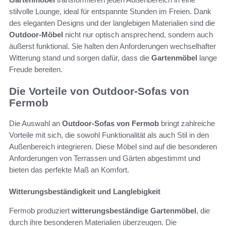
stilvolle Lounge, ideal für entspannte Stunden im Freien. Dank
des eleganten Designs und der langlebigen Materialien sind die
Outdoor-Möbel
nicht nur optisch ansprechend, sondern auch
äußerst funktional. Sie halten den Anforderungen wechselhafter
Witterung stand und sorgen dafür, dass die
Gartenmöbel
lange
Freude bereiten.
Die Vorteile von Outdoor-Sofas von
Fermob
Die Auswahl an
Outdoor-Sofas von Fermob
bringt zahlreiche
Vorteile mit sich, die sowohl Funktionalität als auch Stil in den
Außenbereich integrieren. Diese Möbel sind auf die besonderen
Anforderungen von Terrassen und Gärten abgestimmt und
bieten das perfekte Maß an Komfort.
Witterungsbeständigkeit und Langlebigkeit
Fermob produziert
witterungsbeständige Gartenmöbel
, die
durch ihre besonderen Materialien überzeugen. Die