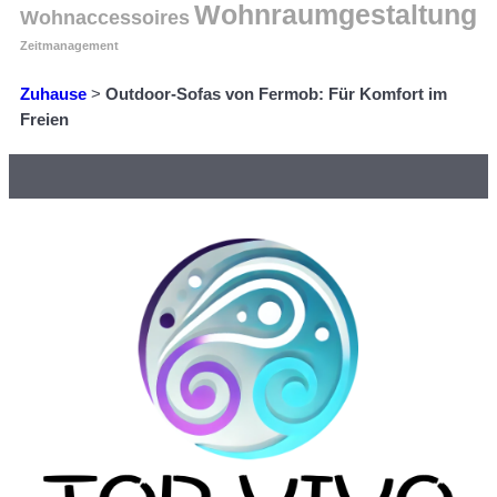
Wohnraumgestaltung
Wohnaccessoires
Zeitmanagement
Zuhause
>
Outdoor-Sofas von Fermob: Für Komfort im
Freien