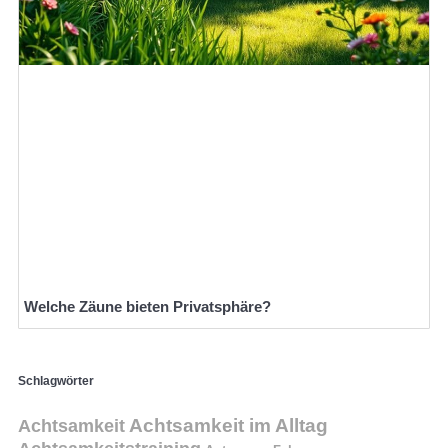
Welche Zäune bieten Privatsphäre?
Schlagwörter
Achtsamkeit
Achtsamkeit im Alltag