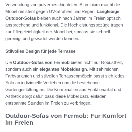
Verwendung von pulverbeschichtetem Aluminium macht die
Möbel resistent gegen UV-Strahlen und Regen.
Langlebige
Outdoor-Sofas
bleiben auch nach Jahren im Freien optisch
ansprechend und funktional. Die Hochleistungsbezüge tragen
zur Pflegeleichtigkeit der Möbel bei, sodass sie schnell
gereinigt und gewartet werden können.
Stilvolles Design für jede Terrasse
Die
Outdoor-Sofas von Fermob
bieten nicht nur Robustheit,
sondern auch ein
elegantes Möbeldesign
. Mit zahlreichen
Farbvarianten und stilvollen Terrassenmöbeln passt sich jedes
Sofa an individuelle Vorlieben und die bestehende
Gartengestaltung an. Die Kombination aus Funktionalität und
Ästhetik sorgt dafür, dass diese Möbel dazu einladen,
entspannte Stunden im Freien zu verbringen.
Outdoor-Sofas von Fermob: Für Komfort
im Freien