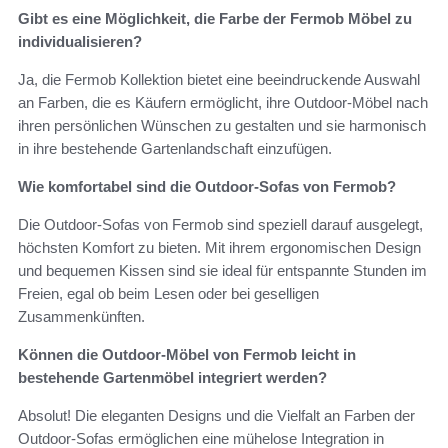
Gibt es eine Möglichkeit, die Farbe der Fermob Möbel zu
individualisieren?
Ja, die Fermob Kollektion bietet eine beeindruckende Auswahl
an Farben, die es Käufern ermöglicht, ihre Outdoor-Möbel nach
ihren persönlichen Wünschen zu gestalten und sie harmonisch
in ihre bestehende Gartenlandschaft einzufügen.
Wie komfortabel sind die Outdoor-Sofas von Fermob?
Die Outdoor-Sofas von Fermob sind speziell darauf ausgelegt,
höchsten Komfort zu bieten. Mit ihrem ergonomischen Design
und bequemen Kissen sind sie ideal für entspannte Stunden im
Freien, egal ob beim Lesen oder bei geselligen
Zusammenkünften.
Können die Outdoor-Möbel von Fermob leicht in
bestehende Gartenmöbel integriert werden?
Absolut! Die eleganten Designs und die Vielfalt an Farben der
Outdoor-Sofas ermöglichen eine mühelose Integration in