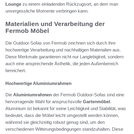
Lounge
zu einem einladenden Rückzugsort, an dem man
unvergessliche Momente verbringen kann.
Materialien und Verarbeitung der
Fermob Möbel
Die Outdoor-Sofas von Fermob zeichnen sich durch ihre
hochwertige Verarbeitung und nachhaltigen Materialien aus.
Diese Merkmale garantieren nicht nur Langlebigkeit, sondern
auch eine ansprechende Ästhetik, die jeden Außenbereich
bereichert.
Hochwertige Aluminiumrahmen
Die
Aluminiumrahmen
der Fermob Outdoor-Sofas sind eine
hervorragende Wahl für anspruchsvolle
Gartenmöbel
.
Aluminium ist bekannt für seine Leichtigkeit und Stabilität, was
bedeutet, dass die Möbel leicht umgestellt werden können,
während sie gleichzeitig robust genug sind, um den
verschiedenen Witterungsbedingungen standzuhalten. Diese