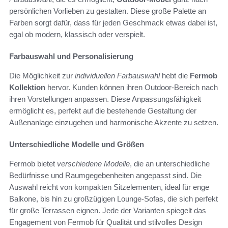
persönlichen Vorlieben zu gestalten. Diese große Palette an
Farben sorgt dafür, dass für jeden Geschmack etwas dabei ist,
egal ob modern, klassisch oder verspielt.
Farbauswahl und Personalisierung
Die Möglichkeit zur
individuellen Farbauswahl
hebt die
Fermob
Kollektion
hervor. Kunden können ihren Outdoor-Bereich nach
ihren Vorstellungen anpassen. Diese Anpassungsfähigkeit
ermöglicht es, perfekt auf die bestehende Gestaltung der
Außenanlage einzugehen und harmonische Akzente zu setzen.
Unterschiedliche Modelle und Größen
Fermob bietet
verschiedene Modelle
, die an unterschiedliche
Bedürfnisse und Raumgegebenheiten angepasst sind. Die
Auswahl reicht von kompakten Sitzelementen, ideal für enge
Balkone, bis hin zu großzügigen Lounge-Sofas, die sich perfekt
für große Terrassen eignen. Jede der Varianten spiegelt das
Engagement von Fermob für Qualität und stilvolles Design