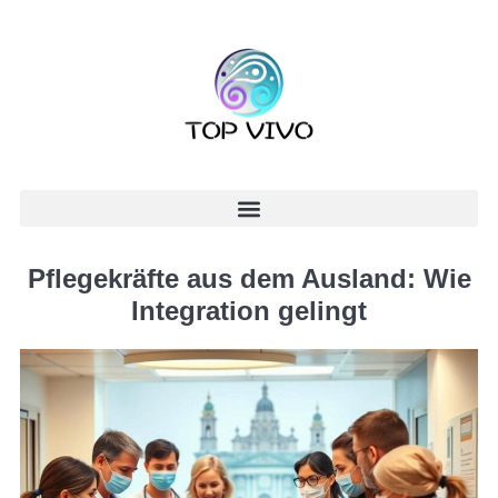
Pflegekräfte aus dem Ausland: Wie
Integration gelingt