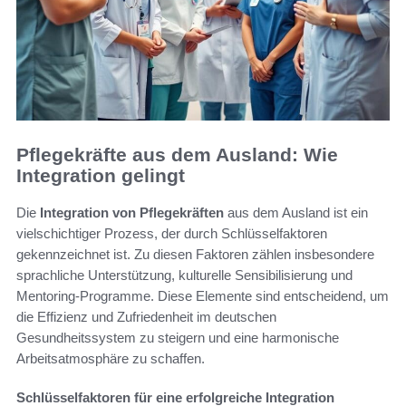
Pflegekräfte aus dem Ausland: Wie
Integration gelingt
Die
Integration von Pflegekräften
aus dem Ausland ist ein
vielschichtiger Prozess, der durch Schlüsselfaktoren
gekennzeichnet ist. Zu diesen Faktoren zählen insbesondere
sprachliche Unterstützung, kulturelle Sensibilisierung und
Mentoring-Programme. Diese Elemente sind entscheidend, um
die Effizienz und Zufriedenheit im deutschen
Gesundheitssystem zu steigern und eine harmonische
Arbeitsatmosphäre zu schaffen.
Schlüsselfaktoren für eine erfolgreiche Integration