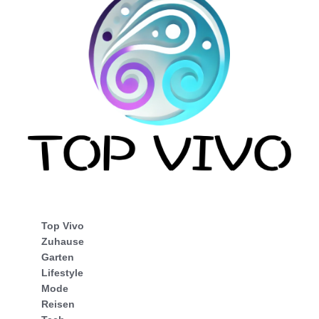
Top Vivo
Zuhause
Garten
Lifestyle
Mode
Reisen