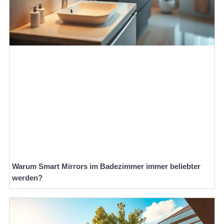
Warum Smart Mirrors im Badezimmer immer beliebter
werden?