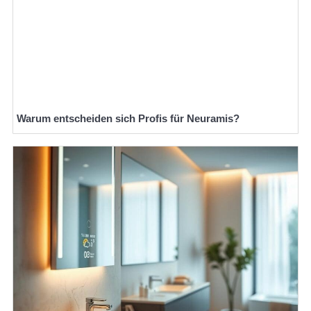
Warum entscheiden sich Profis für Neuramis?