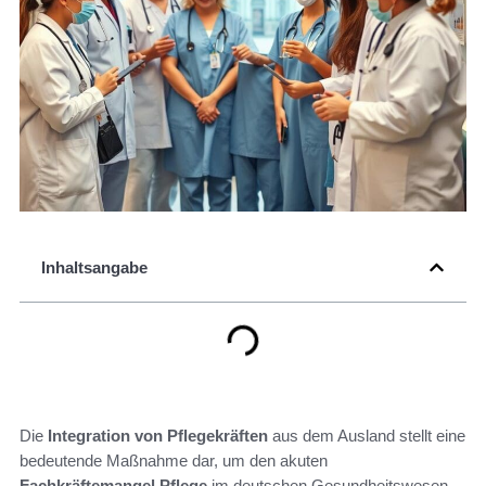
Inhaltsangabe
Die
Integration von Pflegekräften
aus dem Ausland stellt eine
bedeutende Maßnahme dar, um den akuten
Fachkräftemangel Pflege
im deutschen Gesundheitswesen