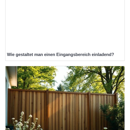
Wie gestaltet man einen Eingangsbereich einladend?