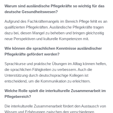
Warum sind ausländische Pflegekräfte so wichtig für das
deutsche Gesundheitswesen?
Aufgrund des Fachkräftemangels im Bereich Pflege fehlt es an
qualifizierten Pflegekräften. Ausländische Pflegekräfte tragen
dazu bei, diesen Mangel zu beheben und bringen gleichzeitig
neue Perspektiven und kulturelle Kompetenzen mit.
Wie können die sprachlichen Kenntnisse ausländischer
Pflegekräfte gefördert werden?
Sprachkurse und praktische Übungen im Alltag können helfen,
die sprachlichen Fähigkeiten zu verbessern. Auch die
Unterstützung durch deutschsprachige Kollegen ist
entscheidend, um die Kommunikation zu erleichtern.
Welche Rolle spielt die interkulturelle Zusammenarbeit im
Pflegebereich?
Die interkulturelle Zusammenarbeit fördert den Austausch von
Wissen und Erfahrungen zwischen den verschiedenen