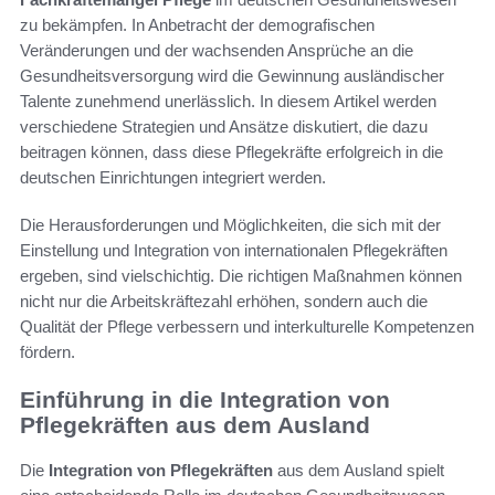
zu bekämpfen. In Anbetracht der demografischen
Veränderungen und der wachsenden Ansprüche an die
Gesundheitsversorgung wird die Gewinnung ausländischer
Talente zunehmend unerlässlich. In diesem Artikel werden
verschiedene Strategien und Ansätze diskutiert, die dazu
beitragen können, dass diese Pflegekräfte erfolgreich in die
deutschen Einrichtungen integriert werden.
Die Herausforderungen und Möglichkeiten, die sich mit der
Einstellung und Integration von internationalen Pflegekräften
ergeben, sind vielschichtig. Die richtigen Maßnahmen können
nicht nur die Arbeitskräftezahl erhöhen, sondern auch die
Qualität der Pflege verbessern und interkulturelle Kompetenzen
fördern.
Einführung in die Integration von
Pflegekräften aus dem Ausland
Die
Integration von Pflegekräften
aus dem Ausland spielt