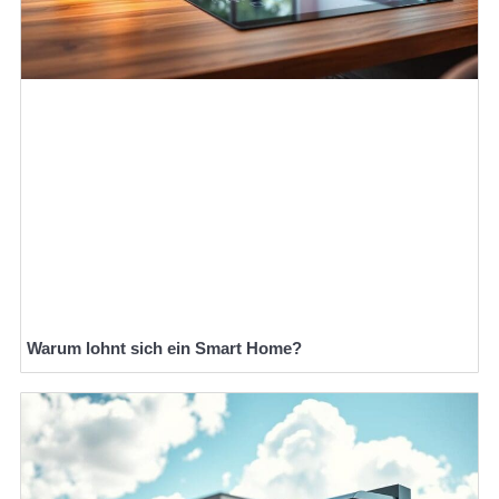
Warum lohnt sich ein Smart Home?