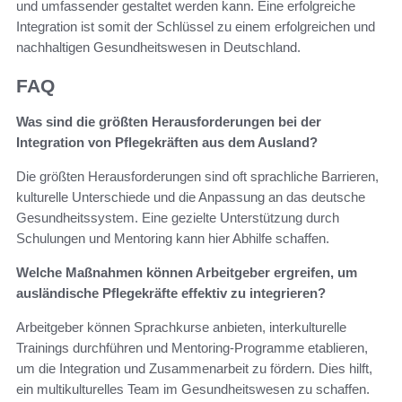
und umfassender gestaltet werden kann. Eine erfolgreiche
Integration ist somit der Schlüssel zu einem erfolgreichen und
nachhaltigen Gesundheitswesen in Deutschland.
FAQ
Was sind die größten Herausforderungen bei der
Integration von Pflegekräften aus dem Ausland?
Die größten Herausforderungen sind oft sprachliche Barrieren,
kulturelle Unterschiede und die Anpassung an das deutsche
Gesundheitssystem. Eine gezielte Unterstützung durch
Schulungen und Mentoring kann hier Abhilfe schaffen.
Welche Maßnahmen können Arbeitgeber ergreifen, um
ausländische Pflegekräfte effektiv zu integrieren?
Arbeitgeber können Sprachkurse anbieten, interkulturelle
Trainings durchführen und Mentoring-Programme etablieren,
um die Integration und Zusammenarbeit zu fördern. Dies hilft,
ein multikulturelles Team im Gesundheitswesen zu schaffen.