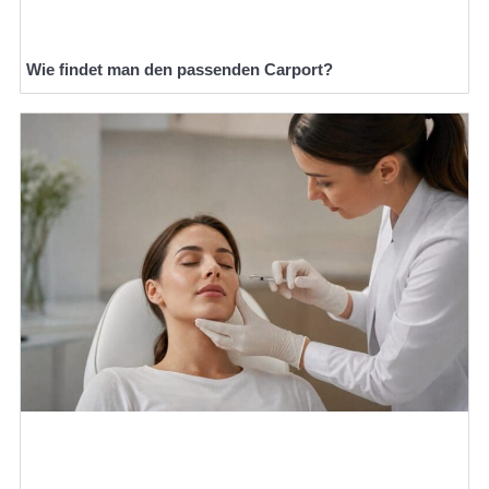
Wie findet man den passenden Carport?