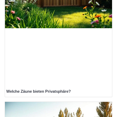
Welche Zäune bieten Privatsphäre?