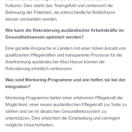
Kulturen. Dies stärkt das Teamgefühl und verbessert die
Betreuung der Patienten, da unterschiedliche Bedürfnisse
besser verstanden werden.
Wie kann die Rekrutierung ausländischer Arbeitskräfte im
Gesundheitswesen optimiert werden?
Eine gezielte Ansprache in Ländern mit einer hohen Anzahl von
qualifizierten Pflegekräften und transparente Prozesse für die
Anerkennung ausländischer Abschlüsse können die
Rekrutierung erheblich verbessern.
Was sind Mentoring-Programme und wie helfen sie bei der
Integration?
Mentoring-Programme bieten einer erfahrenen Pflegekraft die
Möglichkeit, einer neuen ausländischen Pflegekraft zur Seite zu
stehen und sie im deutschen Gesundheitssystem zu
unterstützen. Dies erleichtert die Einarbeitung und verringert
mögliche Unsicherheiten.