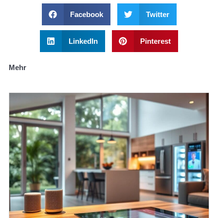
Facebook
Twitter
LinkedIn
Pinterest
Mehr