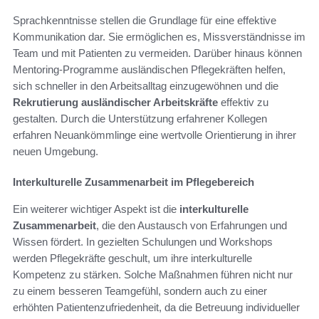
Sprachkenntnisse stellen die Grundlage für eine effektive
Kommunikation dar. Sie ermöglichen es, Missverständnisse im
Team und mit Patienten zu vermeiden. Darüber hinaus können
Mentoring-Programme ausländischen Pflegekräften helfen,
sich schneller in den Arbeitsalltag einzugewöhnen und die
Rekrutierung ausländischer Arbeitskräfte
effektiv zu
gestalten. Durch die Unterstützung erfahrener Kollegen
erfahren Neuankömmlinge eine wertvolle Orientierung in ihrer
neuen Umgebung.
Interkulturelle Zusammenarbeit im Pflegebereich
Ein weiterer wichtiger Aspekt ist die
interkulturelle
Zusammenarbeit
, die den Austausch von Erfahrungen und
Wissen fördert. In gezielten Schulungen und Workshops
werden Pflegekräfte geschult, um ihre interkulturelle
Kompetenz zu stärken. Solche Maßnahmen führen nicht nur
zu einem besseren Teamgefühl, sondern auch zu einer
erhöhten Patientenzufriedenheit, da die Betreuung individueller