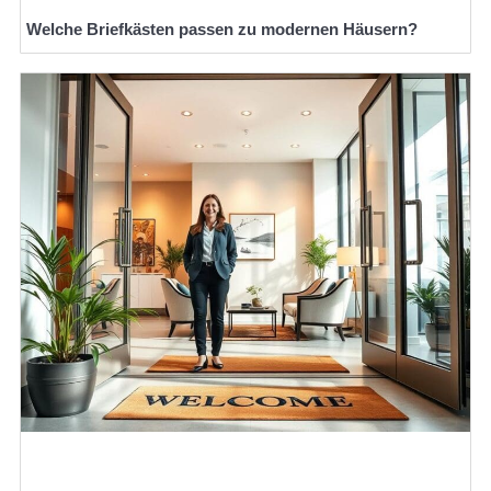
Welche Briefkästen passen zu modernen Häusern?