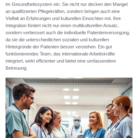
im Gesundheitssystem ein. Sie nicht nur decken den Mangel
an qualifizierten Pflegekräften, sondern bringen auch eine
Vielfalt an Erfahrungen und kulturellen Einsichten mit. Ihre
Integration fördert nicht nur einen multikulturellen Ansatz,
sondern verbessert auch die individuelle Patientenversorgung,
da sie die unterschiedlichen sozialen und kulturellen
Hintergründe der Patienten besser verstehen. Ein gut
funktionierendes Team, das internationale Arbeitskräfte
integriert, wirkt effizienter und bietet eine umfassendere
Betreuung.