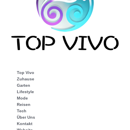
Top Vivo
Zuhause
Garten
Lifestyle
Mode
Reisen
Tech
Über Uns
Kontakt