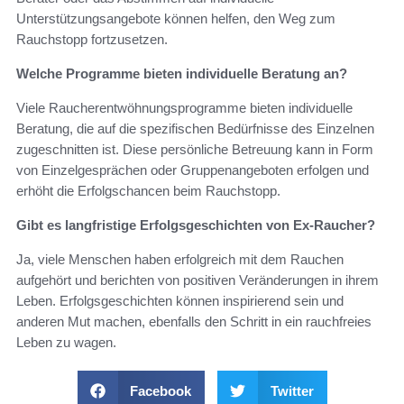
Unterstützungsangebote können helfen, den Weg zum
Rauchstopp fortzusetzen.
Welche Programme bieten individuelle Beratung an?
Viele Raucherentwöhnungsprogramme bieten individuelle
Beratung, die auf die spezifischen Bedürfnisse des Einzelnen
zugeschnitten ist. Diese persönliche Betreuung kann in Form
von Einzelgesprächen oder Gruppenangeboten erfolgen und
erhöht die Erfolgschancen beim Rauchstopp.
Gibt es langfristige Erfolgsgeschichten von Ex-Raucher?
Ja, viele Menschen haben erfolgreich mit dem Rauchen
aufgehört und berichten von positiven Veränderungen in ihrem
Leben. Erfolgsgeschichten können inspirierend sein und
anderen Mut machen, ebenfalls den Schritt in ein rauchfreies
Leben zu wagen.
Facebook
Twitter