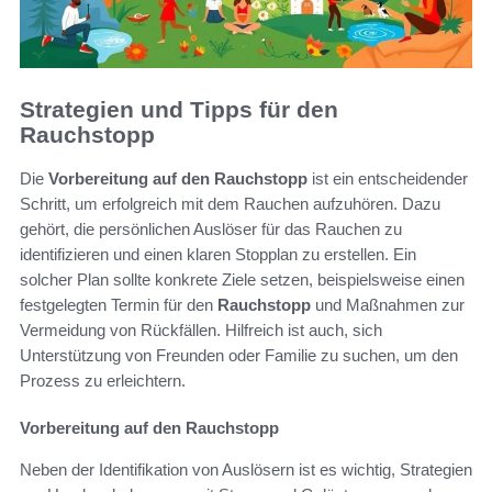
Strategien und Tipps für den
Rauchstopp
Die
Vorbereitung auf den Rauchstopp
ist ein entscheidender
Schritt, um erfolgreich mit dem Rauchen aufzuhören. Dazu
gehört, die persönlichen Auslöser für das Rauchen zu
identifizieren und einen klaren Stopplan zu erstellen. Ein
solcher Plan sollte konkrete Ziele setzen, beispielsweise einen
festgelegten Termin für den
Rauchstopp
und Maßnahmen zur
Vermeidung von Rückfällen. Hilfreich ist auch, sich
Unterstützung von Freunden oder Familie zu suchen, um den
Prozess zu erleichtern.
Vorbereitung auf den Rauchstopp
Neben der Identifikation von Auslösern ist es wichtig, Strategien