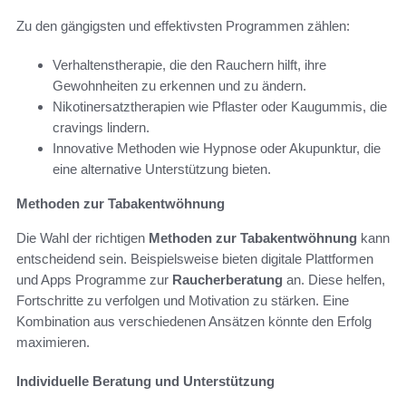
Zu den gängigsten und effektivsten Programmen zählen:
Verhaltenstherapie, die den Rauchern hilft, ihre
Gewohnheiten zu erkennen und zu ändern.
Nikotinersatztherapien wie Pflaster oder Kaugummis, die
cravings lindern.
Innovative Methoden wie Hypnose oder Akupunktur, die
eine alternative Unterstützung bieten.
Methoden zur Tabakentwöhnung
Die Wahl der richtigen
Methoden zur Tabakentwöhnung
kann
entscheidend sein. Beispielsweise bieten digitale Plattformen
und Apps Programme zur
Raucherberatung
an. Diese helfen,
Fortschritte zu verfolgen und Motivation zu stärken. Eine
Kombination aus verschiedenen Ansätzen könnte den Erfolg
maximieren.
Individuelle Beratung und Unterstützung