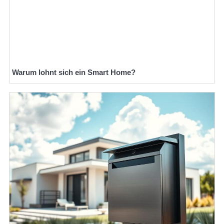
Warum lohnt sich ein Smart Home?