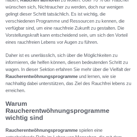
wünschen sich, Nichtraucher zu werden, doch nur wenigen
gelingt dieser Schritt tatsächlich. Es ist wichtig, die
verschiedenen Programme und Ressourcen zu kennen, die
verfügbar sind, um eine rauchfreie Zukunft zu gestalten. Die
Vorstellungskraft kann entscheidend sein, um sich den Vorteil
eines rauchfreien Lebens vor Augen zu führen.
Daher ist es unerlässlich, sich über die Möglichkeiten zu
informieren, die helfen können, diesen bedeutenden Schritt zu
wagen. In dieser Sektion erfahren Sie mehr über die Vielfalt der
Raucherentwöhnungsprogramme
und lernen, wie sie
nachhaltig dabei unterstützen, das Ziel des Rauchfrei lebens zu
erreichen.
Warum
Raucherentwöhnungsprogramme
wichtig sind
Raucherentwöhnungsprogramme
spielen eine