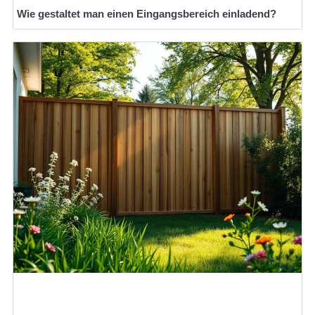
Wie gestaltet man einen Eingangsbereich einladend?