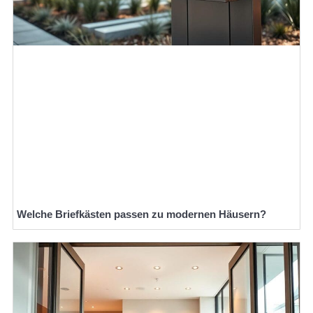
Welche Briefkästen passen zu modernen Häusern?