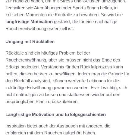
zur Hand zu haben, um mit Stress und Gelüsten umzugehen.
Techniken wie Atemübungen oder Sport können helfen, in
kritischen Momenten die Kontrolle zu bewahren. So wird die
langfristige Motivation
gestärkt, die für eine nachhaltige
Raucherentwöhnung essenziell ist.
Umgang mit Rückfällen
Rückfälle sind ein häufiges Problem bei der
Raucherentwöhnung, aber sie müssen nicht das Ende des
Erfolgs bedeuten. Verständnis für den Rückfallprozess kann
helfen, diesen besser zu bewältigen. Indem man die Gründe für
den Rückfall analysiert, können wertvolle Lektionen für die
zukünftige Entwöhnung gewonnen werden. Es ist wichtig, sich
nicht entmutigen zu lassen und stattdessen wieder auf den
ursprünglichen Plan zurückzukehren.
Langfristige Motivation und Erfolgsgeschichten
Inspiration bietet auch der Austausch mit anderen, die
erfolgreich mit dem Rauchen aufgehört haben.