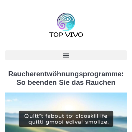
Raucherentwöhnungsprogramme:
So beenden Sie das Rauchen