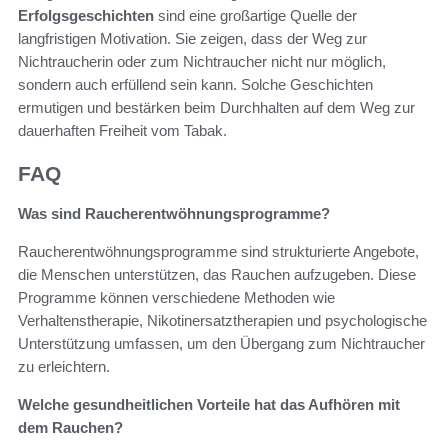
Erfolgsgeschichten
sind eine großartige Quelle der
langfristigen Motivation. Sie zeigen, dass der Weg zur
Nichtraucherin oder zum Nichtraucher nicht nur möglich,
sondern auch erfüllend sein kann. Solche Geschichten
ermutigen und bestärken beim Durchhalten auf dem Weg zur
dauerhaften Freiheit vom Tabak.
FAQ
Was sind Raucherentwöhnungsprogramme?
Raucherentwöhnungsprogramme sind strukturierte Angebote,
die Menschen unterstützen, das Rauchen aufzugeben. Diese
Programme können verschiedene Methoden wie
Verhaltenstherapie, Nikotinersatztherapien und psychologische
Unterstützung umfassen, um den Übergang zum Nichtraucher
zu erleichtern.
Welche gesundheitlichen Vorteile hat das Aufhören mit
dem Rauchen?