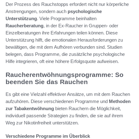
Der Prozess des Rauchstopps erfordert nicht nur körperliche
Anstrengungen, sondern auch
psychologische
Unterstützung
. Viele Programme beinhalten
Raucherberatung
, in der Ex-Raucher in Gruppen- oder
Einzelberatungen ihre Erfahrungen teilen können. Diese
Unterstützung hilft, die emotionalen Herausforderungen zu
bewältigen, die mit dem Aufhören verbunden sind. Studien
belegen, dass Programme, die zusätzliche psychologische
Hilfe integrieren, oft eine höhere Erfolgsquote aufweisen.
Raucherentwöhnungsprogramme: So
beenden Sie das Rauchen
Es gibt eine Vielzahl effektiver Ansätze, um mit dem Rauchen
aufzuhören. Diese verschiedenen Programme und
Methoden
zur Tabakentwöhnung
bieten Rauchern die Möglichkeit,
individuell passende Strategien zu finden, die sie auf ihrem
Weg zur Nikotinfreiheit unterstützen.
Verschiedene Programme im Überblick