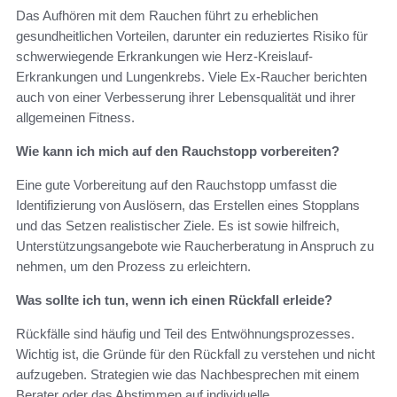
Das Aufhören mit dem Rauchen führt zu erheblichen
gesundheitlichen Vorteilen, darunter ein reduziertes Risiko für
schwerwiegende Erkrankungen wie Herz-Kreislauf-
Erkrankungen und Lungenkrebs. Viele Ex-Raucher berichten
auch von einer Verbesserung ihrer Lebensqualität und ihrer
allgemeinen Fitness.
Wie kann ich mich auf den Rauchstopp vorbereiten?
Eine gute Vorbereitung auf den Rauchstopp umfasst die
Identifizierung von Auslösern, das Erstellen eines Stopplans
und das Setzen realistischer Ziele. Es ist sowie hilfreich,
Unterstützungsangebote wie Raucherberatung in Anspruch zu
nehmen, um den Prozess zu erleichtern.
Was sollte ich tun, wenn ich einen Rückfall erleide?
Rückfälle sind häufig und Teil des Entwöhnungsprozesses.
Wichtig ist, die Gründe für den Rückfall zu verstehen und nicht
aufzugeben. Strategien wie das Nachbesprechen mit einem
Berater oder das Abstimmen auf individuelle