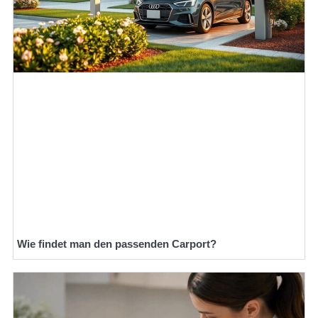
Wie findet man den passenden Carport?