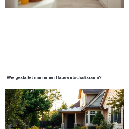
Wie gestaltet man einen Hauswirtschaftsraum?