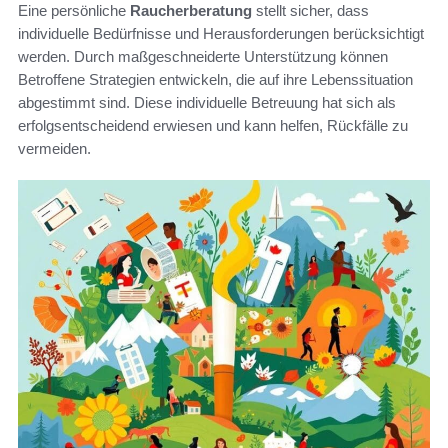
Eine persönliche
Raucherberatung
stellt sicher, dass
individuelle Bedürfnisse und Herausforderungen berücksichtigt
werden. Durch maßgeschneiderte Unterstützung können
Betroffene Strategien entwickeln, die auf ihre Lebenssituation
abgestimmt sind. Diese individuelle Betreuung hat sich als
erfolgsentscheidend erwiesen und kann helfen, Rückfälle zu
vermeiden.