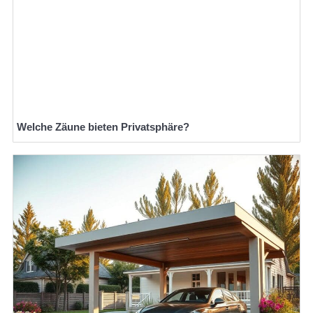
Welche Zäune bieten Privatsphäre?