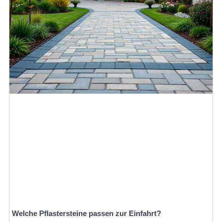
Welche Pflastersteine passen zur Einfahrt?