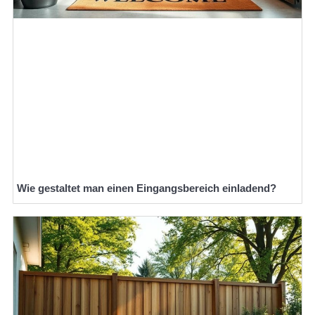
Wie gestaltet man einen Eingangsbereich einladend?