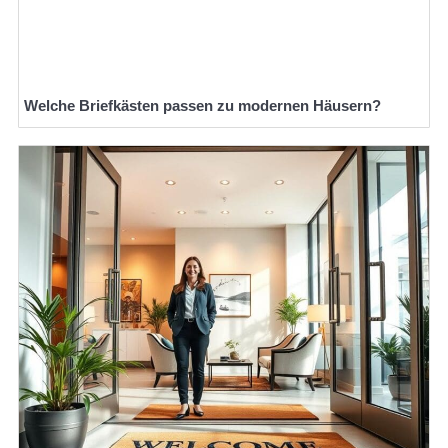
Welche Briefkästen passen zu modernen Häusern?