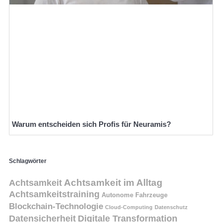
Warum entscheiden sich Profis für Neuramis?
Schlagwörter
Achtsamkeit
Achtsamkeit im Alltag
Achtsamkeitstraining
Autonome Fahrzeuge
Blockchain-Technologie
Cloud-Computing
Datenschutz
Datensicherheit
Digitale Transformation