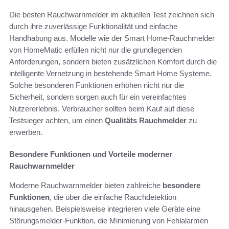
Die besten Rauchwarnmelder im aktuellen Test zeichnen sich
durch ihre zuverlässige Funktionalität und einfache
Handhabung aus. Modelle wie der Smart Home-Rauchmelder
von HomeMatic erfüllen nicht nur die grundlegenden
Anforderungen, sondern bieten zusätzlichen Komfort durch die
intelligente Vernetzung in bestehende Smart Home Systeme.
Solche besonderen Funktionen erhöhen nicht nur die
Sicherheit, sondern sorgen auch für ein vereinfachtes
Nutzererlebnis. Verbraucher sollten beim Kauf auf diese
Testsieger achten, um einen
Qualitäts Rauchmelder
zu
erwerben.
Besondere Funktionen und Vorteile moderner
Rauchwarnmelder
Moderne Rauchwarnmelder bieten zahlreiche
besondere
Funktionen
, die über die einfache Rauchdetektion
hinausgehen. Beispielsweise integrieren viele Geräte eine
Störungsmelder-Funktion, die Minimierung von Fehlalarmen