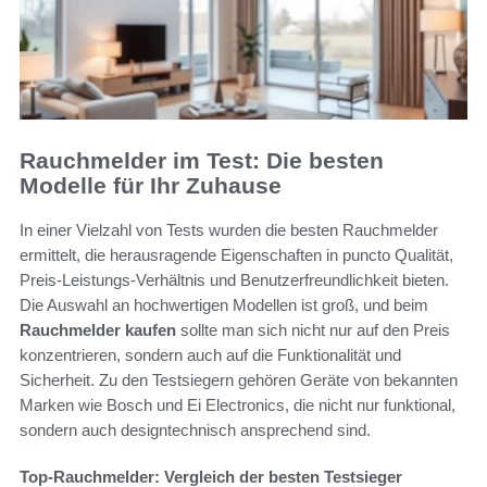
Rauchmelder im Test: Die besten
Modelle für Ihr Zuhause
In einer Vielzahl von Tests wurden die besten Rauchmelder
ermittelt, die herausragende Eigenschaften in puncto Qualität,
Preis-Leistungs-Verhältnis und Benutzerfreundlichkeit bieten.
Die Auswahl an hochwertigen Modellen ist groß, und beim
Rauchmelder kaufen
sollte man sich nicht nur auf den Preis
konzentrieren, sondern auch auf die Funktionalität und
Sicherheit. Zu den Testsiegern gehören Geräte von bekannten
Marken wie Bosch und Ei Electronics, die nicht nur funktional,
sondern auch designtechnisch ansprechend sind.
Top-Rauchmelder: Vergleich der besten Testsieger