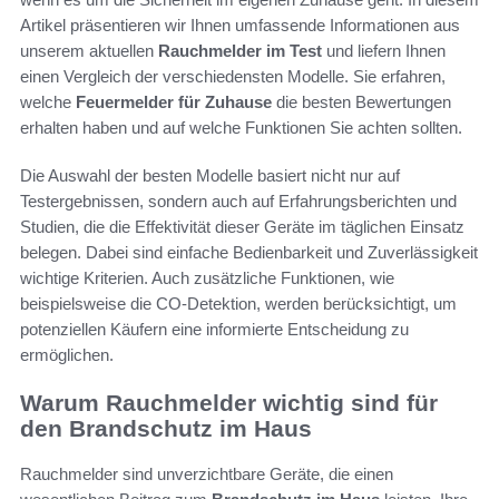
Artikel präsentieren wir Ihnen umfassende Informationen aus
unserem aktuellen
Rauchmelder im Test
und liefern Ihnen
einen Vergleich der verschiedensten Modelle. Sie erfahren,
welche
Feuermelder für Zuhause
die besten Bewertungen
erhalten haben und auf welche Funktionen Sie achten sollten.
Die Auswahl der besten Modelle basiert nicht nur auf
Testergebnissen, sondern auch auf Erfahrungsberichten und
Studien, die die Effektivität dieser Geräte im täglichen Einsatz
belegen. Dabei sind einfache Bedienbarkeit und Zuverlässigkeit
wichtige Kriterien. Auch zusätzliche Funktionen, wie
beispielsweise die CO-Detektion, werden berücksichtigt, um
potenziellen Käufern eine informierte Entscheidung zu
ermöglichen.
Warum Rauchmelder wichtig sind für
den Brandschutz im Haus
Rauchmelder sind unverzichtbare Geräte, die einen