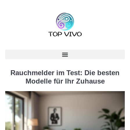
Rauchmelder im Test: Die besten
Modelle für Ihr Zuhause