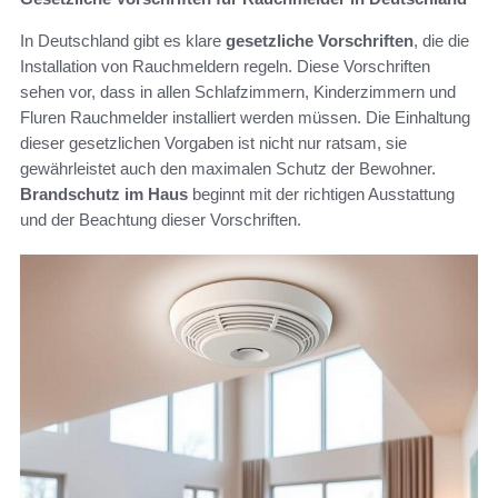
In Deutschland gibt es klare
gesetzliche Vorschriften
, die die
Installation von Rauchmeldern regeln. Diese Vorschriften
sehen vor, dass in allen Schlafzimmern, Kinderzimmern und
Fluren Rauchmelder installiert werden müssen. Die Einhaltung
dieser gesetzlichen Vorgaben ist nicht nur ratsam, sie
gewährleistet auch den maximalen Schutz der Bewohner.
Brandschutz im Haus
beginnt mit der richtigen Ausstattung
und der Beachtung dieser Vorschriften.