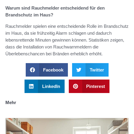
Warum sind Rauchmelder entscheidend für den
Brandschutz im Haus?
Rauchmelder spielen eine entscheidende Rolle im Brandschutz
im Haus, da sie frühzeitig Alarm schlagen und dadurch
lebensrettende Minuten gewinnen können. Statistiken zeigen,
dass die Installation von Rauchwarnmeldern die
Überlebenschancen bei Bränden erheblich erhöht.
Facebook
Twitter
LinkedIn
Pinterest
Mehr