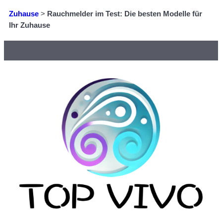
Zuhause
>
Rauchmelder im Test: Die besten Modelle für
Ihr Zuhause