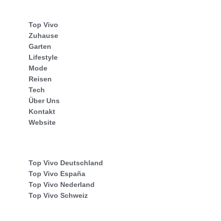
Top Vivo
Zuhause
Garten
Lifestyle
Mode
Reisen
Tech
Über Uns
Kontakt
Website
Top Vivo Deutschland
Top Vivo España
Top Vivo Nederland
Top Vivo Schweiz