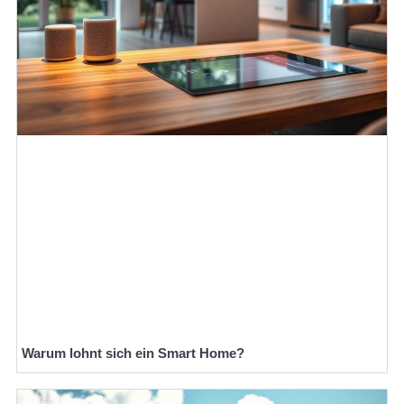
Warum lohnt sich ein Smart Home?