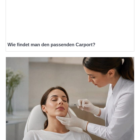
Wie findet man den passenden Carport?