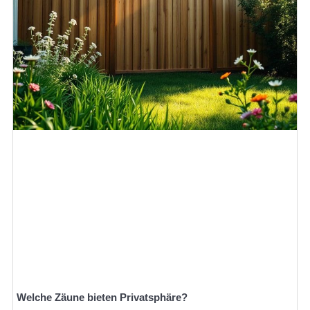
Welche Zäune bieten Privatsphäre?