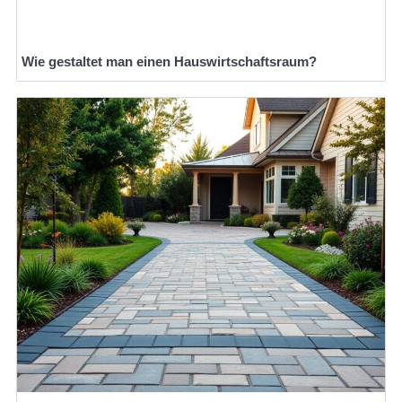
Wie gestaltet man einen Hauswirtschaftsraum?