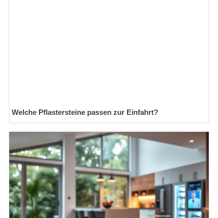
Welche Pflastersteine passen zur Einfahrt?