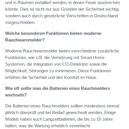
und in Räumen installiert werden, in denen Feuer ausbrechen
könnte. Dies ist nicht nur aus Gründen der Sicherheit wichtig,
sondern auch durch gesetzliche Vorschriften in Deutschland
vorgeschrieben.
Welche besonderen Funktionen bieten moderne
Rauchwarnmelder?
Moderne Rauchwarnmelder bieten verschiedene zusätzliche
Funktionen, wie z.B. die Vernetzung mit Smart Home
Systemen, die Integration von CO-Detektion sowie die
Möglichkeit, Störungen zu minimieren. Diese Funktionen
erhöhen die Sicherheit und den Komfort im Haus.
Wie oft sollte man die Batterien eines Rauchmelders
wechseln?
Die Batterien eines Rauchmelders sollten mindestens einmal
jährlich überprüft und bei Bedarf gewechselt werden. Einige
Models haben auch Langzeitbatterien, die bis zu 10 Jahre
halten, was die Wartung erheblich vereinfacht.