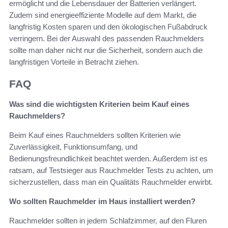
ermöglicht und die Lebensdauer der Batterien verlängert.
Zudem sind energieeffiziente Modelle auf dem Markt, die
langfristig Kosten sparen und den ökologischen Fußabdruck
verringern. Bei der Auswahl des passenden Rauchmelders
sollte man daher nicht nur die Sicherheit, sondern auch die
langfristigen Vorteile in Betracht ziehen.
FAQ
Was sind die wichtigsten Kriterien beim Kauf eines
Rauchmelders?
Beim Kauf eines Rauchmelders sollten Kriterien wie
Zuverlässigkeit, Funktionsumfang, und
Bedienungsfreundlichkeit beachtet werden. Außerdem ist es
ratsam, auf Testsieger aus Rauchmelder Tests zu achten, um
sicherzustellen, dass man ein Qualitäts Rauchmelder erwirbt.
Wo sollten Rauchmelder im Haus installiert werden?
Rauchmelder sollten in jedem Schlafzimmer, auf den Fluren