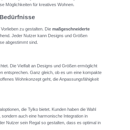
se Möglichkeiten für kreatives Wohnen.
 Bedürfnisse
 Vorlieben zu gestalten. Die
maßgeschneiderte
rechend. Jeder Nutzer kann Designs und Größen
use abgestimmt sind.
chtet. Die Vielfalt an Designs und Größen ermöglicht
n entsprechen. Ganz gleich, ob es um eine kompakte
 offenes Wohnkonzept geht, die Anpassungsfähigkeit
aloptionen, die Tylko bietet. Kunden haben die Wahl
t, sondern auch eine harmonische Integration in
der Nutzer sein Regal so gestalten, dass es optimal in