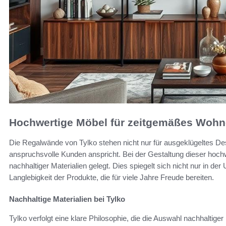
Hochwertige Möbel für zeitgemäßes Woh
Die Regalwände von Tylko stehen nicht nur für ausgeklügeltes Des
anspruchsvolle Kunden anspricht. Bei der Gestaltung dieser hoc
nachhaltiger Materialien gelegt. Dies spiegelt sich nicht nur in de
Langlebigkeit der Produkte, die für viele Jahre Freude bereiten.
Nachhaltige Materialien bei Tylko
Tylko verfolgt eine klare Philosophie, die die Auswahl nachhaltiger 