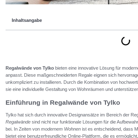
Inhaltsangabe
Regalwände von Tylko
bieten eine innovative Lösung für modern
anpasst. Diese maßgeschneiderten Regale eignen sich hervorrage
unkompliziert zu installieren. Durch die Kombination von hochwer
sie eine individuelle Gestaltung von Wohnräumen und unterstützen 
Einführung in Regalwände von Tylko
Tylko hat sich durch innovative Designansätze im Bereich der 
Regalwände
sind nicht nur funktionale Lösungen für die Aufbewa
bei. In Zeiten von
modernem Wohnen
ist es entscheidend, dass Mö
bietet eine benutzerfreundliche Online-Plattform, die es ermöglicht