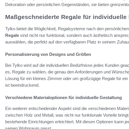
Dekoration oder persönlichen Gegenständen, sie bieten grenzenlo
Maßgeschneiderte Regale für individuelle
Tylko bietet die Möglichkeit, Regalsysteme nach den persönlichen
Regale
sind nicht nur funktional, sondern auch ästhetisch ansp
auswählen, die perfekt auf den verfügbaren Platz in seinem Zuha
Personalisierung von Designs und Größen
Bei Tylko wird auf die individuellen Bedürfnisse jedes Kunden gea
es, Regale zu wählen, die genau den Anforderungen und Wünsche
Lösung für ein kleines Zimmer oder um großzügige Regale für ein
ist beeindruckend.
Verschiedene Materialoptionen für individuelle Gestaltung
Ein weiterer entscheidender Aspekt sind die verschiedenen Materi
zwischen Holz und Metall, was nicht nur funktionale Vorteile bring
bestehende Einrichtungen erleichtert. Mit diesen Optionen kann je
seinen Wohnraum passt.