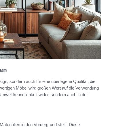
nen
ign, sondern auch für eine überlegene Qualität, die
hwertigen Möbel wird großen Wert auf die Verwendung
r Umweltfreundlichkeit wider, sondern auch in der
Materialien in den Vordergrund stellt. Diese