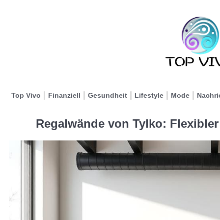
Top Vivo
Finanziell
Gesundheit
Lifestyle
Mode
Nachri
Regalwände von Tylko: Flexible