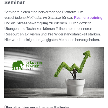
Seminar
Seminare bieten eine hervorragende Plattform, um
verschiedene
Methoden im Seminar
für das
Resilienztraining
und die
Stressbewältigung
zu erlernen. Durch gezielte
Übungen und Techniken können Teilnehmer ihre inneren
Ressourcen aktivieren und ihre Widerstandsfähigkeit stärken.
Hier werden einige der gängigsten Methoden hervorgehoben.
Überblick über verschiedene Methoden