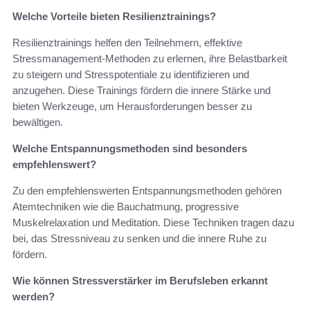
Welche Vorteile bieten Resilienztrainings?
Resilienztrainings helfen den Teilnehmern, effektive
Stressmanagement-Methoden zu erlernen, ihre Belastbarkeit
zu steigern und Stresspotentiale zu identifizieren und
anzugehen. Diese Trainings fördern die innere Stärke und
bieten Werkzeuge, um Herausforderungen besser zu
bewältigen.
Welche Entspannungsmethoden sind besonders
empfehlenswert?
Zu den empfehlenswerten Entspannungsmethoden gehören
Atemtechniken wie die Bauchatmung, progressive
Muskelrelaxation und Meditation. Diese Techniken tragen dazu
bei, das Stressniveau zu senken und die innere Ruhe zu
fördern.
Wie können Stressverstärker im Berufsleben erkannt
werden?