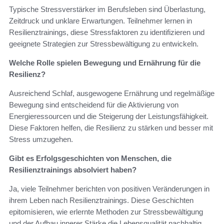
Typische Stressverstärker im Berufsleben sind Überlastung,
Zeitdruck und unklare Erwartungen. Teilnehmer lernen in
Resilienztrainings, diese Stressfaktoren zu identifizieren und
geeignete Strategien zur Stressbewältigung zu entwickeln.
Welche Rolle spielen Bewegung und Ernährung für die
Resilienz?
Ausreichend Schlaf, ausgewogene Ernährung und regelmäßige
Bewegung sind entscheidend für die Aktivierung von
Energieressourcen und die Steigerung der Leistungsfähigkeit.
Diese Faktoren helfen, die Resilienz zu stärken und besser mit
Stress umzugehen.
Gibt es Erfolgsgeschichten von Menschen, die
Resilienztrainings absolviert haben?
Ja, viele Teilnehmer berichten von positiven Veränderungen in
ihrem Leben nach Resilienztrainings. Diese Geschichten
epitomisieren, wie erlernte Methoden zur Stressbewältigung
und der Aufbau innerer Stärke die Lebensqualität nachhaltig