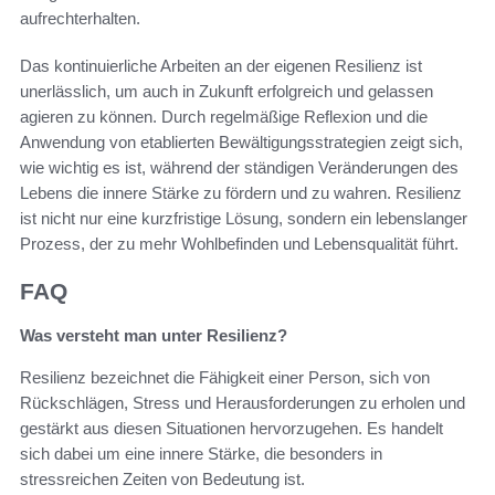
aufrechterhalten.
Das kontinuierliche Arbeiten an der eigenen Resilienz ist
unerlässlich, um auch in Zukunft erfolgreich und gelassen
agieren zu können. Durch regelmäßige Reflexion und die
Anwendung von etablierten Bewältigungsstrategien zeigt sich,
wie wichtig es ist, während der ständigen Veränderungen des
Lebens die innere Stärke zu fördern und zu wahren. Resilienz
ist nicht nur eine kurzfristige Lösung, sondern ein lebenslanger
Prozess, der zu mehr Wohlbefinden und Lebensqualität führt.
FAQ
Was versteht man unter Resilienz?
Resilienz bezeichnet die Fähigkeit einer Person, sich von
Rückschlägen, Stress und Herausforderungen zu erholen und
gestärkt aus diesen Situationen hervorzugehen. Es handelt
sich dabei um eine innere Stärke, die besonders in
stressreichen Zeiten von Bedeutung ist.