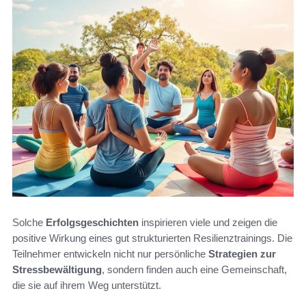
Solche
Erfolgsgeschichten
inspirieren viele und zeigen die
positive Wirkung eines gut strukturierten Resilienztrainings. Die
Teilnehmer entwickeln nicht nur persönliche
Strategien zur
Stressbewältigung
, sondern finden auch eine Gemeinschaft,
die sie auf ihrem Weg unterstützt.