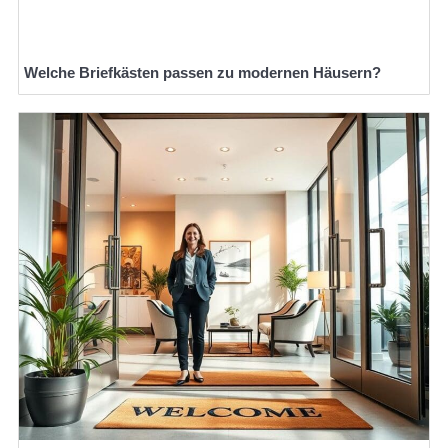
Welche Briefkästen passen zu modernen Häusern?