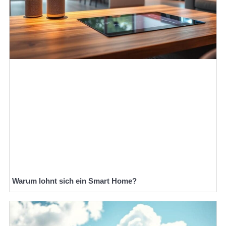
Warum lohnt sich ein Smart Home?