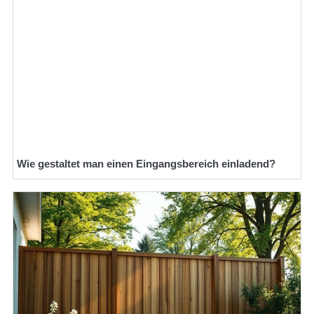
Wie gestaltet man einen Eingangsbereich einladend?