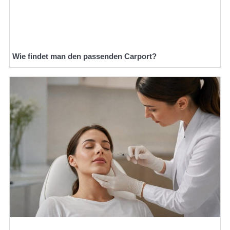
Wie findet man den passenden Carport?