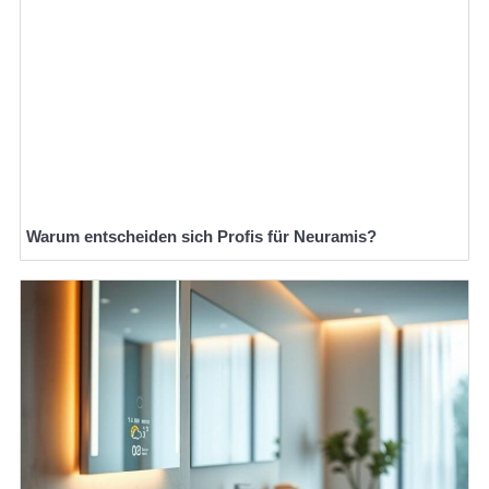
Warum entscheiden sich Profis für Neuramis?