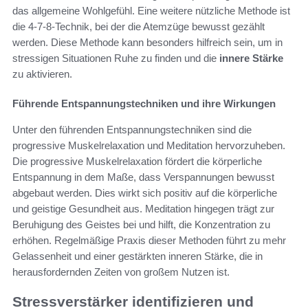
das allgemeine Wohlgefühl. Eine weitere nützliche Methode ist
die 4-7-8-Technik, bei der die Atemzüge bewusst gezählt
werden. Diese Methode kann besonders hilfreich sein, um in
stressigen Situationen Ruhe zu finden und die
innere Stärke
zu aktivieren.
Führende Entspannungstechniken und ihre Wirkungen
Unter den führenden Entspannungstechniken sind die
progressive Muskelrelaxation und Meditation hervorzuheben.
Die progressive Muskelrelaxation fördert die körperliche
Entspannung in dem Maße, dass Verspannungen bewusst
abgebaut werden. Dies wirkt sich positiv auf die körperliche
und geistige Gesundheit aus. Meditation hingegen trägt zur
Beruhigung des Geistes bei und hilft, die Konzentration zu
erhöhen. Regelmäßige Praxis dieser Methoden führt zu mehr
Gelassenheit und einer gestärkten inneren Stärke, die in
herausfordernden Zeiten von großem Nutzen ist.
Stressverstärker identifizieren und