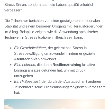
Stress führen, sondern auch die Lebensqualität erheblich
verbessern.
Die Teilnehmer berichten von einer gesteigerten emotionalen
Stabilität und einem besseren Umgang mit Herausforderungen
im Alltag. Beispiele zeigen, wie die Anwendung spezifischer
Techniken in Stresssituationen hilfreich sein kann:
Ein Geschäftsführer
, der gelernt hat, Stress in
Stressbewältigung umzuwandeln, indem er gezielte
Atemtechniken
anwendet.
Eine Lehrerin
, die durch
Resilienztraining
kreative
Lösungsansätze gefunden hat, um mit Druck
umzugehen.
Ein IT-Spezialist
, der durch den Austausch mit anderen
Teilnehmern seine Problemlösungsfähigkeiten verbessert
hat.