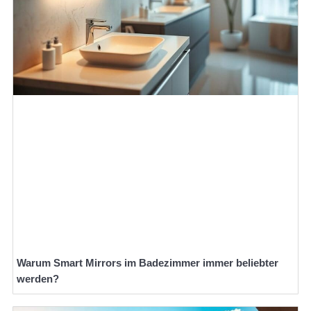
Warum Smart Mirrors im Badezimmer immer beliebter
werden?