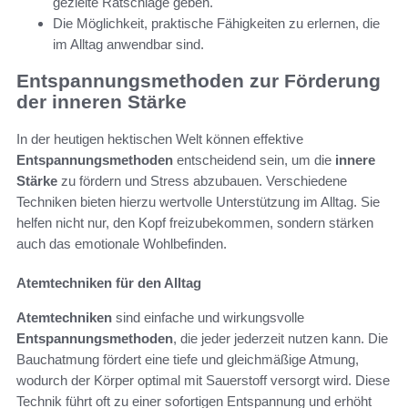
gezielte Ratschläge geben.
Die Möglichkeit, praktische Fähigkeiten zu erlernen, die
im Alltag anwendbar sind.
Entspannungsmethoden zur Förderung
der inneren Stärke
In der heutigen hektischen Welt können effektive
Entspannungsmethoden
entscheidend sein, um die
innere
Stärke
zu fördern und Stress abzubauen. Verschiedene
Techniken bieten hierzu wertvolle Unterstützung im Alltag. Sie
helfen nicht nur, den Kopf freizubekommen, sondern stärken
auch das emotionale Wohlbefinden.
Atemtechniken für den Alltag
Atemtechniken
sind einfache und wirkungsvolle
Entspannungsmethoden
, die jeder jederzeit nutzen kann. Die
Bauchatmung fördert eine tiefe und gleichmäßige Atmung,
wodurch der Körper optimal mit Sauerstoff versorgt wird. Diese
Technik führt oft zu einer sofortigen Entspannung und erhöht