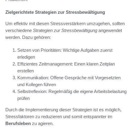
Zielgerichtete Strategien zur Stressbewältigung
Um effektiv mit diesen Stressverstärkern umzugehen, sollten
verschiedene
Strategien zur Stressbewältigung
angewendet
werden. Dazu gehören:
Setzen von Prioritäten: Wichtige Aufgaben zuerst
erledigen
Effizientes Zeitmanagement: Einen klaren Zeitplan
erstellen
Kommunikation: Offene Gespräche mit Vorgesetzten
und Kollegen führen
Selbstreflexion: Regelmäßig die eigene Arbeitsbelastung
prüfen
Durch die Implementierung dieser Strategien ist es möglich,
Stressfaktoren zu reduzieren und somit entspannter im
Berufsleben
zu agieren.