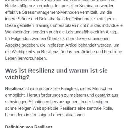
Rückschlägen zu erholen. In speziellen Seminaren werden
effektive Stressmanagement-Methoden vermittelt, um die
innere Stärke und Belastbarkeit der Teilnehmer zu steigern.
Diese gezielten Trainings unterstützen nicht nur das individuelle
Wohlbefinden, sondern auch die Leistungsfähigkeit im Alltag.
Im Folgenden wird ein Überblick über die verschiedenen
Aspekte gegeben, die in diesem Artikel behandelt werden, um
die Wichtigkeit von Resilienz für das persönliche und berufliche
Leben hervorzuheben.
Was ist Resilienz und warum ist sie
wichtig?
Resilienz
ist eine essenzielle Fähigkeit, die es Menschen
ermöglicht, Herausforderungen zu meistern und gestärkt aus
schwierigen Situationen hervorzugehen. In der heutigen
schnelllebigen Welt spielt die Resilienz eine zentrale Rolle,
besonders in stressigen Lebenssituationen.
Definition von Resilienz