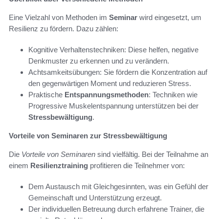
Eine Vielzahl von Methoden im
Seminar
wird eingesetzt, um
Resilienz zu fördern. Dazu zählen:
Kognitive Verhaltenstechniken: Diese helfen, negative
Denkmuster zu erkennen und zu verändern.
Achtsamkeitsübungen: Sie fördern die Konzentration auf
den gegenwärtigen Moment und reduzieren Stress.
Praktische
Entspannungsmethoden
: Techniken wie
Progressive Muskelentspannung unterstützen bei der
Stressbewältigung
.
Vorteile von Seminaren zur Stressbewältigung
Die
Vorteile von Seminaren
sind vielfältig. Bei der Teilnahme an
einem
Resilienztraining
profitieren die Teilnehmer von:
Dem Austausch mit Gleichgesinnten, was ein Gefühl der
Gemeinschaft und Unterstützung erzeugt.
Der individuellen Betreuung durch erfahrene Trainer, die