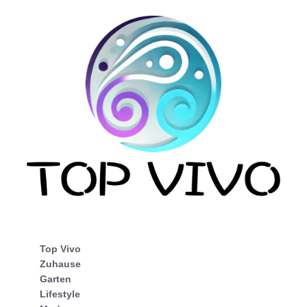
Top Vivo
Zuhause
Garten
Lifestyle