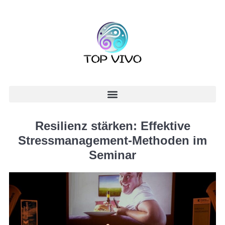
Resilienz stärken: Effektive
Stressmanagement-Methoden im
Seminar