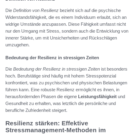
Die
Definition von Resilienz
bezieht sich auf die psychische
Widerstandsfähigkeit, die es einem Individuum erlaubt, sich an
widrige Umstände anzupassen. Diese Fähigkeit umfasst nicht
nur den Umgang mit Stress, sondern auch die Entwicklung von
innerer Stärke, um mit Unsicherheiten und Rückschlägen
umzugehen.
Bedeutung der Resilienz in stressigen Zeiten
Die
Bedeutung der Resilienz in stressigen Zeiten
ist besonders
hoch. Berufstätige sind häufig mit hohem Stresspotenzial
konfrontiert, was zu psychischen und physischen Belastungen
führen kann. Eine robuste Resilienz ermöglicht es ihnen, in
herausfordernden Phasen die eigene
Leistungsfähigkeit
und
Gesundheit zu erhalten, was letztlich die persönliche und
berufliche Zufriedenheit steigert.
Resilienz stärken: Effektive
Stressmanagement-Methoden im