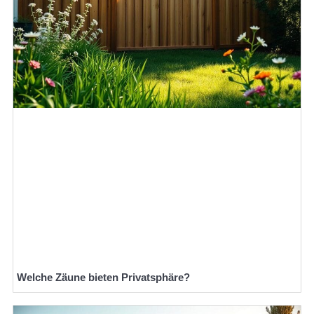
Welche Zäune bieten Privatsphäre?