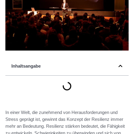
Inhaltsangabe
In einer Welt, die zunehmend von Herausforderungen und
Stress geprägt ist, gewinnt das Konzept der Resilienz immer
mehr an Bedeutung. Resilienz stärken bedeutet, die Fähigkeit
zu entwickeln, Schwierigkeiten zu überwinden und sich von