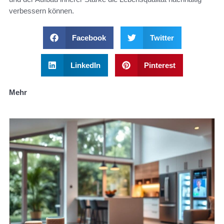
verbessern können.
Facebook
Twitter
LinkedIn
Pinterest
Mehr