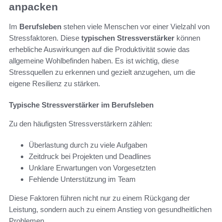
anpacken
Im
Berufsleben
stehen viele Menschen vor einer Vielzahl von
Stressfaktoren. Diese
typischen Stressverstärker
können
erhebliche Auswirkungen auf die Produktivität sowie das
allgemeine Wohlbefinden haben. Es ist wichtig, diese
Stressquellen zu erkennen und gezielt anzugehen, um die
eigene Resilienz zu stärken.
Typische Stressverstärker im Berufsleben
Zu den häufigsten Stressverstärkern zählen:
Überlastung durch zu viele Aufgaben
Zeitdruck bei Projekten und Deadlines
Unklare Erwartungen von Vorgesetzten
Fehlende Unterstützung im Team
Diese Faktoren führen nicht nur zu einem Rückgang der
Leistung, sondern auch zu einem Anstieg von gesundheitlichen
Problemen.