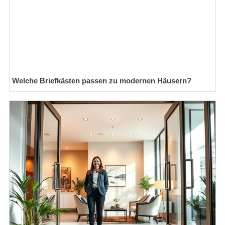
Welche Briefkästen passen zu modernen Häusern?