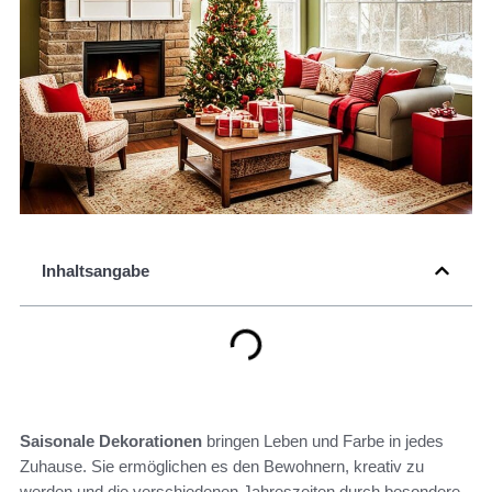
Inhaltsangabe
Saisonale Dekorationen
bringen Leben und Farbe in jedes
Zuhause. Sie ermöglichen es den Bewohnern, kreativ zu
werden und die verschiedenen Jahreszeiten durch besondere