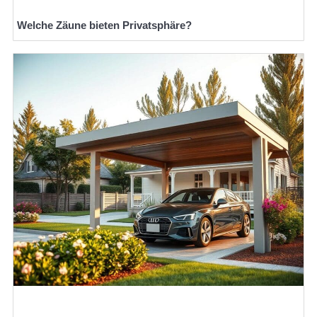
Welche Zäune bieten Privatsphäre?