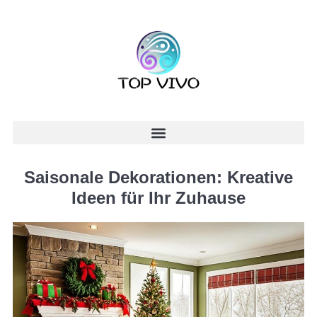
Saisonale Dekorationen: Kreative
Ideen für Ihr Zuhause