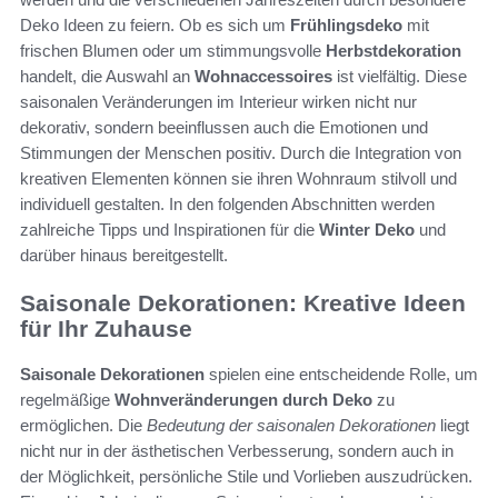
Deko Ideen zu feiern. Ob es sich um
Frühlingsdeko
mit
frischen Blumen oder um stimmungsvolle
Herbstdekoration
handelt, die Auswahl an
Wohnaccessoires
ist vielfältig. Diese
saisonalen Veränderungen im Interieur wirken nicht nur
dekorativ, sondern beeinflussen auch die Emotionen und
Stimmungen der Menschen positiv. Durch die Integration von
kreativen Elementen können sie ihren Wohnraum stilvoll und
individuell gestalten. In den folgenden Abschnitten werden
zahlreiche Tipps und Inspirationen für die
Winter Deko
und
darüber hinaus bereitgestellt.
Saisonale Dekorationen: Kreative Ideen
für Ihr Zuhause
Saisonale Dekorationen
spielen eine entscheidende Rolle, um
regelmäßige
Wohnveränderungen durch Deko
zu
ermöglichen. Die
Bedeutung der saisonalen Dekorationen
liegt
nicht nur in der ästhetischen Verbesserung, sondern auch in
der Möglichkeit, persönliche Stile und Vorlieben auszudrücken.