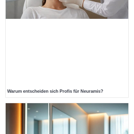
Warum entscheiden sich Profis für Neuramis?