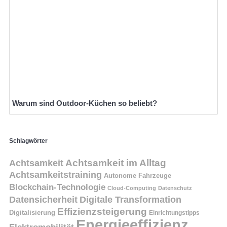
Warum sind Outdoor-Küchen so beliebt?
Schlagwörter
Achtsamkeit
Achtsamkeit im Alltag
Achtsamkeitstraining
Autonome Fahrzeuge
Blockchain-Technologie
Cloud-Computing
Datenschutz
Datensicherheit
Digitale Transformation
Effizienzsteigerung
Digitalisierung
Einrichtungstipps
Energieeffizienz