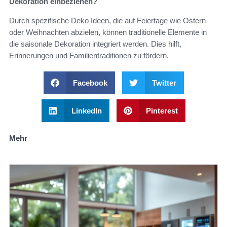
Dekoration einbeziehen?
Durch spezifische Deko Ideen, die auf Feiertage wie Ostern
oder Weihnachten abzielen, können traditionelle Elemente in
die saisonale Dekoration integriert werden. Dies hilft,
Erinnerungen und Familientraditionen zu fördern.
Facebook
Twitter
LinkedIn
Pinterest
Mehr