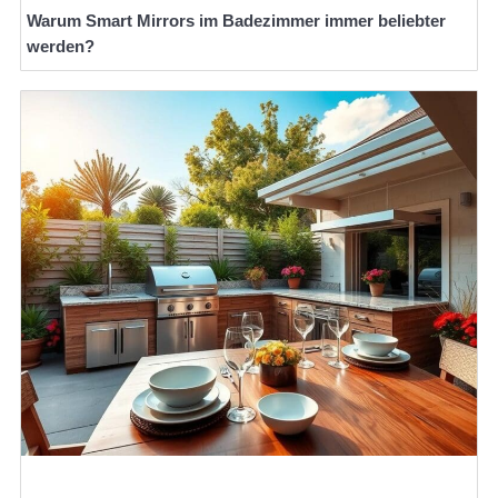
Warum Smart Mirrors im Badezimmer immer beliebter
werden?