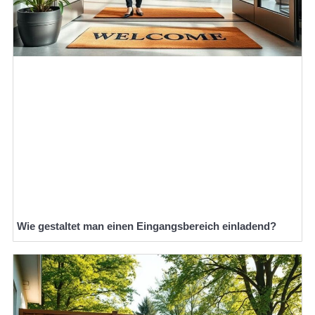
Wie gestaltet man einen Eingangsbereich einladend?