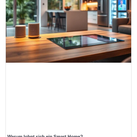
Warum lohnt sich ein Smart Home?