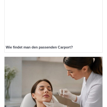
Wie findet man den passenden Carport?