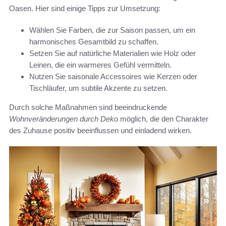
Oasen. Hier sind einige Tipps zur Umsetzung:
Wählen Sie Farben, die zur Saison passen, um ein
harmonisches Gesamtbild zu schaffen.
Setzen Sie auf natürliche Materialien wie Holz oder
Leinen, die ein warmeres Gefühl vermitteln.
Nutzen Sie saisonale Accessoires wie Kerzen oder
Tischläufer, um subtile Akzente zu setzen.
Durch solche Maßnahmen sind beeindruckende
Wohnveränderungen durch Deko
möglich, die den Charakter
des Zuhause positiv beeinflussen und einladend wirken.