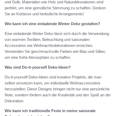
und Gelb. Materialien wie Holz und Naturdekorationen sind
perfekt, um eine gemütliche Stimmung zu schaffen. Denken
Sie an Kürbisse und herbstliche Arrangements!
Wie kann ich eine einladende Winter Deko gestalten?
Eine einladende Winter Deko lässt sich durch die Verwendung
von warmen Textilien, Beleuchtung und saisonalen
Accessoires wie Weihnachtsdekorationen erreichen.
Verwenden Sie geschmackvolle Farben wie Blau und Silber,
um eine frohe Atmosphäre zu schaffen.
Was sind Do-it-yourself Deko-Ideen?
Do-it-yourself Deko-Ideen sind kreative Projekte, die man
selbst umsetzen kann, um individuelle Wohnaccessoires
herzustellen. Diese Designs bringen nicht nur eine persönliche
Note, sondern fördern auch die Kreativität und den Spaß an der
Dekoration.
Wie kann ich traditionelle Feste in meine saisonale