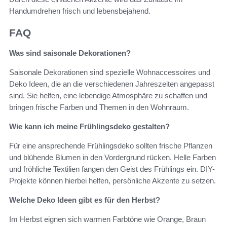
Handumdrehen frisch und lebensbejahend.
FAQ
Was sind saisonale Dekorationen?
Saisonale Dekorationen sind spezielle Wohnaccessoires und
Deko Ideen, die an die verschiedenen Jahreszeiten angepasst
sind. Sie helfen, eine lebendige Atmosphäre zu schaffen und
bringen frische Farben und Themen in den Wohnraum.
Wie kann ich meine Frühlingsdeko gestalten?
Für eine ansprechende Frühlingsdeko sollten frische Pflanzen
und blühende Blumen in den Vordergrund rücken. Helle Farben
und fröhliche Textilien fangen den Geist des Frühlings ein. DIY-
Projekte können hierbei helfen, persönliche Akzente zu setzen.
Welche Deko Ideen gibt es für den Herbst?
Im Herbst eignen sich warmen Farbtöne wie Orange, Braun