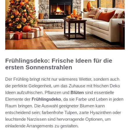
Frühlingsdeko: Frische Ideen für die
ersten Sonnenstrahlen
Der Frühling bringt nicht nur wärmeres Wetter, sondern auch
die perfekte Gelegenheit, um das Zuhause mit frischen Deko
Ideen aufzufrischen. Pflanzen und
Blüten
sind essentielle
Elemente der
Frühlingsdeko
, da sie Farbe und Leben in jeden
Raum bringen. Die Auswahl geeigneter Blumen kann
entscheidend sein; farbenfrohe Tulpen, zarte Hyazinthen oder
leuchtende Narzissen sind hervorragende Optionen, um
einladende Arrangements zu gestalten.