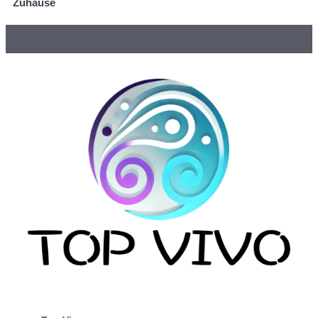
Zuhause