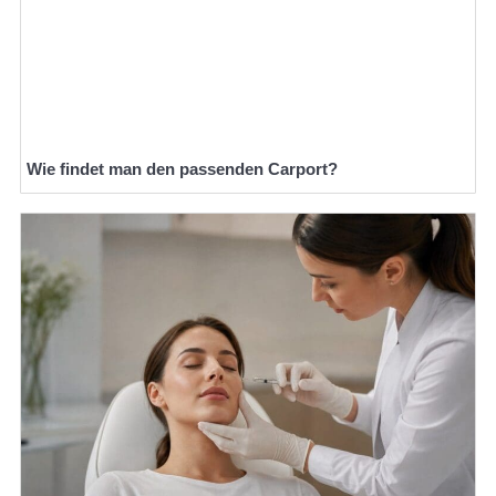
Wie findet man den passenden Carport?