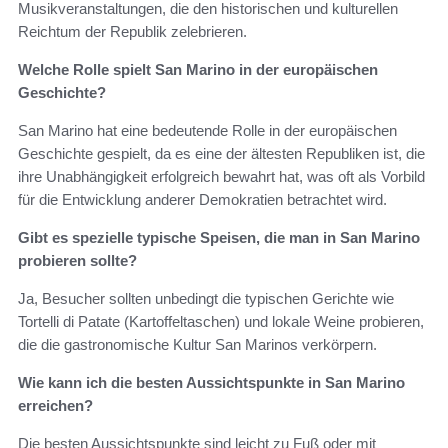
Musikveranstaltungen, die den historischen und kulturellen
Reichtum der Republik zelebrieren.
Welche Rolle spielt San Marino in der europäischen
Geschichte?
San Marino hat eine bedeutende Rolle in der europäischen
Geschichte gespielt, da es eine der ältesten Republiken ist, die
ihre Unabhängigkeit erfolgreich bewahrt hat, was oft als Vorbild
für die Entwicklung anderer Demokratien betrachtet wird.
Gibt es spezielle typische Speisen, die man in San Marino
probieren sollte?
Ja, Besucher sollten unbedingt die typischen Gerichte wie
Tortelli di Patate (Kartoffeltaschen) und lokale Weine probieren,
die die gastronomische Kultur San Marinos verkörpern.
Wie kann ich die besten Aussichtspunkte in San Marino
erreichen?
Die besten Aussichtspunkte sind leicht zu Fuß oder mit