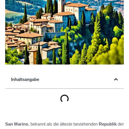
Inhaltsangabe
San Marino
, bekannt als die älteste bestehenden
Republik
der