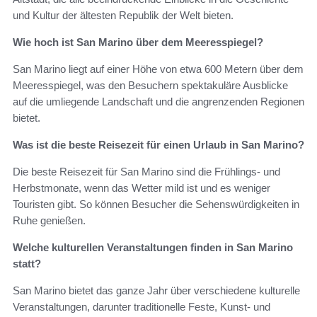
und Kultur der ältesten Republik der Welt bieten.
Wie hoch ist San Marino über dem Meeresspiegel?
San Marino liegt auf einer Höhe von etwa 600 Metern über dem
Meeresspiegel, was den Besuchern spektakuläre Ausblicke
auf die umliegende Landschaft und die angrenzenden Regionen
bietet.
Was ist die beste Reisezeit für einen Urlaub in San Marino?
Die beste Reisezeit für San Marino sind die Frühlings- und
Herbstmonate, wenn das Wetter mild ist und es weniger
Touristen gibt. So können Besucher die Sehenswürdigkeiten in
Ruhe genießen.
Welche kulturellen Veranstaltungen finden in San Marino
statt?
San Marino bietet das ganze Jahr über verschiedene kulturelle
Veranstaltungen, darunter traditionelle Feste, Kunst- und