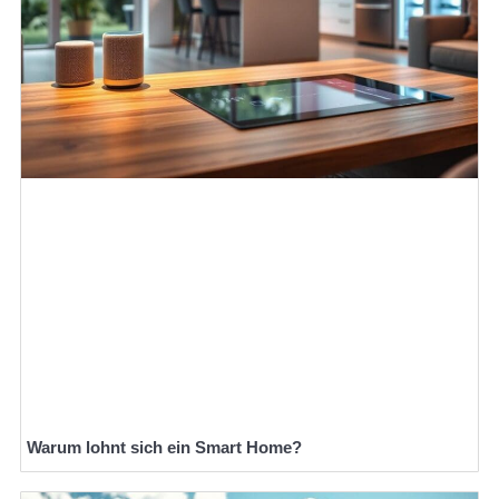
Warum lohnt sich ein Smart Home?