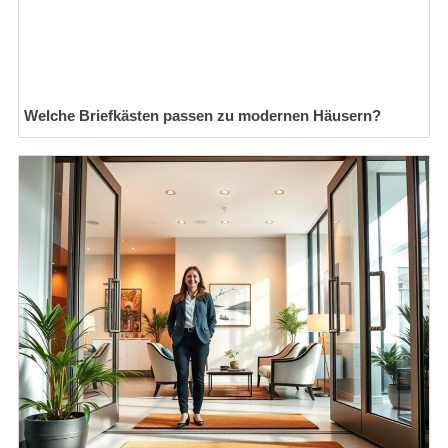
Welche Briefkästen passen zu modernen Häusern?