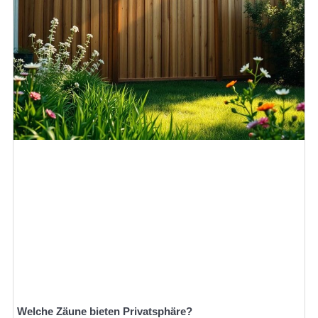
Welche Zäune bieten Privatsphäre?