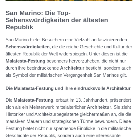
San Marino: Die Top-
Sehenswürdigkeiten der ältesten
Republik
San Marino bietet Besuchern eine Vielzahl an faszinierenden
Sehenswürdigkeiten
, die die reiche Geschichte und Kultur der
ältesten Republik der Welt widerspiegeln. Unter diesen ist die
Malatesta-Festung
besonders hervorzuheben, die nicht nur
durch ihre beeindruckende
Architektur
besticht, sondern auch
als Symbol der militärischen Vergangenheit San Marinos gilt.
Die Malatesta-Festung und ihre eindrucksvolle Architektur
Die
Malatesta-Festung
, erbaut im 13. Jahrhundert, präsentiert
sich als ein Meisterwerk mittelalterlicher
Architektur
. Sie zieht
Historiker und Architekturbegeisterte gleichermaßen an, die die
massiven Mauern und strategischen Türme bewundern. Diese
Festung bietet nicht nur spannende Einblicke in die militärische
Geschichte der Republik, sondern auch eine interessante