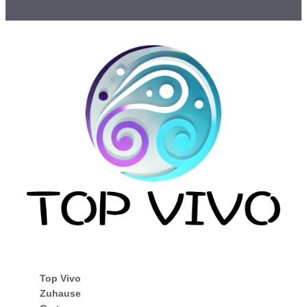
Top Vivo
Zuhause