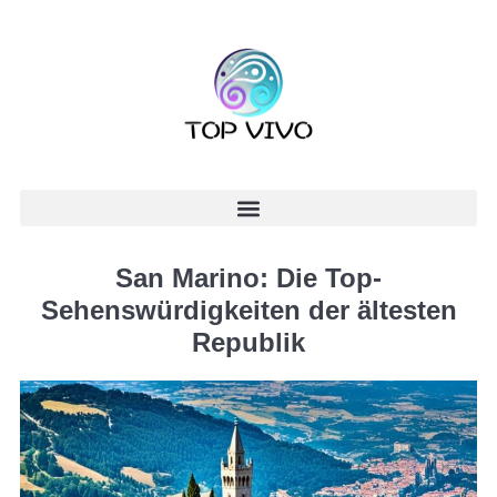
San Marino: Die Top-
Sehenswürdigkeiten der ältesten
Republik