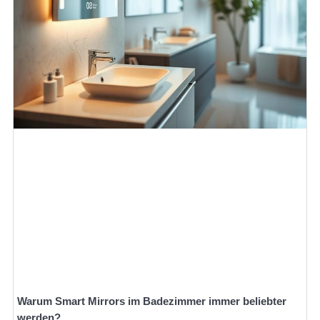
Warum Smart Mirrors im Badezimmer immer beliebter
werden?