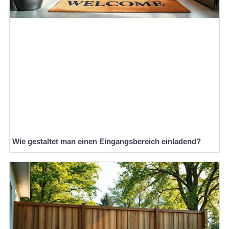
Wie gestaltet man einen Eingangsbereich einladend?