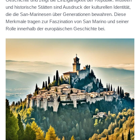
und historische Stätten sind Ausdruck der kulturellen Identität,
die die San-Marinesen über Generationen bewahren. Diese
Merkmale tragen zur Faszination von San Marino und seiner
Rolle innerhalb der europäischen Geschichte bei.