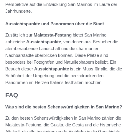
Perspektive auf die Entwicklung San Marinos im Laufe der
Jahrhunderte.
Aussichtspunkte und Panoramen über die Stadt
Zusätzlich zur
Malatesta-Festung
bietet San Marino
zahlreiche
Aussichtspunkte
, von denen aus Besucher die
atemberaubende Landschaft und die charmanten
Nachbarstädte überblicken können. Diese Plätze sind
besonders bei Fotografen und Naturliebhabern beliebt. Ein
Besuch dieser
Aussichtspunkte
ist ein Muss für alle, die die
Schönheit der Umgebung und die beeindruckenden
Panoramen im Herzen Italiens festhalten möchten.
FAQ
Was sind die besten Sehenswürdigkeiten in San Marino?
Zu den besten Sehenswürdigkeiten in San Marino zählen die
Malatesta-Festung, die Guaita, die Cesta und die historische
Altstadt, die alle beeindruckende Einblicke in die Geschichte