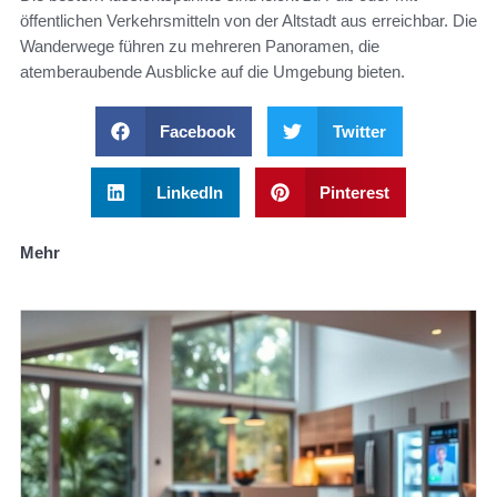
öffentlichen Verkehrsmitteln von der Altstadt aus erreichbar. Die
Wanderwege führen zu mehreren Panoramen, die
atemberaubende Ausblicke auf die Umgebung bieten.
Facebook
Twitter
LinkedIn
Pinterest
Mehr