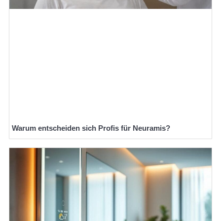
Warum entscheiden sich Profis für Neuramis?