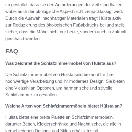
so gestaltet, dass sie den Anforderungen der Zeit standhalten,
wobei auch der ökologische Aspekt nicht vernachlässigt wird.
Durch die Auswahl nachhaltiger Materialien trägt Hülsta aktiv
zur Reduzierung des ökologischen Fußabdrucks bei und stellt
sicher, dass die Möbel nicht nur heute, sondern auch in Zukunft
geschätzt werden.
FAQ
Was zeichnet die Schlafzimmermöbel von Hülsta aus?
Die Schlafzimmermöbel von Hülsta sind bekannt für ihre
hochwertige Verarbeitung und ihr modernes Design. Sie bieten
eine Vielzahl an Optionen, um harmonische und stilvolle
Schlafzimmer zu gestalten.
Welche Arten von Schlafzimmermöbeln bietet Hülsta an?
Hülsta bietet eine breite Palette an Schlafzimmermöbeln,
darunter Betten, Kleiderschränke und Nachttische, die alle in
verschiedenen Designs und Stilen erhältlich sind.