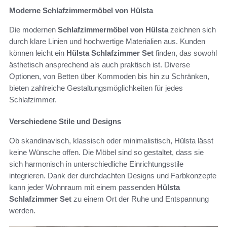
Moderne Schlafzimmermöbel von Hülsta
Die modernen
Schlafzimmermöbel von Hülsta
zeichnen sich
durch klare Linien und hochwertige Materialien aus. Kunden
können leicht ein
Hülsta Schlafzimmer Set
finden, das sowohl
ästhetisch ansprechend als auch praktisch ist. Diverse
Optionen, von Betten über Kommoden bis hin zu Schränken,
bieten zahlreiche Gestaltungsmöglichkeiten für jedes
Schlafzimmer.
Verschiedene Stile und Designs
Ob skandinavisch, klassisch oder minimalistisch, Hülsta lässt
keine Wünsche offen. Die Möbel sind so gestaltet, dass sie
sich harmonisch in unterschiedliche Einrichtungsstile
integrieren. Dank der durchdachten Designs und Farbkonzepte
kann jeder Wohnraum mit einem passenden
Hülsta
Schlafzimmer Set
zu einem Ort der Ruhe und Entspannung
werden.