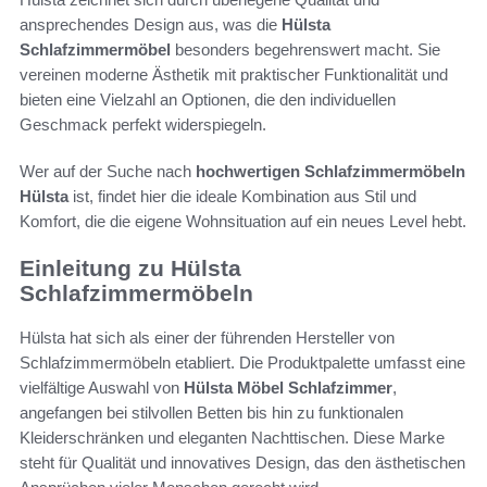
ansprechendes Design aus, was die
Hülsta
Schlafzimmermöbel
besonders begehrenswert macht. Sie
vereinen moderne Ästhetik mit praktischer Funktionalität und
bieten eine Vielzahl an Optionen, die den individuellen
Geschmack perfekt widerspiegeln.
Wer auf der Suche nach
hochwertigen Schlafzimmermöbeln
Hülsta
ist, findet hier die ideale Kombination aus Stil und
Komfort, die die eigene Wohnsituation auf ein neues Level hebt.
Einleitung zu Hülsta
Schlafzimmermöbeln
Hülsta hat sich als einer der führenden Hersteller von
Schlafzimmermöbeln etabliert. Die Produktpalette umfasst eine
vielfältige Auswahl von
Hülsta Möbel Schlafzimmer
,
angefangen bei stilvollen Betten bis hin zu funktionalen
Kleiderschränken und eleganten Nachttischen. Diese Marke
steht für Qualität und innovatives Design, das den ästhetischen