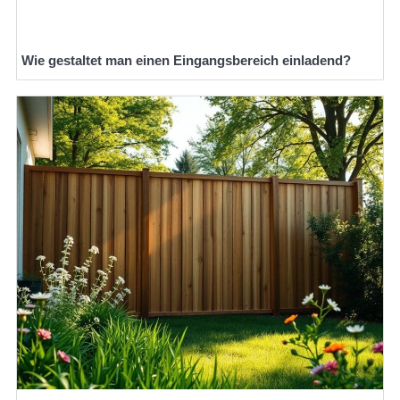
Wie gestaltet man einen Eingangsbereich einladend?