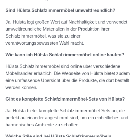
Sind Hülsta Schlafzimmermöbel umweltfreundlich?
Ja, Hülsta legt großen Wert auf Nachhaltigkeit und verwendet
umweltfreundliche Materialien in der Produktion ihrer
Schlafzimmermöbel, was sie zu einer
verantwortungsbewussten Wahl macht.
Wie kann ich Hülsta Schlafzimmermöbel online kaufen?
Hülsta Schlafzimmermöbel sind online über verschiedene
Möbelhändler erhältlich. Die Webseite von Hülsta bietet zudem
eine umfassende Übersicht über die Produkte, die dort bestellt
werden können.
Gibt es komplette Schlafzimmermöbel-Sets von Hülsta?
Ja, Hülsta bietet komplette Schlafzimmermöbel-Sets an, die
perfekt aufeinander abgestimmt sind, um ein einheitliches und
harmonisches Ambiente zu schaffen.
Welche Stile sind bei Hülsta Schlafzimmermöbeln