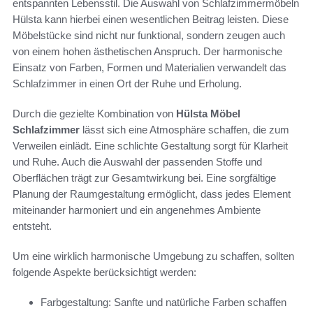
entspannten Lebensstil. Die Auswahl von Schlafzimmermöbeln
Hülsta kann hierbei einen wesentlichen Beitrag leisten. Diese
Möbelstücke sind nicht nur funktional, sondern zeugen auch
von einem hohen ästhetischen Anspruch. Der harmonische
Einsatz von Farben, Formen und Materialien verwandelt das
Schlafzimmer in einen Ort der Ruhe und Erholung.
Durch die gezielte Kombination von
Hülsta Möbel
Schlafzimmer
lässt sich eine Atmosphäre schaffen, die zum
Verweilen einlädt. Eine schlichte Gestaltung sorgt für Klarheit
und Ruhe. Auch die Auswahl der passenden Stoffe und
Oberflächen trägt zur Gesamtwirkung bei. Eine sorgfältige
Planung der Raumgestaltung ermöglicht, dass jedes Element
miteinander harmoniert und ein angenehmes Ambiente
entsteht.
Um eine wirklich harmonische Umgebung zu schaffen, sollten
folgende Aspekte berücksichtigt werden:
Farbgestaltung: Sanfte und natürliche Farben schaffen