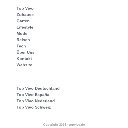
Top Vivo
Zuhause
Garten
Lifestyle
Mode
Reisen
Tech
Über Uns
Kontakt
Website
Top Vivo Deutschland
Top Vivo España
Top Vivo Nederland
Top Vivo Schweiz
Copyright 2024 - topvivo.de