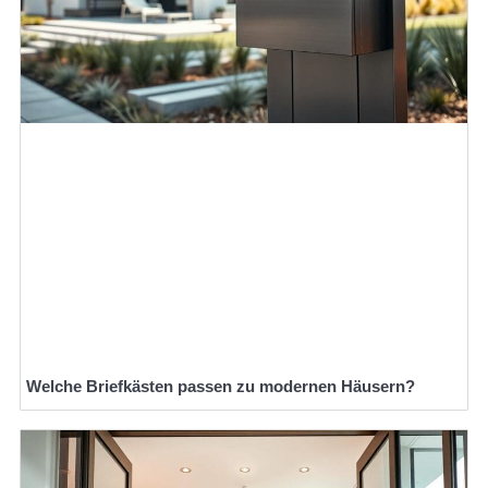
Welche Briefkästen passen zu modernen Häusern?