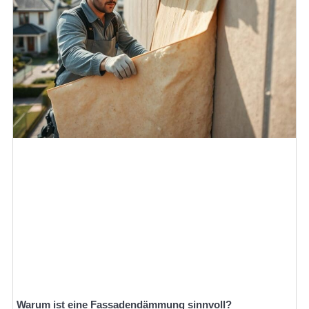
Warum ist eine Fassadendämmung sinnvoll?