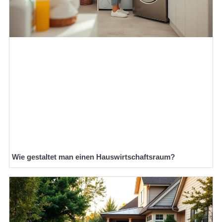
Wie gestaltet man einen Hauswirtschaftsraum?