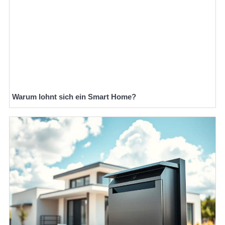
Warum lohnt sich ein Smart Home?