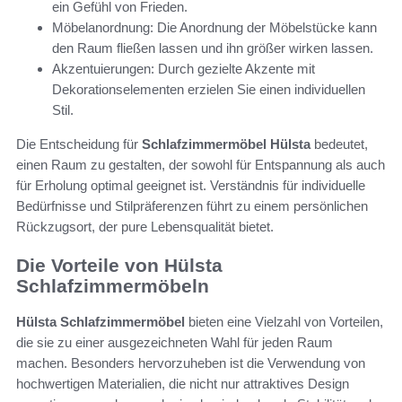
ein Gefühl von Frieden.
Möbelanordnung: Die Anordnung der Möbelstücke kann
den Raum fließen lassen und ihn größer wirken lassen.
Akzentuierungen: Durch gezielte Akzente mit
Dekorationselementen erzielen Sie einen individuellen
Stil.
Die Entscheidung für
Schlafzimmermöbel Hülsta
bedeutet,
einen Raum zu gestalten, der sowohl für Entspannung als auch
für Erholung optimal geeignet ist. Verständnis für individuelle
Bedürfnisse und Stilpräferenzen führt zu einem persönlichen
Rückzugsort, der pure Lebensqualität bietet.
Die Vorteile von Hülsta
Schlafzimmermöbeln
Hülsta Schlafzimmermöbel
bieten eine Vielzahl von Vorteilen,
die sie zu einer ausgezeichneten Wahl für jeden Raum
machen. Besonders hervorzuheben ist die Verwendung von
hochwertigen Materialien, die nicht nur attraktives Design