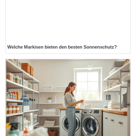
Welche Markisen bieten den besten Sonnenschutz?