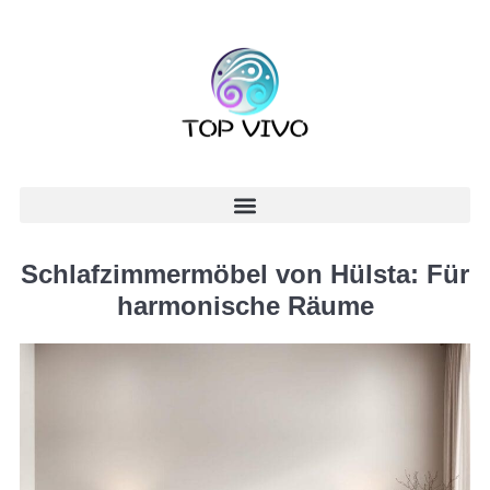
Schlafzimmermöbel von Hülsta: Für
harmonische Räume