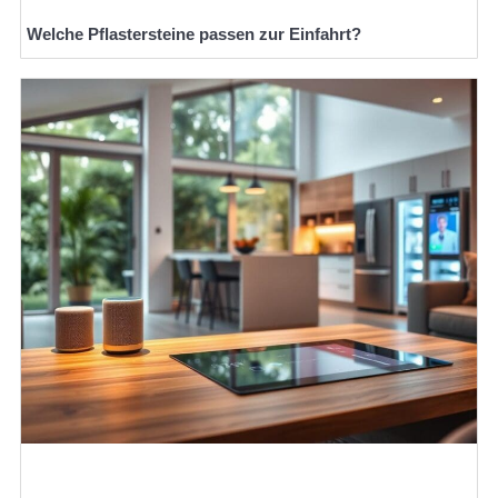
Welche Pflastersteine passen zur Einfahrt?