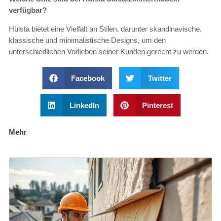
verfügbar?
Hülsta bietet eine Vielfalt an Stilen, darunter skandinavische,
klassische und minimalistische Designs, um den
unterschiedlichen Vorlieben seiner Kunden gerecht zu werden.
Facebook
Twitter
LinkedIn
Pinterest
Mehr