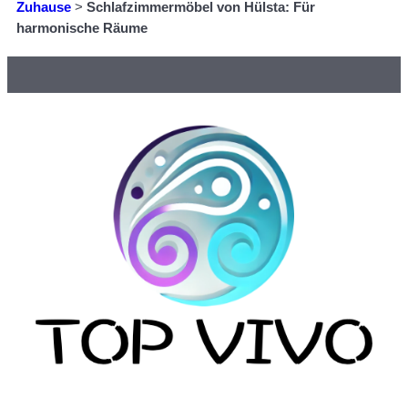
Zuhause
>
Schlafzimmermöbel von Hülsta: Für
harmonische Räume