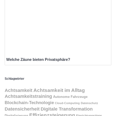
Welche Zäune bieten Privatsphäre?
Schlagwörter
Achtsamkeit
Achtsamkeit im Alltag
Achtsamkeitstraining
Autonome Fahrzeuge
Blockchain-Technologie
Cloud-Computing
Datenschutz
Datensicherheit
Digitale Transformation
Effizienzsteigerung
Digitalisierung
Einrichtungstipps