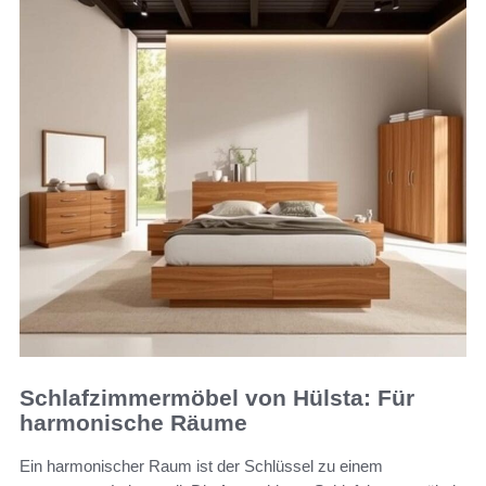
Schlafzimmermöbel von Hülsta: Für
harmonische Räume
Ein harmonischer Raum ist der Schlüssel zu einem