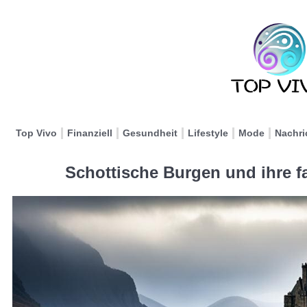
Top Vivo
Finanziell
Gesundheit
Lifestyle
Mode
Nachri
Schottische Burgen und ihre f