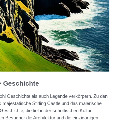
e Geschichte
wohl Geschichte als auch Legende verkörpern. Zu den
 majestätische Stirling Castle und das malerische
eschichte, die tief in der schottischen Kultur
n Besucher die Architektur und die einzigartigen