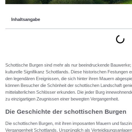
Inhaltsangabe
Schottische Burgen sind mehr als nur beeindruckende Bauwerke; 
kulturelle Signifikanz Schottlands. Diese historischen Festungen 
den legendären Ereignissen, die sich hinter ihren Mauern abgespie
können Besucher die Schönheit der schottischen Landschaft geni
mittelalterlichen Schlösser erkunden. Die jeder Burg innewohne
zu einzigartigen Zeugnissen einer bewegten Vergangenheit.
Die Geschichte der schottischen Burgen
Die schottischen Burgen, mit ihren imposanten Mauern und faszin
Vergangenheit Schottlands. Ursprünglich als Verteidigungsanlagen e