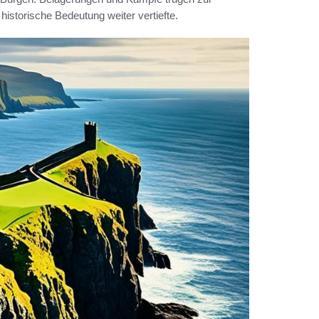
historische Bedeutung weiter vertiefte.