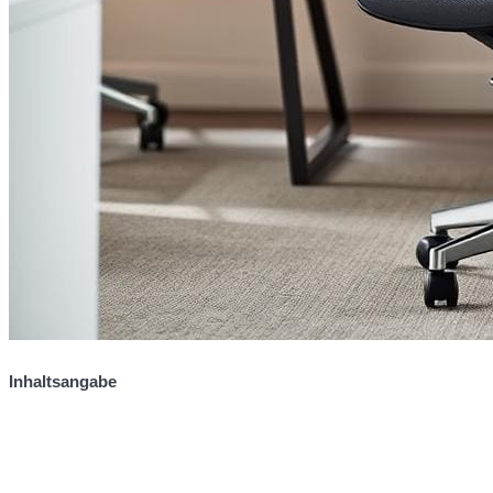
Inhaltsangabe