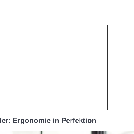
ler: Ergonomie in Perfektion