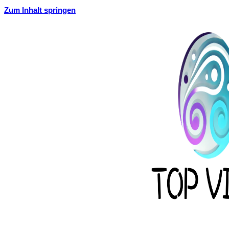
Zum Inhalt springen