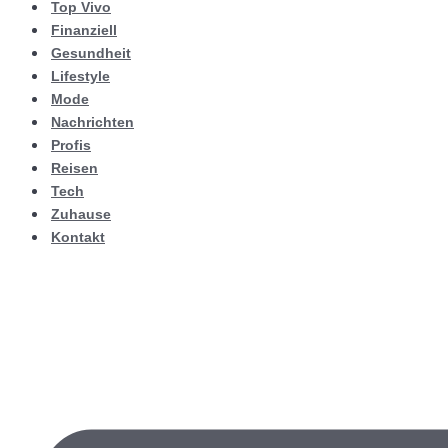
Top Vivo
Finanziell
Gesundheit
Lifestyle
Mode
Nachrichten
Profis
Reisen
Tech
Zuhause
Kontakt