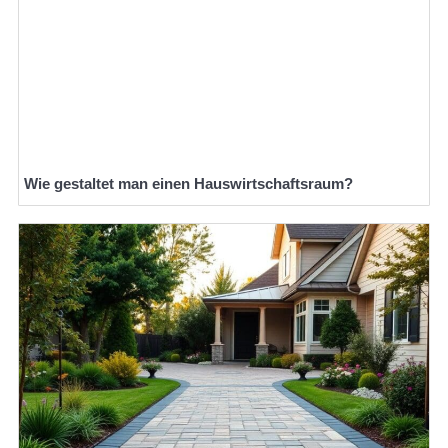
Wie gestaltet man einen Hauswirtschaftsraum?