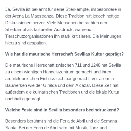
Ja, Sevilla ist bekannt für seine Stierkämpfe, insbesondere in
der Arena La Maestranza. Diese Tradition ruft jedoch heftige
Diskussionen hervor. Viele Menschen betrachten den
Stierkampf als kulturellen Ausdruck, während
Tierschutzorganisationen ihn stark kritisieren. Die Meinungen
hierzu sind gespalten.
Wie hat die maurische Herrschaft Sevillas Kultur geprägt?
Die maurische Herrschaft zwischen 711 und 1248 hat Sevilla
zu einem wichtigen Handelszentrum gemacht und ihren
architektonischen Einfluss sichtbar gemacht, vor allem in
Bauwerken wie der Giralda und dem Alcázar. Diese Zeit hat
außerdem die kulinarischen Traditionen und die lokale Kultur
nachhaltig geprägt.
Welche Feste sind in Sevilla besonders beeindruckend?
Besonders berühmt sind die Feria de Abril und die Semana
Santa. Bei der Feria de Abril wird mit Musik, Tanz und