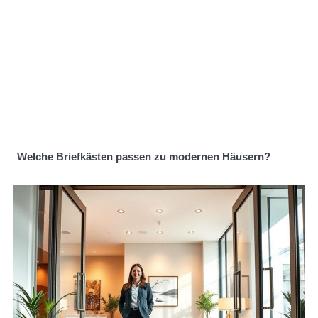
Welche Briefkästen passen zu modernen Häusern?