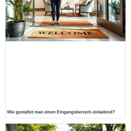
Wie gestaltet man einen Eingangsbereich einladend?