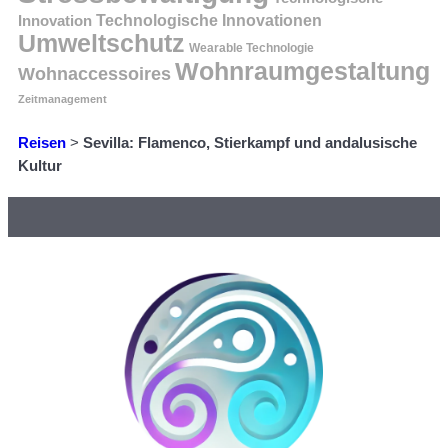
Innovation
Technologische Innovationen
Umweltschutz
Wearable Technologie
Wohnraumgestaltung
Wohnaccessoires
Zeitmanagement
Reisen
>
Sevilla: Flamenco, Stierkampf und andalusische
Kultur