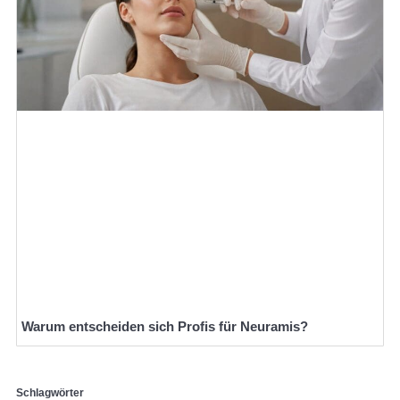
Warum entscheiden sich Profis für Neuramis?
Schlagwörter