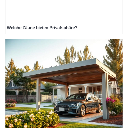
Welche Zäune bieten Privatsphäre?