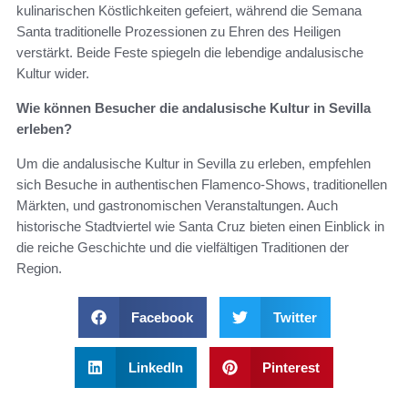
kulinarischen Köstlichkeiten gefeiert, während die Semana
Santa traditionelle Prozessionen zu Ehren des Heiligen
verstärkt. Beide Feste spiegeln die lebendige andalusische
Kultur wider.
Wie können Besucher die andalusische Kultur in Sevilla
erleben?
Um die andalusische Kultur in Sevilla zu erleben, empfehlen
sich Besuche in authentischen Flamenco-Shows, traditionellen
Märkten, und gastronomischen Veranstaltungen. Auch
historische Stadtviertel wie Santa Cruz bieten einen Einblick in
die reiche Geschichte und die vielfältigen Traditionen der
Region.
Facebook
Twitter
LinkedIn
Pinterest