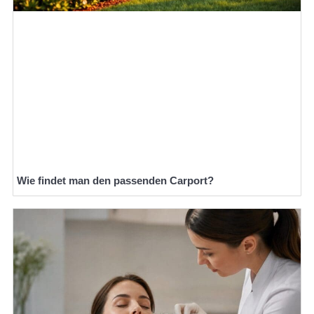
Wie findet man den passenden Carport?