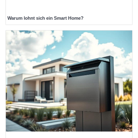
Warum lohnt sich ein Smart Home?