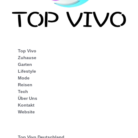
Top Vivo
Zuhause
Garten
Lifestyle
Mode
Reisen
Tech
Über Uns
Kontakt
Website
Top Vivo Deutschland