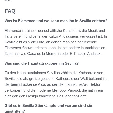
FAQ
Was ist Flamenco und wo kann man ihn in Sevilla erleben?
Flamenco ist eine leidenschaftliche Kunstform, die Musik und
Tanz vereint und tief in der Kultur Andalusiens verwurzelt ist. In
Sevilla gibt es viele Orte, an denen man beeindruckende
Flamenco-Shows erleben kann, insbesondere in traditionellen
Tabernas wie Casa de la Memoria oder El Palacio Andaluz.
Was sind die Hauptattraktionen in Sevilla?
Zu den Hauptattraktionen Sevillas zählen die Kathedrale von
Sevilla, die als größte gotische Kathedrale der Welt bekannt ist,
der beeindruckende Alcázar, der die maurische Architektur
verkörpert, und die moderne Metropol Parasol, die mit ihrem
einzigartigen Design zahlreiche Besucher anzieht.
Gibt es in Sevilla Stierkämpfe und warum sind sie
umstritten?