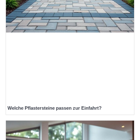
Welche Pflastersteine passen zur Einfahrt?