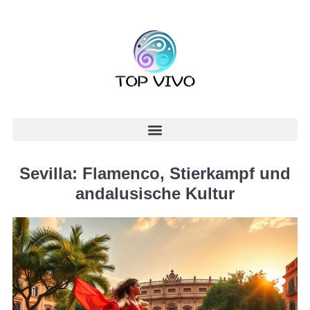
Sevilla: Flamenco, Stierkampf und
andalusische Kultur