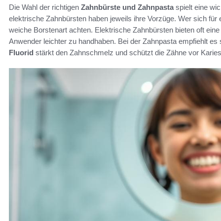
Die Wahl der richtigen
Zahnbürste und Zahnpasta
spielt eine wic
elektrische Zahnbürsten haben jeweils ihre Vorzüge. Wer sich für 
weiche Borstenart achten. Elektrische Zahnbürsten bieten oft eine
Anwender leichter zu handhaben. Bei der Zahnpasta empfiehlt es 
Fluorid
stärkt den Zahnschmelz und schützt die Zähne vor Karies