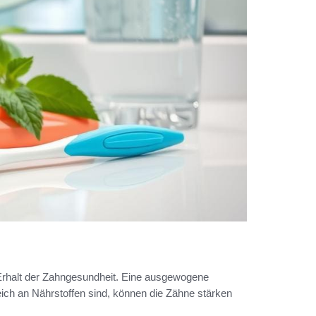
 Erhalt der Zahngesundheit. Eine ausgewogene
reich an Nährstoffen sind, können die Zähne stärken