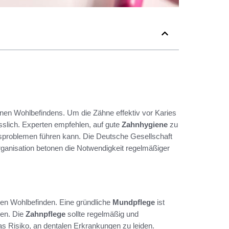
einen Wohlbefindens. Um die Zähne effektiv vor Karies
sslich. Experten empfehlen, auf gute
Zahnhygiene
zu
problemen führen kann. Die Deutsche Gesellschaft
rganisation betonen die Notwendigkeit regelmäßiger
nen Wohlbefinden. Eine gründliche
Mundpflege
ist
ren. Die
Zahnpflege
sollte regelmäßig und
as Risiko, an dentalen Erkrankungen zu leiden.