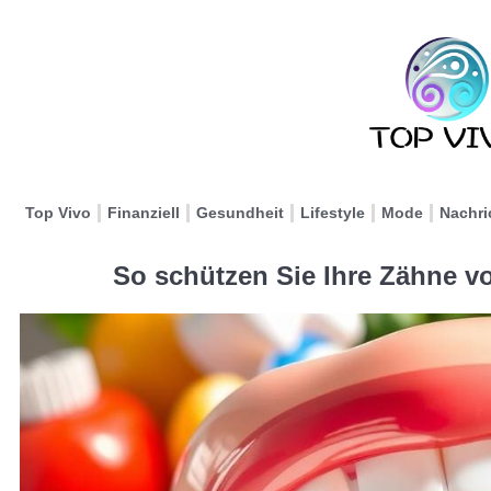
Top Vivo
Finanziell
Gesundheit
Lifestyle
Mode
Nachri
So schützen Sie Ihre Zähne v