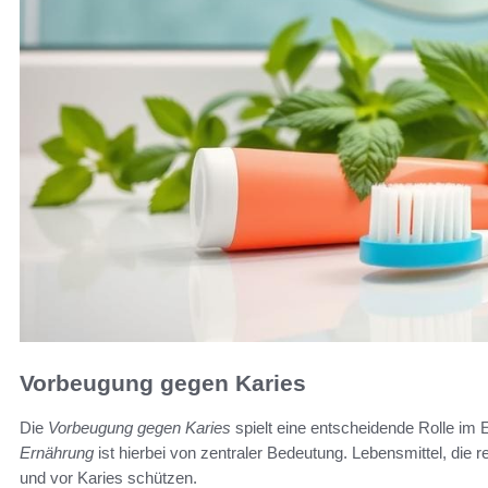
Vorbeugung gegen Karies
Die
Vorbeugung gegen Karies
spielt eine entscheidende Rolle im
Ernährung
ist hierbei von zentraler Bedeutung. Lebensmittel, die 
und vor Karies schützen.