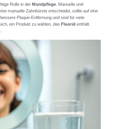
htige Rolle in der
Mundpflege
. Manuelle und
eine manuelle Zahnbürste entscheidet, sollte auf eine
 bessere Plaque-Entfernung und sind für viele
sich, ein Produkt zu wählen, das
Fluorid
enthält.
.