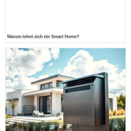
Warum lohnt sich ein Smart Home?