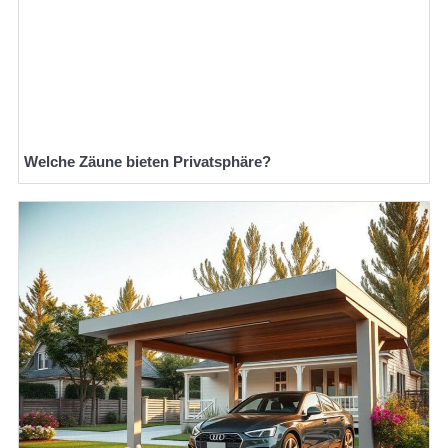
Welche Zäune bieten Privatsphäre?