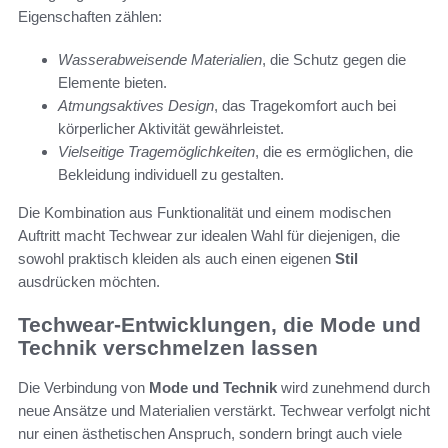
Eigenschaften zählen:
Wasserabweisende Materialien
, die Schutz gegen die
Elemente bieten.
Atmungsaktives Design
, das Tragekomfort auch bei
körperlicher Aktivität gewährleistet.
Vielseitige Tragemöglichkeiten
, die es ermöglichen, die
Bekleidung individuell zu gestalten.
Die Kombination aus Funktionalität und einem modischen
Auftritt macht Techwear zur idealen Wahl für diejenigen, die
sowohl praktisch kleiden als auch einen eigenen
Stil
ausdrücken möchten.
Techwear-Entwicklungen, die Mode und
Technik verschmelzen lassen
Die Verbindung von
Mode und Technik
wird zunehmend durch
neue Ansätze und Materialien verstärkt. Techwear verfolgt nicht
nur einen ästhetischen Anspruch, sondern bringt auch viele