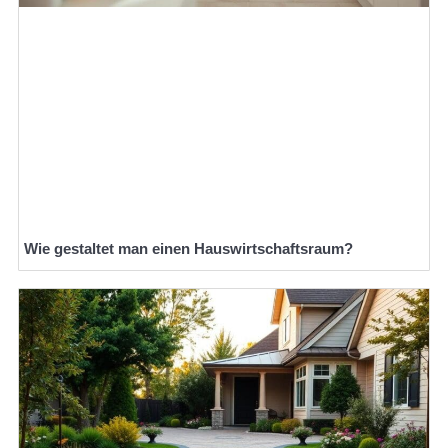
Wie gestaltet man einen Hauswirtschaftsraum?