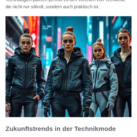
die nicht nur stilvoll, sondern auch praktisch ist.
Zukunftstrends in der Technikmode