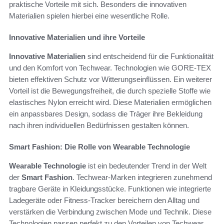
praktische Vorteile mit sich. Besonders die innovativen
Materialien spielen hierbei eine wesentliche Rolle.
Innovative Materialien und ihre Vorteile
Innovative Materialien
sind entscheidend für die Funktionalität
und den Komfort von Techwear. Technologien wie GORE-TEX
bieten effektiven Schutz vor Witterungseinflüssen. Ein weiterer
Vorteil ist die Bewegungsfreiheit, die durch spezielle Stoffe wie
elastisches Nylon erreicht wird. Diese Materialien ermöglichen
ein anpassbares Design, sodass die Träger ihre Bekleidung
nach ihren individuellen Bedürfnissen gestalten können.
Smart Fashion: Die Rolle von Wearable Technologie
Wearable Technologie
ist ein bedeutender Trend in der Welt
der
Smart Fashion
. Techwear-Marken integrieren zunehmend
tragbare Geräte in Kleidungsstücke. Funktionen wie integrierte
Ladegeräte oder Fitness-Tracker bereichern den Alltag und
verstärken die Verbindung zwischen Mode und Technik. Diese
Technologien passen perfekt zu den Vorteilen von Techwear,