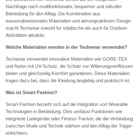
Nachfrage nach multifunktionaler, bequemer und stilvoller
Bekleidung für den Alltag. Die Kombination aus
wasserabweisenden Materialien und atmungsaktivem Design
macht Techwear sowohl für städtische als auch für Outdoor-
Aktivitäten attraktiv.
Welche Materialien werden in der Techwear verwendet?
Techwear verwendet innovative Materialien wie GORE-TEX
und Nylon mit UV-Schutz, die Schutz vor Witterungseinflüssen
bieten und gleichzeitig Komfort garantieren. Diese Materialien
tragen dazu bei, dass die Kleidung langlebig und praktisch ist.
Was ist Smart Fashion?
Smart Fashion bezieht sich auf die Integration von Wearable
Technologien in Bekleidung. Dies umfasst Funktionen wie
integrierte Ladegeräte oder Fitness-Tracker, die die Verbindung
zwischen Mode und Technik stärken und den Alltag der Träger
erleichtern.