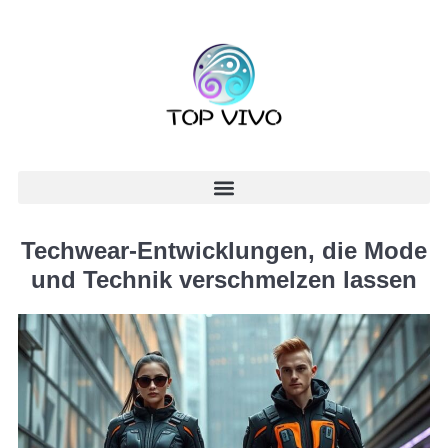
Techwear-Entwicklungen, die Mode
und Technik verschmelzen lassen