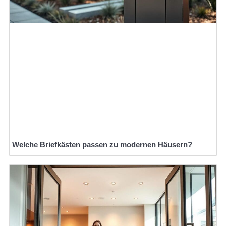
Welche Briefkästen passen zu modernen Häusern?