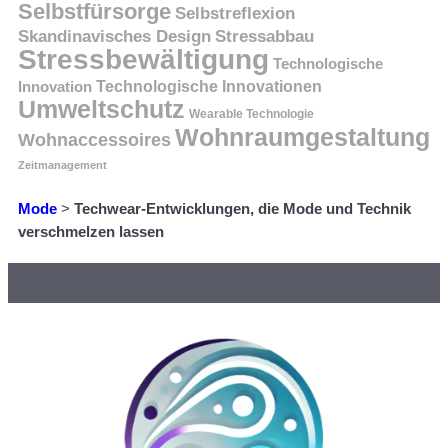
Selbstfürsorge
Selbstreflexion
Skandinavisches Design
Stressabbau
Stressbewältigung
Technologische
Innovation
Technologische Innovationen
Umweltschutz
Wearable Technologie
Wohnraumgestaltung
Wohnaccessoires
Zeitmanagement
Mode
>
Techwear-Entwicklungen, die Mode und Technik
verschmelzen lassen