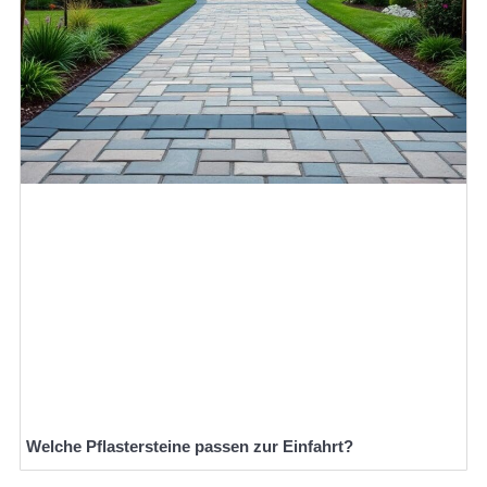
Welche Pflastersteine passen zur Einfahrt?