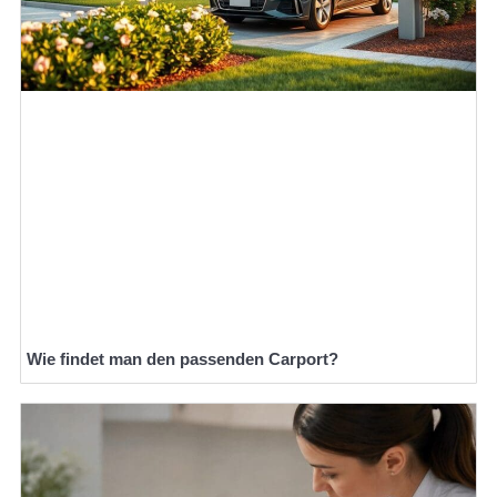
Wie findet man den passenden Carport?