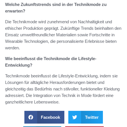
Welche Zukunftstrends sind in der Technikmode zu
erwarten?
Die Technikmode wird zunehmend von Nachhaltigkeit und
ethischer Produktion geprägt. Zukünftige Trends beinhalten den
Einsatz umweltfreundlicher Materialien sowie Fortschritte in
Wearable Technologien, die personalisierte Erlebnisse bieten
werden.
Wie beeinflusst die Technikmode die Lifestyle-
Entwicklung?
Technikmode beeinflusst die Lifestyle-Entwicklung, indem sie
Lösungen für alltägliche Herausforderungen bietet und
gleichzeitig das Bedürfnis nach stilvoller, funktioneller Kleidung
adressiert. Die Integration von Technik in Mode fördert eine
ganzheitlichere Lebensweise.
Facebook
Twitter