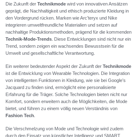
Die Zukunft der
Technikmode
wird von innovativen Ansätzen
geprägt, die Nachhaltigkeit und ethisch produzierte Kleidung in
den Vordergrund rücken. Marken wie Arc’teryx und Nike
integrieren umweltfreundliche Materialien und setzen auf
nachhaltige Produktionsmethoden, prägend für die kommenden
Technik-Mode-Trends
. Diese Entwicklungen sind nicht nur ein
Trend, sondern zeigen ein wachsendes Bewusstsein für die
Umwelt und gesellschaftliche Verantwortung.
Ein weiterer bedeutender Aspekt der Zukunft der
Technikmode
ist die Entwicklung von Wearable Technologien. Die Integration
von intelligenten Funktionen in Kleidung, wie sie bei Google’s
Jacquard zu finden sind, ermöglicht eine personalisierte
Erfahrung für die Träger. Solche Technologien bieten nicht nur
Komfort, sondern erweitern auch die Möglichkeiten, die Mode
bietet, und führen zu einem völlig neuen Verständnis von
Fashion Tech
.
Die Verschmelzung von Mode und Technologie wird zudem
durch den Einsatz von künstlicher Intelligenz und SMART