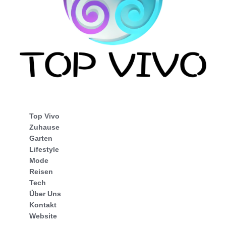
Top Vivo
Zuhause
Garten
Lifestyle
Mode
Reisen
Tech
Über Uns
Kontakt
Website