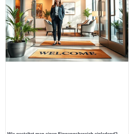
Wie gestaltet man einen Eingangsbereich einladend?