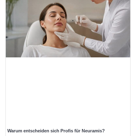
Warum entscheiden sich Profis für Neuramis?