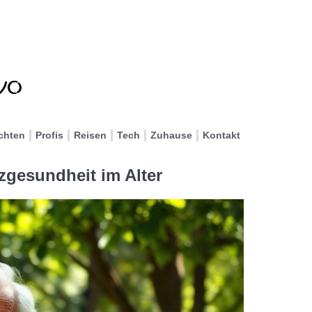
chten
Profis
Reisen
Tech
Zuhause
Kontakt
zgesundheit im Alter