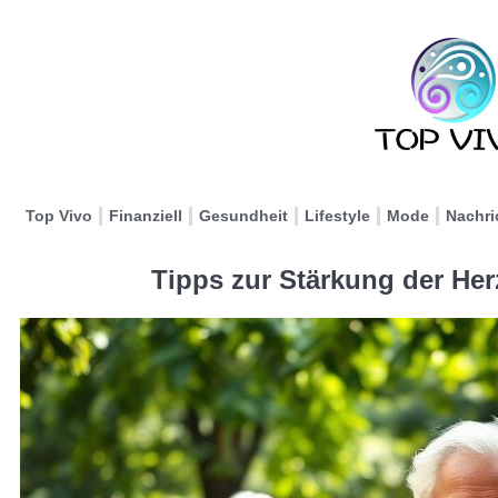
Top Vivo
Finanziell
Gesundheit
Lifestyle
Mode
Nachri
Tipps zur Stärkung der Her