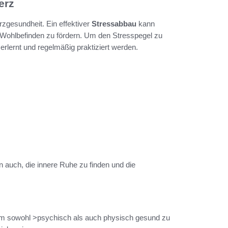
erz
erzgesundheit. Ein effektiver
Stressabbau
kann
Wohlbefinden zu fördern. Um den Stresspegel zu
erlernt und regelmäßig praktiziert werden.
n auch, die innere Ruhe zu finden und die
 um sowohl >psychisch als auch physisch gesund zu