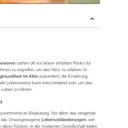
enioren
stehen oft vor einem erhöhten Risiko für
ahmen zu ergreifen, um das Herz zu stärken. In
gesundheit im Alter
präsentiert, die Ernährung,
nde Lebensweise kann entscheidend sein, um das
 Leben zu führen.
r
zunehmend an Bedeutung. Vor allem das steigende
ung dar. Unausgewogene
Lebensstiländerungen
, wie
diese Risiken. In der modernen Gesellschaft leiden