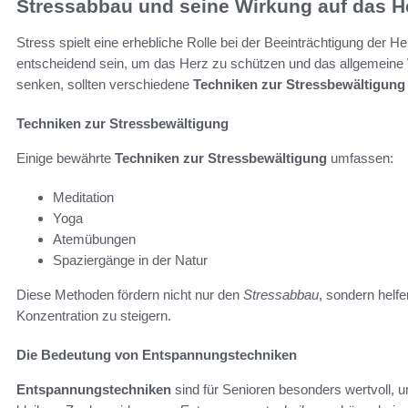
Stressabbau und seine Wirkung auf das H
Stress spielt eine erhebliche Rolle bei der Beeinträchtigung der H
entscheidend sein, um das Herz zu schützen und das allgemeine 
senken, sollten verschiedene
Techniken zur Stressbewältigung
Techniken zur Stressbewältigung
Einige bewährte
Techniken zur Stressbewältigung
umfassen:
Meditation
Yoga
Atemübungen
Spaziergänge in der Natur
Diese Methoden fördern nicht nur den
Stressabbau
, sondern helfe
Konzentration zu steigern.
Die Bedeutung von Entspannungstechniken
Entspannungstechniken
sind für Senioren besonders wertvoll,