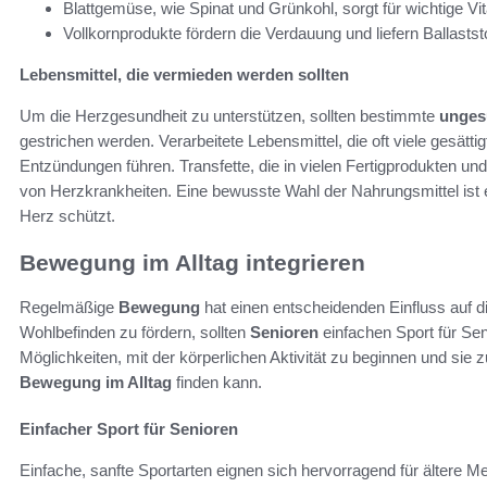
Blattgemüse, wie Spinat und Grünkohl, sorgt für wichtige Vi
Vollkornprodukte fördern die Verdauung und liefern Ballaststo
Lebensmittel, die vermieden werden sollten
Um die Herzgesundheit zu unterstützen, sollten bestimmte
unges
gestrichen werden. Verarbeitete Lebensmittel, die oft viele gesätt
Entzündungen führen. Transfette, die in vielen Fertigprodukten
von Herzkrankheiten. Eine bewusste Wahl der Nahrungsmittel ist 
Herz schützt.
Bewegung im Alltag integrieren
Regelmäßige
Bewegung
hat einen entscheidenden Einfluss auf d
Wohlbefinden zu fördern, sollten
Senioren
einfachen Sport für Senio
Möglichkeiten, mit der körperlichen Aktivität zu beginnen und sie
Bewegung im Alltag
finden kann.
Einfacher Sport für Senioren
Einfache, sanfte Sportarten eignen sich hervorragend für ältere Me