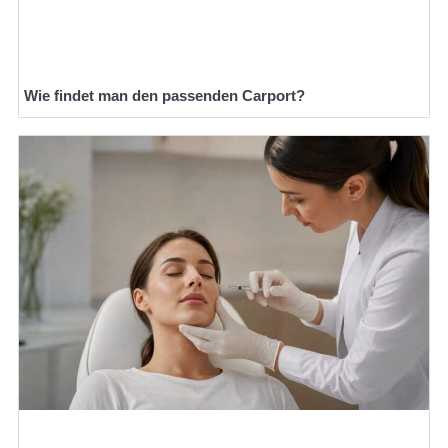
Wie findet man den passenden Carport?