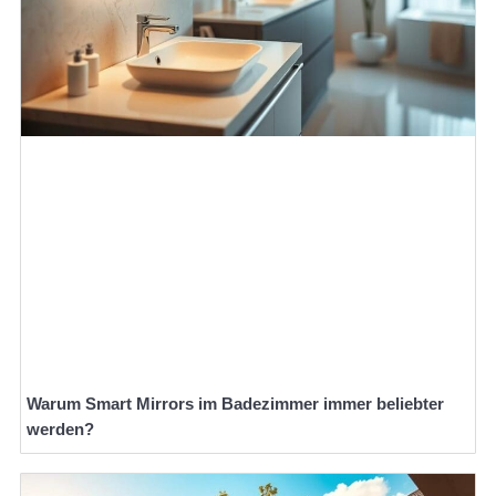
Warum Smart Mirrors im Badezimmer immer beliebter
werden?