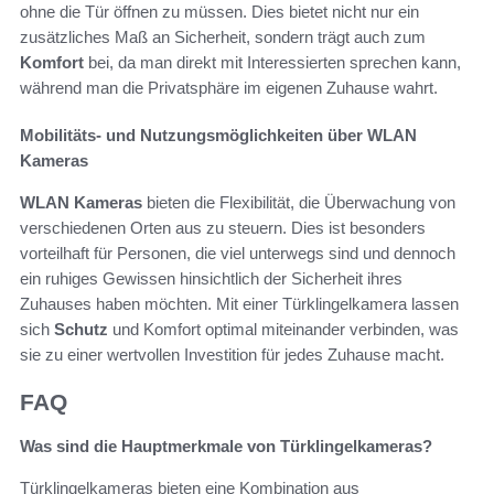
ohne die Tür öffnen zu müssen. Dies bietet nicht nur ein
zusätzliches Maß an Sicherheit, sondern trägt auch zum
Komfort
bei, da man direkt mit Interessierten sprechen kann,
während man die Privatsphäre im eigenen Zuhause wahrt.
Mobilitäts- und Nutzungsmöglichkeiten über WLAN
Kameras
WLAN Kameras
bieten die Flexibilität, die Überwachung von
verschiedenen Orten aus zu steuern. Dies ist besonders
vorteilhaft für Personen, die viel unterwegs sind und dennoch
ein ruhiges Gewissen hinsichtlich der Sicherheit ihres
Zuhauses haben möchten. Mit einer Türklingelkamera lassen
sich
Schutz
und Komfort optimal miteinander verbinden, was
sie zu einer wertvollen Investition für jedes Zuhause macht.
FAQ
Was sind die Hauptmerkmale von Türklingelkameras?
Türklingelkameras bieten eine Kombination aus