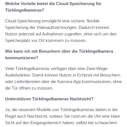
Welche Vorteile bietet die Cloud-Speicherung für
Türklingelkameras?
Cloud-Speicherung ermöglicht eine sichere, flexible
Speicherung der Videoaufzeichnungen. Dadurch können
Nutzer jederzeit auf Aufnahmen zugreifen, ohne sich um den
Speicherplatz vor Ort kümmern zu müssen.
Wie kann ich mit Besuchern über die Türklingelkamera
kommunizieren?
Viele Türklingelkameras verfügen über eine Zwei-Wege-
Audiofunktion. Damit können Nutzer in Echtzeit mit Besuchern
oder Lieferdiensten über die Kamera-App kommunizieren, ohne
die Tür öffnen zu müssen.
Unterstützen Türklingelkameras Nachtsicht?
Ja, die neuesten Modelle von Türklingelkameras bieten in der
Regel auch Nachtsicht, sodass Sie rund um die Uhr eine klare
Sicht auf den Eingangsbereich haben, selbst bei schwachem