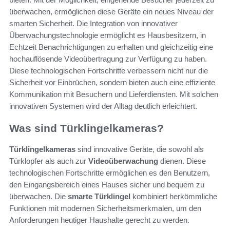
überwachen, ermöglichen diese Geräte ein neues Niveau der
smarten Sicherheit. Die Integration von innovativer
Überwachungstechnologie ermöglicht es Hausbesitzern, in
Echtzeit Benachrichtigungen zu erhalten und gleichzeitig eine
hochauflösende Videoübertragung zur Verfügung zu haben.
Diese technologischen Fortschritte verbessern nicht nur die
Sicherheit vor Einbrüchen, sondern bieten auch eine effiziente
Kommunikation mit Besuchern und Lieferdiensten. Mit solchen
innovativen Systemen wird der Alltag deutlich erleichtert.
Was sind Türklingelkameras?
Türklingelkameras
sind innovative Geräte, die sowohl als
Türklopfer als auch zur
Videoüberwachung
dienen. Diese
technologischen Fortschritte ermöglichen es den Benutzern,
den Eingangsbereich eines Hauses sicher und bequem zu
überwachen. Die
smarte Türklingel
kombiniert herkömmliche
Funktionen mit modernen Sicherheitsmerkmalen, um den
Anforderungen heutiger Haushalte gerecht zu werden.