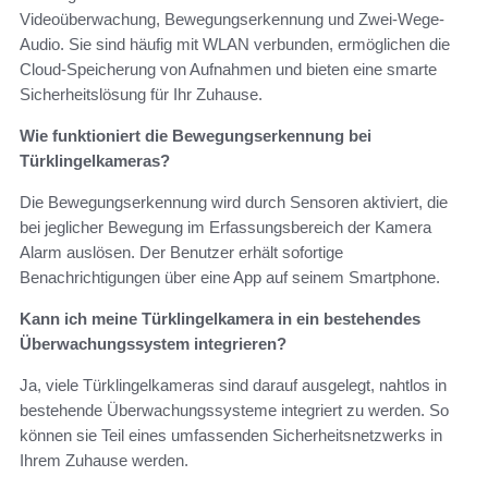
Videoüberwachung, Bewegungserkennung und Zwei-Wege-
Audio. Sie sind häufig mit WLAN verbunden, ermöglichen die
Cloud-Speicherung von Aufnahmen und bieten eine smarte
Sicherheitslösung für Ihr Zuhause.
Wie funktioniert die Bewegungserkennung bei
Türklingelkameras?
Die Bewegungserkennung wird durch Sensoren aktiviert, die
bei jeglicher Bewegung im Erfassungsbereich der Kamera
Alarm auslösen. Der Benutzer erhält sofortige
Benachrichtigungen über eine App auf seinem Smartphone.
Kann ich meine Türklingelkamera in ein bestehendes
Überwachungssystem integrieren?
Ja, viele Türklingelkameras sind darauf ausgelegt, nahtlos in
bestehende Überwachungssysteme integriert zu werden. So
können sie Teil eines umfassenden Sicherheitsnetzwerks in
Ihrem Zuhause werden.