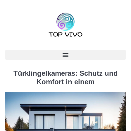
Türklingelkameras: Schutz und
Komfort in einem