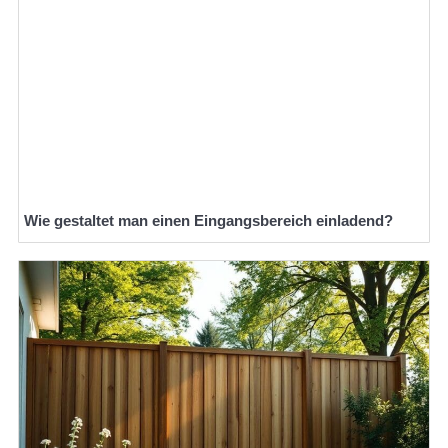
Wie gestaltet man einen Eingangsbereich einladend?