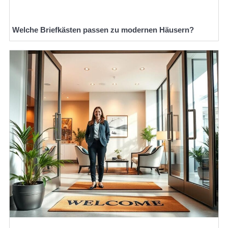
Welche Briefkästen passen zu modernen Häusern?