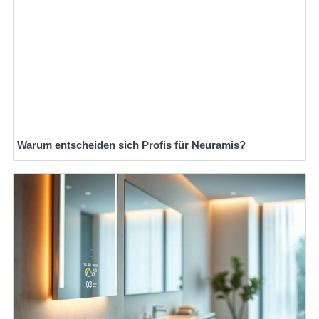
Warum entscheiden sich Profis für Neuramis?