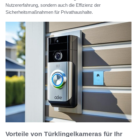
Nutzererfahrung, sondern auch die Effizienz der
Sicherheitsmaßnahmen für Privathaushalte.
Vorteile von Türklingelkameras für Ihr