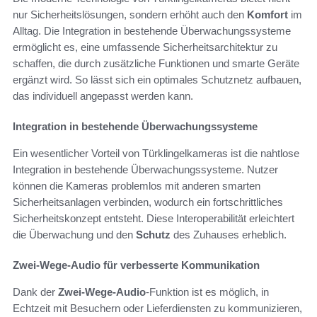
nur Sicherheitslösungen, sondern erhöht auch den
Komfort
im
Alltag. Die Integration in bestehende Überwachungssysteme
ermöglicht es, eine umfassende Sicherheitsarchitektur zu
schaffen, die durch zusätzliche Funktionen und smarte Geräte
ergänzt wird. So lässt sich ein optimales Schutznetz aufbauen,
das individuell angepasst werden kann.
Integration in bestehende Überwachungssysteme
Ein wesentlicher Vorteil von Türklingelkameras ist die nahtlose
Integration in bestehende Überwachungssysteme. Nutzer
können die Kameras problemlos mit anderen smarten
Sicherheitsanlagen verbinden, wodurch ein fortschrittliches
Sicherheitskonzept entsteht. Diese Interoperabilität erleichtert
die Überwachung und den
Schutz
des Zuhauses erheblich.
Zwei-Wege-Audio für verbesserte Kommunikation
Dank der
Zwei-Wege-Audio
-Funktion ist es möglich, in
Echtzeit mit Besuchern oder Lieferdiensten zu kommunizieren,