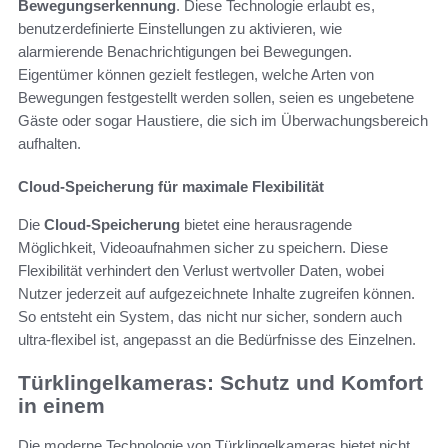
Bewegungserkennung
. Diese Technologie erlaubt es,
benutzerdefinierte Einstellungen zu aktivieren, wie
alarmierende Benachrichtigungen bei Bewegungen.
Eigentümer können gezielt festlegen, welche Arten von
Bewegungen festgestellt werden sollen, seien es ungebetene
Gäste oder sogar Haustiere, die sich im Überwachungsbereich
aufhalten.
Cloud-Speicherung für maximale Flexibilität
Die
Cloud-Speicherung
bietet eine herausragende
Möglichkeit, Videoaufnahmen sicher zu speichern. Diese
Flexibilität verhindert den Verlust wertvoller Daten, wobei
Nutzer jederzeit auf aufgezeichnete Inhalte zugreifen können.
So entsteht ein System, das nicht nur sicher, sondern auch
ultra-flexibel ist, angepasst an die Bedürfnisse des Einzelnen.
Türklingelkameras: Schutz und Komfort
in einem
Die moderne Technologie von Türklingelkameras bietet nicht