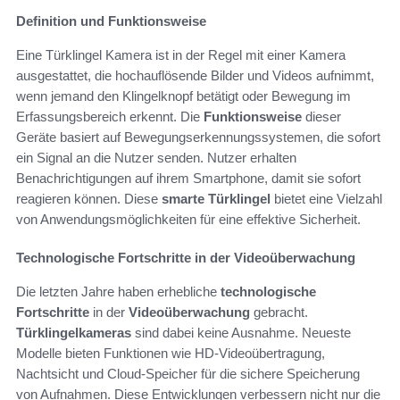
Definition und Funktionsweise
Eine Türklingel Kamera ist in der Regel mit einer Kamera
ausgestattet, die hochauflösende Bilder und Videos aufnimmt,
wenn jemand den Klingelknopf betätigt oder Bewegung im
Erfassungsbereich erkennt. Die
Funktionsweise
dieser
Geräte basiert auf Bewegungserkennungssystemen, die sofort
ein Signal an die Nutzer senden. Nutzer erhalten
Benachrichtigungen auf ihrem Smartphone, damit sie sofort
reagieren können. Diese
smarte Türklingel
bietet eine Vielzahl
von Anwendungsmöglichkeiten für eine effektive Sicherheit.
Technologische Fortschritte in der Videoüberwachung
Die letzten Jahre haben erhebliche
technologische
Fortschritte
in der
Videoüberwachung
gebracht.
Türklingelkameras
sind dabei keine Ausnahme. Neueste
Modelle bieten Funktionen wie HD-Videoübertragung,
Nachtsicht und Cloud-Speicher für die sichere Speicherung
von Aufnahmen. Diese Entwicklungen verbessern nicht nur die