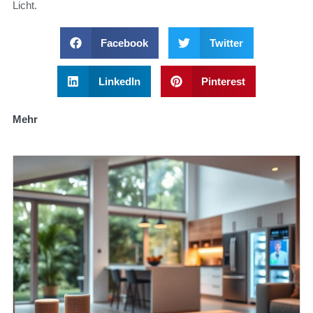
Licht.
Facebook
Twitter
LinkedIn
Pinterest
Mehr