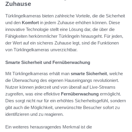
Zuhause
Türklingelkameras bieten zahlreiche Vorteile, die die Sicherheit
und den
Komfort
in jedem Zuhause erhöhen können. Diese
innovative Technologie stellt eine Lösung dar, die über die
Fähigkeiten herkömmlicher Türklingeln hinausgeht. Für jeden,
der Wert auf ein sicheres Zuhause legt, sind die Funktionen
von Türklingelkameras unverzichtbar.
Smarte Sicherheit und Fernüberwachung
Mit Türklingelkameras erhält man
smarte Sicherheit
, welche
die Überwachung des eigenen Hauseingangs revolutioniert.
Nutzer können jederzeit und von überall auf Live-Streams
zugreifen, was eine effektive
Fernüberwachung
ermöglicht.
Dies sorgt nicht nur für ein erhöhtes Sicherheitsgefühl, sondern
gibt auch die Möglichkeit, unerwünschte Besucher sofort zu
identifizieren und zu reagieren.
Ein weiteres herausragendes Merkmal ist die