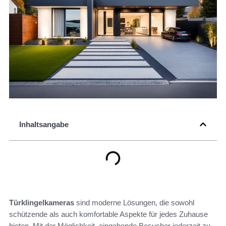
Inhaltsangabe
Türklingelkameras
sind moderne Lösungen, die sowohl
schützende als auch komfortable Aspekte für jedes Zuhause
bieten. Mit der Möglichkeit, eingehende Besucher jederzeit zu