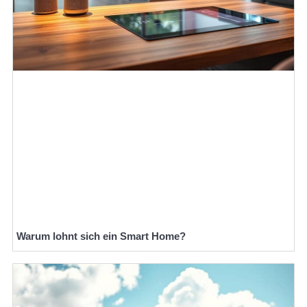
Warum lohnt sich ein Smart Home?