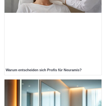
Warum entscheiden sich Profis für Neuramis?