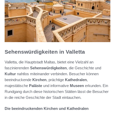
Sehenswürdigkeiten in Valletta
Valletta, die Hauptstadt Maltas, bietet eine Vielzahl an
faszinierenden
Sehenswürdigkeiten
, die Geschichte und
Kultur
nahtlos miteinander verbinden. Besucher können
beeindruckende
Kirchen
, prächtige
Kathedralen
,
majestätische
Paläste
und informative
Museen
erkunden. Ein
Rundgang durch diese historischen Stätten lässt die Besucher
in die reiche Geschichte der Stadt eintauchen.
Die beeindruckenden Kirchen und Kathedralen