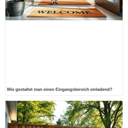
Wie gestaltet man einen Eingangsbereich einladend?