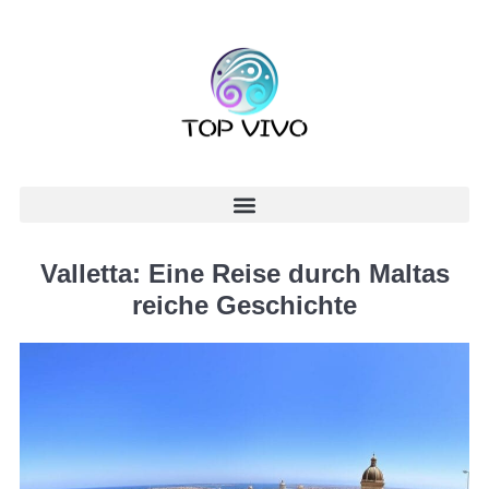
Valletta: Eine Reise durch Maltas
reiche Geschichte