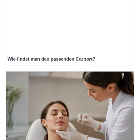
Wie findet man den passenden Carport?