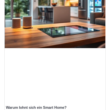
Warum lohnt sich ein Smart Home?