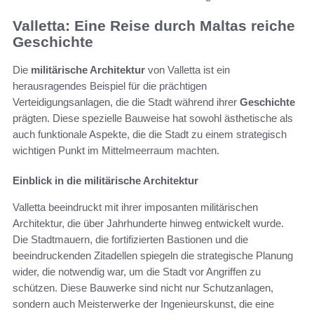
Valletta: Eine Reise durch Maltas reiche
Geschichte
Die
militärische Architektur
von Valletta ist ein
herausragendes Beispiel für die prächtigen
Verteidigungsanlagen, die die Stadt während ihrer
Geschichte
prägten. Diese spezielle Bauweise hat sowohl ästhetische als
auch funktionale Aspekte, die die Stadt zu einem strategisch
wichtigen Punkt im Mittelmeerraum machten.
Einblick in die militärische Architektur
Valletta beeindruckt mit ihrer imposanten militärischen
Architektur, die über Jahrhunderte hinweg entwickelt wurde.
Die Stadtmauern, die fortifizierten Bastionen und die
beeindruckenden Zitadellen spiegeln die strategische Planung
wider, die notwendig war, um die Stadt vor Angriffen zu
schützen. Diese Bauwerke sind nicht nur Schutzanlagen,
sondern auch Meisterwerke der Ingenieurskunst, die eine