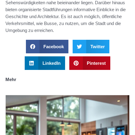
Sehenswürdigkeiten nahe beieinander liegen. Darüber hinaus
bieten organisierte Stadtführungen informative Einblicke in die
Geschichte und Architektur. Es ist auch möglich, öffentliche
Verkehrsmittel, wie Busse, zu nutzen, um die Stadt und die
Umgebung zu erreichen.
Facebook
Twitter
LinkedIn
Pinterest
Mehr