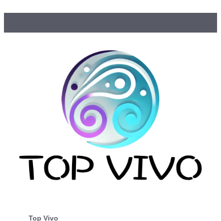
Top Vivo