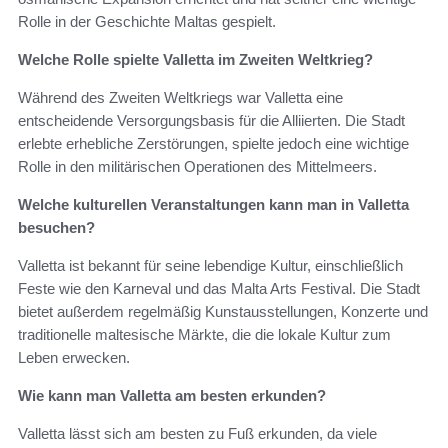
Rolle in der Geschichte Maltas gespielt.
Welche Rolle spielte Valletta im Zweiten Weltkrieg?
Während des Zweiten Weltkriegs war Valletta eine
entscheidende Versorgungsbasis für die Alliierten. Die Stadt
erlebte erhebliche Zerstörungen, spielte jedoch eine wichtige
Rolle in den militärischen Operationen des Mittelmeers.
Welche kulturellen Veranstaltungen kann man in Valletta
besuchen?
Valletta ist bekannt für seine lebendige Kultur, einschließlich
Feste wie den Karneval und das Malta Arts Festival. Die Stadt
bietet außerdem regelmäßig Kunstausstellungen, Konzerte und
traditionelle maltesische Märkte, die die lokale Kultur zum
Leben erwecken.
Wie kann man Valletta am besten erkunden?
Valletta lässt sich am besten zu Fuß erkunden, da viele