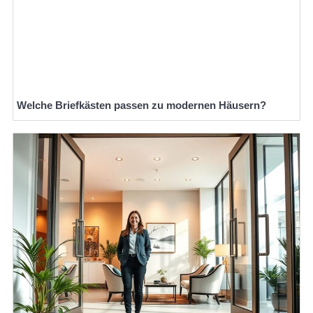
Welche Briefkästen passen zu modernen Häusern?