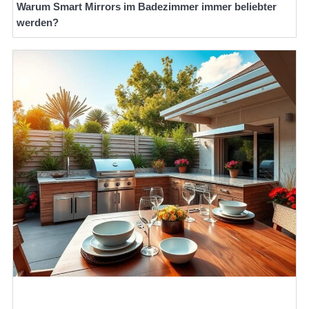
Warum Smart Mirrors im Badezimmer immer beliebter
werden?