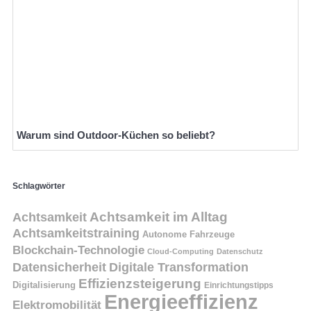
Warum sind Outdoor-Küchen so beliebt?
Schlagwörter
Achtsamkeit
Achtsamkeit im Alltag
Achtsamkeitstraining
Autonome Fahrzeuge
Blockchain-Technologie
Cloud-Computing
Datenschutz
Datensicherheit
Digitale Transformation
Effizienzsteigerung
Digitalisierung
Einrichtungstipps
Energieeffizienz
Elektromobilität