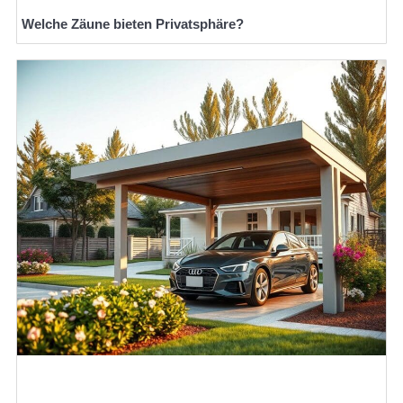
Welche Zäune bieten Privatsphäre?