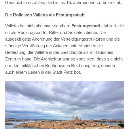
Geschichte erzählen, die bis ins 16. Jahrhundert zurückreicht.
Die Rolle von Valletta als Festungsstadt
Valletta hat sich als unverzichtbare
Festungsstadt
etabliert, die
oft als Rückzugsort für Ritter und Soldaten diente. Die
ausgeklügelte Anordnung der Verteidigungsstrukturen und die
ständige Verstärkung der Anlagen unterstreichen die
Bedeutung, die Valletta in der Geschichte als militärisches
Zentrum hatte. Die Architektur war so konzipiert, dass sie nicht
nur den militärischen Bedürfnissen Rechnung trug, sondern
auch einem Leben in der Stadt Platz bot.