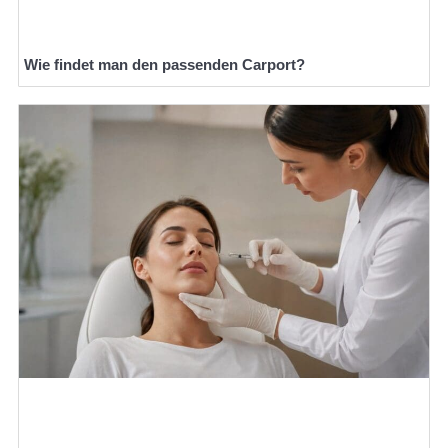
Wie findet man den passenden Carport?