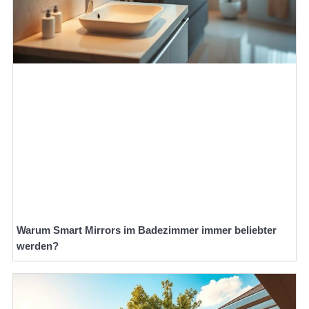
Warum Smart Mirrors im Badezimmer immer beliebter
werden?