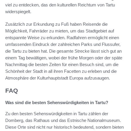
viel zu entdecken, das den kulturellen Reichtum von Tartu
widerspiegelt.
Zusätzlich zur Erkundung zu Fuß haben Reisende die
Möglichkeit, Fahrräder zu mieten, um das Stadtgebiet auf
entspannte Weise zu erkunden. Radfahren ermöglicht einen
umfassenden Eindruck der zahlreichen Parks und Flussufer,
die Tartu zu bieten hat. Die gesamte Strecke lässt sich gut an
einem Tag bewältigen, wobei der frühe Morgen oder der späte
Nachmittag die besten Zeiten für einen Besuch sind, um die
Schönheit der Stadt in all ihren Facetten zu erleben und die
Atmosphäre der Kulturhauptstadt Europa aufzusaugen.
FAQ
Was sind die besten Sehenswürdigkeiten in Tartu?
Zu den besten Sehenswürdigkeiten in Tartu zählen der
Domberg, das Rathaus und das Estnische Nationalmuseum.
Diese Orte sind nicht nur historisch bedeutend, sondern bieten