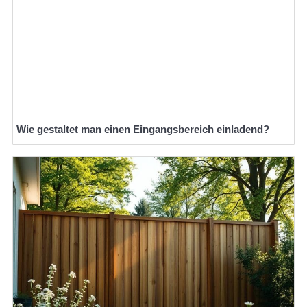
Wie gestaltet man einen Eingangsbereich einladend?