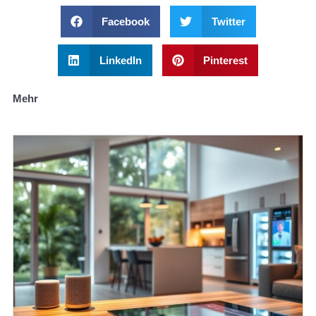
Facebook
Twitter
LinkedIn
Pinterest
Mehr