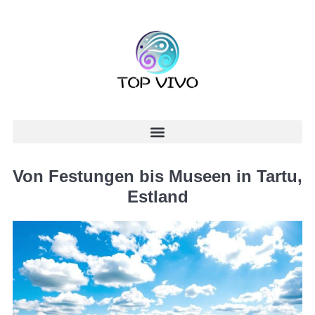
Von Festungen bis Museen in Tartu,
Estland