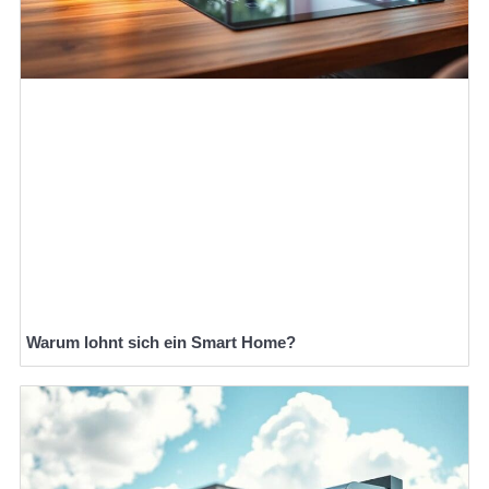
Warum lohnt sich ein Smart Home?