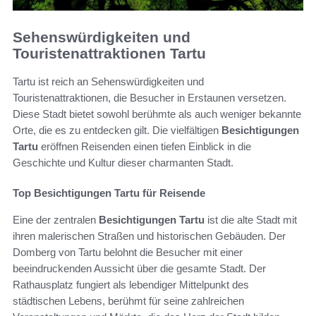
Sehenswürdigkeiten und
Touristenattraktionen Tartu
Tartu ist reich an Sehenswürdigkeiten und
Touristenattraktionen, die Besucher in Erstaunen versetzen.
Diese Stadt bietet sowohl berühmte als auch weniger bekannte
Orte, die es zu entdecken gilt. Die vielfältigen
Besichtigungen
Tartu
eröffnen Reisenden einen tiefen Einblick in die
Geschichte und Kultur dieser charmanten Stadt.
Top Besichtigungen Tartu für Reisende
Eine der zentralen
Besichtigungen Tartu
ist die alte Stadt mit
ihren malerischen Straßen und historischen Gebäuden. Der
Domberg von Tartu belohnt die Besucher mit einer
beeindruckenden Aussicht über die gesamte Stadt. Der
Rathausplatz fungiert als lebendiger Mittelpunkt des
städtischen Lebens, berühmt für seine zahlreichen