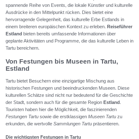
spannende Reihe von Events, die lokale Künstler und kulturelle
Ausdrücke in den Mittelpunkt rücken. Dies bietet eine
hervorragende Gelegenheit, das kulturelle Erbe Estlands in
einem breiteren europäischen Kontext zu erleben.
Reiseführer
Estland
bieten bereits umfassende Informationen über
geplante Aktivitäten und Programme, die das kulturelle Leben in
Tartu bereichern.
Von Festungen bis Museen in Tartu,
Estland
Tartu bietet Besuchern eine einzigartige Mischung aus
historischen Festungen und beeindruckenden Museen. Diese
kulturellen Schätze sind nicht nur bedeutend für die Geschichte
der Stadt, sondern auch für die gesamte Region
Estland
.
Touristen haben hier die Möglichkeit, die faszinierenden
Festungen Tartu
sowie die erstklassigen
Museen Tartu
zu
erkunden, die wertvolle
Sammlungen Tartu
präsentieren.
Die wichtigsten Festungen in Tartu