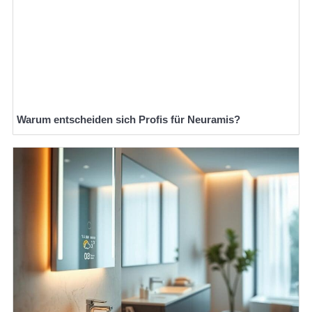
Warum entscheiden sich Profis für Neuramis?