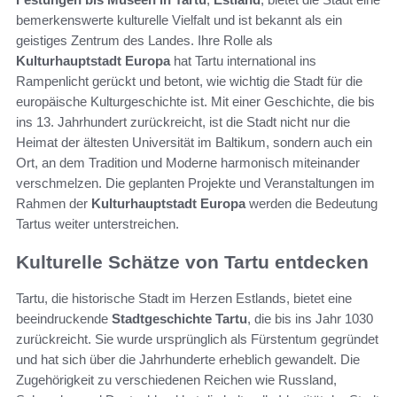
bemerkenswerte kulturelle Vielfalt und ist bekannt als ein
geistiges Zentrum des Landes. Ihre Rolle als
Kulturhauptstadt Europa
hat Tartu international ins
Rampenlicht gerückt und betont, wie wichtig die Stadt für die
europäische Kulturgeschichte ist. Mit einer Geschichte, die bis
ins 13. Jahrhundert zurückreicht, ist die Stadt nicht nur die
Heimat der ältesten Universität im Baltikum, sondern auch ein
Ort, an dem Tradition und Moderne harmonisch miteinander
verschmelzen. Die geplanten Projekte und Veranstaltungen im
Rahmen der
Kulturhauptstadt Europa
werden die Bedeutung
Tartus weiter unterstreichen.
Kulturelle Schätze von Tartu entdecken
Tartu, die historische Stadt im Herzen Estlands, bietet eine
beeindruckende
Stadtgeschichte Tartu
, die bis ins Jahr 1030
zurückreicht. Sie wurde ursprünglich als Fürstentum gegründet
und hat sich über die Jahrhunderte erheblich gewandelt. Die
Zugehörigkeit zu verschiedenen Reichen wie Russland,