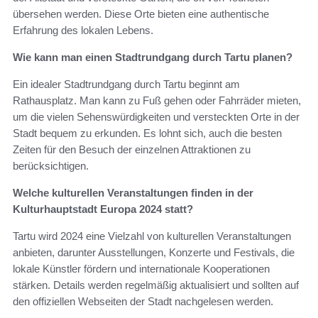
übersehen werden. Diese Orte bieten eine authentische
Erfahrung des lokalen Lebens.
Wie kann man einen Stadtrundgang durch Tartu planen?
Ein idealer Stadtrundgang durch Tartu beginnt am
Rathausplatz. Man kann zu Fuß gehen oder Fahrräder mieten,
um die vielen Sehenswürdigkeiten und versteckten Orte in der
Stadt bequem zu erkunden. Es lohnt sich, auch die besten
Zeiten für den Besuch der einzelnen Attraktionen zu
berücksichtigen.
Welche kulturellen Veranstaltungen finden in der
Kulturhauptstadt Europa 2024 statt?
Tartu wird 2024 eine Vielzahl von kulturellen Veranstaltungen
anbieten, darunter Ausstellungen, Konzerte und Festivals, die
lokale Künstler fördern und internationale Kooperationen
stärken. Details werden regelmäßig aktualisiert und sollten auf
den offiziellen Webseiten der Stadt nachgelesen werden.