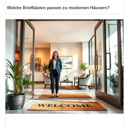
Welche Briefkästen passen zu modernen Häusern?