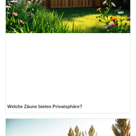
Welche Zäune bieten Privatsphäre?