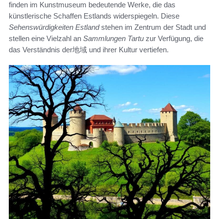
finden im Kunstmuseum bedeutende Werke, die das
künstlerische Schaffen Estlands widerspiegeln. Diese
Sehenswürdigkeiten Estland
stehen im Zentrum der Stadt und
stellen eine Vielzahl an
Sammlungen Tartu
zur Verfügung, die
das Verständnis der地域 und ihrer Kultur vertiefen.