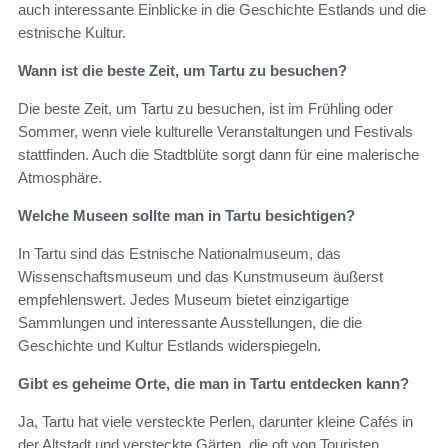
auch interessante Einblicke in die Geschichte Estlands und die
estnische Kultur.
Wann ist die beste Zeit, um Tartu zu besuchen?
Die beste Zeit, um Tartu zu besuchen, ist im Frühling oder
Sommer, wenn viele kulturelle Veranstaltungen und Festivals
stattfinden. Auch die Stadtblüte sorgt dann für eine malerische
Atmosphäre.
Welche Museen sollte man in Tartu besichtigen?
In Tartu sind das Estnische Nationalmuseum, das
Wissenschaftsmuseum und das Kunstmuseum äußerst
empfehlenswert. Jedes Museum bietet einzigartige
Sammlungen und interessante Ausstellungen, die die
Geschichte und Kultur Estlands widerspiegeln.
Gibt es geheime Orte, die man in Tartu entdecken kann?
Ja, Tartu hat viele versteckte Perlen, darunter kleine Cafés in
der Altstadt und versteckte Gärten, die oft von Touristen