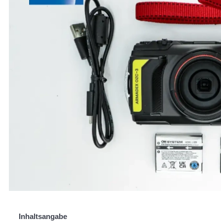
Inhaltsangabe