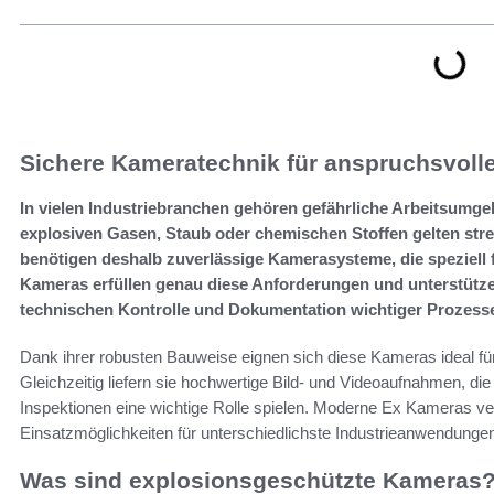
Sichere Kameratechnik für anspruchsvolle
In vielen Industriebranchen gehören gefährliche Arbeitsumge
explosiven Gasen, Staub oder chemischen Stoffen gelten str
benötigen deshalb zuverlässige Kamerasysteme, die speziell
Kameras erfüllen genau diese Anforderungen und unterstütze
technischen Kontrolle und Dokumentation wichtiger Prozess
Dank ihrer robusten Bauweise eignen sich diese Kameras ideal fü
Gleichzeitig liefern sie hochwertige Bild- und Videoaufnahmen, die
Inspektionen eine wichtige Rolle spielen. Moderne Ex Kameras ver
Einsatzmöglichkeiten für unterschiedlichste Industrieanwendunge
Was sind explosionsgeschützte Kameras