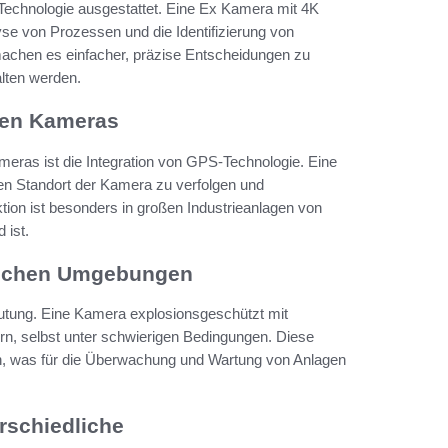
 Technologie ausgestattet. Eine Ex Kamera mit 4K
lyse von Prozessen und die Identifizierung von
machen es einfacher, präzise Entscheidungen zu
alten werden.
ten Kameras
meras ist die Integration von GPS-Technologie. Eine
n Standort der Kamera zu verfolgen und
tion ist besonders in großen Industrieanlagen von
 ist.
hrlichen Umgebungen
deutung. Eine Kamera explosionsgeschützt mit
fern, selbst unter schwierigen Bedingungen. Diese
en, was für die Überwachung und Wartung von Anlagen
rschiedliche