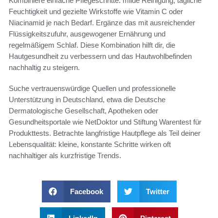
Kombiniere einfache Pflegeschritte: milde Reinigung, tägliche
Feuchtigkeit und gezielte Wirkstoffe wie Vitamin C oder
Niacinamid je nach Bedarf. Ergänze das mit ausreichender
Flüssigkeitszufuhr, ausgewogener Ernährung und
regelmäßigem Schlaf. Diese Kombination hilft dir, die
Hautgesundheit zu verbessern und das Hautwohlbefinden
nachhaltig zu steigern.
Suche vertrauenswürdige Quellen und professionelle
Unterstützung in Deutschland, etwa die Deutsche
Dermatologische Gesellschaft, Apotheken oder
Gesundheitsportale wie NetDoktor und Stiftung Warentest für
Produkttests. Betrachte langfristige Hautpflege als Teil deiner
Lebensqualität: kleine, konstante Schritte wirken oft
nachhaltiger als kurzfristige Trends.
Facebook
Twitter