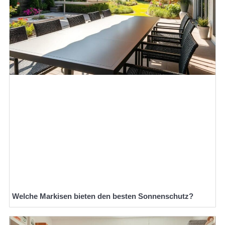
Welche Markisen bieten den besten Sonnenschutz?