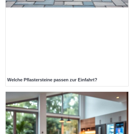
Welche Pflastersteine passen zur Einfahrt?