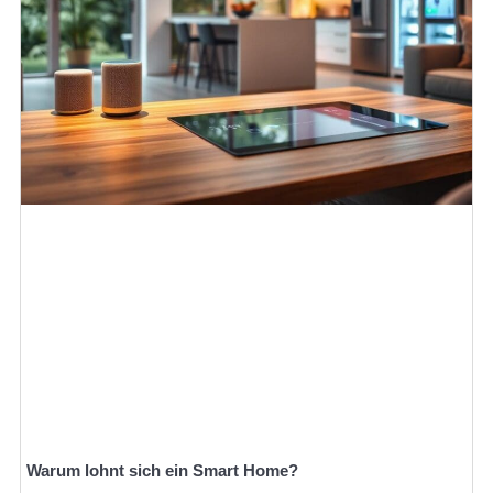
Warum lohnt sich ein Smart Home?