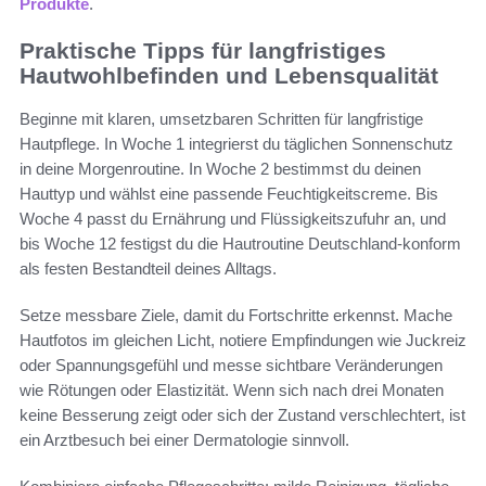
Produkte
.
Praktische Tipps für langfristiges
Hautwohlbefinden und Lebensqualität
Beginne mit klaren, umsetzbaren Schritten für langfristige
Hautpflege. In Woche 1 integrierst du täglichen Sonnenschutz
in deine Morgenroutine. In Woche 2 bestimmst du deinen
Hauttyp und wählst eine passende Feuchtigkeitscreme. Bis
Woche 4 passt du Ernährung und Flüssigkeitszufuhr an, und
bis Woche 12 festigst du die Hautroutine Deutschland-konform
als festen Bestandteil deines Alltags.
Setze messbare Ziele, damit du Fortschritte erkennst. Mache
Hautfotos im gleichen Licht, notiere Empfindungen wie Juckreiz
oder Spannungsgefühl und messe sichtbare Veränderungen
wie Rötungen oder Elastizität. Wenn sich nach drei Monaten
keine Besserung zeigt oder sich der Zustand verschlechtert, ist
ein Arztbesuch bei einer Dermatologie sinnvoll.