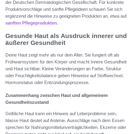
der Deutschen Dermatologischen Gesellschaft. Für konkrete
Produktvorschläge und sanfte Pflegeideen schauen Sie sich
ergänzend die Hinweise zu geeigneten Produkten an, etwa auf
sanften Pflegeprodukten
.
Gesunde Haut als Ausdruck innerer und
äußerer Gesundheit
Deine Haut zeigt mehr als nur dein Alter. Sie fungiert oft als
Frühwarnsystem für den Körper und macht Innere Gesundheit
und Haut sichtbar. Kleine Veränderungen an Farbe, Struktur
oder Feuchtigkeitsbalance geben Hinweise auf Stoffwechsel,
Hormonstatus oder Entzündungsprozesse.
Zusammenhang zwischen Haut und allgemeinem
Gesundheitszustand
Gelbliche Haut kann ein Hinweis auf Leberprobleme sein,
blasse Haut deutet auf Anämie. Ausschläge nach dem Essen
sprechen für Nahrungsmittelunverträglichkeiten. Ekzeme oder