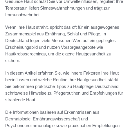
Gesunde Haut schützt Sie vor Umwelteinflüssen, reguliert Ihre
Temperatur, liefert Sinneswahrnehmungen und trägt zur
Immunabwehr bei.
Wenn Ihre Haut strahlt, spricht das oft für ein ausgewogenes
Zusammenspiel aus Ernährung, Schlaf und Pflege. In
Deutschland legen viele Menschen Wert auf ein gepflegtes
Erscheinungsbild und nutzen Vorsorgeangebote wie
Hautkrebsscreenings, um die eigene Hautgesundheit zu
sichern.
In diesem Artikel erfahren Sie, wie innere Faktoren Ihre Haut
beeinflussen und welche Routine Ihre Hautgesundheit stärkt.
Sie bekommen praktische Tipps zu Hautpflege Deutschland,
schrittweise Hinweise zu Pflegeroutinen und Empfehlungen für
strahlende Haut.
Die Informationen basieren auf Erkenntnissen aus
Dermatologie, Ernährungswissenschaft und
Psychoneuroimmunologie sowie praxisnahen Empfehlungen