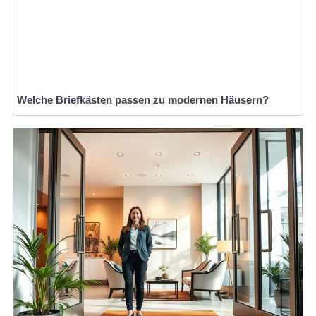
Welche Briefkästen passen zu modernen Häusern?