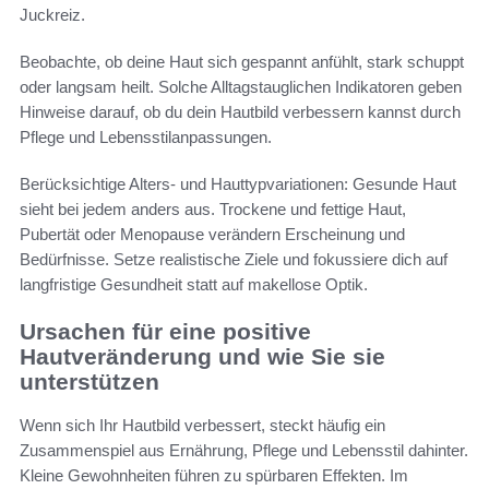
Juckreiz.
Beobachte, ob deine Haut sich gespannt anfühlt, stark schuppt
oder langsam heilt. Solche Alltagstauglichen Indikatoren geben
Hinweise darauf, ob du dein Hautbild verbessern kannst durch
Pflege und Lebensstilanpassungen.
Berücksichtige Alters- und Hauttypvariationen: Gesunde Haut
sieht bei jedem anders aus. Trockene und fettige Haut,
Pubertät oder Menopause verändern Erscheinung und
Bedürfnisse. Setze realistische Ziele und fokussiere dich auf
langfristige Gesundheit statt auf makellose Optik.
Ursachen für eine positive
Hautveränderung und wie Sie sie
unterstützen
Wenn sich Ihr Hautbild verbessert, steckt häufig ein
Zusammenspiel aus Ernährung, Pflege und Lebensstil dahinter.
Kleine Gewohnheiten führen zu spürbaren Effekten. Im