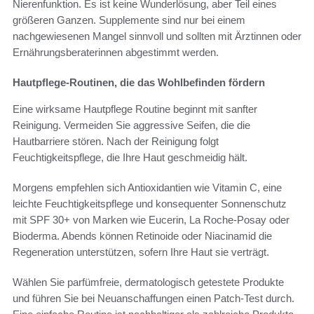
Nierenfunktion. Es ist keine Wunderlösung, aber Teil eines
größeren Ganzen. Supplemente sind nur bei einem
nachgewiesenen Mangel sinnvoll und sollten mit Ärztinnen oder
Ernährungsberaterinnen abgestimmt werden.
Hautpflege-Routinen, die das Wohlbefinden fördern
Eine wirksame Hautpflege Routine beginnt mit sanfter
Reinigung. Vermeiden Sie aggressive Seifen, die die
Hautbarriere stören. Nach der Reinigung folgt
Feuchtigkeitspflege, die Ihre Haut geschmeidig hält.
Morgens empfehlen sich Antioxidantien wie Vitamin C, eine
leichte Feuchtigkeitspflege und konsequenter Sonnenschutz
mit SPF 30+ von Marken wie Eucerin, La Roche-Posay oder
Bioderma. Abends können Retinoide oder Niacinamid die
Regeneration unterstützen, sofern Ihre Haut sie verträgt.
Wählen Sie parfümfreie, dermatologisch getestete Produkte
und führen Sie bei Neuanschaffungen einen Patch-Test durch.