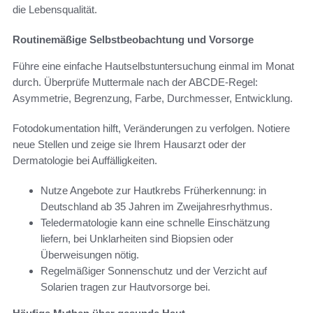
die Lebensqualität.
Routinemäßige Selbstbeobachtung und Vorsorge
Führe eine einfache Hautselbstuntersuchung einmal im Monat
durch. Überprüfe Muttermale nach der ABCDE-Regel:
Asymmetrie, Begrenzung, Farbe, Durchmesser, Entwicklung.
Fotodokumentation hilft, Veränderungen zu verfolgen. Notiere
neue Stellen und zeige sie Ihrem Hausarzt oder der
Dermatologie bei Auffälligkeiten.
Nutze Angebote zur Hautkrebs Früherkennung: in
Deutschland ab 35 Jahren im Zweijahresrhythmus.
Teledermatologie kann eine schnelle Einschätzung
liefern, bei Unklarheiten sind Biopsien oder
Überweisungen nötig.
Regelmäßiger Sonnenschutz und der Verzicht auf
Solarien tragen zur Hautvorsorge bei.