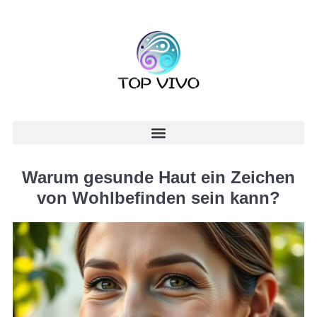
Warum gesunde Haut ein Zeichen
von Wohlbefinden sein kann?