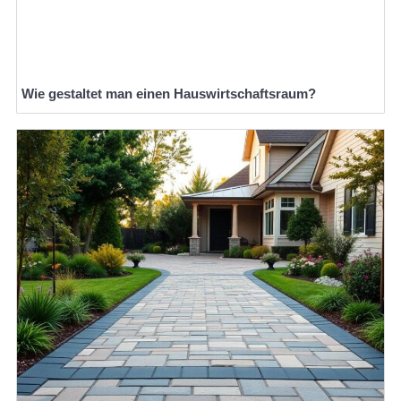
Wie gestaltet man einen Hauswirtschaftsraum?