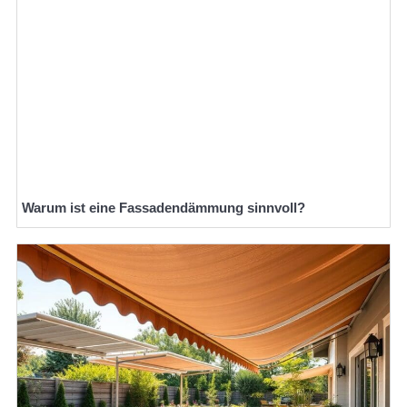
Warum ist eine Fassadendämmung sinnvoll?