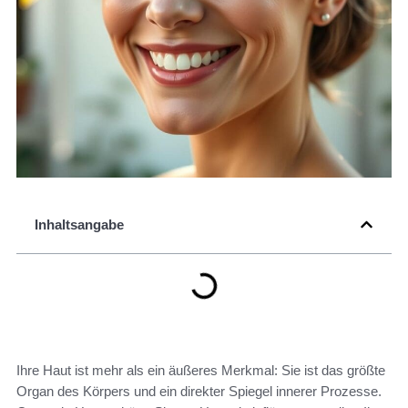
Inhaltsangabe
Ihre Haut ist mehr als ein äußeres Merkmal: Sie ist das größte
Organ des Körpers und ein direkter Spiegel innerer Prozesse.