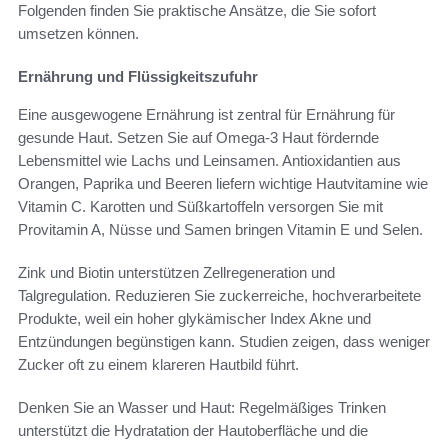
Folgenden finden Sie praktische Ansätze, die Sie sofort
umsetzen können.
Ernährung und Flüssigkeitszufuhr
Eine ausgewogene Ernährung ist zentral für Ernährung für
gesunde Haut. Setzen Sie auf Omega-3 Haut fördernde
Lebensmittel wie Lachs und Leinsamen. Antioxidantien aus
Orangen, Paprika und Beeren liefern wichtige Hautvitamine wie
Vitamin C. Karotten und Süßkartoffeln versorgen Sie mit
Provitamin A, Nüsse und Samen bringen Vitamin E und Selen.
Zink und Biotin unterstützen Zellregeneration und
Talgregulation. Reduzieren Sie zuckerreiche, hochverarbeitete
Produkte, weil ein hoher glykämischer Index Akne und
Entzündungen begünstigen kann. Studien zeigen, dass weniger
Zucker oft zu einem klareren Hautbild führt.
Denken Sie an Wasser und Haut: Regelmäßiges Trinken
unterstützt die Hydratation der Hautoberfläche und die