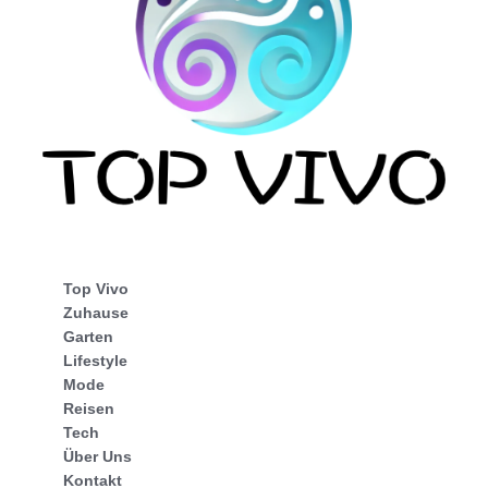
Top Vivo
Zuhause
Garten
Lifestyle
Mode
Reisen
Tech
Über Uns
Kontakt