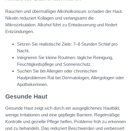
Rauchen und übermäßiger Alkoholkonsum schaden der Haut.
Nikotin reduziert Kollagen und verlangsamt die
Mikrozirkulation. Alkohol führt zu Entwässerung und fördert
Entzündungen.
Setzen Sie realistische Ziele: 7–8 Stunden Schlaf pro
Nacht.
Integrieren Sie kleine Routinen: tägliche Reinigung,
Feuchtigkeitspflege und Sonnenschutz.
Suchen Sie bei Allergien oder chronischen
Hautproblemen Rat bei Dermatologen, Allergologen oder
Apothekerinnen.
Gesunde Haut
Gesunde Haut zeigt sich durch ein ausgeglichenes Hautbild,
wenige Irritationen und eine gepflegte Barriere. Regelmäßige
Kontrolle und gezielte Pflege helfen, Probleme früh zu erkennen
und zu behandeln. Das reduziert Beschwerden und verbessert