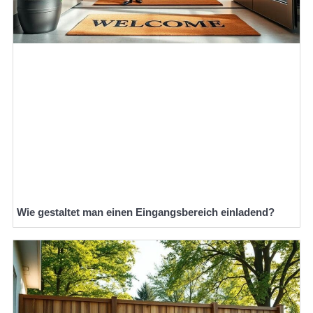
Wie gestaltet man einen Eingangsbereich einladend?