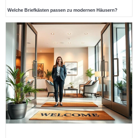
Welche Briefkästen passen zu modernen Häusern?