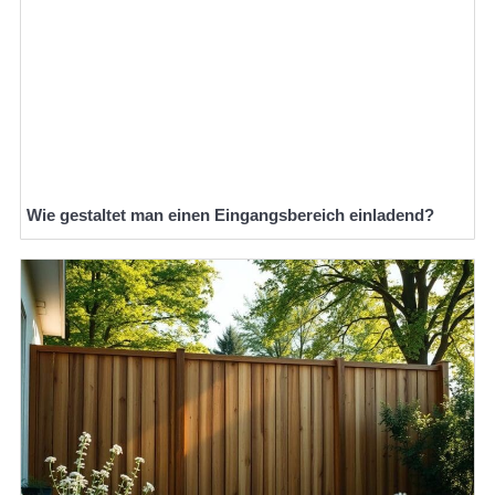
Wie gestaltet man einen Eingangsbereich einladend?