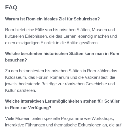
FAQ
Warum ist Rom ein ideales Ziel für Schulreisen?
Rom bietet eine Fülle von historischen Stätten, Museen und
kulturellen Erlebnissen, die das Lernen lebendig machen und
einen einzigartigen Einblick in die Antike gewähren.
Welche berühmten historischen Stätten kann man in Rom
besuchen?
Zu den bekanntesten historischen Stätten in Rom zählen das
Kolosseum, das Forum Romanum und die Vatikanstadt, die
jeweils bedeutende Beiträge zur römischen Geschichte und
Kultur darstellen.
Welche interaktiven Lernmöglichkeiten stehen für Schüler
in Rom zur Verfügung?
Viele Museen bieten spezielle Programme wie Workshops,
interaktive Führungen und thematische Exkursionen an, die auf