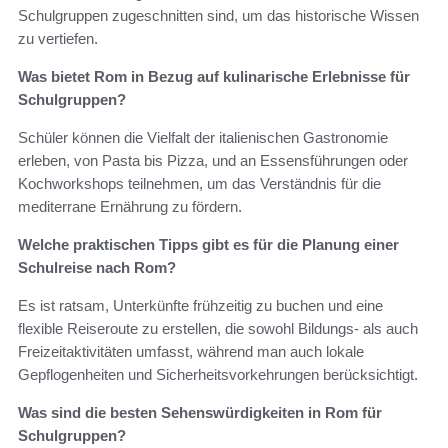
Schulgruppen zugeschnitten sind, um das historische Wissen
zu vertiefen.
Was bietet Rom in Bezug auf kulinarische Erlebnisse für
Schulgruppen?
Schüler können die Vielfalt der italienischen Gastronomie
erleben, von Pasta bis Pizza, und an Essensführungen oder
Kochworkshops teilnehmen, um das Verständnis für die
mediterrane Ernährung zu fördern.
Welche praktischen Tipps gibt es für die Planung einer
Schulreise nach Rom?
Es ist ratsam, Unterkünfte frühzeitig zu buchen und eine
flexible Reiseroute zu erstellen, die sowohl Bildungs- als auch
Freizeitaktivitäten umfasst, während man auch lokale
Gepflogenheiten und Sicherheitsvorkehrungen berücksichtigt.
Was sind die besten Sehenswürdigkeiten in Rom für
Schulgruppen?