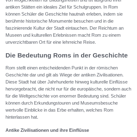
antiken Stätten ein ideales Ziel für Schulgruppen. In Rom
können Schüler die Geschichte hautnah erleben, indem sie
berühmte historische Monumente besuchen und in die
faszinierende Kultur der Stadt eintauchen. Der Reichtum an
Museen und kulturellen Erlebnissen macht Rom zu einem
unverzichtbaren Ort für eine lehrreiche Reise.
Die Bedeutung Roms in der Geschichte
Rom stellt einen entscheidenden Punkt in der römischen
Geschichte dar und gilt als Wiege der antiken Zivilisationen.
Diese Stadt hat über Jahrhunderte hinweg kulturelle Einflüsse
hervorgebracht, die nicht nur für die europäische, sondern auch
für die Weltgeschichte von enormer Bedeutung sind. Schüler
können durch Erkundungstouren und Museumsbesuche
wertvolle Einblicke in das Erbe erhalten, welches Rom
hinterlassen hat.
Antike Zivilisationen und ihre Einflüsse