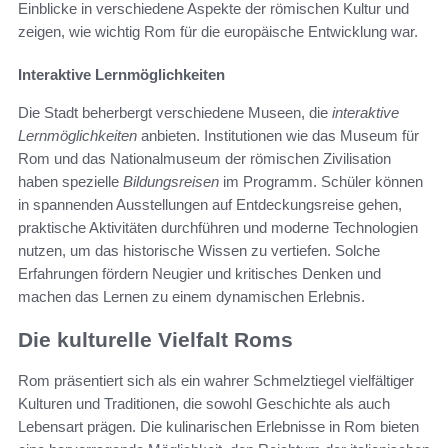
Einblicke in verschiedene Aspekte der römischen Kultur und
zeigen, wie wichtig Rom für die europäische Entwicklung war.
Interaktive Lernmöglichkeiten
Die Stadt beherbergt verschiedene Museen, die
interaktive
Lernmöglichkeiten
anbieten. Institutionen wie das Museum für
Rom und das Nationalmuseum der römischen Zivilisation
haben spezielle
Bildungsreisen
im Programm. Schüler können
in spannenden Ausstellungen auf Entdeckungsreise gehen,
praktische Aktivitäten durchführen und moderne Technologien
nutzen, um das historische Wissen zu vertiefen. Solche
Erfahrungen fördern Neugier und kritisches Denken und
machen das Lernen zu einem dynamischen Erlebnis.
Die kulturelle Vielfalt Roms
Rom präsentiert sich als ein wahrer Schmelztiegel vielfältiger
Kulturen und Traditionen, die sowohl Geschichte als auch
Lebensart prägen. Die kulinarischen Erlebnisse in Rom bieten