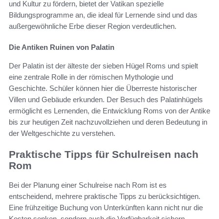
und Kultur zu fördern, bietet der Vatikan spezielle
Bildungsprogramme an, die ideal für Lernende sind und das
außergewöhnliche Erbe dieser Region verdeutlichen.
Die Antiken Ruinen von Palatin
Der Palatin ist der älteste der sieben Hügel Roms und spielt
eine zentrale Rolle in der römischen Mythologie und
Geschichte. Schüler können hier die Überreste historischer
Villen und Gebäude erkunden. Der Besuch des Palatinhügels
ermöglicht es Lernenden, die Entwicklung Roms von der Antike
bis zur heutigen Zeit nachzuvollziehen und deren Bedeutung in
der Weltgeschichte zu verstehen.
Praktische Tipps für Schulreisen nach
Rom
Bei der Planung einer Schulreise nach Rom ist es
entscheidend, mehrere praktische Tipps zu berücksichtigen.
Eine frühzeitige Buchung von Unterkünften kann nicht nur die
Kosten senken, sondern auch die Verfügbarkeit sichern.