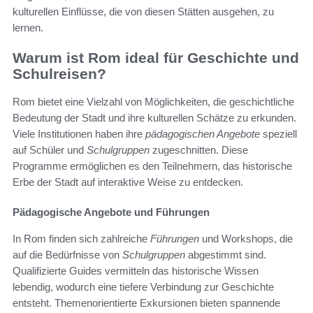
kulturellen Einflüsse, die von diesen Stätten ausgehen, zu
lernen.
Warum ist Rom ideal für Geschichte und
Schulreisen?
Rom bietet eine Vielzahl von Möglichkeiten, die geschichtliche
Bedeutung der Stadt und ihre kulturellen Schätze zu erkunden.
Viele Institutionen haben ihre
pädagogischen Angebote
speziell
auf Schüler und
Schulgruppen
zugeschnitten. Diese
Programme ermöglichen es den Teilnehmern, das historische
Erbe der Stadt auf interaktive Weise zu entdecken.
Pädagogische Angebote und Führungen
In Rom finden sich zahlreiche
Führungen
und Workshops, die
auf die Bedürfnisse von
Schulgruppen
abgestimmt sind.
Qualifizierte Guides vermitteln das historische Wissen
lebendig, wodurch eine tiefere Verbindung zur Geschichte
entsteht. Themenorientierte Exkursionen bieten spannende