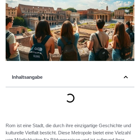
Inhaltsangabe
Rom ist eine Stadt, die durch ihre einzigartige Geschichte und
kulturelle Vielfalt besticht. Diese Metropole bietet eine Vielzahl
von Möglichkeiten für Bildungsreisen und ist aufgrund ihrer