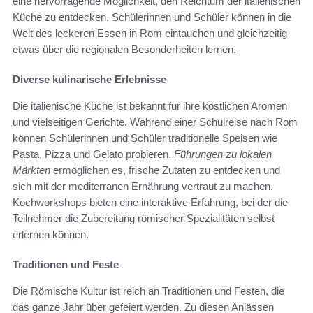
eine hervorragende Möglichkeit, den Reichtum der italienischen
Küche zu entdecken. Schülerinnen und Schüler können in die
Welt des leckeren Essen in Rom eintauchen und gleichzeitig
etwas über die regionalen Besonderheiten lernen.
Diverse kulinarische Erlebnisse
Die italienische Küche ist bekannt für ihre köstlichen Aromen
und vielseitigen Gerichte. Während einer Schulreise nach Rom
können Schülerinnen und Schüler traditionelle Speisen wie
Pasta, Pizza und Gelato probieren.
Führungen zu lokalen
Märkten
ermöglichen es, frische Zutaten zu entdecken und
sich mit der mediterranen Ernährung vertraut zu machen.
Kochworkshops bieten eine interaktive Erfahrung, bei der die
Teilnehmer die Zubereitung römischer Spezialitäten selbst
erlernen können.
Traditionen und Feste
Die Römische Kultur ist reich an Traditionen und Festen, die
das ganze Jahr über gefeiert werden. Zu diesen Anlässen