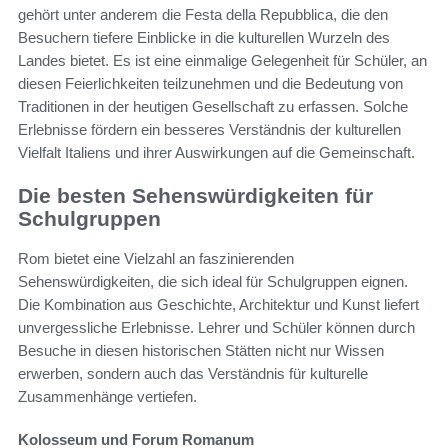
gehört unter anderem die Festa della Repubblica, die den
Besuchern tiefere Einblicke in die kulturellen Wurzeln des
Landes bietet. Es ist eine einmalige Gelegenheit für Schüler, an
diesen Feierlichkeiten teilzunehmen und die Bedeutung von
Traditionen in der heutigen Gesellschaft zu erfassen. Solche
Erlebnisse fördern ein besseres Verständnis der kulturellen
Vielfalt Italiens und ihrer Auswirkungen auf die Gemeinschaft.
Die besten Sehenswürdigkeiten für
Schulgruppen
Rom bietet eine Vielzahl an faszinierenden
Sehenswürdigkeiten, die sich ideal für Schulgruppen eignen.
Die Kombination aus Geschichte, Architektur und Kunst liefert
unvergessliche Erlebnisse. Lehrer und Schüler können durch
Besuche in diesen historischen Stätten nicht nur Wissen
erwerben, sondern auch das Verständnis für kulturelle
Zusammenhänge vertiefen.
Kolosseum und Forum Romanum