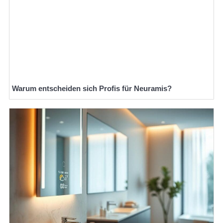
Warum entscheiden sich Profis für Neuramis?