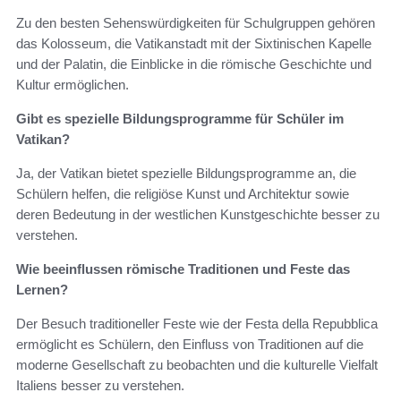
Zu den besten Sehenswürdigkeiten für Schulgruppen gehören
das Kolosseum, die Vatikanstadt mit der Sixtinischen Kapelle
und der Palatin, die Einblicke in die römische Geschichte und
Kultur ermöglichen.
Gibt es spezielle Bildungsprogramme für Schüler im
Vatikan?
Ja, der Vatikan bietet spezielle Bildungsprogramme an, die
Schülern helfen, die religiöse Kunst und Architektur sowie
deren Bedeutung in der westlichen Kunstgeschichte besser zu
verstehen.
Wie beeinflussen römische Traditionen und Feste das
Lernen?
Der Besuch traditioneller Feste wie der Festa della Repubblica
ermöglicht es Schülern, den Einfluss von Traditionen auf die
moderne Gesellschaft zu beobachten und die kulturelle Vielfalt
Italiens besser zu verstehen.