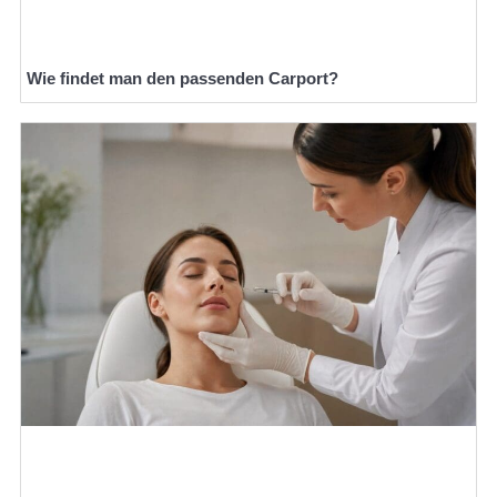
Wie findet man den passenden Carport?