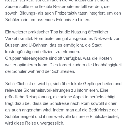
Zudem sollte eine flexible Reiseroute erstellt werden, die
sowohl Bildungs- als auch Freizeitaktivitäten integriert, um den
Schülern ein umfassendes Erlebnis zu bieten.
Ein weiterer praktischer Tipp ist die Nutzung öffentlicher
Verkehrsmittel. Rom bietet ein gut ausgebautes Netzwerk von
Bussen und U-Bahnen, das es ermöglicht, die Stadt
kostengünstig und effizient zu erkunden.
Gruppenreiseangebote sind oft verfügbar, was die Kosten
weiter optimieren kann. Dies fördert zudem die Unabhängigkeit
der Schüler während der Schulreisen.
Schließlich ist es wichtig, sich über lokale Gepflogenheiten und
relevante Sicherheitsvorkehrungen zu informieren. Eine
gründliche Reiseplanung, die solche Aspekte berücksichtigt,
trägt dazu bei, dass die Schulreise nach Rom sowohl sicher
als auch angenehm wird. Indem man auf die Bedürfnisse der
Schüler eingeht und ihnen wertvolle kulturelle Einblicke bietet,
wird diese Reise unvergesslich.