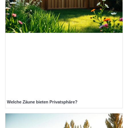
Welche Zäune bieten Privatsphäre?