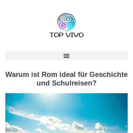
Warum ist Rom ideal für Geschichte
und Schulreisen?