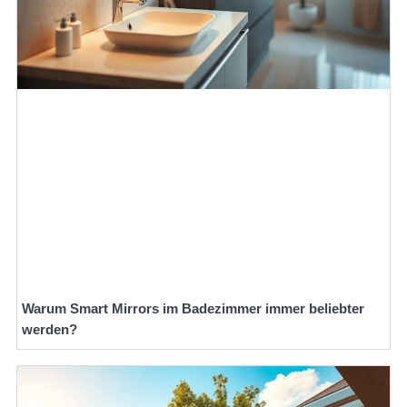
Warum Smart Mirrors im Badezimmer immer beliebter
werden?