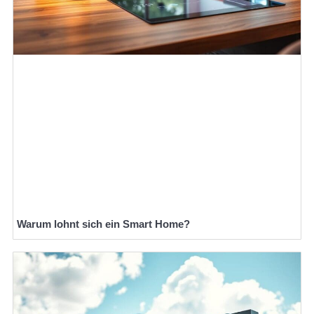
Warum lohnt sich ein Smart Home?