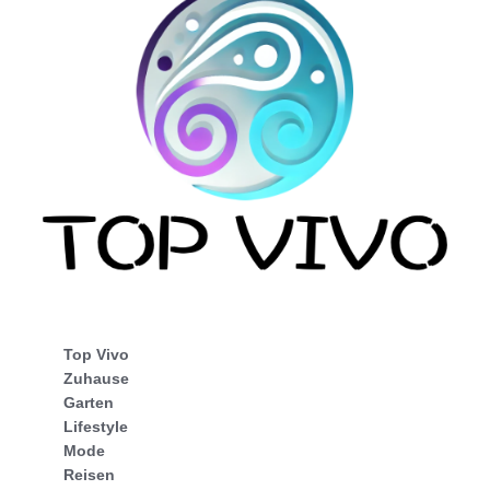
Top Vivo
Zuhause
Garten
Lifestyle
Mode
Reisen