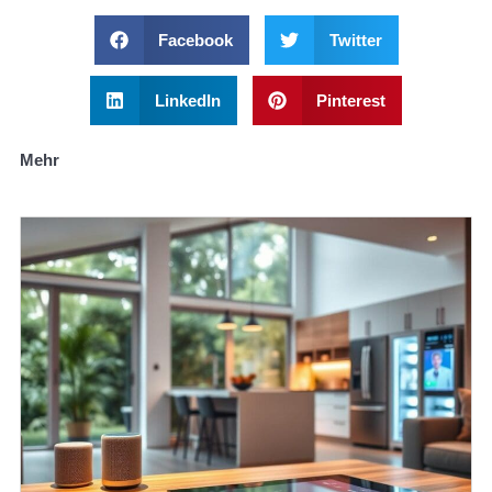
Facebook
Twitter
LinkedIn
Pinterest
Mehr