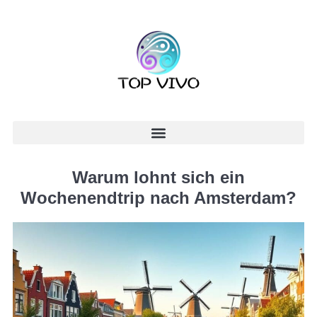
Warum lohnt sich ein
Wochenendtrip nach Amsterdam?