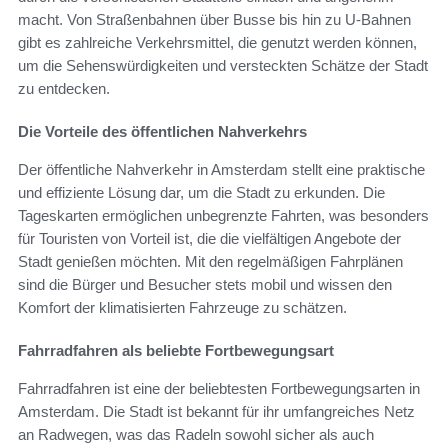
macht. Von Straßenbahnen über Busse bis hin zu U-Bahnen
gibt es zahlreiche Verkehrsmittel, die genutzt werden können,
um die Sehenswürdigkeiten und versteckten Schätze der Stadt
zu entdecken.
Die Vorteile des öffentlichen Nahverkehrs
Der öffentliche Nahverkehr in Amsterdam stellt eine praktische
und effiziente Lösung dar, um die Stadt zu erkunden. Die
Tageskarten ermöglichen unbegrenzte Fahrten, was besonders
für Touristen von Vorteil ist, die die vielfältigen Angebote der
Stadt genießen möchten. Mit den regelmäßigen Fahrplänen
sind die Bürger und Besucher stets mobil und wissen den
Komfort der klimatisierten Fahrzeuge zu schätzen.
Fahrradfahren als beliebte Fortbewegungsart
Fahrradfahren ist eine der beliebtesten Fortbewegungsarten in
Amsterdam. Die Stadt ist bekannt für ihr umfangreiches Netz
an Radwegen, was das Radeln sowohl sicher als auch