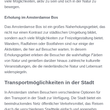
viele Möglichkeiten, aktiv zu sein und sich in der Natur zu
bewegen.
Erholung im Amsterdamse Bos
Das Amsterdamse Bos ist ein großes Naherholungsgebiet, das
nicht nur einen Kontrast zur städtischen Umgebung bildet,
sondern auch viele Möglichkeiten zur Freizeitgestaltung bietet.
Wandern, Radfahren oder Bootfahren sind nur einige der
Aktivitäten, die hier auf Besucher warten. In diesem
Erholungsgebiet erleben die Besucher die wahrhaftige
Färben
von Natur
und genießen darüber hinaus zahlreiche kulturelle
Veranstaltungen, die die niederländische Natur und Lebensart
widerspiegeln.
Transportmöglichkeiten in der Stadt
In Amsterdam stehen Besuchern verschiedene Optionen für
den Transport in der Stadt zur Verfügung. Die Stadt bietet ein
beeindruckendes Netz öffentlicher Verkehrsmittel, das Reisen
durch die verschiedenen Stadtteile einfach und angenehm