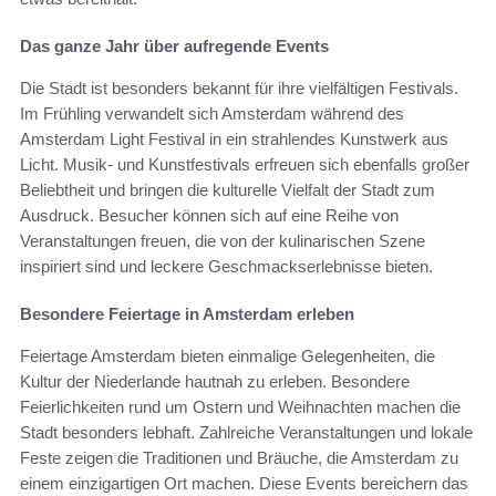
Das ganze Jahr über aufregende Events
Die Stadt ist besonders bekannt für ihre vielfältigen Festivals.
Im Frühling verwandelt sich Amsterdam während des
Amsterdam Light Festival in ein strahlendes Kunstwerk aus
Licht. Musik- und Kunstfestivals erfreuen sich ebenfalls großer
Beliebtheit und bringen die kulturelle Vielfalt der Stadt zum
Ausdruck. Besucher können sich auf eine Reihe von
Veranstaltungen freuen, die von der kulinarischen Szene
inspiriert sind und leckere Geschmackserlebnisse bieten.
Besondere Feiertage in Amsterdam erleben
Feiertage Amsterdam bieten einmalige Gelegenheiten, die
Kultur der Niederlande hautnah zu erleben. Besondere
Feierlichkeiten rund um Ostern und Weihnachten machen die
Stadt besonders lebhaft. Zahlreiche Veranstaltungen und lokale
Feste zeigen die Traditionen und Bräuche, die Amsterdam zu
einem einzigartigen Ort machen. Diese Events bereichern das