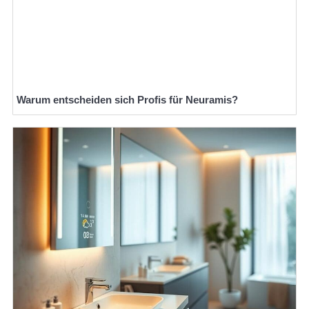
Warum entscheiden sich Profis für Neuramis?