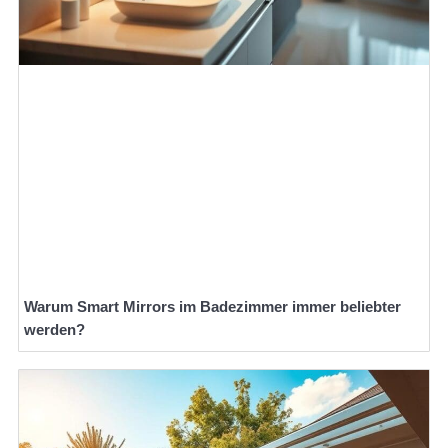
Warum Smart Mirrors im Badezimmer immer beliebter
werden?