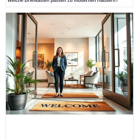
Welche Briefkästen passen zu modernen Häusern?