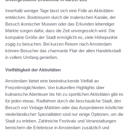
Innerhalb weniger Tage lässt sich eine Fülle an Aktivitäten
entdecken. Bootstouren durch die malerischen Kanäle, der
Besuch ikonischer Museen oder das Erkunden lebendiger
Märkte sorgen dafür, dass die Zeit unvergesslich wird. Die
kompakte Größe der Stadt ermöglicht es, viele Höhepunkte
zügig zu besuchen. Bei kurzen Reisen nach Amsterdam
können Besucher das charmante Flair der alten Handelsstadt
in vollem Umfang genießen.
Vielfältigkeit der Aktivitäten
Amsterdam bietet eine beeindruckende Vielfalt an
Freizeitmöglichkeiten. Von kulturellen Highlights über
kulinarische Abenteuer bis hin zu sportlichen Aktivitäten gibt es
für jeden etwas. Radfahren durch die beschauliche Stadt, den
Besuch von Vintage-Märkten oder das Ausprobieren köstlicher
niederländischer Spezialitäten sind nur einige Optionen, um die
Stadt zu erleben. Zahlreiche Festivals und Veranstaltungen
bereichern die Erlebnisse in Amsterdam zusätzlich und