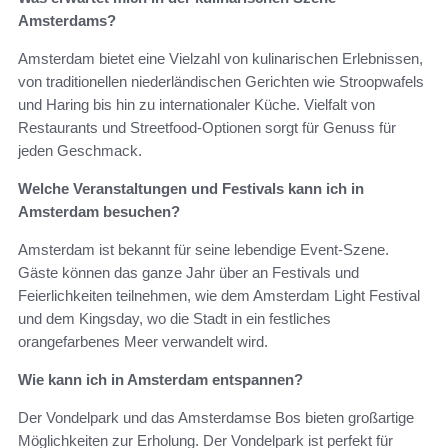
Amsterdams?
Amsterdam bietet eine Vielzahl von kulinarischen Erlebnissen,
von traditionellen niederländischen Gerichten wie Stroopwafels
und Haring bis hin zu internationaler Küche. Vielfalt von
Restaurants und Streetfood-Optionen sorgt für Genuss für
jeden Geschmack.
Welche Veranstaltungen und Festivals kann ich in
Amsterdam besuchen?
Amsterdam ist bekannt für seine lebendige Event-Szene.
Gäste können das ganze Jahr über an Festivals und
Feierlichkeiten teilnehmen, wie dem Amsterdam Light Festival
und dem Kingsday, wo die Stadt in ein festliches
orangefarbenes Meer verwandelt wird.
Wie kann ich in Amsterdam entspannen?
Der Vondelpark und das Amsterdamse Bos bieten großartige
Möglichkeiten zur Erholung. Der Vondelpark ist perfekt für