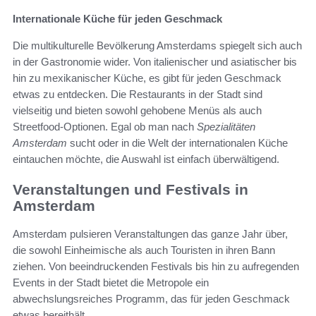
Internationale Küche für jeden Geschmack
Die multikulturelle Bevölkerung Amsterdams spiegelt sich auch
in der Gastronomie wider. Von italienischer und asiatischer bis
hin zu mexikanischer Küche, es gibt für jeden Geschmack
etwas zu entdecken. Die Restaurants in der Stadt sind
vielseitig und bieten sowohl gehobene Menüs als auch
Streetfood-Optionen. Egal ob man nach
Spezialitäten
Amsterdam
sucht oder in die Welt der internationalen Küche
eintauchen möchte, die Auswahl ist einfach überwältigend.
Veranstaltungen und Festivals in
Amsterdam
Amsterdam pulsieren Veranstaltungen das ganze Jahr über,
die sowohl Einheimische als auch Touristen in ihren Bann
ziehen. Von beeindruckenden Festivals bis hin zu aufregenden
Events in der Stadt bietet die Metropole ein
abwechslungsreiches Programm, das für jeden Geschmack
etwas bereithält.