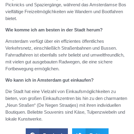
Picknicks und Spaziergänge, während das Amsterdamse Bos
vielfältige Freizeitmöglichkeiten wie Wandern und Bootfahren
bietet.
Wie komme ich am besten in der Stadt herum?
Amsterdam verfügt über ein effizientes öffentliches
Verkehrsnetz, einschließlich Straßenbahnen und Bussen.
Fahrradfahren ist ebenfalls sehr beliebt und umweltfreundlich,
mit vielen gut ausgebauten Radwegen, die eine sichere
Fortbewegung ermöglichen.
Wo kann ich in Amsterdam gut einkaufen?
Die Stadt hat eine Vielzahl von Einkaufsmöglichkeiten zu
bieten, von großen Einkaufszentren bis hin zu den charmanten
„Neun Straßen“ (De Negen Straatjes) mit ihren individuellen
Boutiquen. Beliebte Souvenirs sind Käse, Tulpenzwiebeln und
lokale Kunstwerke.