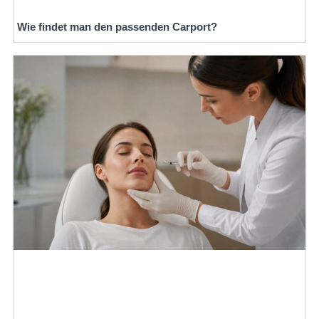
Wie findet man den passenden Carport?