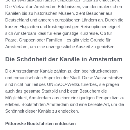
Die Vielzahl an Amsterdam Erlebnissen, von den malerischen
Kanälen bis zu historischen Museen, zieht Besucher aus
Deutschland und anderen europäischen Ländern an. Durch die
kurzen Flugzeiten und kostengünstigen Reiseoptionen eignet
sich Amsterdam ideal für eine günstige Kurzreise. Ob für
Paare, Gruppen oder Familien – es gibt viele Gründe für
Amsterdam, um eine unvergessliche Auszeit zu genießen.
Die Schönheit der Kanäle in Amsterdam
Die Amsterdamer Kanäle zählen zu den beeindruckendsten
und romantischsten Aspekten der Stadt. Diese Wasserstraßen
sind nicht nur Teil des UNESCO-Weltkulturerbes, sie prägen
auch das gesamte Stadtbild und bieten Besuchern die
Möglichkeit, Amsterdam aus einer einzigartigen Perspektive zu
erleben. Bootsfahrten Amsterdam sind eine beliebte Art, um die
Schönheit dieser Kanäle zu entdecken.
Pittoreske Bootsfahrten entdecken