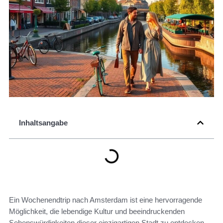
Inhaltsangabe
Ein Wochenendtrip nach Amsterdam ist eine hervorragende
Möglichkeit, die lebendige Kultur und beeindruckenden
Sehenswürdigkeiten dieser einzigartigen Stadt zu entdecken.