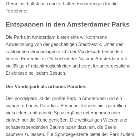
Gemeinschaftsleben und schaffen Erinnerungen für die
Teilnehmer.
Entspannen in den Amsterdamer Parks
Die Parks in Amsterdam bieten eine willkommene
Abwechslung von der geschäftigen Stadthektik. Unter den
zahlreichen Grünanlagen sticht der Vondelpark besonders
hervor. Er vereint die Schönheit der Natur in Amsterdam mit
vielfältigen Freizeitmöglichkeiten und sorgt für unvergessliche
Erlebnisse bei jedem Besuch.
Der Vondelpark als urbanes Paradies
Der Vondelpark ist der größte Park in Amsterdam und ein
wahres urbanes Paradies. Besucher können hier gemütlich
picknicken, entspannte Spaziergänge unternehmen oder
einfach nur die Ruhe genießen. Die weitläufigen Wiesen und
schattenspendenden Bäume laden dazu ein, die Seele
baumeln zu lassen. Für Sportbegeisterte bietet der Park zudem