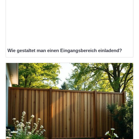
Wie gestaltet man einen Eingangsbereich einladend?