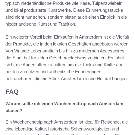
typisch niederländische Produkte wie Käse, Tulpenzwiebeln
und lokal produzierte Kunstwerke. Diese Erinnerungsstücke
sind nicht nur schön, sondern bieten auch einen Einblick in die
niederländische Kunst und Tradition.
Ein weiterer Vorteil beim Einkaufen in Amsterdam ist die Vielfalt
der Produkte, die in den lokalen Geschäften angeboten werden.
Von Vintage-Lebensmitteln bis hin zu modernen Accessoires,
die Stadt hat für jeden Geschmack etwas zu bieten. Es lohnt
sich, die Augen offen zu halten, um die Tricks und Kniffe am
besten zu nutzen und authentische Erinnerungen
mitzunehmen, die ein Stück Amsterdam in die Heimat bringen.
FAQ
Warum sollte ich einen Wochenendtrip nach Amsterdam
planen?
Ein Wochenendtrip nach Amsterdam ist ideal für Reisende, die
eine lebendige Kultur, historische Sehenswürdigkeiten und