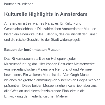
hautnah zu erleben.
Kulturelle Highlights in Amsterdam
Amsterdam ist ein wahres Paradies für Kultur- und
Geschichtsliebhaber. Die zahlreichen Amsterdamer Museen
bieten ein eindrucksvolles Erlebnis, das die Vielfalt der Kunst
und die reiche Geschichte der Stadt widerspiegelt.
Besuch der berühmtesten Museen
Das Rijksmuseum stellt einen Höhepunkt jeder
Museumsführung dar. Hier können Besucher Meisterwerke
von niederländischen Malern wie Rembrandt und Vermeer
bewundern. Ein weiteres Muss ist das Van-Gogh-Museum,
welches die größte Sammlung von Vincent van Goghs Werken
präsentiert. Diese beiden Museen ziehen Kunstliebhaber aus
aller Welt an und bieten faszinierende Einblicke in die
Entwicklung der niederländischen Malerei.