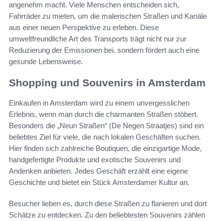
angenehm macht. Viele Menschen entscheiden sich,
Fahrräder zu mieten, um die malerischen Straßen und Kanäle
aus einer neuen Perspektive zu erleben. Diese
umweltfreundliche Art des Transports trägt nicht nur zur
Reduzierung der Emissionen bei, sondern fördert auch eine
gesunde Lebensweise.
Shopping und Souvenirs in Amsterdam
Einkaufen in Amsterdam wird zu einem unvergesslichen
Erlebnis, wenn man durch die charmanten Straßen stöbert.
Besonders die „Neun Straßen“ (De Negen Straatjes) sind ein
beliebtes Ziel für viele, die nach lokalen Geschäften suchen.
Hier finden sich zahlreiche Boutiquen, die einzigartige Mode,
handgefertigte Produkte und exotische Souvenirs und
Andenken anbieten. Jedes Geschäft erzählt eine eigene
Geschichte und bietet ein Stück Amsterdamer Kultur an.
Besucher lieben es, durch diese Straßen zu flanieren und dort
Schätze zu entdecken. Zu den beliebtesten Souvenirs zählen