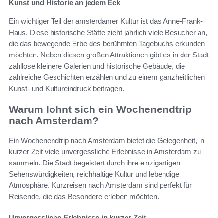
Kunst und Historie an jedem Eck
Ein wichtiger Teil der amsterdamer Kultur ist das Anne-Frank-
Haus. Diese historische Stätte zieht jährlich viele Besucher an,
die das bewegende Erbe des berühmten Tagebuchs erkunden
möchten. Neben diesen großen Attraktionen gibt es in der Stadt
zahllose kleinere Galerien und historische Gebäude, die
zahlreiche Geschichten erzählen und zu einem ganzheitlichen
Kunst- und Kultureindruck beitragen.
Warum lohnt sich ein Wochenendtrip
nach Amsterdam?
Ein Wochenendtrip nach Amsterdam bietet die Gelegenheit, in
kurzer Zeit viele unvergessliche Erlebnisse in Amsterdam zu
sammeln. Die Stadt begeistert durch ihre einzigartigen
Sehenswürdigkeiten, reichhaltige Kultur und lebendige
Atmosphäre. Kurzreisen nach Amsterdam sind perfekt für
Reisende, die das Besondere erleben möchten.
Unvergessliche Erlebnisse in kurzer Zeit