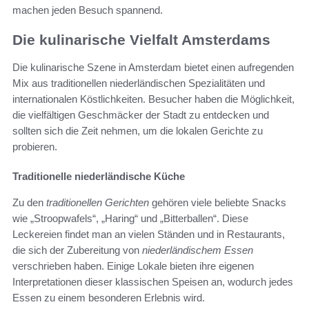
machen jeden Besuch spannend.
Die kulinarische Vielfalt Amsterdams
Die kulinarische Szene in Amsterdam bietet einen aufregenden
Mix aus traditionellen niederländischen Spezialitäten und
internationalen Köstlichkeiten. Besucher haben die Möglichkeit,
die vielfältigen Geschmäcker der Stadt zu entdecken und
sollten sich die Zeit nehmen, um die lokalen Gerichte zu
probieren.
Traditionelle niederländische Küche
Zu den
traditionellen Gerichten
gehören viele beliebte Snacks
wie „Stroopwafels“, „Haring“ und „Bitterballen“. Diese
Leckereien findet man an vielen Ständen und in Restaurants,
die sich der Zubereitung von
niederländischem Essen
verschrieben haben. Einige Lokale bieten ihre eigenen
Interpretationen dieser klassischen Speisen an, wodurch jedes
Essen zu einem besonderen Erlebnis wird.