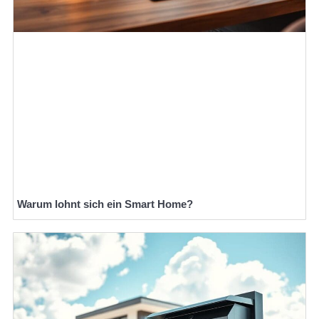
Warum lohnt sich ein Smart Home?