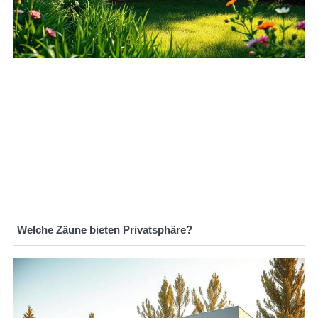
Welche Zäune bieten Privatsphäre?