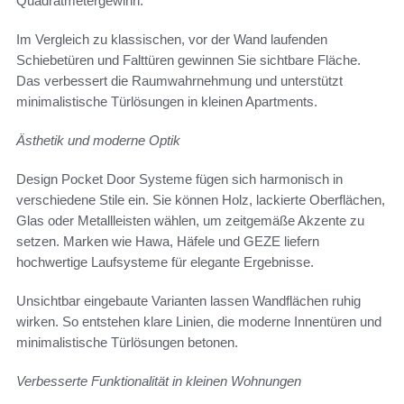
Quadratmetergewinn.
Im Vergleich zu klassischen, vor der Wand laufenden
Schiebetüren und Falttüren gewinnen Sie sichtbare Fläche.
Das verbessert die Raumwahrnehmung und unterstützt
minimalistische Türlösungen in kleinen Apartments.
Ästhetik und moderne Optik
Design Pocket Door Systeme fügen sich harmonisch in
verschiedene Stile ein. Sie können Holz, lackierte Oberflächen,
Glas oder Metallleisten wählen, um zeitgemäße Akzente zu
setzen. Marken wie Hawa, Häfele und GEZE liefern
hochwertige Laufsysteme für elegante Ergebnisse.
Unsichtbar eingebaute Varianten lassen Wandflächen ruhig
wirken. So entstehen klare Linien, die moderne Innentüren und
minimalistische Türlösungen betonen.
Verbesserte Funktionalität in kleinen Wohnungen