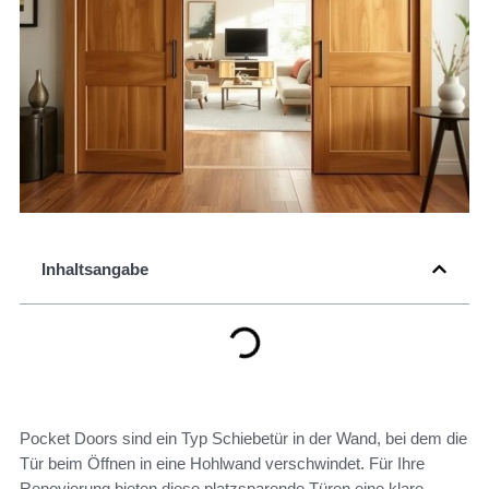
Inhaltsangabe
Pocket Doors sind ein Typ Schiebetür in der Wand, bei dem die
Tür beim Öffnen in eine Hohlwand verschwindet. Für Ihre
Renovierung bieten diese platzsparende Türen eine klare