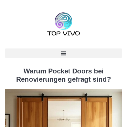
Warum Pocket Doors bei
Renovierungen gefragt sind?