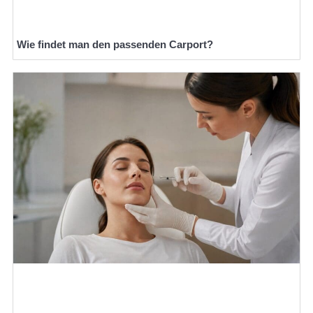
Wie findet man den passenden Carport?