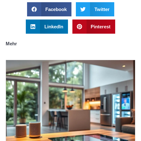
Facebook
Twitter
LinkedIn
Pinterest
Mehr