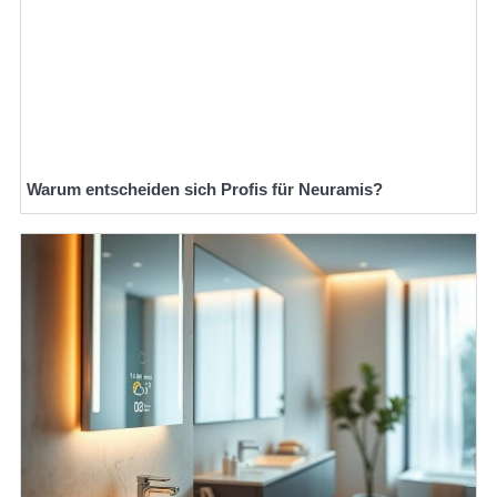
Warum entscheiden sich Profis für Neuramis?