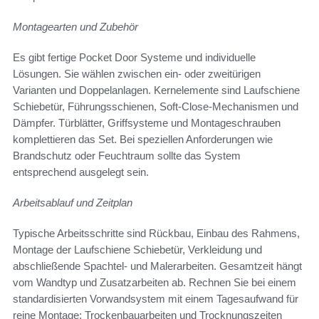
Montagearten und Zubehör
Es gibt fertige Pocket Door Systeme und individuelle
Lösungen. Sie wählen zwischen ein- oder zweitürigen
Varianten und Doppelanlagen. Kernelemente sind Laufschiene
Schiebetür, Führungsschienen, Soft-Close-Mechanismen und
Dämpfer. Türblätter, Griffsysteme und Montageschrauben
komplettieren das Set. Bei speziellen Anforderungen wie
Brandschutz oder Feuchtraum sollte das System
entsprechend ausgelegt sein.
Arbeitsablauf und Zeitplan
Typische Arbeitsschritte sind Rückbau, Einbau des Rahmens,
Montage der Laufschiene Schiebetür, Verkleidung und
abschließende Spachtel- und Malerarbeiten. Gesamtzeit hängt
vom Wandtyp und Zusatzarbeiten ab. Rechnen Sie bei einem
standardisierten Vorwandsystem mit einem Tagesaufwand für
reine Montage; Trockenbauarbeiten und Trocknungszeiten