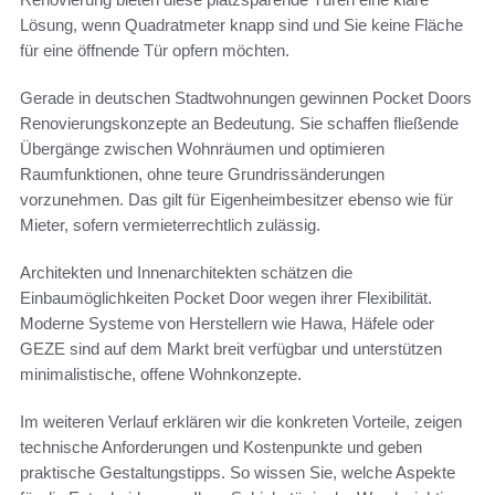
Lösung, wenn Quadratmeter knapp sind und Sie keine Fläche
für eine öffnende Tür opfern möchten.
Gerade in deutschen Stadtwohnungen gewinnen Pocket Doors
Renovierungskonzepte an Bedeutung. Sie schaffen fließende
Übergänge zwischen Wohnräumen und optimieren
Raumfunktionen, ohne teure Grundrissänderungen
vorzunehmen. Das gilt für Eigenheimbesitzer ebenso wie für
Mieter, sofern vermieterrechtlich zulässig.
Architekten und Innenarchitekten schätzen die
Einbaumöglichkeiten Pocket Door wegen ihrer Flexibilität.
Moderne Systeme von Herstellern wie Hawa, Häfele oder
GEZE sind auf dem Markt breit verfügbar und unterstützen
minimalistische, offene Wohnkonzepte.
Im weiteren Verlauf erklären wir die konkreten Vorteile, zeigen
technische Anforderungen und Kostenpunkte und geben
praktische Gestaltungstipps. So wissen Sie, welche Aspekte