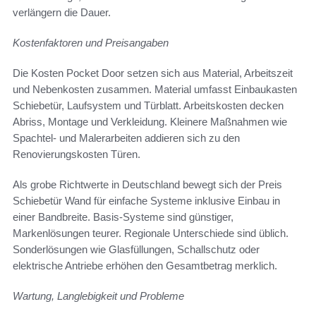
verlängern die Dauer.
Kostenfaktoren und Preisangaben
Die Kosten Pocket Door setzen sich aus Material, Arbeitszeit
und Nebenkosten zusammen. Material umfasst Einbaukasten
Schiebetür, Laufsystem und Türblatt. Arbeitskosten decken
Abriss, Montage und Verkleidung. Kleinere Maßnahmen wie
Spachtel- und Malerarbeiten addieren sich zu den
Renovierungskosten Türen.
Als grobe Richtwerte in Deutschland bewegt sich der Preis
Schiebetür Wand für einfache Systeme inklusive Einbau in
einer Bandbreite. Basis-Systeme sind günstiger,
Markenlösungen teurer. Regionale Unterschiede sind üblich.
Sonderlösungen wie Glasfüllungen, Schallschutz oder
elektrische Antriebe erhöhen den Gesamtbetrag merklich.
Wartung, Langlebigkeit und Probleme