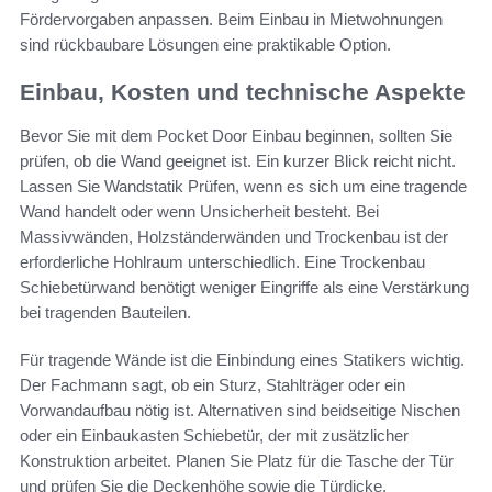
Fördervorgaben anpassen. Beim Einbau in Mietwohnungen
sind rückbaubare Lösungen eine praktikable Option.
Einbau, Kosten und technische Aspekte
Bevor Sie mit dem Pocket Door Einbau beginnen, sollten Sie
prüfen, ob die Wand geeignet ist. Ein kurzer Blick reicht nicht.
Lassen Sie Wandstatik Prüfen, wenn es sich um eine tragende
Wand handelt oder wenn Unsicherheit besteht. Bei
Massivwänden, Holzständerwänden und Trockenbau ist der
erforderliche Hohlraum unterschiedlich. Eine Trockenbau
Schiebetürwand benötigt weniger Eingriffe als eine Verstärkung
bei tragenden Bauteilen.
Für tragende Wände ist die Einbindung eines Statikers wichtig.
Der Fachmann sagt, ob ein Sturz, Stahlträger oder ein
Vorwandaufbau nötig ist. Alternativen sind beidseitige Nischen
oder ein Einbaukasten Schiebetür, der mit zusätzlicher
Konstruktion arbeitet. Planen Sie Platz für die Tasche der Tür
und prüfen Sie die Deckenhöhe sowie die Türdicke.