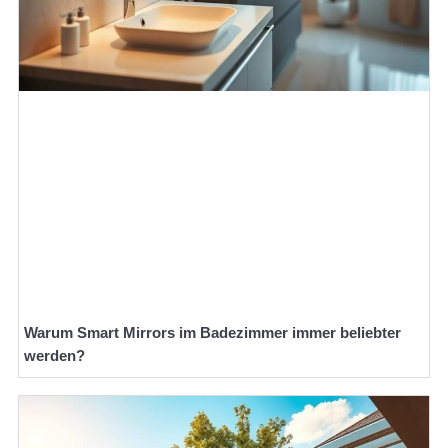
Warum Smart Mirrors im Badezimmer immer beliebter
werden?