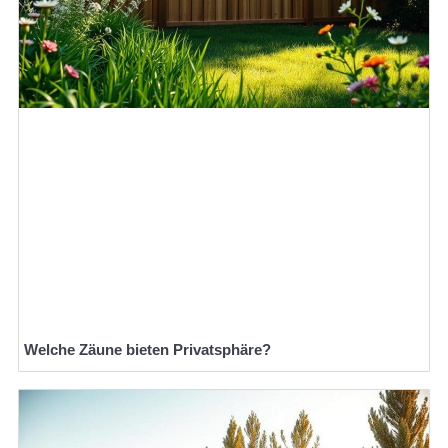
Welche Zäune bieten Privatsphäre?