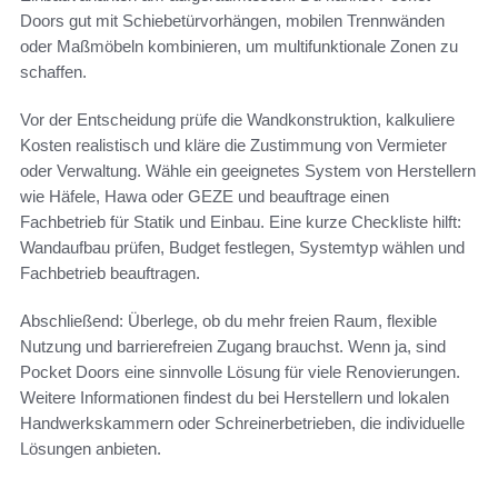
Doors gut mit Schiebetürvorhängen, mobilen Trennwänden
oder Maßmöbeln kombinieren, um multifunktionale Zonen zu
schaffen.
Vor der Entscheidung prüfe die Wandkonstruktion, kalkuliere
Kosten realistisch und kläre die Zustimmung von Vermieter
oder Verwaltung. Wähle ein geeignetes System von Herstellern
wie Häfele, Hawa oder GEZE und beauftrage einen
Fachbetrieb für Statik und Einbau. Eine kurze Checkliste hilft:
Wandaufbau prüfen, Budget festlegen, Systemtyp wählen und
Fachbetrieb beauftragen.
Abschließend: Überlege, ob du mehr freien Raum, flexible
Nutzung und barrierefreien Zugang brauchst. Wenn ja, sind
Pocket Doors eine sinnvolle Lösung für viele Renovierungen.
Weitere Informationen findest du bei Herstellern und lokalen
Handwerkskammern oder Schreinerbetrieben, die individuelle
Lösungen anbieten.