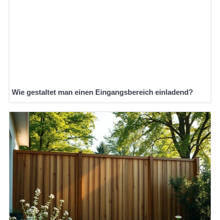
Wie gestaltet man einen Eingangsbereich einladend?