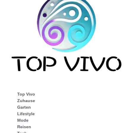
Top Vivo
Zuhause
Garten
Lifestyle
Mode
Reisen