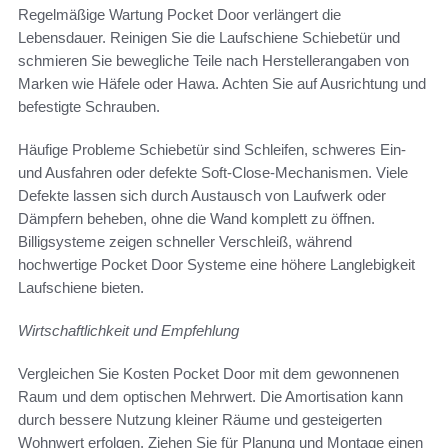
Regelmäßige Wartung Pocket Door verlängert die
Lebensdauer. Reinigen Sie die Laufschiene Schiebetür und
schmieren Sie bewegliche Teile nach Herstellerangaben von
Marken wie Häfele oder Hawa. Achten Sie auf Ausrichtung und
befestigte Schrauben.
Häufige Probleme Schiebetür sind Schleifen, schweres Ein-
und Ausfahren oder defekte Soft-Close-Mechanismen. Viele
Defekte lassen sich durch Austausch von Laufwerk oder
Dämpfern beheben, ohne die Wand komplett zu öffnen.
Billigsysteme zeigen schneller Verschleiß, während
hochwertige Pocket Door Systeme eine höhere Langlebigkeit
Laufschiene bieten.
Wirtschaftlichkeit und Empfehlung
Vergleichen Sie Kosten Pocket Door mit dem gewonnenen
Raum und dem optischen Mehrwert. Die Amortisation kann
durch bessere Nutzung kleiner Räume und gesteigerten
Wohnwert erfolgen. Ziehen Sie für Planung und Montage einen