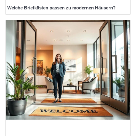
Welche Briefkästen passen zu modernen Häusern?