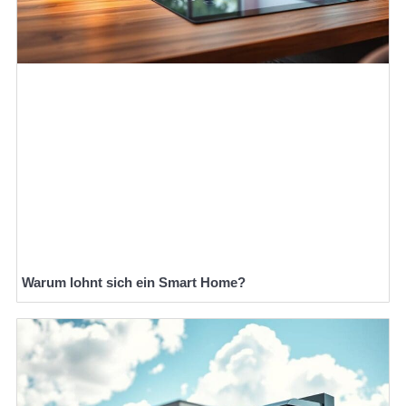
Warum lohnt sich ein Smart Home?