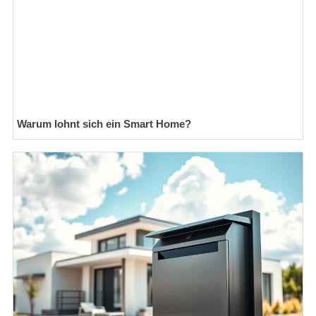
Warum lohnt sich ein Smart Home?