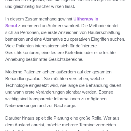
und gleichzeitig frischer wirken lässt.
In diesem Zusammenhang gewinnt
Ultherapy in
Seoul
zunehmend an Aufmerksamkeit. Die Methode richtet
sich an Personen, die erste Anzeichen von Hauterschlaffung
bemerken und eine Alternative zu operativen Eingriffen suchen.
Viele Patienten interessieren sich für definiertere
Gesichtskonturen, eine festere Kieferlinie oder eine leichte
Anhebung bestimmter Gesichtsbereiche.
Moderne Patienten achten außerdem auf den gesamten
Behandlungsablauf. Sie möchten verstehen, welche
Technologie eingesetzt wird, wie lange die Behandlung dauert
und wann erste Veränderungen sichtbar werden. Ebenso
wichtig sind transparente Informationen zu möglichen
Nebenwirkungen und zur Nachsorge.
Darüber hinaus spielt die Planung eine große Rolle. Wer aus
dem Ausland anreist, möchte mehrere Termine vermeiden.