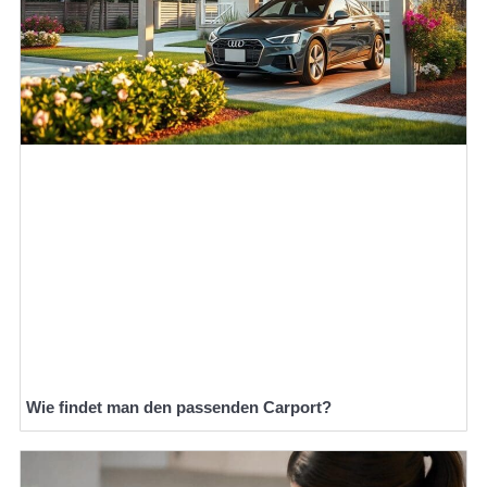
Wie findet man den passenden Carport?