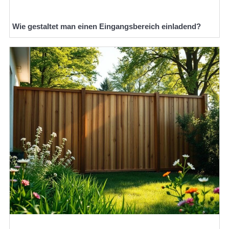
Wie gestaltet man einen Eingangsbereich einladend?