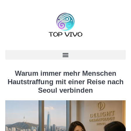
Warum immer mehr Menschen
Hautstraffung mit einer Reise nach
Seoul verbinden