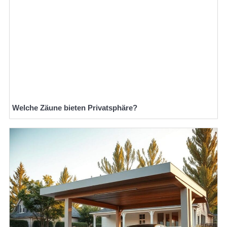
Welche Zäune bieten Privatsphäre?