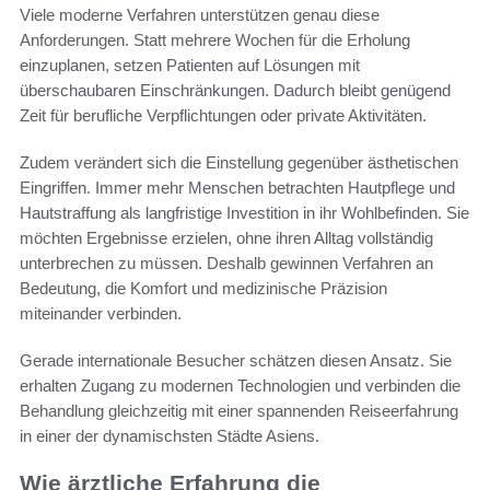
Viele moderne Verfahren unterstützen genau diese
Anforderungen. Statt mehrere Wochen für die Erholung
einzuplanen, setzen Patienten auf Lösungen mit
überschaubaren Einschränkungen. Dadurch bleibt genügend
Zeit für berufliche Verpflichtungen oder private Aktivitäten.
Zudem verändert sich die Einstellung gegenüber ästhetischen
Eingriffen. Immer mehr Menschen betrachten Hautpflege und
Hautstraffung als langfristige Investition in ihr Wohlbefinden. Sie
möchten Ergebnisse erzielen, ohne ihren Alltag vollständig
unterbrechen zu müssen. Deshalb gewinnen Verfahren an
Bedeutung, die Komfort und medizinische Präzision
miteinander verbinden.
Gerade internationale Besucher schätzen diesen Ansatz. Sie
erhalten Zugang zu modernen Technologien und verbinden die
Behandlung gleichzeitig mit einer spannenden Reiseerfahrung
in einer der dynamischsten Städte Asiens.
Wie ärztliche Erfahrung die