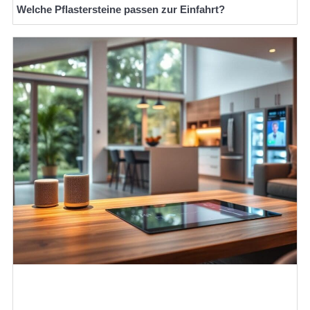
Welche Pflastersteine passen zur Einfahrt?