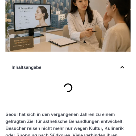
Inhaltsangabe
Seoul hat sich in den vergangenen Jahren zu einem
gefragten Ziel für ästhetische Behandlungen entwickelt.
Besucher reisen nicht mehr nur wegen Kultur, Kulinarik
oder Shopping nach Südkorea. Viele verbinden ihren