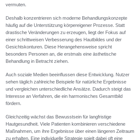
vermuten.
Deshalb konzentrieren sich moderne Behandlungskonzepte
häufig auf die Unterstützung körpereigener Prozesse. Statt
drastische Veränderungen zu erzeugen, liegt der Fokus auf
einer schrittweisen Verbesserung des Hautbildes und der
Gesichtskonturen. Diese Herangehensweise spricht
besonders Personen an, die erstmals eine ästhetische
Behandlung in Betracht ziehen.
Auch soziale Medien beeinflussen diese Entwicklung. Nutzer
sehen täglich zahlreiche Beispiele für natürliche Ergebnisse
und vergleichen unterschiedliche Ansätze. Dadurch steigt das
Interesse an Verfahren, die ein harmonisches Gesamtbild
fördern.
Gleichzeitig wächst das Bewusstsein für langfristige
Hautgesundheit. Viele Patienten kombinieren verschiedene
Maßnahmen, um ihre Ergebnisse über einen längeren Zeitraum
zu erhalten. Eine individuelle Strategie spielt dabei oft eine