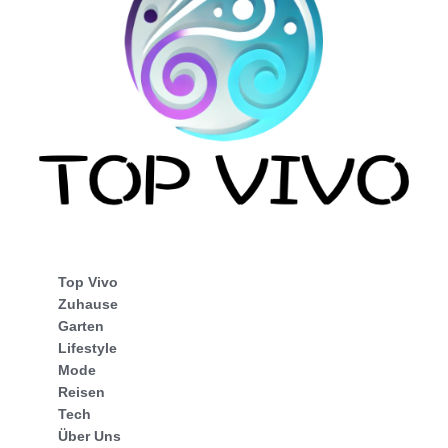
Top Vivo
Zuhause
Garten
Lifestyle
Mode
Reisen
Tech
Über Uns