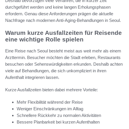
Deshalb bevorzugen viele Verfahren, die in kurzer Zeit
durchgeführt werden und keine langen Erholungsphasen
erfordern. Genau diese Anforderungen prägen die aktuelle
Nachfrage nach modernen Anti-Aging-Behandlungen in Seoul.
Warum kurze Ausfallzeiten für Reisende
eine wichtige Rolle spielen
Eine Reise nach Seoul besteht meist aus weit mehr als einem
Arzttermin. Besucher möchten die Stadt erleben, Restaurants
besuchen oder Sehenswürdigkeiten erkunden. Deshalb achten
viele auf Behandlungen, die sich unkompliziert in ihren
Aufenthalt integrieren lassen.
Kurze Ausfallzeiten bieten dabei mehrere Vorteile:
Mehr Flexibilität während der Reise
Weniger Einschränkungen im Alltag
Schnellere Rückkehr zu normalen Aktivitäten
Bessere Planbarkeit bei kurzen Aufenthalten