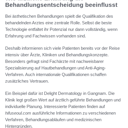
Behandlungsentscheidung beeinflusst
Bei ästhetischen Behandlungen spielt die Qualifikation des
behandelnden Arztes eine zentrale Rolle. Selbst die beste
Technologie entfaltet ihr Potenzial nur dann vollständig, wenn
Erfahrung und Fachwissen vorhanden sind.
Deshalb informieren sich viele Patienten bereits vor der Reise
intensiv über Ärzte, Kliniken und Behandlungskonzepte.
Besonders gefragt sind Fachärzte mit nachweisbarer
Spezialisierung auf Hautbehandlungen und Anti-Aging-
Verfahren. Auch internationale Qualifikationen schaffen
zusätzliches Vertrauen.
Ein Beispiel dafür ist Delight Dermatology in Gangnam. Die
Klinik legt großen Wert auf ärztlich geführte Behandlungen und
individuelle Planung. Interessierte Patienten finden auf
hifuseoul.com
ausführliche Informationen zu verschiedenen
Verfahren, Behandlungsabläufen und medizinischen
Hintergründen.