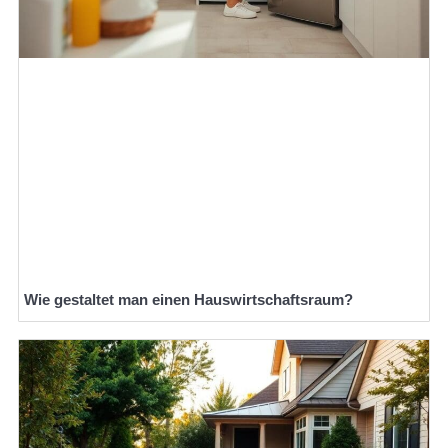
Wie gestaltet man einen Hauswirtschaftsraum?