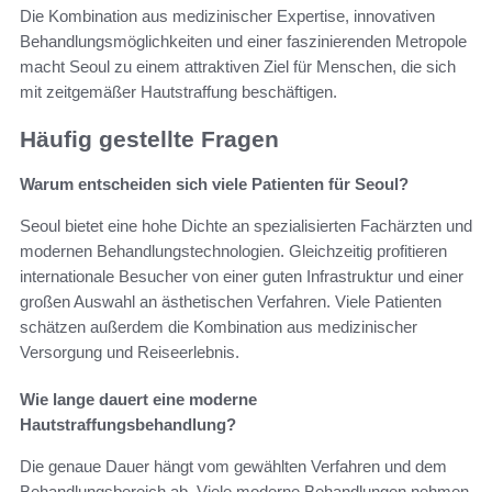
Die Kombination aus medizinischer Expertise, innovativen
Behandlungsmöglichkeiten und einer faszinierenden Metropole
macht Seoul zu einem attraktiven Ziel für Menschen, die sich
mit zeitgemäßer Hautstraffung beschäftigen.
Häufig gestellte Fragen
Warum entscheiden sich viele Patienten für Seoul?
Seoul bietet eine hohe Dichte an spezialisierten Fachärzten und
modernen Behandlungstechnologien. Gleichzeitig profitieren
internationale Besucher von einer guten Infrastruktur und einer
großen Auswahl an ästhetischen Verfahren. Viele Patienten
schätzen außerdem die Kombination aus medizinischer
Versorgung und Reiseerlebnis.
Wie lange dauert eine moderne
Hautstraffungsbehandlung?
Die genaue Dauer hängt vom gewählten Verfahren und dem
Behandlungsbereich ab. Viele moderne Behandlungen nehmen