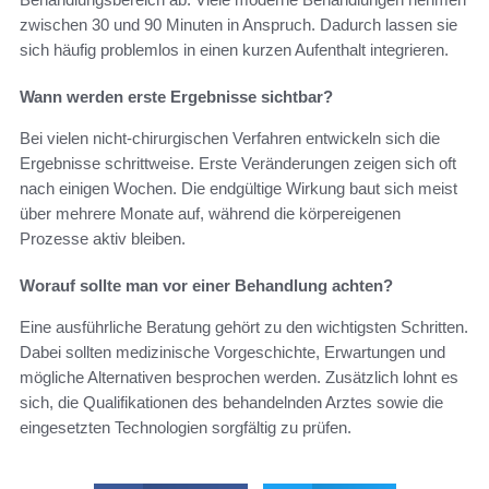
zwischen 30 und 90 Minuten in Anspruch. Dadurch lassen sie
sich häufig problemlos in einen kurzen Aufenthalt integrieren.
Wann werden erste Ergebnisse sichtbar?
Bei vielen nicht-chirurgischen Verfahren entwickeln sich die
Ergebnisse schrittweise. Erste Veränderungen zeigen sich oft
nach einigen Wochen. Die endgültige Wirkung baut sich meist
über mehrere Monate auf, während die körpereigenen
Prozesse aktiv bleiben.
Worauf sollte man vor einer Behandlung achten?
Eine ausführliche Beratung gehört zu den wichtigsten Schritten.
Dabei sollten medizinische Vorgeschichte, Erwartungen und
mögliche Alternativen besprochen werden. Zusätzlich lohnt es
sich, die Qualifikationen des behandelnden Arztes sowie die
eingesetzten Technologien sorgfältig zu prüfen.