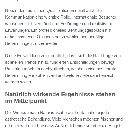
Neben den fachlichen Qualifikationen spielt auch die
Kommunikation eine wichtige Rolle. Internationale Besucher
wünschen sich verständliche Erklärungen und realistische
Erwartungen. Ein professionelles Beratungsgespräch hilft
dabei, passende Optionen auszuwählen und unnötige
Behandlungen zu vermeiden.
Diese Entwicklung zeigt deutlich, dass sich die Nachfrage von
schnellen Trends hin zu fundierten Entscheidungen bewegt.
Patienten möchten nachvollziehen, weshalb eine bestimmte
Behandlung empfohlen wird und welche Ziele damit erreicht
werden sollen.
Natürlich wirkende Ergebnisse stehen
im Mittelpunkt
Der Wunsch nach Natürlichkeit prägt heute nahezu jede
ästhetische Behandlung. Viele Menschen möchten frischer und
erholter wirken, ohne dass Außenstehende sofort einen Eingriff