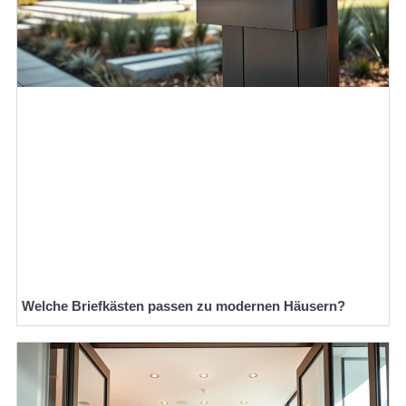
Welche Briefkästen passen zu modernen Häusern?