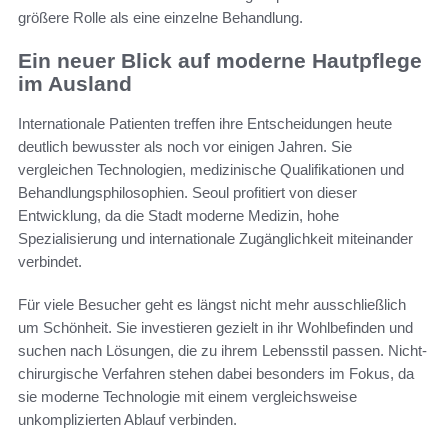
größere Rolle als eine einzelne Behandlung.
Ein neuer Blick auf moderne Hautpflege
im Ausland
Internationale Patienten treffen ihre Entscheidungen heute
deutlich bewusster als noch vor einigen Jahren. Sie
vergleichen Technologien, medizinische Qualifikationen und
Behandlungsphilosophien. Seoul profitiert von dieser
Entwicklung, da die Stadt moderne Medizin, hohe
Spezialisierung und internationale Zugänglichkeit miteinander
verbindet.
Für viele Besucher geht es längst nicht mehr ausschließlich
um Schönheit. Sie investieren gezielt in ihr Wohlbefinden und
suchen nach Lösungen, die zu ihrem Lebensstil passen. Nicht-
chirurgische Verfahren stehen dabei besonders im Fokus, da
sie moderne Technologie mit einem vergleichsweise
unkomplizierten Ablauf verbinden.