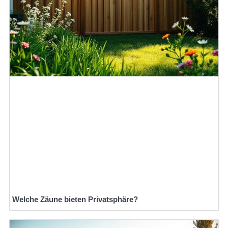
Welche Zäune bieten Privatsphäre?