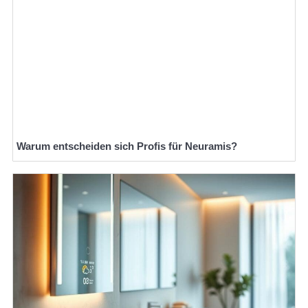
Warum entscheiden sich Profis für Neuramis?