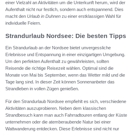
einer Vielzahl an Aktivitäten um die Unterkunft herum, wird der
Aufenthalt nicht nur festlich, sondern auch entspannend. Dies
macht den
Urlaub in Duhnen
zu einer erstklassigen Wahl für
individuelle Feiern.
Strandurlaub Nordsee: Die besten Tipps
Ein Strandurlaub an der Nordsee bietet unvergessliche
Erlebnisse und Entspannung in einer einzigartigen Umgebung.
Um den perfekten Aufenthalt zu gewährleisten, sollten
Reisende die richtige Reisezeit wählen. Optimal sind die
Monate von Mai bis September, wenn das Wetter mild und die
Tage lang sind. In dieser Zeit können Sonnenanbeter das
Strandleben in vollen Zügen genießen.
Für den Strandurlaub Nordsee empfiehlt es sich, verschiedene
Aktivitäten auszuprobieren. Neben dem klassischen
Strandbesuch kann man auch Fahrradtouren entlang der Küste
unternehmen oder die atemberaubende Natur bei einer
Wattwanderung entdecken. Diese Erlebnisse sind nicht nur