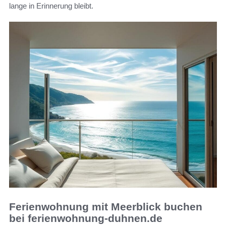
lange in Erinnerung bleibt.
Ferienwohnung mit Meerblick buchen
bei ferienwohnung-duhnen.de