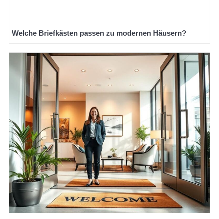
Welche Briefkästen passen zu modernen Häusern?