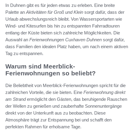
In Duhnen gibt es für jeden etwas zu erleben. Eine breite
Palette an
Aktivitäten für Groß und Klein
sorgt dafür, dass der
Urlaub abwechslungsreich bleibt. Von Wassersportarten wie
Wind- und Kitesurfen bis hin zu entspannten Fahrradtouren
entlang der Küste bieten sich zahlreiche Möglichkeiten. Die
Auswahl an
Ferienwohnungen Cuxhaven Duhnen
sorgt dafür,
dass Familien den idealen Platz haben, um nach einem aktiven
Tag zu entspannen.
Warum sind Meerblick-
Ferienwohnungen so beliebt?
Die Beliebtheit von Meerblick-Ferienwohnungen spricht für die
zahlreichen Vorteile, die sie bieten. Eine
Ferienwohnung direkt
am Strand
ermöglicht den Gästen, das beruhigende Rauschen
der Wellen zu genießen und zauberhafte Sonnenuntergänge
direkt von der Unterkunft aus zu beobachten. Diese
Atmosphäre trägt zur Entspannung bei und schafft den
perfekten Rahmen für erholsame Tage.