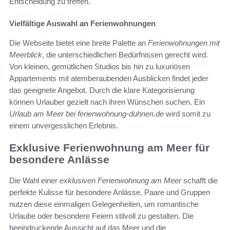
Entscheidung zu treffen.
Vielfältige Auswahl an Ferienwohnungen
Die Webseite bietet eine breite Palette an
Ferienwohnungen mit
Meerblick
, die unterschiedlichen Bedürfnissen gerecht wird.
Von kleinen, gemütlichen Studios bis hin zu luxuriösen
Appartements mit atemberaubenden Ausblicken findet jeder
das geeignete Angebot. Durch die klare Kategorisierung
können Urlauber gezielt nach ihren Wünschen suchen. Ein
Urlaub am Meer bei ferienwohnung-duhnen.de
wird somit zu
einem unvergesslichen Erlebnis.
Exklusive Ferienwohnung am Meer für
besondere Anlässe
Die Wahl einer
exklusiven Ferienwohnung am Meer
schafft die
perfekte Kulisse für besondere Anlässe. Paare und Gruppen
nutzen diese einmaligen Gelegenheiten, um romantische
Urlaube oder besondere Feiern stilvoll zu gestalten. Die
beeindruckende Aussicht auf das Meer und die