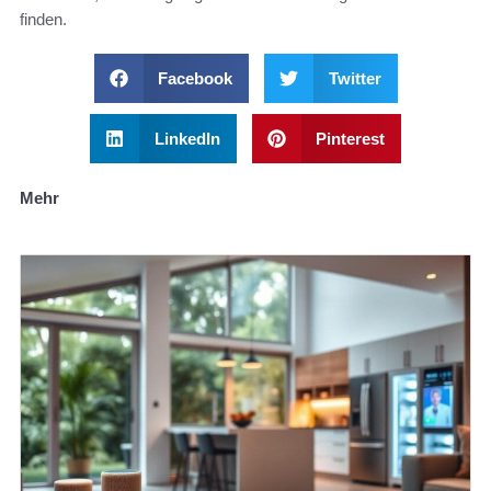
finden.
Facebook
Twitter
LinkedIn
Pinterest
Mehr