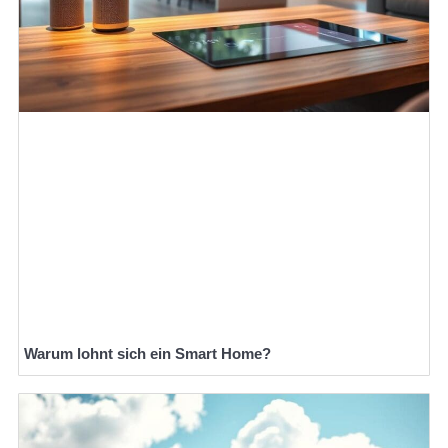
Warum lohnt sich ein Smart Home?