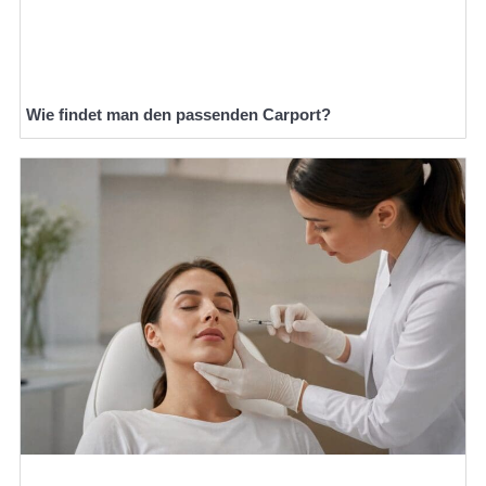
Wie findet man den passenden Carport?