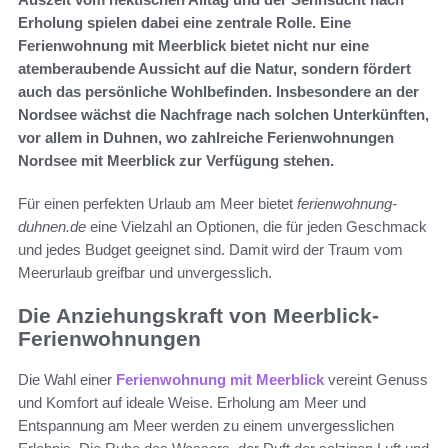
Erholung spielen dabei eine zentrale Rolle. Eine
Ferienwohnung mit Meerblick bietet nicht nur eine
atemberaubende Aussicht auf die Natur, sondern fördert
auch das persönliche Wohlbefinden. Insbesondere an der
Nordsee wächst die Nachfrage nach solchen Unterkünften,
vor allem in Duhnen, wo zahlreiche Ferienwohnungen
Nordsee mit Meerblick zur Verfügung stehen.
Für einen perfekten Urlaub am Meer bietet
ferienwohnung-
duhnen.de
eine Vielzahl an Optionen, die für jeden Geschmack
und jedes Budget geeignet sind. Damit wird der Traum vom
Meerurlaub greifbar und unvergesslich.
Die Anziehungskraft von Meerblick-
Ferienwohnungen
Die Wahl einer
Ferienwohnung mit Meerblick
vereint Genuss
und Komfort auf ideale Weise. Erholung am Meer und
Entspannung am Meer werden zu einem unvergesslichen