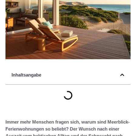
Inhaltsangabe
Immer mehr Menschen fragen sich, warum sind Meerblick-
Ferienwohnungen so beliebt? Der Wunsch nach einer
Auszeit vom hektischen Alltag und der Sehnsucht nach