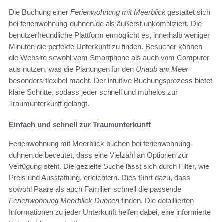
Die Buchung einer
Ferienwohnung mit Meerblick
gestaltet sich
bei ferienwohnung-duhnen.de als äußerst unkompliziert. Die
benutzerfreundliche Plattform ermöglicht es, innerhalb weniger
Minuten die perfekte Unterkunft zu finden. Besucher können
die Website sowohl vom Smartphone als auch vom Computer
aus nutzen, was die Planungen für den
Urlaub am Meer
besonders flexibel macht. Der intuitive Buchungsprozess bietet
klare Schritte, sodass jeder schnell und mühelos zur
Traumunterkunft gelangt.
Einfach und schnell zur Traumunterkunft
Ferienwohnung mit Meerblick buchen bei ferienwohnung-
duhnen.de bedeutet, dass eine Vielzahl an Optionen zur
Verfügung steht. Die gezielte Suche lässt sich durch Filter, wie
Preis und Ausstattung, erleichtern. Dies führt dazu, dass
sowohl Paare als auch Familien schnell die passende
Ferienwohnung Meerblick Duhnen
finden. Die detaillierten
Informationen zu jeder Unterkunft helfen dabei, eine informierte