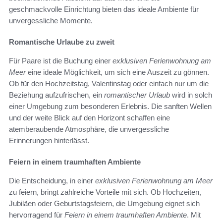
geschmackvolle Einrichtung bieten das ideale Ambiente für
unvergessliche Momente.
Romantische Urlaube zu zweit
Für Paare ist die Buchung einer
exklusiven Ferienwohnung am
Meer
eine ideale Möglichkeit, um sich eine Auszeit zu gönnen.
Ob für den Hochzeitstag, Valentinstag oder einfach nur um die
Beziehung aufzufrischen, ein
romantischer Urlaub
wird in solch
einer Umgebung zum besonderen Erlebnis. Die sanften Wellen
und der weite Blick auf den Horizont schaffen eine
atemberaubende Atmosphäre, die unvergessliche
Erinnerungen hinterlässt.
Feiern in einem traumhaften Ambiente
Die Entscheidung, in einer
exklusiven Ferienwohnung am Meer
zu feiern, bringt zahlreiche Vorteile mit sich. Ob Hochzeiten,
Jubiläen oder Geburtstagsfeiern, die Umgebung eignet sich
hervorragend für
Feiern in einem traumhaften Ambiente
. Mit