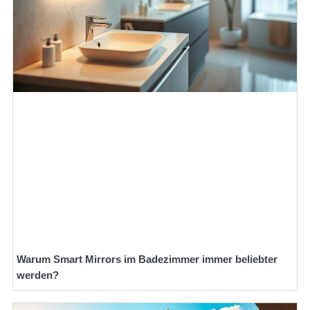
Warum Smart Mirrors im Badezimmer immer beliebter
werden?