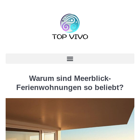
Warum sind Meerblick-
Ferienwohnungen so beliebt?