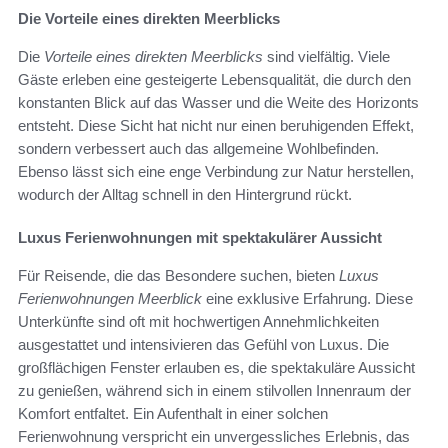
Die Vorteile eines direkten Meerblicks
Die
Vorteile eines direkten Meerblicks
sind vielfältig. Viele
Gäste erleben eine gesteigerte Lebensqualität, die durch den
konstanten Blick auf das Wasser und die Weite des Horizonts
entsteht. Diese Sicht hat nicht nur einen beruhigenden Effekt,
sondern verbessert auch das allgemeine Wohlbefinden.
Ebenso lässt sich eine enge Verbindung zur Natur herstellen,
wodurch der Alltag schnell in den Hintergrund rückt.
Luxus Ferienwohnungen mit spektakulärer Aussicht
Für Reisende, die das Besondere suchen, bieten
Luxus
Ferienwohnungen Meerblick
eine exklusive Erfahrung. Diese
Unterkünfte sind oft mit hochwertigen Annehmlichkeiten
ausgestattet und intensivieren das Gefühl von Luxus. Die
großflächigen Fenster erlauben es, die spektakuläre Aussicht
zu genießen, während sich in einem stilvollen Innenraum der
Komfort entfaltet. Ein Aufenthalt in einer solchen
Ferienwohnung verspricht ein unvergessliches Erlebnis, das