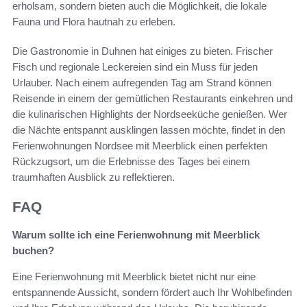
erholsam, sondern bieten auch die Möglichkeit, die lokale
Fauna und Flora hautnah zu erleben.
Die Gastronomie in Duhnen hat einiges zu bieten. Frischer
Fisch und regionale Leckereien sind ein Muss für jeden
Urlauber. Nach einem aufregenden Tag am Strand können
Reisende in einem der gemütlichen Restaurants einkehren und
die kulinarischen Highlights der Nordseeküche genießen. Wer
die Nächte entspannt ausklingen lassen möchte, findet in den
Ferienwohnungen Nordsee mit Meerblick einen perfekten
Rückzugsort, um die Erlebnisse des Tages bei einem
traumhaften Ausblick zu reflektieren.
FAQ
Warum sollte ich eine Ferienwohnung mit Meerblick
buchen?
Eine Ferienwohnung mit Meerblick bietet nicht nur eine
entspannende Aussicht, sondern fördert auch Ihr Wohlbefinden