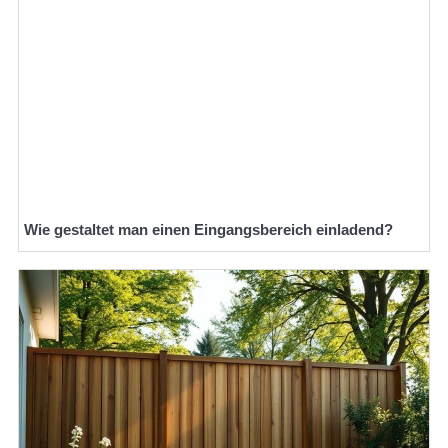
Wie gestaltet man einen Eingangsbereich einladend?