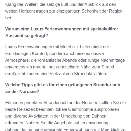
Klang der Wellen, die salzige Luft und der Ausblick auf den
weiten Horizont tragen zur einzigartigen Schönheit der Region
bei.
Warum sind Luxus Ferienwohnungen mit spektakulärer
Aussicht so gefragt?
Luxus Ferienwohnungen mit Meerblick bieten nicht nur
erstklassigen Komfort, sondern auch eine exklusive
Atmosphäre, die romantische Abende oder ruhige Nachmittage
unvergesslich macht. Ihre unmittelbare Nähe zum Strand
ermöglicht zudem eine Vielzahl von Strandaktivitäten.
Welche Tipps gibt es für einen gelungenen Strandurlaub
an der Nordsee?
Für einen perfekten Strandurlaub an der Nordsee sollten Sie die
beste Reisezeit beachten, lokale Gastronomie ausprobieren
und diverse Aktivitäten in der Umgebung von Duhnen
erkunden. Nutzen Sie die Angebote auf ferienwohnung-
duhnen.de, um eine geeignete Ferienwohnung mit Meerblick zu