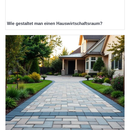
Wie gestaltet man einen Hauswirtschaftsraum?