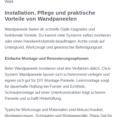
Wahl.
Installation, Pflege und praktische
Vorteile von Wandpaneelen
Wandpaneele bieten dir schnelle Optik-Upgrades und
funktionale Vorteile. Du kannst viele Systeme selbst montieren
oder einen Handwerksbetrieb beauftragen. Achte vorab auf
Untergrund, Werkzeuge und gewünschte Befestigungsart.
Einfache Montage und Renovierungsoptionen
Beim Wandpaneele montieren sind drei Verfahren üblich. Click-
System Wandpaneele lassen sich schwimmend verlegen und
eignen sich gut für DIY Montage Paneele. Leimmontage sorgt
für dauerhafte Haftung bei Furnier und Echtholz.
Schraubmontage auf einer Unterkonstruktion trägt schwere
Paneele und schafft Hinterlüftung.
Typische Werkzeuge und Materialien sind Akkuschrauber,
Montageschaum, Schrauben und Montageprofile. Plane Zeit für