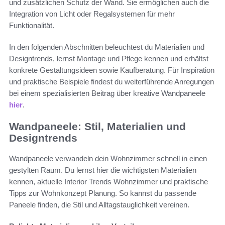
und zusätzlichen Schutz der Wand. Sie ermöglichen auch die
Integration von Licht oder Regalsystemen für mehr
Funktionalität.
In den folgenden Abschnitten beleuchtest du Materialien und
Designtrends, lernst Montage und Pflege kennen und erhältst
konkrete Gestaltungsideen sowie Kaufberatung. Für Inspiration
und praktische Beispiele findest du weiterführende Anregungen
bei einem spezialisierten Beitrag über kreative Wandpaneele
hier
.
Wandpaneele: Stil, Materialien und
Designtrends
Wandpaneele verwandeln dein Wohnzimmer schnell in einen
gestylten Raum. Du lernst hier die wichtigsten Materialien
kennen, aktuelle Interior Trends Wohnzimmer und praktische
Tipps zur Wohnkonzept Planung. So kannst du passende
Paneele finden, die Stil und Alltagstauglichkeit vereinen.