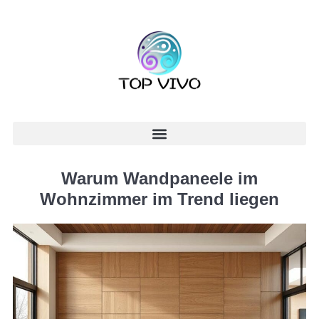
Warum Wandpaneele im
Wohnzimmer im Trend liegen