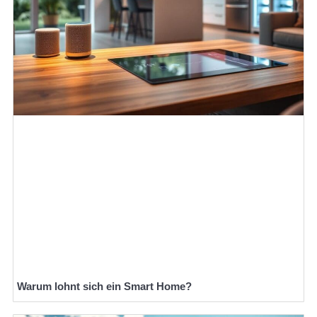
Warum lohnt sich ein Smart Home?