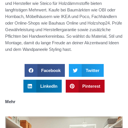
und Hersteller wie Steico für Holzdämmstoffe bieten
langfristigen Mehrwert. Kaufe bei Baumärkten wie OBI oder
Hornbach, Möbelhäusern wie IKEA und Poco, Fachhändlern
oder Online-Shops wie Bauhaus Online und Holzshop24. Prüfe
Gewährleistung und Herstellergarantie sowie zusätzliche
Pflichten bei Handwerkereinbau. So wählst du Material, Stil und
Montage, damit du lange Freude an deiner Akzentwand Ideen
und dem Wandpaneele Styling hast.
Facebook
Twitter
LinkedIn
Pinterest
Mehr