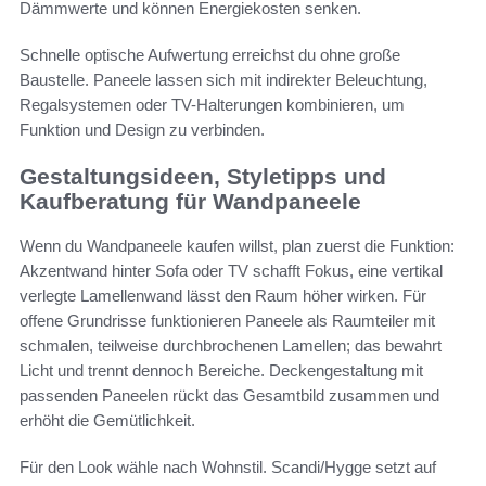
Dämmwerte und können Energiekosten senken.
Schnelle optische Aufwertung erreichst du ohne große
Baustelle. Paneele lassen sich mit indirekter Beleuchtung,
Regalsystemen oder TV-Halterungen kombinieren, um
Funktion und Design zu verbinden.
Gestaltungsideen, Styletipps und
Kaufberatung für Wandpaneele
Wenn du Wandpaneele kaufen willst, plan zuerst die Funktion:
Akzentwand hinter Sofa oder TV schafft Fokus, eine vertikal
verlegte Lamellenwand lässt den Raum höher wirken. Für
offene Grundrisse funktionieren Paneele als Raumteiler mit
schmalen, teilweise durchbrochenen Lamellen; das bewahrt
Licht und trennt dennoch Bereiche. Deckengestaltung mit
passenden Paneelen rückt das Gesamtbild zusammen und
erhöht die Gemütlichkeit.
Für den Look wähle nach Wohnstil. Scandi/Hygge setzt auf