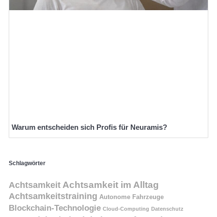
Warum entscheiden sich Profis für Neuramis?
Schlagwörter
Achtsamkeit
Achtsamkeit im Alltag
Achtsamkeitstraining
Autonome Fahrzeuge
Blockchain-Technologie
Cloud-Computing
Datenschutz