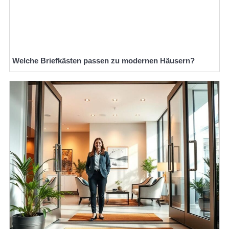
Welche Briefkästen passen zu modernen Häusern?