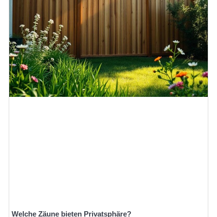
Welche Zäune bieten Privatsphäre?