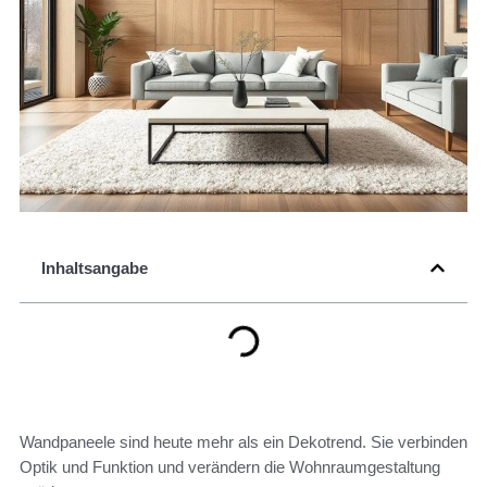
Inhaltsangabe
Wandpaneele sind heute mehr als ein Dekotrend. Sie verbinden
Optik und Funktion und verändern die Wohnraumgestaltung