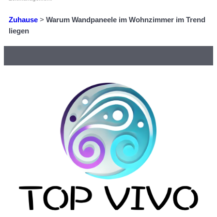
Zuhause
>
Warum Wandpaneele im Wohnzimmer im Trend
liegen