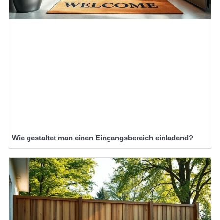
Wie gestaltet man einen Eingangsbereich einladend?