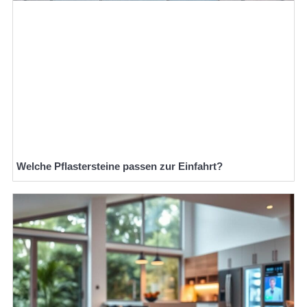
Welche Pflastersteine passen zur Einfahrt?