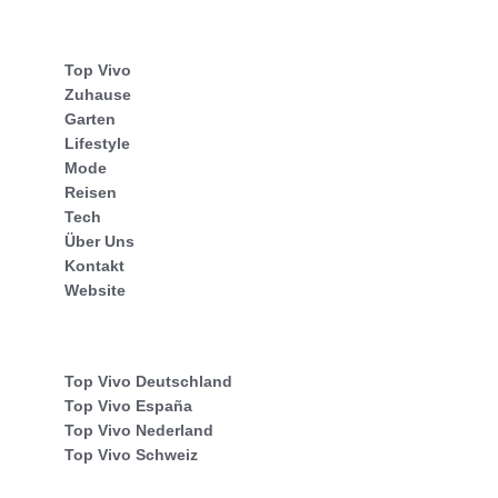
Top Vivo
Zuhause
Garten
Lifestyle
Mode
Reisen
Tech
Über Uns
Kontakt
Website
Top Vivo Deutschland
Top Vivo España
Top Vivo Nederland
Top Vivo Schweiz