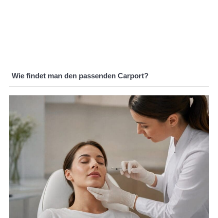
Wie findet man den passenden Carport?