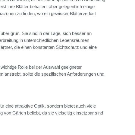
t ihre Blätter behalten, aber gelegentlich einige
mazonen zu finden, wo ein gewisser Blätterverlust
er grün. Sie sind in der Lage, sich besser an
rbreitung in unterschiedlichen Lebensräumen
ärtner, die einen konstanten Sichtschutz und eine
wichtige Rolle bei der Auswahl geeigneter
 anstrebt, sollte die spezifischen Anforderungen und
 eine attraktive Optik, sondern bietet auch viele
 von Gärten beliebt, da sie vielseitig einsetzbar sind