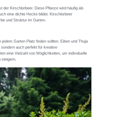
 der Kirschlorbeer. Diese Pflanze wird häufig als
uch eine dichte Hecke bildet. Kirschlorbeer
rbe und Struktur im Garten.
n jedem Garten Platz finden sollten. Eiben und Thuja
 sondern auch perfekt für kreative
en eine Vielzahl von Möglichkeiten, um individuelle
 steigern.