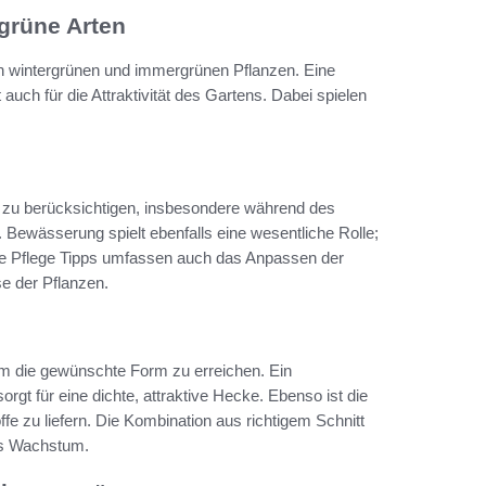
grüne Arten
von wintergrünen und immergrünen Pflanzen. Eine
auch für die Attraktivität des Gartens. Dabei spielen
zu berücksichtigen, insbesondere während des
Bewässerung spielt ebenfalls eine wesentliche Rolle;
Die Pflege Tipps umfassen auch das Anpassen der
e der Pflanzen.
m die gewünschte Form zu erreichen. Ein
t für eine dichte, attraktive Hecke. Ebenso ist die
 zu liefern. Die Kombination aus richtigem Schnitt
es Wachstum.