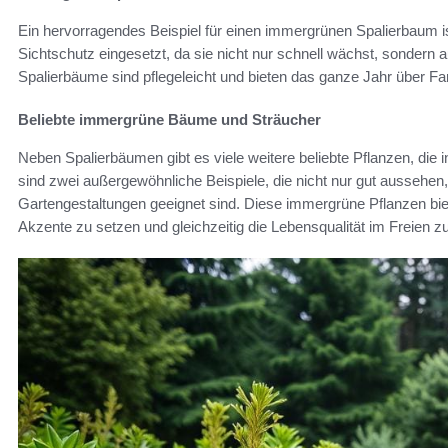
Ein hervorragendes Beispiel für einen immergrünen Spalierbaum ist
Sichtschutz eingesetzt, da sie nicht nur schnell wächst, sondern a
Spalierbäume sind pflegeleicht und bieten das ganze Jahr über Fa
Beliebte immergrüne Bäume und Sträucher
Neben Spalierbäumen gibt es viele weitere beliebte Pflanzen, die i
sind zwei außergewöhnliche Beispiele, die nicht nur gut aussehen,
Gartengestaltungen geeignet sind. Diese immergrüne Pflanzen biet
Akzente zu setzen und gleichzeitig die Lebensqualität im Freien zu