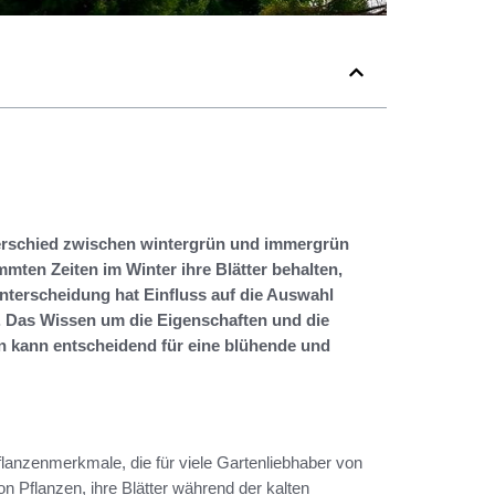
nterschied zwischen wintergrün und immergrün
mten Zeiten im Winter ihre Blätter behalten,
nterscheidung hat Einfluss auf die Auswahl
. Das Wissen um die Eigenschaften und die
en kann entscheidend für eine blühende und
lanzenmerkmale, die für viele Gartenliebhaber von
on Pflanzen, ihre Blätter während der kalten