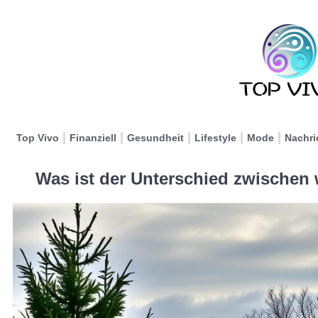
Top Vivo
Finanziell
Gesundheit
Lifestyle
Mode
Nachri
Was ist der Unterschied zwischen