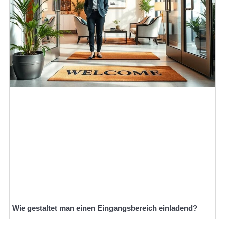
Wie gestaltet man einen Eingangsbereich einladend?