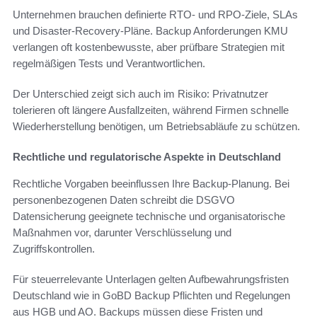
Unternehmen brauchen definierte RTO- und RPO-Ziele, SLAs
und Disaster-Recovery-Pläne. Backup Anforderungen KMU
verlangen oft kostenbewusste, aber prüfbare Strategien mit
regelmäßigen Tests und Verantwortlichen.
Der Unterschied zeigt sich auch im Risiko: Privatnutzer
tolerieren oft längere Ausfallzeiten, während Firmen schnelle
Wiederherstellung benötigen, um Betriebsabläufe zu schützen.
Rechtliche und regulatorische Aspekte in Deutschland
Rechtliche Vorgaben beeinflussen Ihre Backup-Planung. Bei
personenbezogenen Daten schreibt die DSGVO
Datensicherung geeignete technische und organisatorische
Maßnahmen vor, darunter Verschlüsselung und
Zugriffskontrollen.
Für steuerrelevante Unterlagen gelten Aufbewahrungsfristen
Deutschland wie in GoBD Backup Pflichten und Regelungen
aus HGB und AO. Backups müssen diese Fristen und