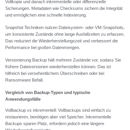
Vollkopie und danach inkrementelle oder differenzielle
Sicherungen. Metadaten wie Checksums sichern die Integrität
und ermöglichen eine schnelle Indexierung.
Snapshot Techniken nutzen Dateisystem- oder VM-Snapshots,
um konsistente Zustände ohne lange Ausfallzeiten zu erfassen.
Das reduziert die Wiederherstellungszeit und verbessert die
Performance bei großen Datenmengen.
Versionierung Backup hält mehrere Zustände vor, sodass Sie
frühere Dateiversionen wiederherstellen können. Das ist
hilfreich bei versehentlichem Überschreiben oder bei
Ransomware Befall.
Vergleich von Backup-Typen und typische
Anwendungsfälle
Vollbackup vs inkrementell: Vollbackups sind einfach zu
restaurieren, benötigen aber viel Speicher. Inkrementelle
Backups sparen Platz, erfordern jedoch eine längere