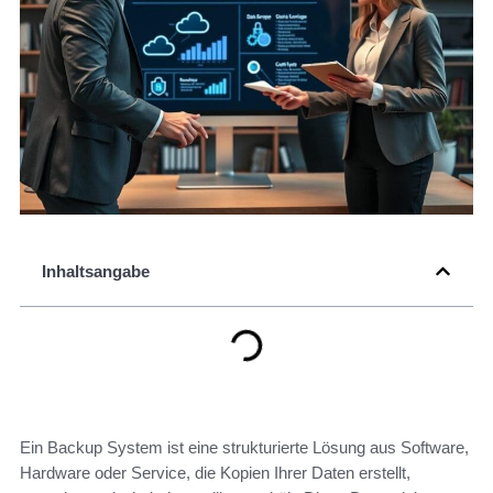
Inhaltsangabe
Ein Backup System ist eine strukturierte Lösung aus Software,
Hardware oder Service, die Kopien Ihrer Daten erstellt,