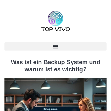
Was ist ein Backup System und
warum ist es wichtig?