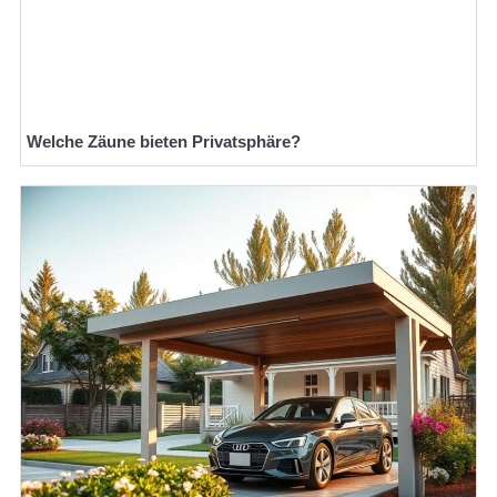
Welche Zäune bieten Privatsphäre?