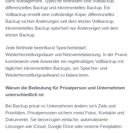
samt Management. Typische Methoden sind Vollbackup,
differenzielles Backup und inkrementelles Backup. Ein
Vollbackup erstellt eine vollständige Kopie, differenzielles
Backup sichert Änderungen seit dem letzten Vollbackup,
inkrementelles Backup speichert nur Änderungen seit dem
letzten Backup.
Jede Methode beeinflusst Speicherbedarf,
Wiederherstellungsdauer und Netzwerkbelastung. In der Praxis
kombinieren viele Anwender ein regelmäßiges Vollbackup mit
täglichen inkrementellen Backups, um Speicher- und
Wiederherstellungsaufwand zu balancieren.
Warum die Bedeutung für Privatperson und Unternehmen
unterschiedlich ist
Bei Backup privat vs Unternehmen ändern sich Ziele und
Prioritäten. Privatpersonen sichern meist Fotos, Kontakte und
Dokumente. Sie bevorzugen einfache, automatisierte
Lösungen wie iCloud, Google Drive oder externe Festplatten.