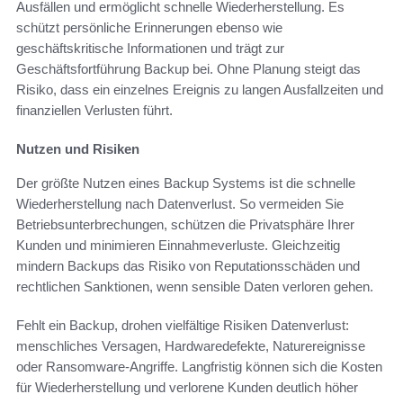
Ausfällen und ermöglicht schnelle Wiederherstellung. Es
schützt persönliche Erinnerungen ebenso wie
geschäftskritische Informationen und trägt zur
Geschäftsfortführung Backup bei. Ohne Planung steigt das
Risiko, dass ein einzelnes Ereignis zu langen Ausfallzeiten und
finanziellen Verlusten führt.
Nutzen und Risiken
Der größte Nutzen eines Backup Systems ist die schnelle
Wiederherstellung nach Datenverlust. So vermeiden Sie
Betriebsunterbrechungen, schützen die Privatsphäre Ihrer
Kunden und minimieren Einnahmeverluste. Gleichzeitig
mindern Backups das Risiko von Reputationsschäden und
rechtlichen Sanktionen, wenn sensible Daten verloren gehen.
Fehlt ein Backup, drohen vielfältige Risiken Datenverlust:
menschliches Versagen, Hardwaredefekte, Naturereignisse
oder Ransomware-Angriffe. Langfristig können sich die Kosten
für Wiederherstellung und verlorene Kunden deutlich höher