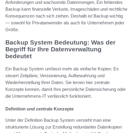
Anforderungen und wachsende Datenmengen. Ein fehlendes
Backup kann finanzielle Verluste, Imageschäden und rechtliche
Konsequenzen nach sich ziehen. Deshalb ist Backup wichtig
— sowohl für Privatanwender als auch für Unternehmen jeder
Größe.
Backup System Bedeutung: Was der
Begriff für Ihre Datenverwaltung
bedeutet
Ein Backup System umfasst mehr als einfache Kopien. Es
steuert Zeitpläne, Versionierung, Aufbewahrung und
Wiederherstellung Ihrer Daten. Sie lernen hier zentrale
Konzepte kennen, damit Ihre persönliche Datensicherung oder
die Unternehmens-IT verlässlich funktioniert.
Definition und zentrale Konzepte
Unter der Definition Backup System versteht man eine
strukturierte Lösung zur Erstellung redundanter Datenkopien