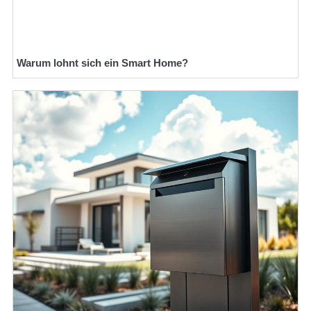
Warum lohnt sich ein Smart Home?