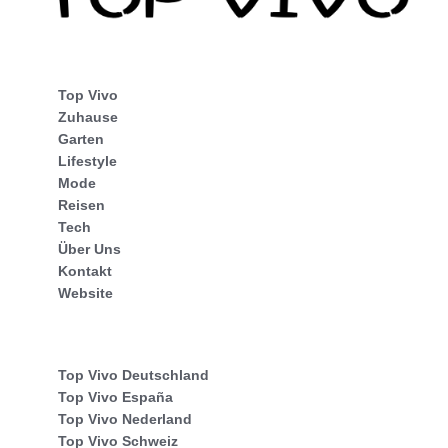
Top Vivo
Zuhause
Garten
Lifestyle
Mode
Reisen
Tech
Über Uns
Kontakt
Website
Top Vivo Deutschland
Top Vivo España
Top Vivo Nederland
Top Vivo Schweiz