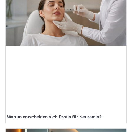
Warum entscheiden sich Profis für Neuramis?