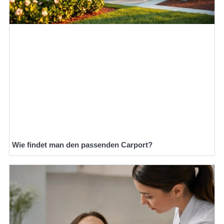
Wie findet man den passenden Carport?