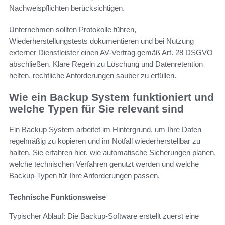
Nachweispflichten berücksichtigen.
Unternehmen sollten Protokolle führen,
Wiederherstellungstests dokumentieren und bei Nutzung
externer Dienstleister einen AV-Vertrag gemäß Art. 28 DSGVO
abschließen. Klare Regeln zu Löschung und Datenretention
helfen, rechtliche Anforderungen sauber zu erfüllen.
Wie ein Backup System funktioniert und
welche Typen für Sie relevant sind
Ein Backup System arbeitet im Hintergrund, um Ihre Daten
regelmäßig zu kopieren und im Notfall wiederherstellbar zu
halten. Sie erfahren hier, wie automatische Sicherungen planen,
welche technischen Verfahren genutzt werden und welche
Backup-Typen für Ihre Anforderungen passen.
Technische Funktionsweise
Typischer Ablauf: Die Backup-Software erstellt zuerst eine