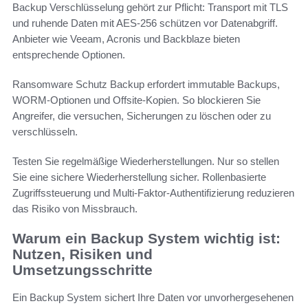
Backup Verschlüsselung gehört zur Pflicht: Transport mit TLS
und ruhende Daten mit AES-256 schützen vor Datenabgriff.
Anbieter wie Veeam, Acronis und Backblaze bieten
entsprechende Optionen.
Ransomware Schutz Backup erfordert immutable Backups,
WORM-Optionen und Offsite-Kopien. So blockieren Sie
Angreifer, die versuchen, Sicherungen zu löschen oder zu
verschlüsseln.
Testen Sie regelmäßige Wiederherstellungen. Nur so stellen
Sie eine sichere Wiederherstellung sicher. Rollenbasierte
Zugriffssteuerung und Multi-Faktor-Authentifizierung reduzieren
das Risiko von Missbrauch.
Warum ein Backup System wichtig ist:
Nutzen, Risiken und
Umsetzungsschritte
Ein Backup System sichert Ihre Daten vor unvorhergesehenen