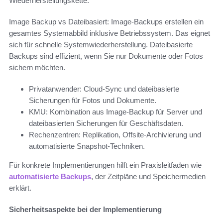
Wiederherstellungskette.
Image Backup vs Dateibasiert: Image-Backups erstellen ein
gesamtes Systemabbild inklusive Betriebssystem. Das eignet
sich für schnelle Systemwiederherstellung. Dateibasierte
Backups sind effizient, wenn Sie nur Dokumente oder Fotos
sichern möchten.
Privatanwender: Cloud-Sync und dateibasierte
Sicherungen für Fotos und Dokumente.
KMU: Kombination aus Image-Backup für Server und
dateibasierten Sicherungen für Geschäftsdaten.
Rechenzentren: Replikation, Offsite-Archivierung und
automatisierte Snapshot-Techniken.
Für konkrete Implementierungen hilft ein Praxisleitfaden wie
automatisierte Backups
, der Zeitpläne und Speichermedien
erklärt.
Sicherheitsaspekte bei der Implementierung