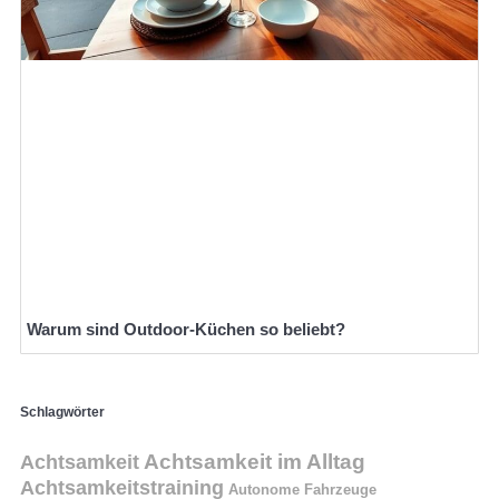
Warum sind Outdoor-Küchen so beliebt?
Schlagwörter
Achtsamkeit
Achtsamkeit im Alltag
Achtsamkeitstraining
Autonome Fahrzeuge