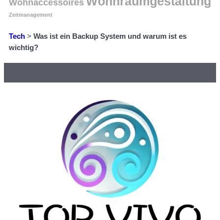
Wohnraumgestaltung
Wohnaccessoires
Zeitmanagement
Tech
>
Was ist ein Backup System und warum ist es
wichtig?