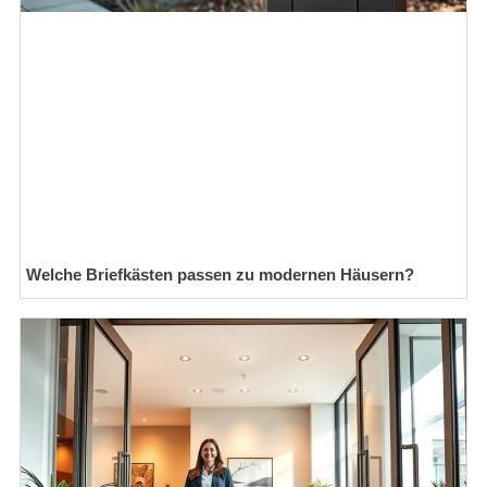
Welche Briefkästen passen zu modernen Häusern?