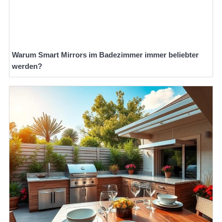
Warum Smart Mirrors im Badezimmer immer beliebter
werden?