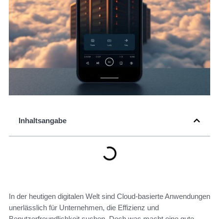
Inhaltsangabe
In der heutigen digitalen Welt sind Cloud-basierte Anwendungen
unerlässlich für Unternehmen, die Effizienz und
Benutzerfreundlichkeit suchen. Doch was macht eine gute