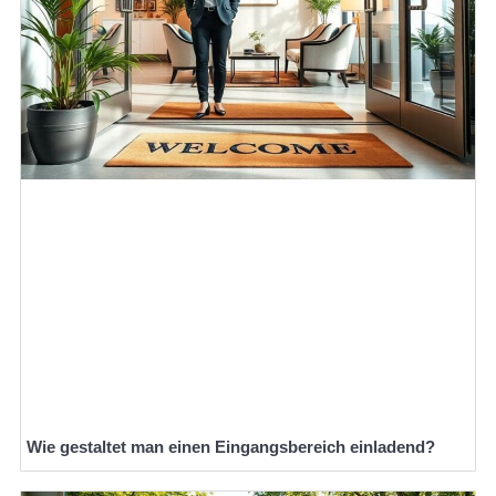
Wie gestaltet man einen Eingangsbereich einladend?