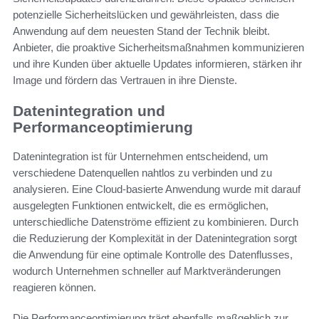
potenzielle Sicherheitslücken und gewährleisten, dass die
Anwendung auf dem neuesten Stand der Technik bleibt.
Anbieter, die proaktive Sicherheitsmaßnahmen kommunizieren
und ihre Kunden über aktuelle Updates informieren, stärken ihr
Image und fördern das Vertrauen in ihre Dienste.
Datenintegration und
Performanceoptimierung
Datenintegration ist für Unternehmen entscheidend, um
verschiedene Datenquellen nahtlos zu verbinden und zu
analysieren. Eine Cloud-basierte Anwendung wurde mit darauf
ausgelegten Funktionen entwickelt, die es ermöglichen,
unterschiedliche Datenströme effizient zu kombinieren. Durch
die Reduzierung der Komplexität in der Datenintegration sorgt
die Anwendung für eine optimale Kontrolle des Datenflusses,
wodurch Unternehmen schneller auf Marktveränderungen
reagieren können.
Die Performanceoptimierung trägt ebenfalls maßgeblich zur