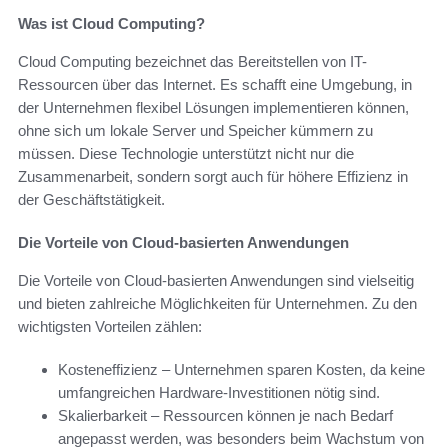
Was ist Cloud Computing?
Cloud Computing bezeichnet das Bereitstellen von IT-
Ressourcen über das Internet. Es schafft eine Umgebung, in
der Unternehmen flexibel Lösungen implementieren können,
ohne sich um lokale Server und Speicher kümmern zu
müssen. Diese Technologie unterstützt nicht nur die
Zusammenarbeit, sondern sorgt auch für höhere Effizienz in
der Geschäftstätigkeit.
Die Vorteile von Cloud-basierten Anwendungen
Die Vorteile von Cloud-basierten Anwendungen sind vielseitig
und bieten zahlreiche Möglichkeiten für Unternehmen. Zu den
wichtigsten Vorteilen zählen:
Kosteneffizienz – Unternehmen sparen Kosten, da keine
umfangreichen Hardware-Investitionen nötig sind.
Skalierbarkeit – Ressourcen können je nach Bedarf
angepasst werden, was besonders beim Wachstum von