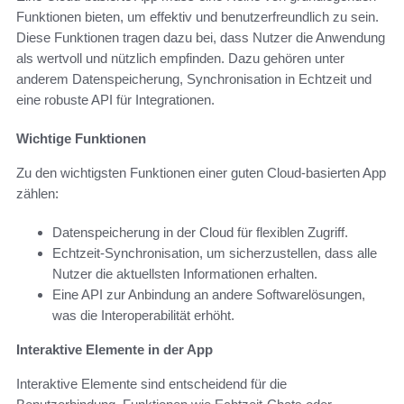
Funktionen bieten, um effektiv und benutzerfreundlich zu sein.
Diese Funktionen tragen dazu bei, dass Nutzer die Anwendung
als wertvoll und nützlich empfinden. Dazu gehören unter
anderem Datenspeicherung, Synchronisation in Echtzeit und
eine robuste API für Integrationen.
Wichtige Funktionen
Zu den wichtigsten Funktionen einer guten Cloud-basierten App
zählen:
Datenspeicherung in der Cloud für flexiblen Zugriff.
Echtzeit-Synchronisation, um sicherzustellen, dass alle
Nutzer die aktuellsten Informationen erhalten.
Eine API zur Anbindung an andere Softwarelösungen,
was die Interoperabilität erhöht.
Interaktive Elemente in der App
Interaktive Elemente sind entscheidend für die