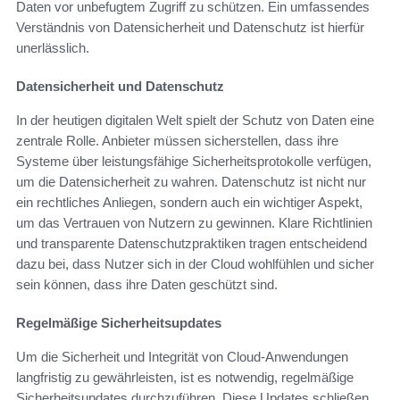
Daten vor unbefugtem Zugriff zu schützen. Ein umfassendes
Verständnis von Datensicherheit und Datenschutz ist hierfür
unerlässlich.
Datensicherheit und Datenschutz
In der heutigen digitalen Welt spielt der Schutz von Daten eine
zentrale Rolle. Anbieter müssen sicherstellen, dass ihre
Systeme über leistungsfähige Sicherheitsprotokolle verfügen,
um die Datensicherheit zu wahren. Datenschutz ist nicht nur
ein rechtliches Anliegen, sondern auch ein wichtiger Aspekt,
um das Vertrauen von Nutzern zu gewinnen. Klare Richtlinien
und transparente Datenschutzpraktiken tragen entscheidend
dazu bei, dass Nutzer sich in der Cloud wohlfühlen und sicher
sein können, dass ihre Daten geschützt sind.
Regelmäßige Sicherheitsupdates
Um die Sicherheit und Integrität von Cloud-Anwendungen
langfristig zu gewährleisten, ist es notwendig, regelmäßige
Sicherheitsupdates durchzuführen. Diese Updates schließen