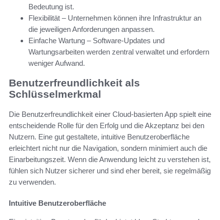
Bedeutung ist.
Flexibilität – Unternehmen können ihre Infrastruktur an
die jeweiligen Anforderungen anpassen.
Einfache Wartung – Software-Updates und
Wartungsarbeiten werden zentral verwaltet und erfordern
weniger Aufwand.
Benutzerfreundlichkeit als
Schlüsselmerkmal
Die Benutzerfreundlichkeit einer Cloud-basierten App spielt eine
entscheidende Rolle für den Erfolg und die Akzeptanz bei den
Nutzern. Eine gut gestaltete, intuitive Benutzeroberfläche
erleichtert nicht nur die Navigation, sondern minimiert auch die
Einarbeitungszeit. Wenn die Anwendung leicht zu verstehen ist,
fühlen sich Nutzer sicherer und sind eher bereit, sie regelmäßig
zu verwenden.
Intuitive Benutzeroberfläche