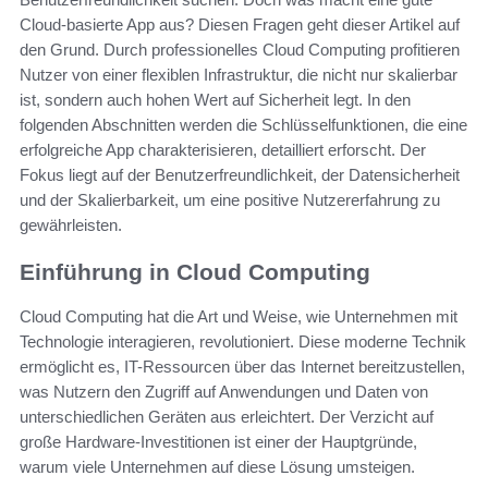
Cloud-basierte App aus? Diesen Fragen geht dieser Artikel auf
den Grund. Durch professionelles Cloud Computing profitieren
Nutzer von einer flexiblen Infrastruktur, die nicht nur skalierbar
ist, sondern auch hohen Wert auf Sicherheit legt. In den
folgenden Abschnitten werden die Schlüsselfunktionen, die eine
erfolgreiche App charakterisieren, detailliert erforscht. Der
Fokus liegt auf der Benutzerfreundlichkeit, der Datensicherheit
und der Skalierbarkeit, um eine positive Nutzererfahrung zu
gewährleisten.
Einführung in Cloud Computing
Cloud Computing hat die Art und Weise, wie Unternehmen mit
Technologie interagieren, revolutioniert. Diese moderne Technik
ermöglicht es, IT-Ressourcen über das Internet bereitzustellen,
was Nutzern den Zugriff auf Anwendungen und Daten von
unterschiedlichen Geräten aus erleichtert. Der Verzicht auf
große Hardware-Investitionen ist einer der Hauptgründe,
warum viele Unternehmen auf diese Lösung umsteigen.