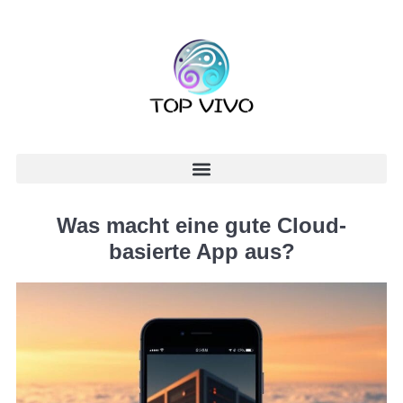
Was macht eine gute Cloud-
basierte App aus?