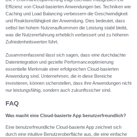
Effizienz von Cloud-basierten Anwendungen bei. Techniken wie
Caching und Load Balancing verbessern die Geschwindigkeit
und Reaktionsfähigkeit der Anwendung. Dies bedeutet, dass
selbst bei hohem Nutzeraufkommen die Leistung stabil bleibt,
was die Nutzererfahrung erheblich verbessert und zu höheren
Zufriedenheitswerten führt.
Zusammenfassend lässt sich sagen, dass eine durchdachte
Datenintegration und gezielte Performanceoptimierung
essentielle Merkmale einer erfolgreichen Cloud-basierten
Anwendung sind. Unternehmen, die in diese Bereiche
investieren, können sicherstellen, dass ihre Anwendungen nicht
nur leistungsfähig, sondern auch zukunftssicher sind.
FAQ
Was macht eine Cloud-basierte App benutzerfreundlich?
Eine benutzerfreundliche Cloud-basierte App zeichnet sich
durch eine intuitive Benutzeroberfläche aus, die eine einfache