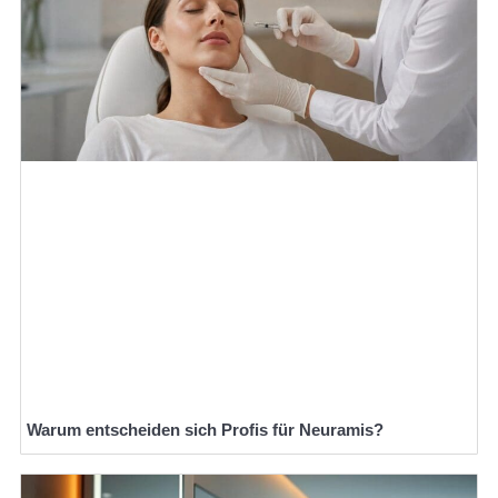
Warum entscheiden sich Profis für Neuramis?