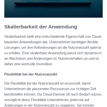
Skalierbarkeit der Anwendung
Skalierbarkeit stellt eine entscheidende Eigenschaft von Cloud-
basierten Anwendungen dar. Unternehmen benötigen flexible
Lösungen, um ihre Anforderungen an die Nutzeranzahl optimal
zu erfüllen. Eine skalierbare Anwendung passt sich dynamisch
an Wachstum und Änderungen im Nutzerverhalten an und ist
daher eine wertvolle Investition.
Flexibilität bei der Nutzeranzahl
Die Flexibilität bei der Nutzeranzahl ist essenziell, damit
Unternehmen die passenden Ressourcen zur richtigen Zeit
bereitstellen können. Da Cloud-Dienste oft nach Bedarf nutzen,
ermöglicht diese Flexibilität Unternehmen, jederzeit auf
Änderungen in der Nutzeranzahl zu reagieren. Sie können