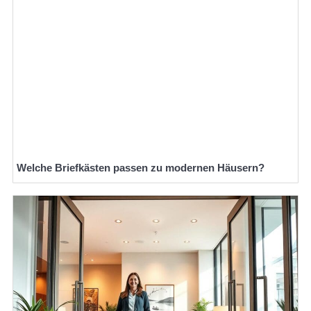
Welche Briefkästen passen zu modernen Häusern?