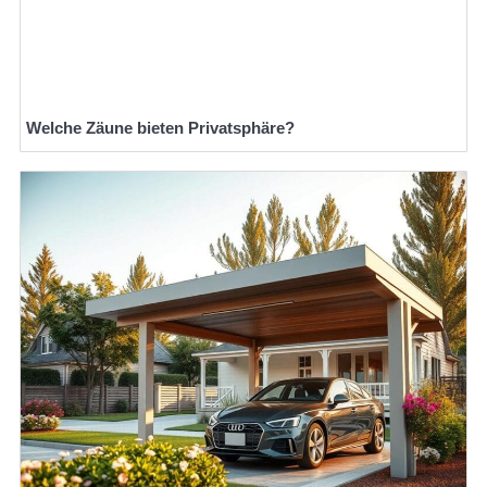
Welche Zäune bieten Privatsphäre?