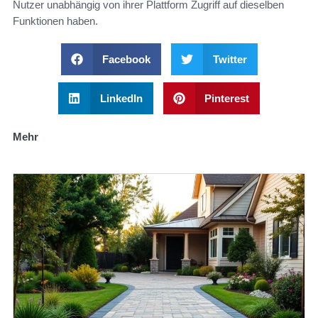
Nutzer unabhängig von ihrer Plattform Zugriff auf dieselben
Funktionen haben.
Facebook
Twitter
LinkedIn
Pinterest
Mehr