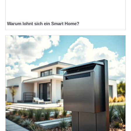
Warum lohnt sich ein Smart Home?