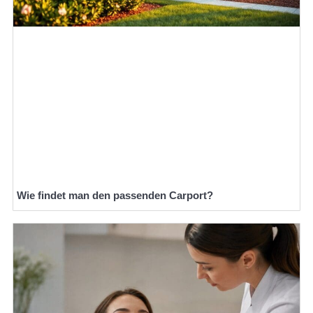
Wie findet man den passenden Carport?