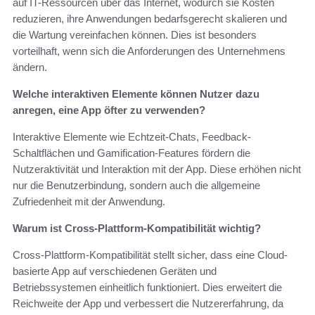
auf IT-Ressourcen über das Internet, wodurch sie Kosten
reduzieren, ihre Anwendungen bedarfsgerecht skalieren und
die Wartung vereinfachen können. Dies ist besonders
vorteilhaft, wenn sich die Anforderungen des Unternehmens
ändern.
Welche interaktiven Elemente können Nutzer dazu
anregen, eine App öfter zu verwenden?
Interaktive Elemente wie Echtzeit-Chats, Feedback-
Schaltflächen und Gamification-Features fördern die
Nutzeraktivität und Interaktion mit der App. Diese erhöhen nicht
nur die Benutzerbindung, sondern auch die allgemeine
Zufriedenheit mit der Anwendung.
Warum ist Cross-Plattform-Kompatibilität wichtig?
Cross-Plattform-Kompatibilität stellt sicher, dass eine Cloud-
basierte App auf verschiedenen Geräten und
Betriebssystemen einheitlich funktioniert. Dies erweitert die
Reichweite der App und verbessert die Nutzererfahrung, da