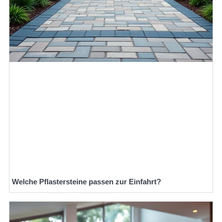
Welche Pflastersteine passen zur Einfahrt?