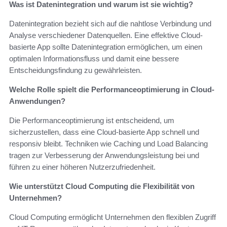
Was ist Datenintegration und warum ist sie wichtig?
Datenintegration bezieht sich auf die nahtlose Verbindung und
Analyse verschiedener Datenquellen. Eine effektive Cloud-
basierte App sollte Datenintegration ermöglichen, um einen
optimalen Informationsfluss und damit eine bessere
Entscheidungsfindung zu gewährleisten.
Welche Rolle spielt die Performanceoptimierung in Cloud-
Anwendungen?
Die Performanceoptimierung ist entscheidend, um
sicherzustellen, dass eine Cloud-basierte App schnell und
responsiv bleibt. Techniken wie Caching und Load Balancing
tragen zur Verbesserung der Anwendungsleistung bei und
führen zu einer höheren Nutzerzufriedenheit.
Wie unterstützt Cloud Computing die Flexibilität von
Unternehmen?
Cloud Computing ermöglicht Unternehmen den flexiblen Zugriff