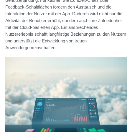
Benutzerbindung. Funktionen wie Echtzeit-Chats oder
Feedback-Schaltflächen fördern den Austausch und die
Interaktion der Nutzer mit der App. Dadurch wird nicht nur die
Aktivität der Benutzer erhöht, sondern auch ihre Zufriedenheit
mit der Cloud-basierten App. Ein ansprechendes
Nutzererlebnis schafft langfristige Beziehungen zu den Nutzern
und unterstützt die Entwicklung von treuen
Anwendergemeinschaften.