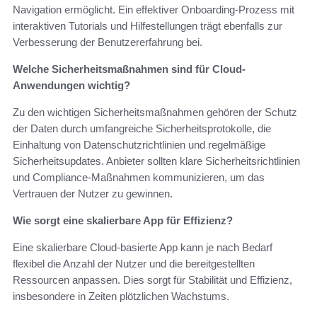
Navigation ermöglicht. Ein effektiver Onboarding-Prozess mit
interaktiven Tutorials und Hilfestellungen trägt ebenfalls zur
Verbesserung der Benutzererfahrung bei.
Welche Sicherheitsmaßnahmen sind für Cloud-
Anwendungen wichtig?
Zu den wichtigen Sicherheitsmaßnahmen gehören der Schutz
der Daten durch umfangreiche Sicherheitsprotokolle, die
Einhaltung von Datenschutzrichtlinien und regelmäßige
Sicherheitsupdates. Anbieter sollten klare Sicherheitsrichtlinien
und Compliance-Maßnahmen kommunizieren, um das
Vertrauen der Nutzer zu gewinnen.
Wie sorgt eine skalierbare App für Effizienz?
Eine skalierbare Cloud-basierte App kann je nach Bedarf
flexibel die Anzahl der Nutzer und die bereitgestellten
Ressourcen anpassen. Dies sorgt für Stabilität und Effizienz,
insbesondere in Zeiten plötzlichen Wachstums.