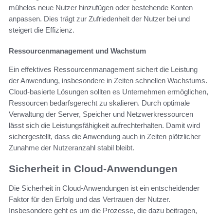
mühelos neue Nutzer hinzufügen oder bestehende Konten
anpassen. Dies trägt zur Zufriedenheit der Nutzer bei und
steigert die Effizienz.
Ressourcenmanagement und Wachstum
Ein effektives Ressourcenmanagement sichert die Leistung
der Anwendung, insbesondere in Zeiten schnellen Wachstums.
Cloud-basierte Lösungen sollten es Unternehmen ermöglichen,
Ressourcen bedarfsgerecht zu skalieren. Durch optimale
Verwaltung der Server, Speicher und Netzwerkressourcen
lässt sich die Leistungsfähigkeit aufrechterhalten. Damit wird
sichergestellt, dass die Anwendung auch in Zeiten plötzlicher
Zunahme der Nutzeranzahl stabil bleibt.
Sicherheit in Cloud-Anwendungen
Die Sicherheit in Cloud-Anwendungen ist ein entscheidender
Faktor für den Erfolg und das Vertrauen der Nutzer.
Insbesondere geht es um die Prozesse, die dazu beitragen,