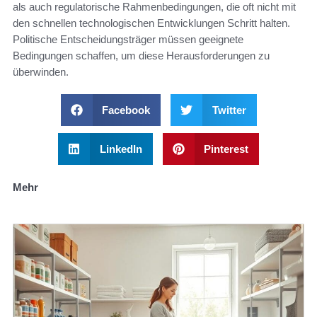
als auch regulatorische Rahmenbedingungen, die oft nicht mit
den schnellen technologischen Entwicklungen Schritt halten.
Politische Entscheidungsträger müssen geeignete
Bedingungen schaffen, um diese Herausforderungen zu
überwinden.
Facebook
Twitter
LinkedIn
Pinterest
Mehr