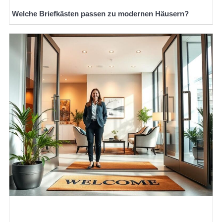
Welche Briefkästen passen zu modernen Häusern?