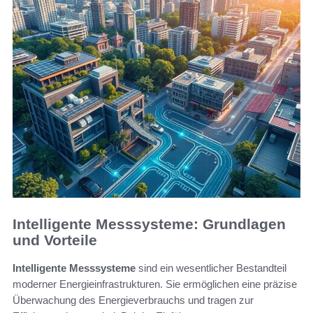
Intelligente Messsysteme: Grundlagen
und Vorteile
Intelligente Messsysteme
sind ein wesentlicher Bestandteil
moderner Energieinfrastrukturen. Sie ermöglichen eine präzise
Überwachung des Energieverbrauchs und tragen zur