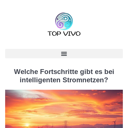
Welche Fortschritte gibt es bei
intelligenten Stromnetzen?