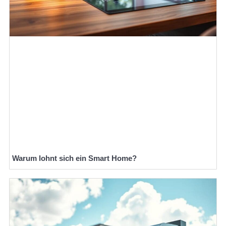
Warum lohnt sich ein Smart Home?