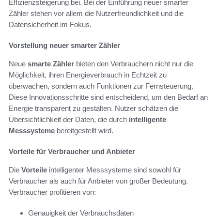
Effizienzsteigerung bei. Bei der Einführung neuer smarter
Zähler stehen vor allem die Nutzerfreundlichkeit und die
Datensicherheit im Fokus.
Vorstellung neuer smarter Zähler
Neue
smarte Zähler
bieten den Verbrauchern nicht nur die
Möglichkeit, ihren Energieverbrauch in Echtzeit zu
überwachen, sondern auch Funktionen zur Fernsteuerung.
Diese Innovationsschritte sind entscheidend, um den Bedarf an
Energie transparent zu gestalten. Nutzer schätzen die
Übersichtlichkeit der Daten, die durch
intelligente
Messsysteme
bereitgestellt wird.
Vorteile für Verbraucher und Anbieter
Die
Vorteile
intelligenter Messsysteme sind sowohl für
Verbraucher als auch für Anbieter von großer Bedeutung.
Verbraucher profitieren von:
Genauigkeit der Verbrauchsdaten