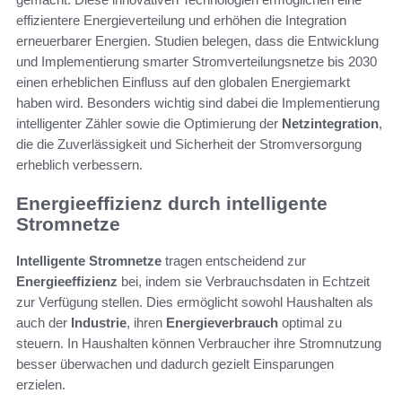
effizientere Energieverteilung und erhöhen die Integration
erneuerbarer Energien. Studien belegen, dass die Entwicklung
und Implementierung smarter Stromverteilungsnetze bis 2030
einen erheblichen Einfluss auf den globalen Energiemarkt
haben wird. Besonders wichtig sind dabei die Implementierung
intelligenter Zähler sowie die Optimierung der
Netzintegration
,
die die Zuverlässigkeit und Sicherheit der Stromversorgung
erheblich verbessern.
Energieeffizienz durch intelligente
Stromnetze
Intelligente Stromnetze
tragen entscheidend zur
Energieeffizienz
bei, indem sie Verbrauchsdaten in Echtzeit
zur Verfügung stellen. Dies ermöglicht sowohl Haushalten als
auch der
Industrie
, ihren
Energieverbrauch
optimal zu
steuern. In Haushalten können Verbraucher ihre Stromnutzung
besser überwachen und dadurch gezielt Einsparungen
erzielen.