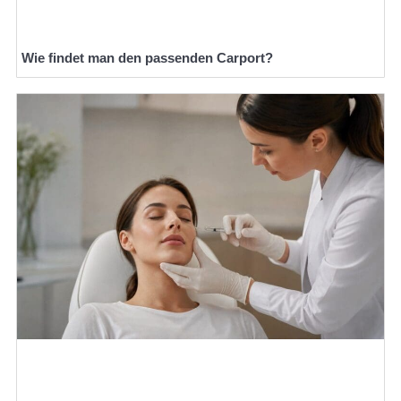
Wie findet man den passenden Carport?