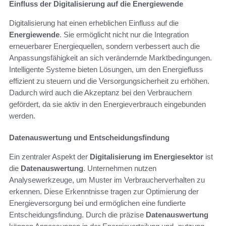
Einfluss der Digitalisierung auf die Energiewende
Digitalisierung hat einen erheblichen Einfluss auf die
Energiewende
. Sie ermöglicht nicht nur die Integration
erneuerbarer Energiequellen, sondern verbessert auch die
Anpassungsfähigkeit an sich verändernde Marktbedingungen.
Intelligente Systeme bieten Lösungen, um den Energiefluss
effizient zu steuern und die Versorgungsicherheit zu erhöhen.
Dadurch wird auch die Akzeptanz bei den Verbrauchern
gefördert, da sie aktiv in den Energieverbrauch eingebunden
werden.
Datenauswertung und Entscheidungsfindung
Ein zentraler Aspekt der
Digitalisierung im Energiesektor
ist
die
Datenauswertung
. Unternehmen nutzen
Analysewerkzeuge, um Muster im Verbraucherverhalten zu
erkennen. Diese Erkenntnisse tragen zur Optimierung der
Energieversorgung bei und ermöglichen eine fundierte
Entscheidungsfindung. Durch die präzise
Datenauswertung