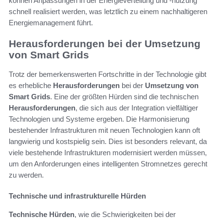
können Anpassungen in der Energieverteilung und -nutzung
schnell realisiert werden, was letztlich zu einem nachhaltigeren
Energiemanagement führt.
Herausforderungen bei der Umsetzung
von Smart Grids
Trotz der bemerkenswerten Fortschritte in der Technologie gibt
es erhebliche
Herausforderungen
bei der
Umsetzung von
Smart Grids
. Eine der größten Hürden sind die technischen
Herausforderungen
, die sich aus der Integration vielfältiger
Technologien und Systeme ergeben. Die Harmonisierung
bestehender Infrastrukturen mit neuen Technologien kann oft
langwierig und kostspielig sein. Dies ist besonders relevant, da
viele bestehende Infrastrukturen modernisiert werden müssen,
um den Anforderungen eines intelligenten Stromnetzes gerecht
zu werden.
Technische und infrastrukturelle Hürden
Technische Hürden
, wie die Schwierigkeiten bei der