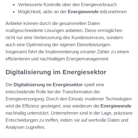
Verbesserte Kontrolle über den Energieverbrauch
Möglichkeit, aktiv an der
Energiewende
teilzunehmen
Anbieter können durch die gesammelten Daten
maßgeschneiderte Lösungen anbieten. Diese ermöglichen
nicht nur eine Verbesserung des Kundenservices, sondern
auch eine Optimierung der eigenen Dienstleistungen.
Insgesamt führt die Implementierung smarter Zähler zu einem
effizienteren und nachhaltigen Energiemanagement.
Digitalisierung im Energiesektor
Die
Digitalisierung im Energiesektor
spielt eine
entscheidende Rolle bei der Transformation der
Energieversorgung. Durch den Einsatz moderner Technologien
wird die Effizienz gesteigert, was wiederum die
Energiewende
nachhaltig unterstützt. Unternehmen sind in der Lage, präzisere
Entscheidungen zu treffen, indem sie auf wertvolle Daten und
Analysen zugreifen.