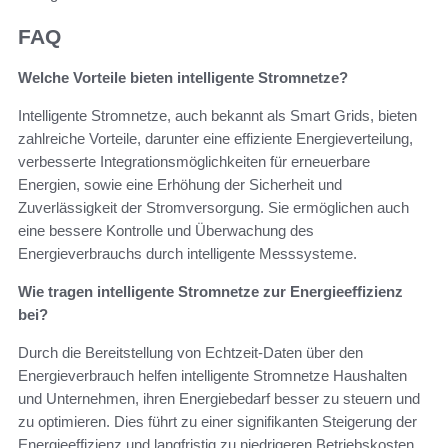
FAQ
Welche Vorteile bieten intelligente Stromnetze?
Intelligente Stromnetze, auch bekannt als Smart Grids, bieten
zahlreiche Vorteile, darunter eine effiziente Energieverteilung,
verbesserte Integrationsmöglichkeiten für erneuerbare
Energien, sowie eine Erhöhung der Sicherheit und
Zuverlässigkeit der Stromversorgung. Sie ermöglichen auch
eine bessere Kontrolle und Überwachung des
Energieverbrauchs durch intelligente Messsysteme.
Wie tragen intelligente Stromnetze zur Energieeffizienz
bei?
Durch die Bereitstellung von Echtzeit-Daten über den
Energieverbrauch helfen intelligente Stromnetze Haushalten
und Unternehmen, ihren Energiebedarf besser zu steuern und
zu optimieren. Dies führt zu einer signifikanten Steigerung der
Energieeffizienz und langfristig zu niedrigeren Betriebskosten.