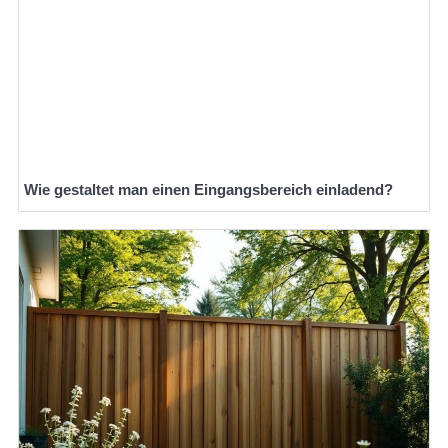
Wie gestaltet man einen Eingangsbereich einladend?