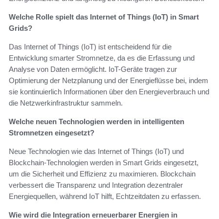
Welche Rolle spielt das Internet of Things (IoT) in Smart
Grids?
Das Internet of Things (IoT) ist entscheidend für die
Entwicklung smarter Stromnetze, da es die Erfassung und
Analyse von Daten ermöglicht. IoT-Geräte tragen zur
Optimierung der Netzplanung und der Energieflüsse bei, indem
sie kontinuierlich Informationen über den Energieverbrauch und
die Netzwerkinfrastruktur sammeln.
Welche neuen Technologien werden in intelligenten
Stromnetzen eingesetzt?
Neue Technologien wie das Internet of Things (IoT) und
Blockchain-Technologien werden in Smart Grids eingesetzt,
um die Sicherheit und Effizienz zu maximieren. Blockchain
verbessert die Transparenz und Integration dezentraler
Energiequellen, während IoT hilft, Echtzeitdaten zu erfassen.
Wie wird die Integration erneuerbarer Energien in