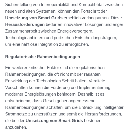
Sicherstellung von Interoperabilität und Kompatibilität zwischen
neuen und alten Systemen, können den Fortschritt der
Umsetzung von Smart Grids
erheblich verlangsamen. Diese
Herausforderungen
bedürfen innovativer Lösungen und enger
Zusammenarbeit zwischen Energieversorgern,
Technologieanbietern und politischen Entscheidungsträgern,
um eine nahtlose Integration zu ermöglichen.
Regulatorische Rahmenbedingungen
Ein weiterer kritischer Faktor sind die regulatorischen
Rahmenbedingungen, die oft nicht mit der rasanten
Entwicklung der Technologien Schritt halten. Veraltete
Vorschriften können die Förderung und Implementierung
moderner Energielösungen behindern. Deshalb ist es
entscheidend, dass Gesetzgeber angemessene
Rahmenbedingungen schaffen, um die Entwicklung intelligenter
Stromnetze zu unterstützen und somit die Herausforderungen,
die bei der
Umsetzung von Smart Grids
bestehen,
anzugehen.