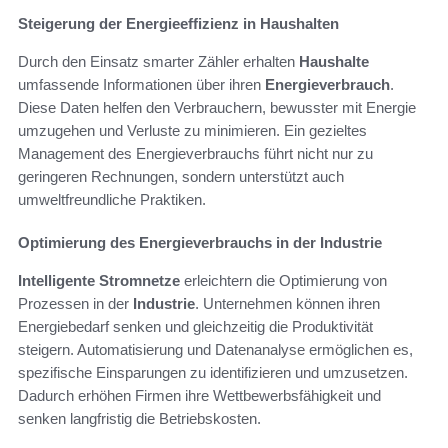
Steigerung der Energieeffizienz in Haushalten
Durch den Einsatz smarter Zähler erhalten
Haushalte
umfassende Informationen über ihren
Energieverbrauch
.
Diese Daten helfen den Verbrauchern, bewusster mit Energie
umzugehen und Verluste zu minimieren. Ein gezieltes
Management des Energieverbrauchs führt nicht nur zu
geringeren Rechnungen, sondern unterstützt auch
umweltfreundliche Praktiken.
Optimierung des Energieverbrauchs in der Industrie
Intelligente Stromnetze
erleichtern die Optimierung von
Prozessen in der
Industrie
. Unternehmen können ihren
Energiebedarf senken und gleichzeitig die Produktivität
steigern. Automatisierung und Datenanalyse ermöglichen es,
spezifische Einsparungen zu identifizieren und umzusetzen.
Dadurch erhöhen Firmen ihre Wettbewerbsfähigkeit und
senken langfristig die Betriebskosten.