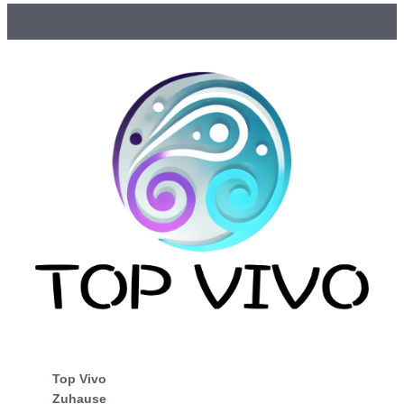
Top Vivo
Zuhause