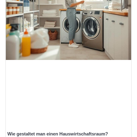
Wie gestaltet man einen Hauswirtschaftsraum?