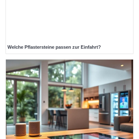
Welche Pflastersteine passen zur Einfahrt?