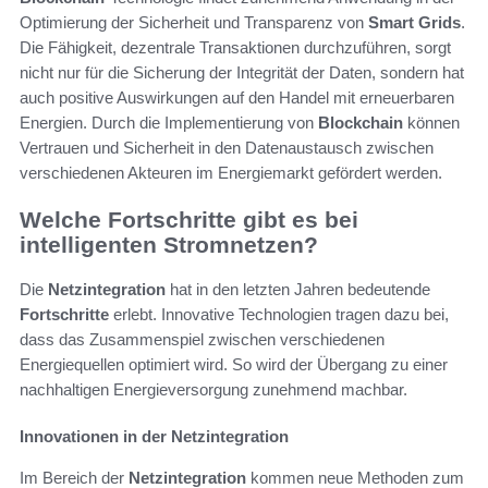
Optimierung der Sicherheit und Transparenz von
Smart Grids
.
Die Fähigkeit, dezentrale Transaktionen durchzuführen, sorgt
nicht nur für die Sicherung der Integrität der Daten, sondern hat
auch positive Auswirkungen auf den Handel mit erneuerbaren
Energien. Durch die Implementierung von
Blockchain
können
Vertrauen und Sicherheit in den Datenaustausch zwischen
verschiedenen Akteuren im Energiemarkt gefördert werden.
Welche Fortschritte gibt es bei
intelligenten Stromnetzen?
Die
Netzintegration
hat in den letzten Jahren bedeutende
Fortschritte
erlebt. Innovative Technologien tragen dazu bei,
dass das Zusammenspiel zwischen verschiedenen
Energiequellen optimiert wird. So wird der Übergang zu einer
nachhaltigen Energieversorgung zunehmend machbar.
Innovationen in der Netzintegration
Im Bereich der
Netzintegration
kommen neue Methoden zum