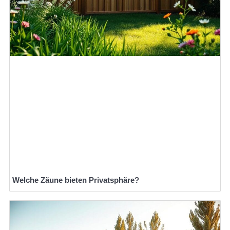
Welche Zäune bieten Privatsphäre?