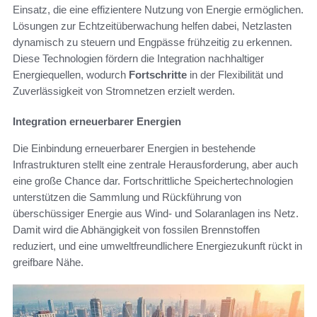
Einsatz, die eine effizientere Nutzung von Energie ermöglichen.
Lösungen zur Echtzeitüberwachung helfen dabei, Netzlasten
dynamisch zu steuern und Engpässe frühzeitig zu erkennen.
Diese Technologien fördern die Integration nachhaltiger
Energiequellen, wodurch
Fortschritte
in der Flexibilität und
Zuverlässigkeit von Stromnetzen erzielt werden.
Integration erneuerbarer Energien
Die Einbindung erneuerbarer Energien in bestehende
Infrastrukturen stellt eine zentrale Herausforderung, aber auch
eine große Chance dar. Fortschrittliche Speichertechnologien
unterstützen die Sammlung und Rückführung von
überschüssiger Energie aus Wind- und Solaranlagen ins Netz.
Damit wird die Abhängigkeit von fossilen Brennstoffen
reduziert, und eine umweltfreundlichere Energiezukunft rückt in
greifbare Nähe.