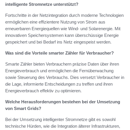
intelligente Stromnetze unterstützt?
Fortschritte in der Netzintegration durch moderne Technologien
ermöglichen eine effizientere Nutzung von Strom aus
erneuerbaren Energiequellen wie Wind- und Solarenergie. Mit
innovativen Speichersystemen kann überschüssige Energie
gespeichert und bei Bedarf ins Netz eingespeist werden.
Was sind die Vorteile smarter Zähler für Verbraucher?
Smarte Zähler bieten Verbrauchern präzise Daten über ihren
Energieverbrauch und ermöglichen die Fernüberwachung
sowie Steuerung des Verbrauchs. Dies versetzt Verbraucher in
die Lage, informierte Entscheidungen zu treffen und ihren
Energieverbrauch effektiv zu optimieren.
Welche Herausforderungen bestehen bei der Umsetzung
von Smart Grids?
Bei der Umsetzung intelligenter Stromnetze gibt es sowohl
technische Hürden, wie die Integration älterer Infrastrukturen,