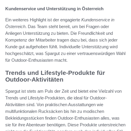
Kundenservice und Unterstützung in Österreich
Ein weiteres Highlight ist der engagierte
Kundenservice in
Österreich
. Das Team steht bereit, um bei Fragen oder
Anliegen Unterstützung zu bieten. Die Freundlichkeit und
Kompetenz der Mitarbeiter tragen dazu bei, dass sich jeder
Kunde gut aufgehoben fühlt. Individuelle Unterstützung wird
hochgeschätzt, was Spargut zu einer vertrauenswürdigen Wahl
für Outdoor-Enthusiasten macht.
Trends und Lifestyle-Produkte für
Outdoor-Aktivitäten
Spargut ist stets am Puls der Zeit und bietet eine Vielzahl von
Trends und Lifestyle-Produkten, die ideal für Outdoor-
Aktivitäten sind. Von praktischen Ausstattungen wie
multifunktionalen Rucksäcken bis hin zu modischen
Bekleidungsstücken finden Outdoor-Enthusiasten alles, was
sie für ihre Abenteuer benötigen. Diese Produkte unterstreichen