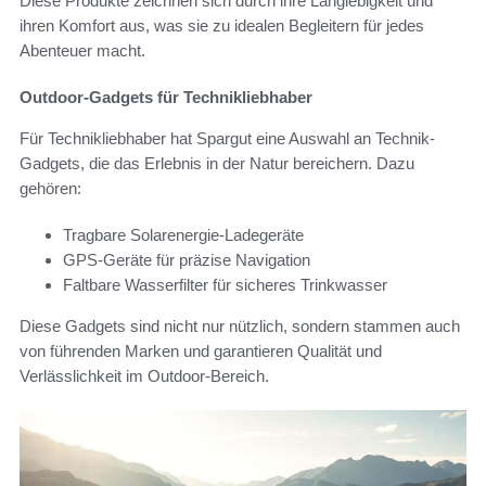
Diese Produkte zeichnen sich durch ihre Langlebigkeit und
ihren Komfort aus, was sie zu idealen Begleitern für jedes
Abenteuer macht.
Outdoor-Gadgets für Technikliebhaber
Für Technikliebhaber hat Spargut eine Auswahl an Technik-
Gadgets, die das Erlebnis in der Natur bereichern. Dazu
gehören:
Tragbare Solarenergie-Ladegeräte
GPS-Geräte für präzise Navigation
Faltbare Wasserfilter für sicheres Trinkwasser
Diese Gadgets sind nicht nur nützlich, sondern stammen auch
von führenden Marken und garantieren Qualität und
Verlässlichkeit im Outdoor-Bereich.