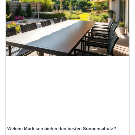
Welche Markisen bieten den besten Sonnenschutz?