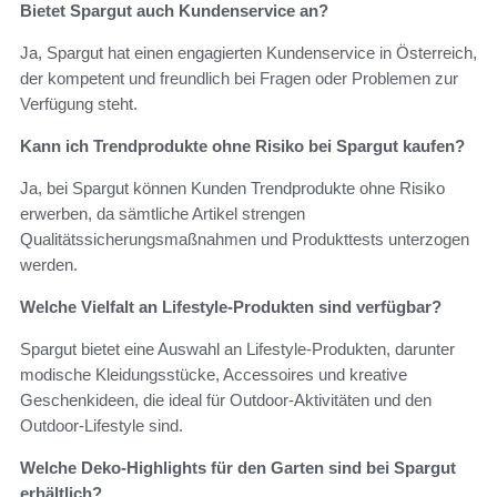
Bietet Spargut auch Kundenservice an?
Ja, Spargut hat einen engagierten Kundenservice in Österreich,
der kompetent und freundlich bei Fragen oder Problemen zur
Verfügung steht.
Kann ich Trendprodukte ohne Risiko bei Spargut kaufen?
Ja, bei Spargut können Kunden Trendprodukte ohne Risiko
erwerben, da sämtliche Artikel strengen
Qualitätssicherungsmaßnahmen und Produkttests unterzogen
werden.
Welche Vielfalt an Lifestyle-Produkten sind verfügbar?
Spargut bietet eine Auswahl an Lifestyle-Produkten, darunter
modische Kleidungsstücke, Accessoires und kreative
Geschenkideen, die ideal für Outdoor-Aktivitäten und den
Outdoor-Lifestyle sind.
Welche Deko-Highlights für den Garten sind bei Spargut
erhältlich?