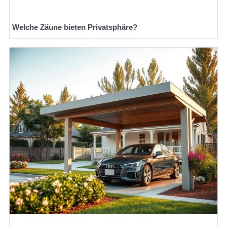
Welche Zäune bieten Privatsphäre?