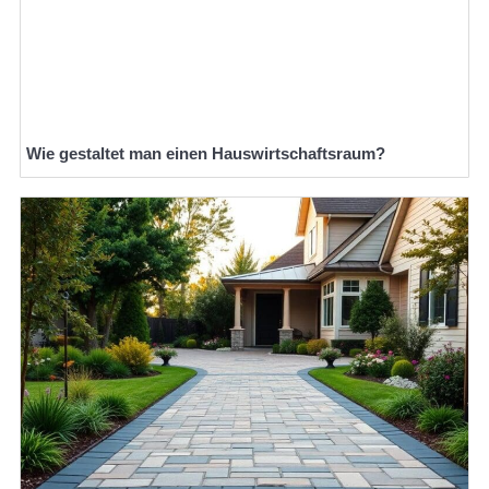
Wie gestaltet man einen Hauswirtschaftsraum?