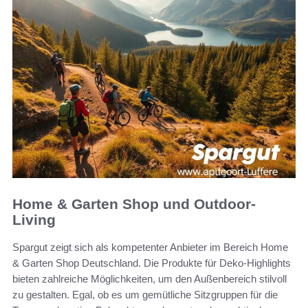
Home & Garten Shop und Outdoor-
Living
Spargut zeigt sich als kompetenter Anbieter im Bereich Home
& Garten Shop Deutschland. Die Produkte für Deko-Highlights
bieten zahlreiche Möglichkeiten, um den Außenbereich stilvoll
zu gestalten. Egal, ob es um gemütliche Sitzgruppen für die