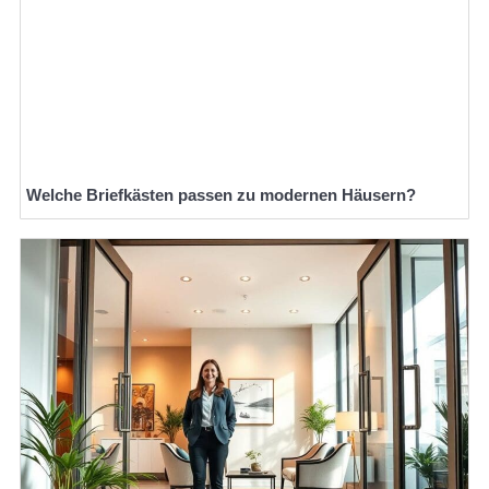
Welche Briefkästen passen zu modernen Häusern?