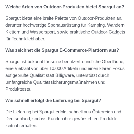
Welche Arten von Outdoor-Produkten bietet Spargut an?
Spargut bietet eine breite Palette von Outdoor-Produkten an,
darunter hochwertige Sportausrüstung für Kamping, Wandern,
Klettern und Wassersport, sowie praktische Outdoor-Gadgets
für Technikliebhaber.
Was zeichnet die Spargut E-Commerce-Plattform aus?
Spargut ist bekannt für seine benutzerfreundliche Oberfläche,
eine Vielzahl von über 10.000 Artikeln und einen klaren Fokus
auf geprüfte Qualität statt Billigware, unterstützt durch
umfangreiche Qualitätssicherungsmaßnahmen und
Produkttests.
Wie schnell erfolgt die Lieferung bei Spargut?
Die Lieferung bei Spargut erfolgt schnell aus Österreich und
Deutschland, sodass Kunden ihre gewünschten Produkte
zeitnah erhalten.