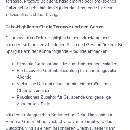
Terrasse, kreative Beleuchtungselemente oder praktisches
Grillzubehör geht, hier findet jeder das Passende für sein
individuelles Outdoor-Living.
Deko-Highlights für die Terrasse und den Garten
Die Auswahl an Deko-Highlights ist beeindruckend und
orientiert sich an verschiedenen Stilen und Geschmäckern. Bei
Spargut kann der Kunde folgende Produkte entdecken:
Elegante Gartenmöbel, die zum Entspannen einladen
Fantasievolle Gartenbeleuchtung für stimmungsvolle
Abende
Vielseitige Dekorationselemente, die persönlichen
Charme verleihen
Praktisches Zubehör für Grillabende und gesellige
Zusammenkünfte
Mit dem umfangreichen Sortiment an Deko-Highlights im
Home & Garten Shop Deutschland von Spargut wird das
Outdoor-Living zu einem besonderen Erlebnis. Jeder kann