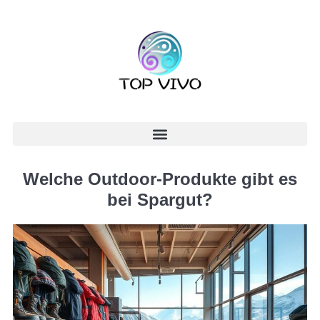
Welche Outdoor-Produkte gibt es
bei Spargut?