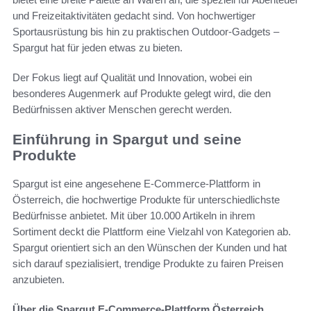
und Freizeitaktivitäten gedacht sind. Von hochwertiger
Sportausrüstung bis hin zu praktischen Outdoor-Gadgets –
Spargut hat für jeden etwas zu bieten.
Der Fokus liegt auf Qualität und Innovation, wobei ein
besonderes Augenmerk auf Produkte gelegt wird, die den
Bedürfnissen aktiver Menschen gerecht werden.
Einführung in Spargut und seine
Produkte
Spargut ist eine angesehene E-Commerce-Plattform in
Österreich, die hochwertige Produkte für unterschiedlichste
Bedürfnisse anbietet. Mit über 10.000 Artikeln in ihrem
Sortiment deckt die Plattform eine Vielzahl von Kategorien ab.
Spargut orientiert sich an den Wünschen der Kunden und hat
sich darauf spezialisiert, trendige Produkte zu fairen Preisen
anzubieten.
Über die Spargut E-Commerce-Plattform Österreich