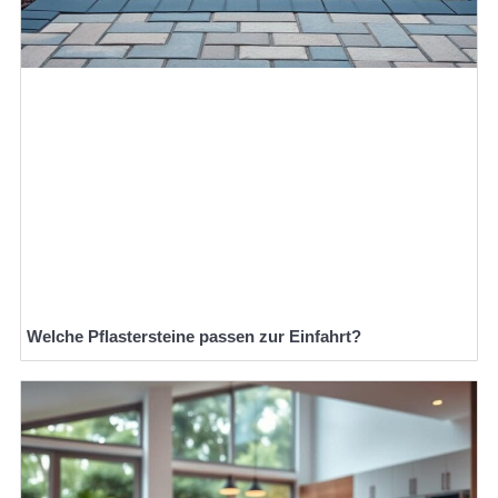
Welche Pflastersteine passen zur Einfahrt?