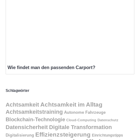
Wie findet man den passenden Carport?
Schlagwörter
Achtsamkeit
Achtsamkeit im Alltag
Achtsamkeitstraining
Autonome Fahrzeuge
Blockchain-Technologie
Cloud-Computing
Datenschutz
Datensicherheit
Digitale Transformation
Effizienzsteigerung
Digitalisierung
Einrichtungstipps