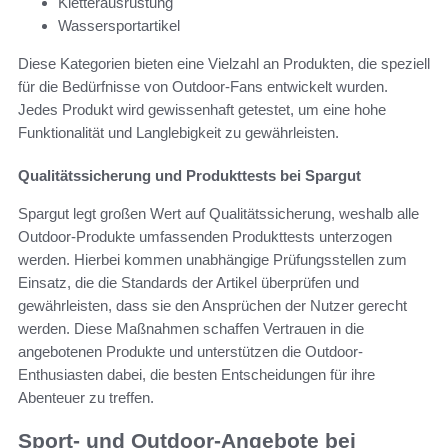
Kletterausrüstung
Wassersportartikel
Diese Kategorien bieten eine Vielzahl an Produkten, die speziell
für die Bedürfnisse von Outdoor-Fans entwickelt wurden.
Jedes Produkt wird gewissenhaft getestet, um eine hohe
Funktionalität und Langlebigkeit zu gewährleisten.
Qualitätssicherung und Produkttests bei Spargut
Spargut legt großen Wert auf Qualitätssicherung, weshalb alle
Outdoor-Produkte umfassenden Produkttests unterzogen
werden. Hierbei kommen unabhängige Prüfungsstellen zum
Einsatz, die die Standards der Artikel überprüfen und
gewährleisten, dass sie den Ansprüchen der Nutzer gerecht
werden. Diese Maßnahmen schaffen Vertrauen in die
angebotenen Produkte und unterstützen die Outdoor-
Enthusiasten dabei, die besten Entscheidungen für ihre
Abenteuer zu treffen.
Sport- und Outdoor-Angebote bei