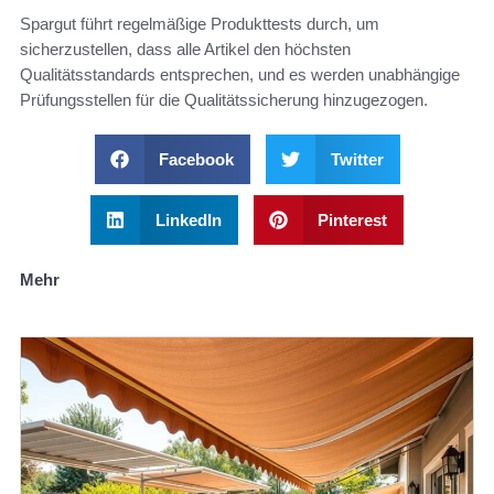
Spargut führt regelmäßige Produkttests durch, um
sicherzustellen, dass alle Artikel den höchsten
Qualitätsstandards entsprechen, und es werden unabhängige
Prüfungsstellen für die Qualitätssicherung hinzugezogen.
Facebook
Twitter
LinkedIn
Pinterest
Mehr