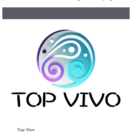
Top Vivo