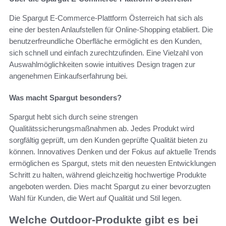
Die Spargut E-Commerce-Plattform Österreich hat sich als
eine der besten Anlaufstellen für Online-Shopping etabliert. Die
benutzerfreundliche Oberfläche ermöglicht es den Kunden,
sich schnell und einfach zurechtzufinden. Eine Vielzahl von
Auswahlmöglichkeiten sowie intuitives Design tragen zur
angenehmen Einkaufserfahrung bei.
Was macht Spargut besonders?
Spargut hebt sich durch seine strengen
Qualitätssicherungsmaßnahmen ab. Jedes Produkt wird
sorgfältig geprüft, um den Kunden geprüfte Qualität bieten zu
können. Innovatives Denken und der Fokus auf aktuelle Trends
ermöglichen es Spargut, stets mit den neuesten Entwicklungen
Schritt zu halten, während gleichzeitig hochwertige Produkte
angeboten werden. Dies macht Spargut zu einer bevorzugten
Wahl für Kunden, die Wert auf Qualität und Stil legen.
Welche Outdoor-Produkte gibt es bei