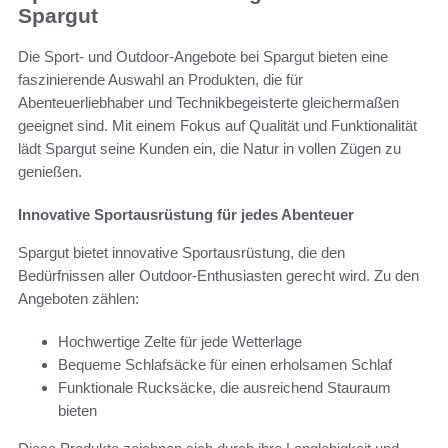
Spargut
Die Sport- und Outdoor-Angebote bei Spargut bieten eine
faszinierende Auswahl an Produkten, die für
Abenteuerliebhaber und Technikbegeisterte gleichermaßen
geeignet sind. Mit einem Fokus auf Qualität und Funktionalität
lädt Spargut seine Kunden ein, die Natur in vollen Zügen zu
genießen.
Innovative Sportausrüstung für jedes Abenteuer
Spargut bietet innovative Sportausrüstung, die den
Bedürfnissen aller Outdoor-Enthusiasten gerecht wird. Zu den
Angeboten zählen:
Hochwertige Zelte für jede Wetterlage
Bequeme Schlafsäcke für einen erholsamen Schlaf
Funktionale Rucksäcke, die ausreichend Stauraum
bieten