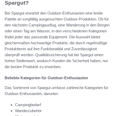
Spargut?
Bei Spargut erwartet den Outdoor-Enthusiasten eine breite
Palette an sorgfältig ausgesuchten Outdoor-Produkten. Ob für
den nächsten Campingausflug, eine Wanderung in den Bergen
oder einen Tag am Wasser, in den verschiedenen Kategorien
findet jeder das passende Equipment. Die Auswahl bietet
gleichermaßen hochwertige Produkte, die durch regelmäßige
Produkttests auf ihre Funktionalität und Zuverlässigkeit
überprüft werden. Qualitätssicherung hat bei Spargut einen
hohen Stellenwert, wodurch Kunden die Sicherheit haben, nur
die besten Produkte zu erwerben.
Beliebte Kategorien für Outdoor-Enthusiasten
Das Sortiment von Spargut umfasst zahlreiche Kategorien für
Outdoor-Enthusiasten, darunter:
Campingbedarf
Wanderzubehör