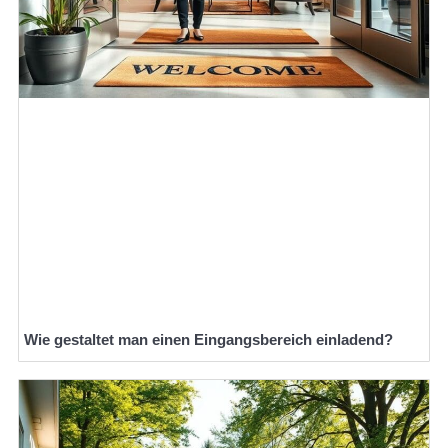
Wie gestaltet man einen Eingangsbereich einladend?