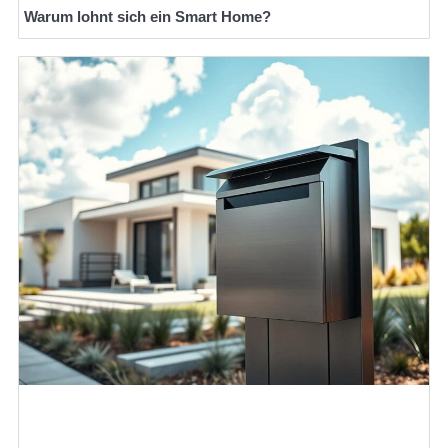
Warum lohnt sich ein Smart Home?