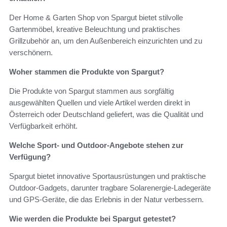
Der Home & Garten Shop von Spargut bietet stilvolle
Gartenmöbel, kreative Beleuchtung und praktisches
Grillzubehör an, um den Außenbereich einzurichten und zu
verschönern.
Woher stammen die Produkte von Spargut?
Die Produkte von Spargut stammen aus sorgfältig
ausgewählten Quellen und viele Artikel werden direkt in
Österreich oder Deutschland geliefert, was die Qualität und
Verfügbarkeit erhöht.
Welche Sport- und Outdoor-Angebote stehen zur
Verfügung?
Spargut bietet innovative Sportausrüstungen und praktische
Outdoor-Gadgets, darunter tragbare Solarenergie-Ladegeräte
und GPS-Geräte, die das Erlebnis in der Natur verbessern.
Wie werden die Produkte bei Spargut getestet?