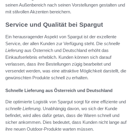
seinen Außenbereich nach seinen Vorstellungen gestalten und
mit stilvollen Akzenten bereichern.
Service und Qualität bei Spargut
Ein herausragender Aspekt von Spargut ist der exzellente
Service, der allen Kunden zur Verfügung steht. Die
schnelle
Lieferung
aus Österreich und Deutschland erhöht das
Einkaufserlebnis erheblich. Kunden können sich darauf
verlassen, dass ihre Bestellungen zügig bearbeitet und
versendet werden, was eine attraktive Möglichkeit darstellt, die
gewünschten Produkte schnell zu erhalten.
Schnelle Lieferung aus Österreich und Deutschland
Die optimierte Logistik von Spargut sorgt für eine effiziente und
schnelle Lieferung
. Unabhängig davon, wo sich der Kunde
befindet, wird alles dafür getan, dass die Waren schnell und
sicher ankommen. Dies bedeutet, dass Kunden nicht lange auf
ihre neuen Outdoor-Produkte warten müssen.