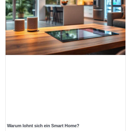
Warum lohnt sich ein Smart Home?