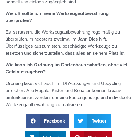
schnell und einfach zugänglich sind.
Wie oft sollte ich meine Werkzeugaufbewahrung
überprüfen?
Es ist ratsam, die Werkzeugaufbewahrung regelmäßig zu
überprüfen, mindestens zweimal im Jahr. Dies hilft,
Überflüssiges auszumisten, beschädigte Werkzeuge zu
ersetzen und sicherzustellen, dass alles an seinem Platz ist.
Wie kann ich Ordnung im Gartenhaus schaffen, ohne viel
Geld auszugeben?
Ordnung lässt sich auch mit DIY-Lösungen und Upcycling
erreichen. Alte Regale, Kisten und Behälter können kreativ
umfunktioniert werden, um eine kostengünstige und individuelle
Werkzeugaufbewahrung zu realisieren.
Facebook
Twitter