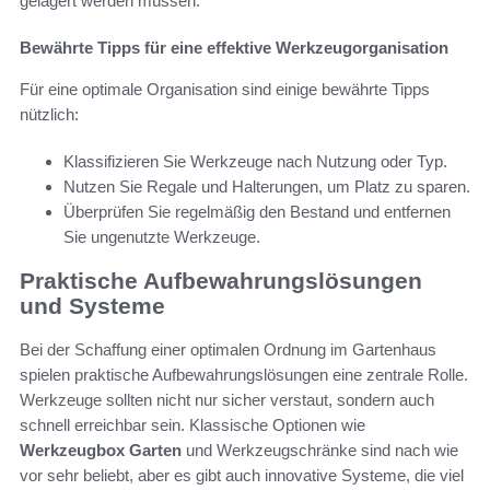
gelagert werden müssen.
Bewährte Tipps für eine effektive Werkzeugorganisation
Für eine optimale Organisation sind einige bewährte Tipps
nützlich:
Klassifizieren Sie Werkzeuge nach Nutzung oder Typ.
Nutzen Sie Regale und Halterungen, um Platz zu sparen.
Überprüfen Sie regelmäßig den Bestand und entfernen
Sie ungenutzte Werkzeuge.
Praktische Aufbewahrungslösungen
und Systeme
Bei der Schaffung einer optimalen Ordnung im Gartenhaus
spielen praktische Aufbewahrungslösungen eine zentrale Rolle.
Werkzeuge sollten nicht nur sicher verstaut, sondern auch
schnell erreichbar sein. Klassische Optionen wie
Werkzeugbox Garten
und Werkzeugschränke sind nach wie
vor sehr beliebt, aber es gibt auch innovative Systeme, die viel