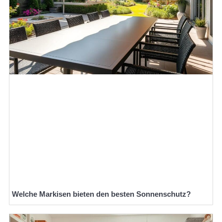
Welche Markisen bieten den besten Sonnenschutz?