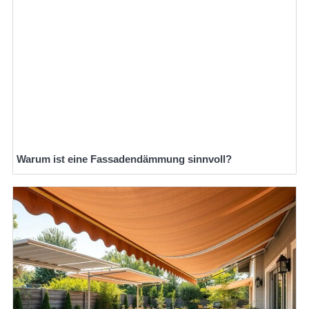
Warum ist eine Fassadendämmung sinnvoll?