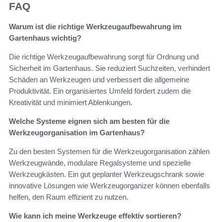
FAQ
Warum ist die richtige Werkzeugaufbewahrung im
Gartenhaus wichtig?
Die richtige Werkzeugaufbewahrung sorgt für Ordnung und
Sicherheit im Gartenhaus. Sie reduziert Suchzeiten, verhindert
Schäden an Werkzeugen und verbessert die allgemeine
Produktivität. Ein organisiertes Umfeld fördert zudem die
Kreativität und minimiert Ablenkungen.
Welche Systeme eignen sich am besten für die
Werkzeugorganisation im Gartenhaus?
Zu den besten Systemen für die Werkzeugorganisation zählen
Werkzeugwände, modulare Regalsysteme und spezielle
Werkzeugkästen. Ein gut geplanter Werkzeugschrank sowie
innovative Lösungen wie Werkzeugorganizer können ebenfalls
helfen, den Raum effizient zu nutzen.
Wie kann ich meine Werkzeuge effektiv sortieren?