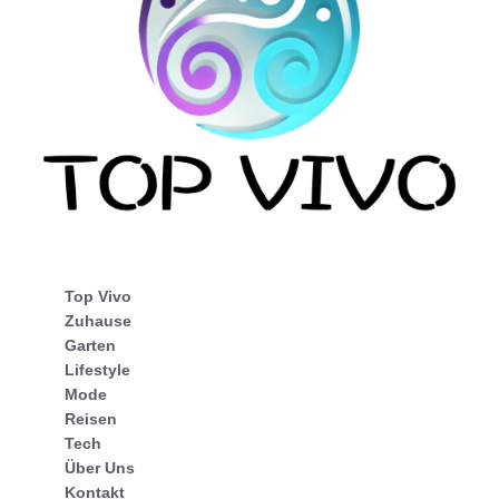
Top Vivo
Zuhause
Garten
Lifestyle
Mode
Reisen
Tech
Über Uns
Kontakt