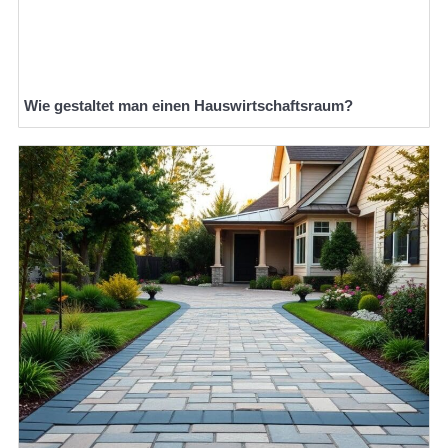
Wie gestaltet man einen Hauswirtschaftsraum?