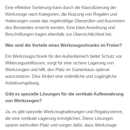
Eine effektive Sortierung kann durch die Klassifizierung der
Werkzeuge nach Kategorien, die Nutzung von Regalen und
Halterungen sowie das regelmäßige Überprüfen und Ausmisten
des Bestandes erreicht werden. Eine klare Anordnung und
Beschriftungen tragen ebenfalls zur Übersichtlichkeit bei.
Was sind die Vorteile eines Werkzeugschranks im Freien?
Ein Werkzeugschrank für den Außenbereich bietet Schutz vor
Witterungseinflüssen, sorgt für eine sichere Lagerung von
Werkzeugen und hilft, den Platz im Gartenhaus optimal
auszunutzen. Dies fördert eine ordentliche und zugängliche
Arbeitsumgebung.
Gibt es spezielle Lösungen für die vertikale Aufbewahrung
von Werkzeugen?
Ja, es gibt spezielle Werkzeughalterungen und Regalsysteme,
die eine vertikale Lagerung ermöglichen. Diese Lösungen
sparen wertvollen Platz und sorgen dafür, dass Werkzeuge