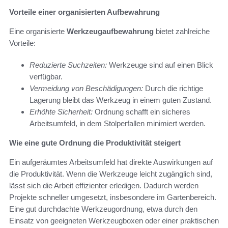
Vorteile einer organisierten Aufbewahrung
Eine organisierte
Werkzeugaufbewahrung
bietet zahlreiche
Vorteile:
Reduzierte Suchzeiten:
Werkzeuge sind auf einen Blick
verfügbar.
Vermeidung von Beschädigungen:
Durch die richtige
Lagerung bleibt das Werkzeug in einem guten Zustand.
Erhöhte Sicherheit:
Ordnung schafft ein sicheres
Arbeitsumfeld, in dem Stolperfallen minimiert werden.
Wie eine gute Ordnung die Produktivität steigert
Ein aufgeräumtes Arbeitsumfeld hat direkte Auswirkungen auf
die Produktivität. Wenn die Werkzeuge leicht zugänglich sind,
lässt sich die Arbeit effizienter erledigen. Dadurch werden
Projekte schneller umgesetzt, insbesondere im Gartenbereich.
Eine gut durchdachte Werkzeugordnung, etwa durch den
Einsatz von geeigneten Werkzeugboxen oder einer praktischen