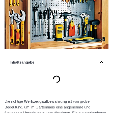
Inhaltsangabe
Die richtige
Werkzeugaufbewahrung
ist von großer
Bedeutung, um im Gartenhaus eine angenehme und
funktionale Umgebung zu gewährleisten. Ein gut strukturiertes