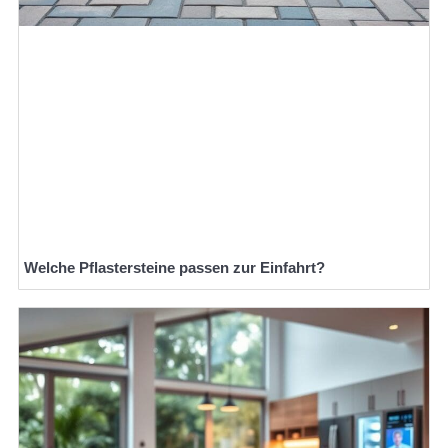
Welche Pflastersteine passen zur Einfahrt?