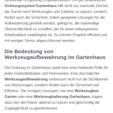
Ordnungssystem Gartenhaus
hilft nicht nur, wertvolle Zeit bei
der Suche nach Werkzeugen und Zubehör zu sparen, sondern
fördert auch die Sicherheit. Indem geeignete Lösungen für die
Aufbewahrung gewählt werden, gelingt es, die notwendige
Übersichtlichkeit zu schaffen, die für einen reibungslosen
Arbeitsablauf unabdingbar ist. So können Projekte effizient und
mit weniger Stress abgeschlossen werden.
Die Bedeutung von
Werkzeugaufbewahrung im Gartenhaus
Die Ordnung im Gartenhaus spielt eine entscheidende Rolle für
jeden Gartenliebhaber und Heimwerker. Eine durchdachte
Werkzeugaufbewahrung
verbessert nicht nur die Sichtbarkeit
von Werkzeugen, sondern fördert auch die Sicherheit und
Effizienz. Die richtigen Lösungen, wie eine
Werkzeugbox
Garten
oder eine
Werkzeughalterung Gartenhaus
, tragen
dazu bei, den Raum optimal zu nutzen und gleichzeitig die
Zugänglichkeit zu gewährleisten.