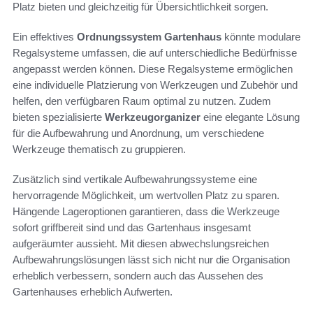
Platz bieten und gleichzeitig für Übersichtlichkeit sorgen.
Ein effektives
Ordnungssystem Gartenhaus
könnte modulare
Regalsysteme umfassen, die auf unterschiedliche Bedürfnisse
angepasst werden können. Diese Regalsysteme ermöglichen
eine individuelle Platzierung von Werkzeugen und Zubehör und
helfen, den verfügbaren Raum optimal zu nutzen. Zudem
bieten spezialisierte
Werkzeugorganizer
eine elegante Lösung
für die Aufbewahrung und Anordnung, um verschiedene
Werkzeuge thematisch zu gruppieren.
Zusätzlich sind vertikale Aufbewahrungssysteme eine
hervorragende Möglichkeit, um wertvollen Platz zu sparen.
Hängende Lageroptionen garantieren, dass die Werkzeuge
sofort griffbereit sind und das Gartenhaus insgesamt
aufgeräumter aussieht. Mit diesen abwechslungsreichen
Aufbewahrungslösungen lässt sich nicht nur die Organisation
erheblich verbessern, sondern auch das Aussehen des
Gartenhauses erheblich Aufwerten.