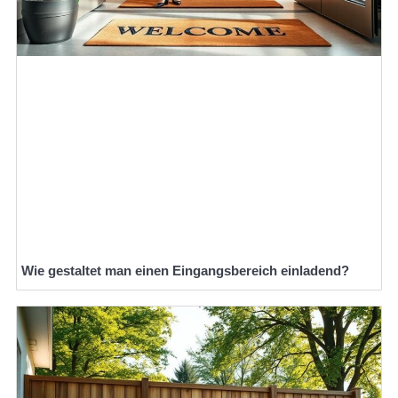
Wie gestaltet man einen Eingangsbereich einladend?