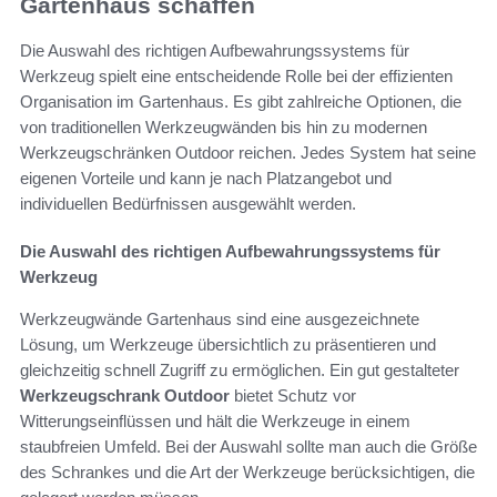
Gartenhaus schaffen
Die Auswahl des richtigen Aufbewahrungssystems für
Werkzeug spielt eine entscheidende Rolle bei der effizienten
Organisation im Gartenhaus. Es gibt zahlreiche Optionen, die
von traditionellen Werkzeugwänden bis hin zu modernen
Werkzeugschränken Outdoor reichen. Jedes System hat seine
eigenen Vorteile und kann je nach Platzangebot und
individuellen Bedürfnissen ausgewählt werden.
Die Auswahl des richtigen Aufbewahrungssystems für
Werkzeug
Werkzeugwände Gartenhaus sind eine ausgezeichnete
Lösung, um Werkzeuge übersichtlich zu präsentieren und
gleichzeitig schnell Zugriff zu ermöglichen. Ein gut gestalteter
Werkzeugschrank Outdoor
bietet Schutz vor
Witterungseinflüssen und hält die Werkzeuge in einem
staubfreien Umfeld. Bei der Auswahl sollte man auch die Größe
des Schrankes und die Art der Werkzeuge berücksichtigen, die