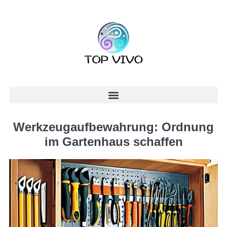
Werkzeugaufbewahrung: Ordnung
im Gartenhaus schaffen