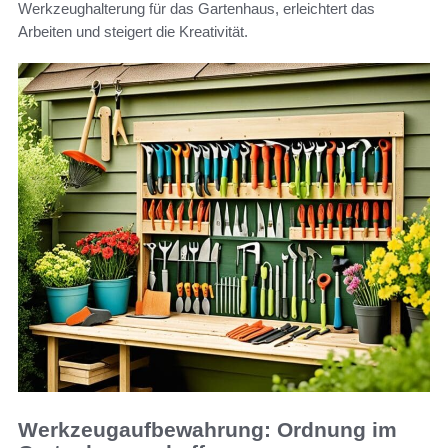
Werkzeughalterung für das Gartenhaus, erleichtert das
Arbeiten und steigert die Kreativität.
Werkzeugaufbewahrung: Ordnung im