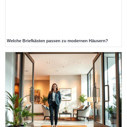
Welche Briefkästen passen zu modernen Häusern?