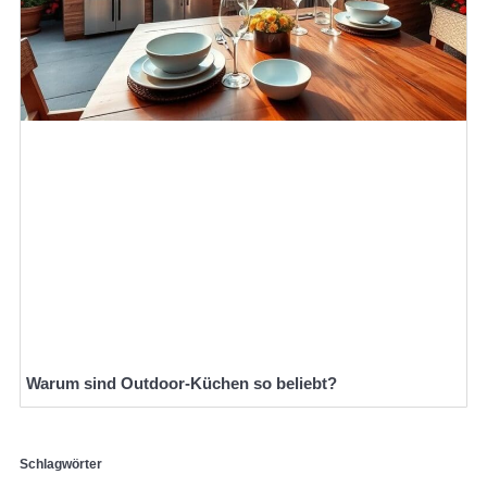
Warum sind Outdoor-Küchen so beliebt?
Schlagwörter