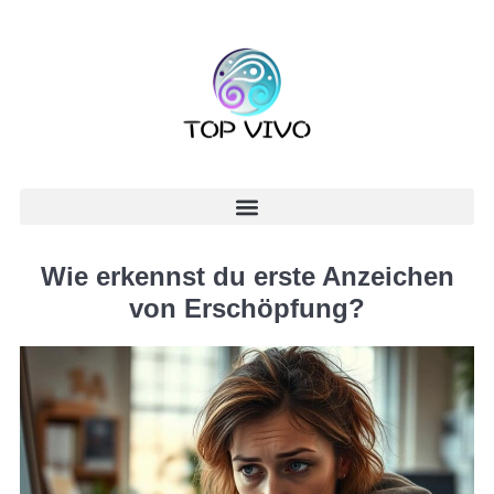
Wie erkennst du erste Anzeichen
von Erschöpfung?