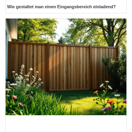
Wie gestaltet man einen Eingangsbereich einladend?