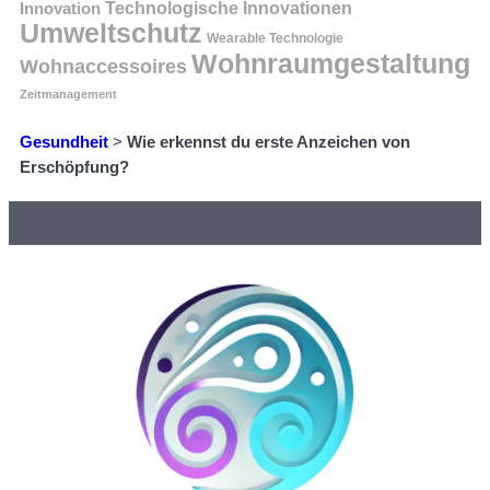
Innovation
Technologische Innovationen
Umweltschutz
Wearable Technologie
Wohnraumgestaltung
Wohnaccessoires
Zeitmanagement
Gesundheit
>
Wie erkennst du erste Anzeichen von
Erschöpfung?