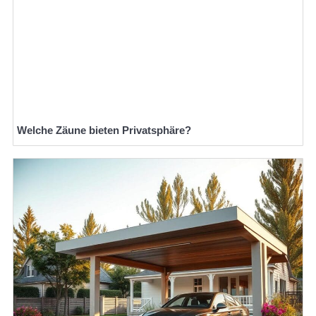
Welche Zäune bieten Privatsphäre?