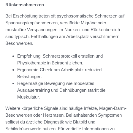
Rückenschmerzen
Bei Erschöpfung treten oft psychosomatische Schmerzen auf.
Spannungskopfschmerzen, verstärkte Migräne oder
muskuläre Verspannungen im Nacken- und Rückenbereich
sind typisch. Fehlhaltungen am Arbeitsplatz verschlimmern
Beschwerden.
Empfehlung: Schmerzprotokoll erstellen und
Physiotherapie in Betracht ziehen.
Ergonomie-Check am Arbeitsplatz reduziert
Belastungen.
Regelmäßige Bewegung wie moderates
Ausdauertraining und Dehnübungen stärkt die
Muskulatur.
Weitere körperliche Signale sind häufige Infekte, Magen-Darm-
Beschwerden oder Herzrasen. Bei anhaltenden Symptomen
solltest du ärztliche Diagnostik wie Blutbild und
Schilddrüsenwerte nutzen. Für vertiefte Informationen zu