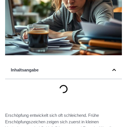
Inhaltsangabe
Erschöpfung entwickelt sich oft schleichend. Frühe
Erschöpfungszeichen zeigen sich zuerst in kleinen