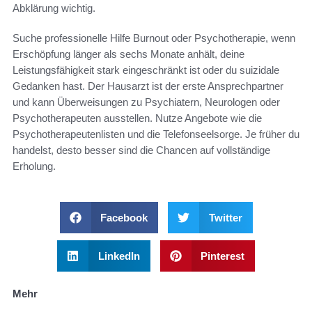
Abklärung wichtig.
Suche professionelle Hilfe Burnout oder Psychotherapie, wenn
Erschöpfung länger als sechs Monate anhält, deine
Leistungsfähigkeit stark eingeschränkt ist oder du suizidale
Gedanken hast. Der Hausarzt ist der erste Ansprechpartner
und kann Überweisungen zu Psychiatern, Neurologen oder
Psychotherapeuten ausstellen. Nutze Angebote wie die
Psychotherapeutenlisten und die Telefonseelsorge. Je früher du
handelst, desto besser sind die Chancen auf vollständige
Erholung.
Facebook
Twitter
LinkedIn
Pinterest
Mehr