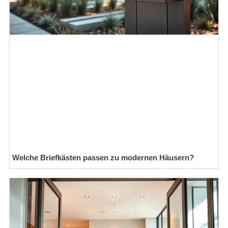
Welche Briefkästen passen zu modernen Häusern?