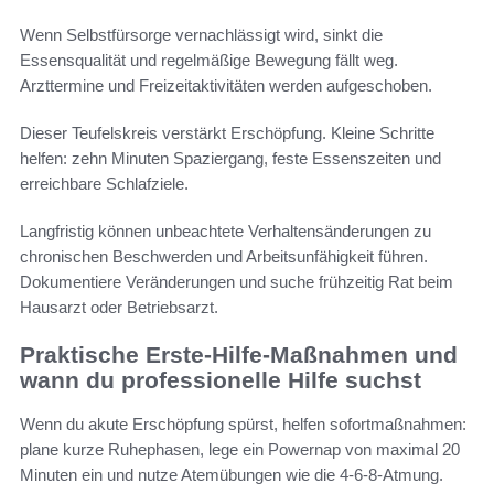
Wenn Selbstfürsorge vernachlässigt wird, sinkt die
Essensqualität und regelmäßige Bewegung fällt weg.
Arzttermine und Freizeitaktivitäten werden aufgeschoben.
Dieser Teufelskreis verstärkt Erschöpfung. Kleine Schritte
helfen: zehn Minuten Spaziergang, feste Essenszeiten und
erreichbare Schlafziele.
Langfristig können unbeachtete Verhaltensänderungen zu
chronischen Beschwerden und Arbeitsunfähigkeit führen.
Dokumentiere Veränderungen und suche frühzeitig Rat beim
Hausarzt oder Betriebsarzt.
Praktische Erste-Hilfe-Maßnahmen und
wann du professionelle Hilfe suchst
Wenn du akute Erschöpfung spürst, helfen sofortmaßnahmen:
plane kurze Ruhephasen, lege ein Powernap von maximal 20
Minuten ein und nutze Atemübungen wie die 4-6-8-Atmung.