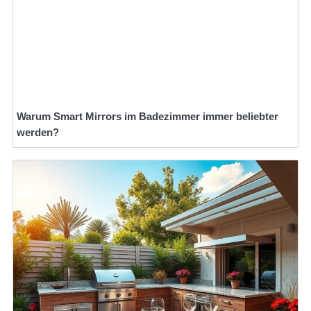
Warum Smart Mirrors im Badezimmer immer beliebter
werden?