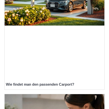
Wie findet man den passenden Carport?