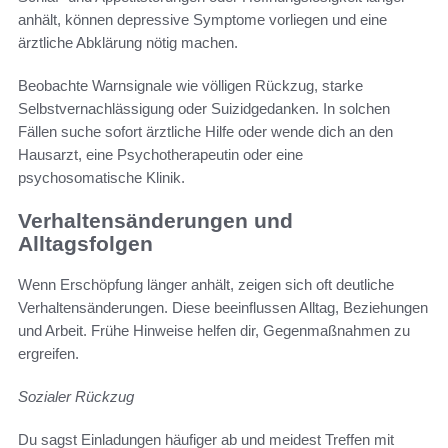
anhält, können depressive Symptome vorliegen und eine
ärztliche Abklärung nötig machen.
Beobachte Warnsignale wie völligen Rückzug, starke
Selbstvernachlässigung oder Suizidgedanken. In solchen
Fällen suche sofort ärztliche Hilfe oder wende dich an den
Hausarzt, eine Psychotherapeutin oder eine
psychosomatische Klinik.
Verhaltensänderungen und
Alltagsfolgen
Wenn Erschöpfung länger anhält, zeigen sich oft deutliche
Verhaltensänderungen. Diese beeinflussen Alltag, Beziehungen
und Arbeit. Frühe Hinweise helfen dir, Gegenmaßnahmen zu
ergreifen.
Sozialer Rückzug
Du sagst Einladungen häufiger ab und meidest Treffen mit