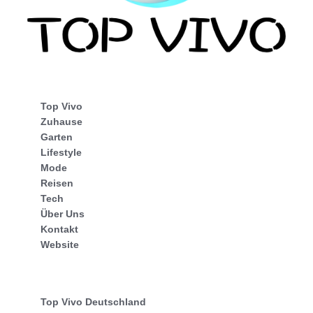
Top Vivo
Zuhause
Garten
Lifestyle
Mode
Reisen
Tech
Über Uns
Kontakt
Website
Top Vivo Deutschland