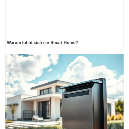
Warum lohnt sich ein Smart Home?