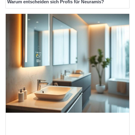
Warum entscheiden sich Profis für Neuramis?