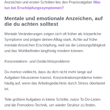
Anzeichen und ersten Schritten lies den Praxisratgeber
Was
tun bei Erschöpfungssymptomen?
Mentale und emotionale Anzeichen, auf
die du achten solltest
Mentale Veränderungen zeigen sich oft früher als körperliche
Symptome und prägen deinen Alltag stark. Achte auf frühe
mentale Anzeichen Erschöpfung, weil sie die Leistungsfähigkeit
und das Wohlbefinden langfristig mindern können.
Konzentations- und Gedächtnisprobleme
Du merkst vielleicht, dass du dich nicht mehr lange auf
Aufgaben fokussieren kannst. Konzentrationsprobleme treten
häufig auf, wenn das Arbeitsgedächtnis durch Stress überlastet
ist.
Teile größere Aufgaben in kleine Schritte, nutze To‑Do‑Listen
und die Pomodoro-Technik, um wieder Struktur zu finden.