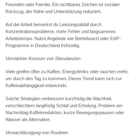
Freunden oder Familie. Ein sichtbares Zeichen ist sozialer
Rückzug, der Nähe und Unterstützung reduziert.
Auf der Arbeit bemerkst du Leistungsabfall durch
Konzentrationsprobleme, mehr Fehler und langsameres
Arbeitstempo. Nutze Angebote wie Betriebsarzt oder EAP-
Programme in Deutschland frühzeitig.
Verstärkter Konsum von Stimulanzien
Viele greifen öfter zu Kaffee, Energydrinks oder rauchen mehr,
um durch den Tag zu kommen. Dieser Trend kann sich zur
Koffeinabhängigkeit entwickeln.
Solche Strategien verbessern kurzfristig die Wachheit,
verschlechtern langfristig Schlaf und Erholung. Probiere am
Nachmittag Koffeinreduktion, kurze Bewegungspausen oder
Wasser als Alternative.
Vernachlässigung von Routinen