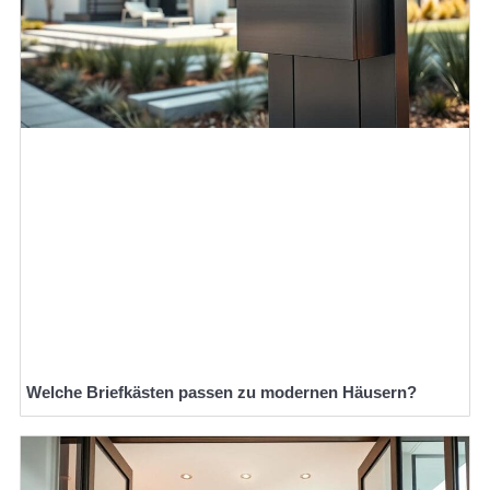
Welche Briefkästen passen zu modernen Häusern?