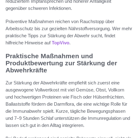
reduziertem Impfansprechen und höherer Anfälligkeit
gegenüber schweren Infektionen.
Präventive Maßnahmen reichen von Rauchstopp über
Arbeitsschutz bis zur gezielten Nährstoffversorgung. Wer mehr
praktische Tipps zur Stärkung der Abwehr sucht, findet
hilfreiche Hinweise auf
TopVivo
.
Praktische Maßnahmen und
Produktbewertung zur Stärkung der
Abwehrkräfte
Zur Stärkung der Abwehrkräfte empfiehlt sich zuerst eine
ausgewogene Vollwertkost mit viel Gemüse, Obst, Vollkorn
und hochwertigen Proteinen wie Fisch oder Hülsenfrüchten.
Ballaststoffe fördern die Darmflora, die eine wichtige Rolle für
die Immunabwehr spielt. Kurze, tägliche Bewegungsphasen
und 7–9 Stunden Schlaf unterstützen die Immunregulation und
lassen sich gut in den Alltag integrieren.