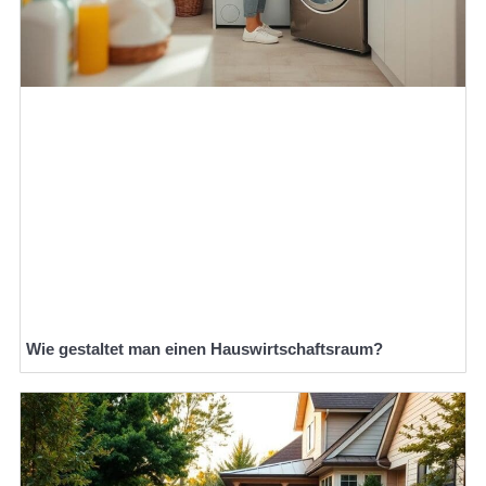
Wie gestaltet man einen Hauswirtschaftsraum?