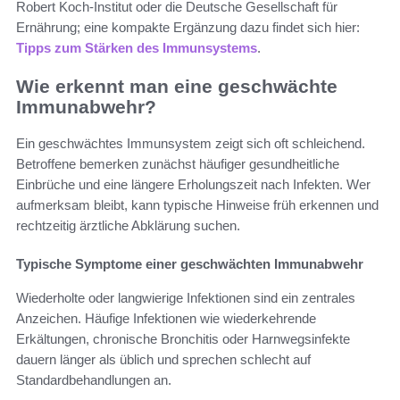
Robert Koch‑Institut oder die Deutsche Gesellschaft für
Ernährung; eine kompakte Ergänzung dazu findet sich hier:
Tipps zum Stärken des Immunsystems
.
Wie erkennt man eine geschwächte
Immunabwehr?
Ein geschwächtes Immunsystem zeigt sich oft schleichend.
Betroffene bemerken zunächst häufiger gesundheitliche
Einbrüche und eine längere Erholungszeit nach Infekten. Wer
aufmerksam bleibt, kann typische Hinweise früh erkennen und
rechtzeitig ärztliche Abklärung suchen.
Typische Symptome einer geschwächten Immunabwehr
Wiederholte oder langwierige Infektionen sind ein zentrales
Anzeichen. Häufige Infektionen wie wiederkehrende
Erkältungen, chronische Bronchitis oder Harnwegsinfekte
dauern länger als üblich und sprechen schlecht auf
Standardbehandlungen an.