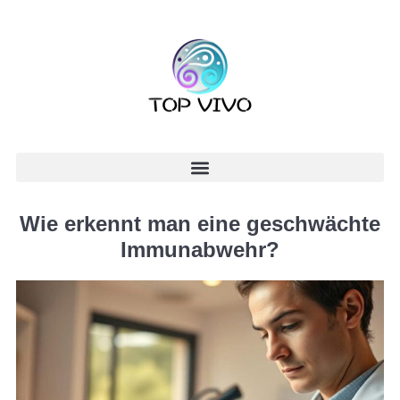
Wie erkennt man eine geschwächte
Immunabwehr?