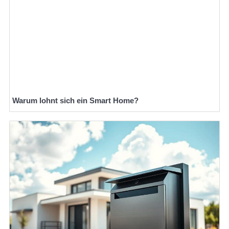
Warum lohnt sich ein Smart Home?