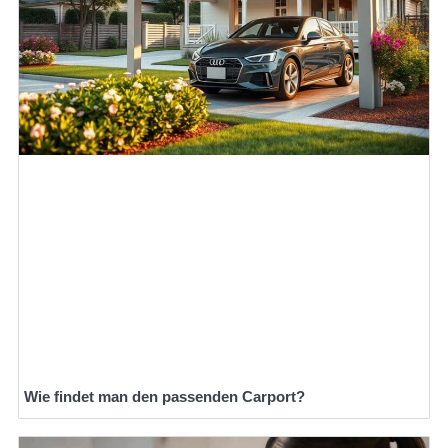
Wie findet man den passenden Carport?