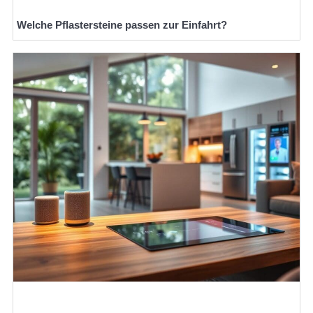
Welche Pflastersteine passen zur Einfahrt?