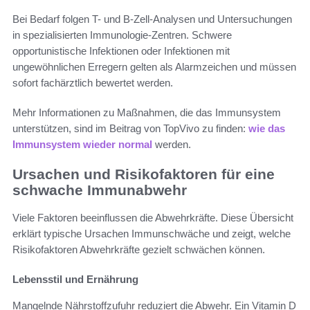
Bei Bedarf folgen T- und B-Zell-Analysen und Untersuchungen
in spezialisierten Immunologie-Zentren. Schwere
opportunistische Infektionen oder Infektionen mit
ungewöhnlichen Erregern gelten als Alarmzeichen und müssen
sofort fachärztlich bewertet werden.
Mehr Informationen zu Maßnahmen, die das Immunsystem
unterstützen, sind im Beitrag von TopVivo zu finden:
wie das
Immunsystem wieder normal
werden.
Ursachen und Risikofaktoren für eine
schwache Immunabwehr
Viele Faktoren beeinflussen die Abwehrkräfte. Diese Übersicht
erklärt typische Ursachen Immunschwäche und zeigt, welche
Risikofaktoren Abwehrkräfte gezielt schwächen können.
Lebensstil und Ernährung
Mangelnde Nährstoffzufuhr reduziert die Abwehr. Ein Vitamin D