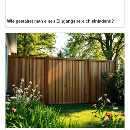
Wie gestaltet man einen Eingangsbereich einladend?