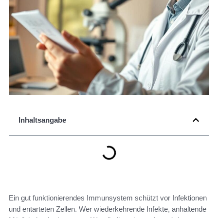
Inhaltsangabe
Ein gut funktionierendes Immunsystem schützt vor Infektionen
und entarteten Zellen. Wer wiederkehrende Infekte, anhaltende