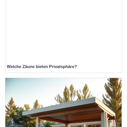
Welche Zäune bieten Privatsphäre?